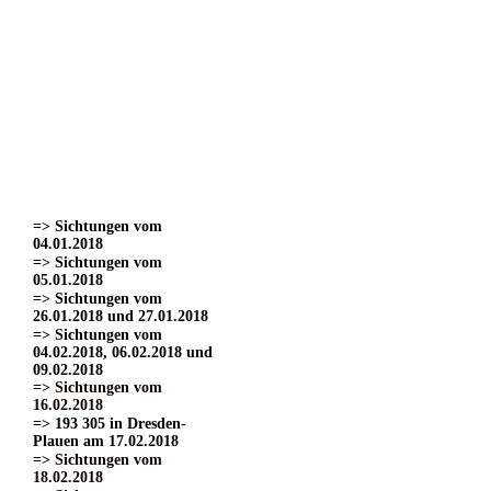
=> Sichtungen vom
22.03.2017
=> Sichtungen vom
24.03.2017 Teil 1.
=> Sichtungen vom
24.03.2017 Teil 2
=> Sichtungen vom
24.03.2017 Teil 3.
=> Sichtungen vom
01.04.2017
=> Sichtungen vom
15.04.2017
=> Sichtungen vom
04.01.2018
=> Sichtungen vom
05.01.2018
=> Sichtungen vom
26.01.2018 und 27.01.2018
=> Sichtungen vom
04.02.2018, 06.02.2018 und
09.02.2018
=> Sichtungen vom
16.02.2018
=> 193 305 in Dresden-
Plauen am 17.02.2018
=> Sichtungen vom
18.02.2018