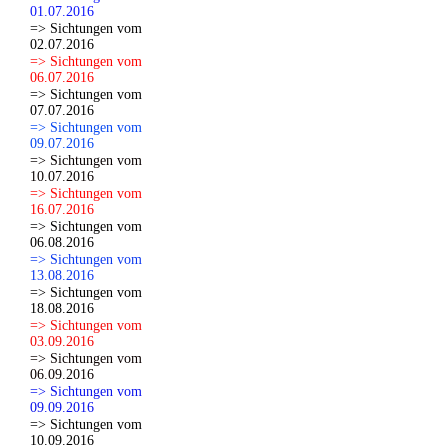
01.07.2016
=> Sichtungen vom
02.07.2016
=> Sichtungen vom
06.07.2016
=> Sichtungen vom
07.07.2016
=> Sichtungen vom
09.07.2016
=> Sichtungen vom
10.07.2016
=> Sichtungen vom
16.07.2016
=> Sichtungen vom
06.08.2016
=> Sichtungen vom
13.08.2016
=> Sichtungen vom
18.08.2016
=> Sichtungen vom
03.09.2016
=> Sichtungen vom
06.09.2016
=> Sichtungen vom
09.09.2016
=> Sichtungen vom
10.09.2016