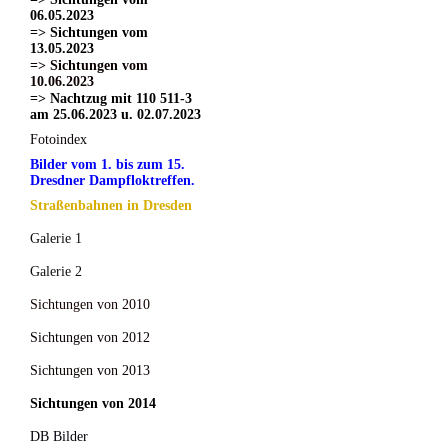
06.05.2023
=> Sichtungen vom
13.05.2023
=> Sichtungen vom
10.06.2023
=> Nachtzug mit 110 511-3
am 25.06.2023 u. 02.07.2023
Fotoindex
Bilder vom 1. bis zum 15.
Dresdner Dampfloktreffen.
Straßenbahnen in Dresden
Galerie 1
Galerie 2
Sichtungen von 2010
Sichtungen von 2012
Sichtungen von 2013
Sichtungen von 2014
DB Bilder