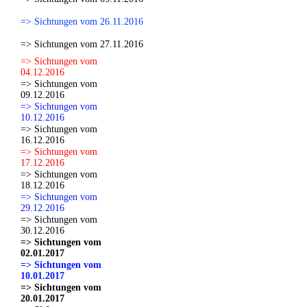
=> Sichtungen vom 26.11.2016
=> Sichtungen vom 27.11.2016
=> Sichtungen vom
04.12.2016
=> Sichtungen vom
09.12.2016
=> Sichtungen vom
10.12.2016
=> Sichtungen vom
16.12.2016
=> Sichtungen vom
17.12.2016
=> Sichtungen vom
18.12.2016
=> Sichtungen vom
29.12.2016
=> Sichtungen vom
30.12.2016
=> Sichtungen vom
02.01.2017
=> Sichtungen vom
10.01.2017
=> Sichtungen vom
20.01.2017