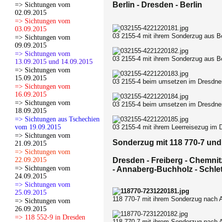
Berlin - Dresden - Berlin
=> Sichtungen vom
02.09.2015
=> Sichtungen vom
03.09.2015
03 2155-4 mit ihrem Sonderzug aus Be
=> Sichtungen vom
09.09.2015
=> Sichtungen vom
03 2155-4 mit ihrem Sonderzug aus Be
13.09.2015 und 14.09.2015
=> Sichtungen vom
15.09.2015
03 2155-4 beim umsetzen im Dresdner
=> Sichtungen vom
16.09.2015
=> Sichtungen vom
03 2155-4 beim umsetzen im Dresdner
18.09.2015
=> Sichtungen aus Tschechien
vom 19.09.2015
03 2155-4 mit ihrem Leerreisezug im 
=> Sichtungen vom
Sonderzug mit 118 770-7 und 
21.09.2015
=> Sichtungen vom
22.09.2015
Dresden - Freiberg - Chemnit
=> Sichtungen vom
- Annaberg-Buchholz - Schlet
24.09.2015
=> Sichtungen vom
25.09.2015
118 770-7 mit ihrem Sonderzug nach 
=> Sichtungen vom
26.09.2015
=> 118 552-9 in Dresden
118 770-7 mit ihrem Sonderzug nach 