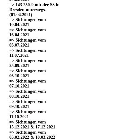
=> 143 250-9 mit der S3 in
Dresden unterwegs.
(01.04.2021)
=> Sichtungen vom
10.04.2021
=> Sichtungen vom
16.04.2021
=> Sichtungen vom
03.07.2021
=> Sichtungen vom
11.07.2021
=> Sichtungen vom
25.09.2021
=> Sichtungen vom
06.10.2021
=> Sichtungen vom
07.10.2021
=> Sichtungen vom
08.10.2021
=> Sichtungen vom
09.10.2021
=> Sichtungen vom
11.10.2021
=> Sichtungen vom
15.12.2021 & 17.12.2021
=> Sichtungen vom
05.02.2022 & 18.03.2022