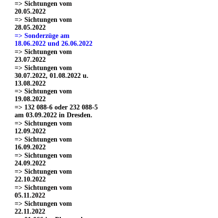
=> Sichtungen vom
20.05.2022
=> Sichtungen vom
28.05.2022
=> Sonderzüge am
18.06.2022 und 26.06.2022
=> Sichtungen vom
23.07.2022
=> Sichtungen vom
30.07.2022, 01.08.2022 u.
13.08.2022
=> Sichtungen vom
19.08.2022
=> 132 088-6 oder 232 088-5
am 03.09.2022 in Dresden.
=> Sichtungen vom
12.09.2022
=> Sichtungen vom
16.09.2022
=> Sichtungen vom
24.09.2022
=> Sichtungen vom
22.10.2022
=> Sichtungen vom
05.11.2022
=> Sichtungen vom
22.11.2022