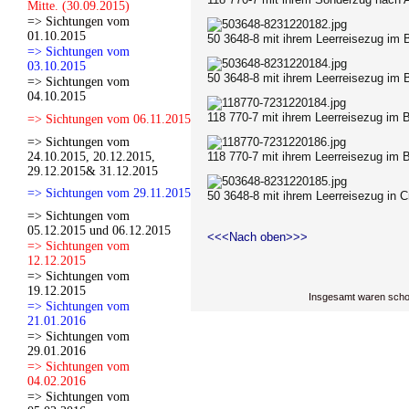
Mitte. (30.09.2015)
=> Sichtungen vom
01.10.2015
50 3648-8 mit ihrem Leerreisezug
im 
=> Sichtungen vom
03.10.2015
50 3648-8 mit ihrem Leerreisezug
im 
=> Sichtungen vom
04.10.2015
118 770-7 mit ihrem Leerreisezug im 
=> Sichtungen vom 06.11.2015
=> Sichtungen vom
24.10.2015, 20.12.2015,
118 770-7 mit ihrem Leerreisezug im 
29.12.2015& 31.12.2015
=> Sichtungen vom 29.11.2015
50 3648-8 mit ihrem Leerreisezug in C
=> Sichtungen vom
05.12.2015 und 06.12.2015
<<<Nach oben>>>
=> Sichtungen vom
12.12.2015
=> Sichtungen vom
19.12.2015
Insgesamt waren scho
=> Sichtungen vom
21.01.2016
=> Sichtungen vom
29.01.2016
=> Sichtungen vom
04.02.2016
=> Sichtungen vom