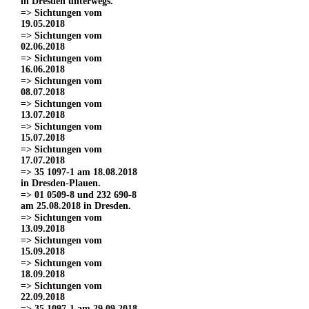
in Dresden unterwegs.
=> Sichtungen vom
19.05.2018
=> Sichtungen vom
02.06.2018
=> Sichtungen vom
16.06.2018
=> Sichtungen vom
08.07.2018
=> Sichtungen vom
13.07.2018
=> Sichtungen vom
15.07.2018
=> Sichtungen vom
17.07.2018
=> 35 1097-1 am 18.08.2018
in Dresden-Plauen.
=> 01 0509-8 und 232 690-8
am 25.08.2018 in Dresden.
=> Sichtungen vom
13.09.2018
=> Sichtungen vom
15.09.2018
=> Sichtungen vom
18.09.2018
=> Sichtungen vom
22.09.2018
=> 35 1097-1 am 29.09.2018