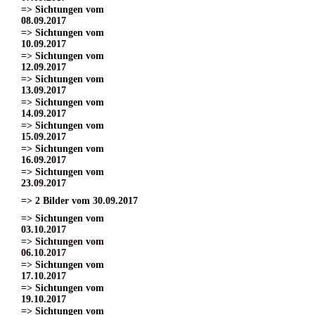
=> Sichtungen vom
08.09.2017
=> Sichtungen vom
10.09.2017
=> Sichtungen vom
12.09.2017
=> Sichtungen vom
13.09.2017
=> Sichtungen vom
14.09.2017
=> Sichtungen vom
15.09.2017
=> Sichtungen vom
16.09.2017
=> Sichtungen vom
23.09.2017
=> 2 Bilder vom 30.09.2017
=> Sichtungen vom
03.10.2017
=> Sichtungen vom
06.10.2017
=> Sichtungen vom
17.10.2017
=> Sichtungen vom
19.10.2017
=> Sichtungen vom