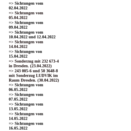
=> Sichtungen vom
02.04.2022
=> Sichtungen vom
05.04.2022
=> Sichtungen vom
09.04.2022
=> Sichtungen vom
10.04.2022 und 12.04.2022
=> Sichtungen vom
14.04.2022
=> Sichtungen von
15.04.2022
=> Sonderzug mit 232 673-4
in Dresden. (23.04.2022)
=> 243 005-6 und 50 3648-8
mit Sonderzug LUDVIK im
Raum Dresden. (30.04.2022)
=> Sichtungen vom
06.05.2022
=> Sichtungen vom
07.05.2022
=> Sichtungen vom
13.05.2022
=> Sichtungen vom
14.05.2022
=> Sichtungen vom
16.05.2022