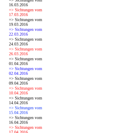
=> Sichtungen vom
16.03.2016
=> Sichtungen vom
17.03.2016
=> Sichtungen vom
19.03.2016
=> Sichtungen vom
22.03.2016
=> Sichtungen vom
24.03.2016
=> Sichtungen vom
26.03.2016
=> Sichtungen vom
01.04.2016
=> Sichtungen vom
02.04.2016
=> Sichtungen vom
09.04.2016
=> Sichtungen vom
10.04.2016
=> Sichtungen vom
14.04.2016
=> Sichtungen vom
15.04.2016
=> Sichtungen vom
16.04.2016
=> Sichtungen vom
17.04.2016