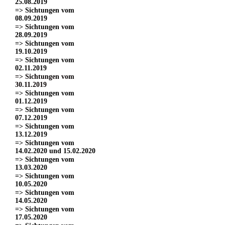
25.08.2019
=> Sichtungen vom
08.09.2019
=> Sichtungen vom
28.09.2019
=> Sichtungen vom
19.10.2019
=> Sichtungen vom
02.11.2019
=> Sichtungen vom
30.11.2019
=> Sichtungen vom
01.12.2019
=> Sichtungen vom
07.12.2019
=> Sichtungen vom
13.12.2019
=> Sichtungen vom
14.02.2020 und 15.02.2020
=> Sichtungen vom
13.03.2020
=> Sichtungen vom
10.05.2020
=> Sichtungen vom
14.05.2020
=> Sichtungen vom
17.05.2020