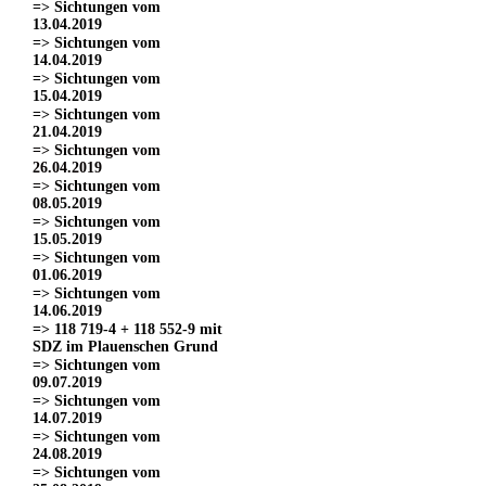
=> Sichtungen vom
13.04.2019
=> Sichtungen vom
14.04.2019
=> Sichtungen vom
15.04.2019
=> Sichtungen vom
21.04.2019
=> Sichtungen vom
26.04.2019
=> Sichtungen vom
08.05.2019
=> Sichtungen vom
15.05.2019
=> Sichtungen vom
01.06.2019
=> Sichtungen vom
14.06.2019
=> 118 719-4 + 118 552-9 mit
SDZ im Plauenschen Grund
=> Sichtungen vom
09.07.2019
=> Sichtungen vom
14.07.2019
=> Sichtungen vom
24.08.2019
=> Sichtungen vom