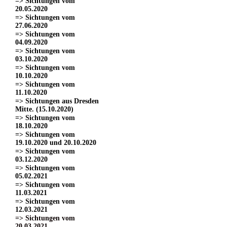
=> Sichtungen vom
20.05.2020
=> Sichtungen vom
27.06.2020
=> Sichtungen vom
04.09.2020
=> Sichtungen vom
03.10.2020
=> Sichtungen vom
10.10.2020
=> Sichtungen vom
11.10.2020
=> Sichtungen aus Dresden
Mitte. (15.10.2020)
=> Sichtungen vom
18.10.2020
=> Sichtungen vom
19.10.2020 und 20.10.2020
=> Sichtungen vom
03.12.2020
=> Sichtungen vom
05.02.2021
=> Sichtungen vom
11.03.2021
=> Sichtungen vom
12.03.2021
=> Sichtungen vom
20.03.2021