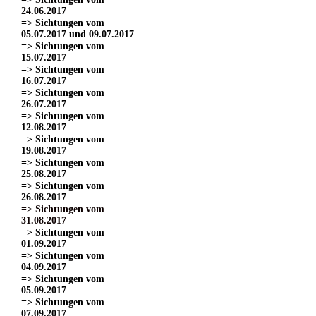
24.06.2017
=> Sichtungen vom
05.07.2017 und 09.07.2017
=> Sichtungen vom
15.07.2017
=> Sichtungen vom
16.07.2017
=> Sichtungen vom
26.07.2017
=> Sichtungen vom
12.08.2017
=> Sichtungen vom
19.08.2017
=> Sichtungen vom
25.08.2017
=> Sichtungen vom
26.08.2017
=> Sichtungen vom
31.08.2017
=> Sichtungen vom
01.09.2017
=> Sichtungen vom
04.09.2017
=> Sichtungen vom
05.09.2017
=> Sichtungen vom
07.09.2017