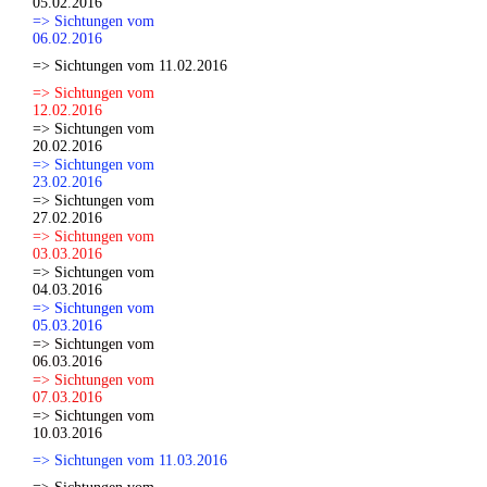
05.02.2016
=> Sichtungen vom
06.02.2016
=> Sichtungen vom 11.02.2016
=> Sichtungen vom
12.02.2016
=> Sichtungen vom
20.02.2016
=> Sichtungen vom
23.02.2016
=> Sichtungen vom
27.02.2016
=> Sichtungen vom
03.03.2016
=> Sichtungen vom
04.03.2016
=> Sichtungen vom
05.03.2016
=> Sichtungen vom
06.03.2016
=> Sichtungen vom
07.03.2016
=> Sichtungen vom
10.03.2016
=> Sichtungen vom 11.03.2016