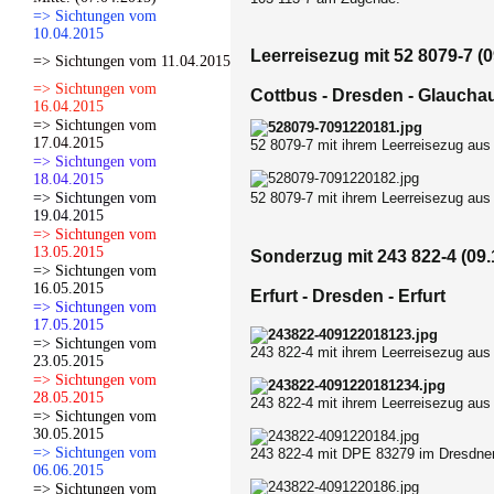
=> Sichtungen vom
10.04.2015
Leerreisezug mit 52 8079-7 (0
=> Sichtungen vom 11.04.2015
=> Sichtungen vom
Cottbus - Dresden - Glaucha
16.04.2015
=> Sichtungen vom
17.04.2015
52 8079-7 mit ihrem Leerreisezug au
=> Sichtungen vom
18.04.2015
=> Sichtungen vom
52 8079-7 mit ihrem Leerreisezug au
19.04.2015
=> Sichtungen vom
13.05.2015
Sonderzug mit 243 822-4 (09.
=> Sichtungen vom
16.05.2015
Erfurt - Dresden - Erfurt
=> Sichtungen vom
17.05.2015
=> Sichtungen vom
243 822-4 mit ihrem Leerreisezug au
23.05.2015
=> Sichtungen vom
28.05.2015
243 822-4 mit ihrem Leerreisezug au
=> Sichtungen vom
30.05.2015
=> Sichtungen vom
243 822-4 mit DPE 83279 im Dresdner
06.06.2015
=> Sichtungen vom