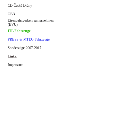
CD České Dráhy
ÖBB
Eisenbahnverkehrsunternehmen
(EVU)
ITL Fahrzeuge.
PRESS & MTEG Fahrzeuge
Sonderzüge 2007-2017
Links.
Impressum