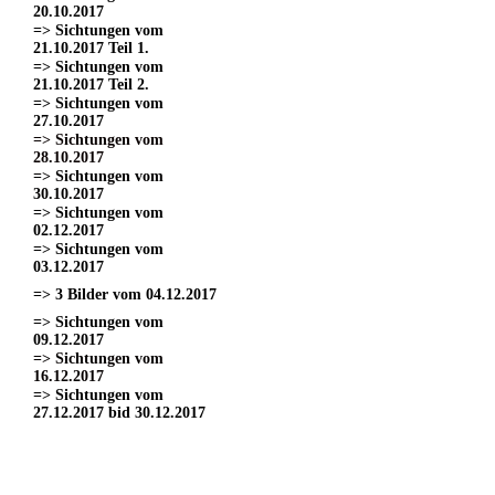
20.10.2017
=> Sichtungen vom
21.10.2017 Teil 1.
=> Sichtungen vom
21.10.2017 Teil 2.
=> Sichtungen vom
27.10.2017
=> Sichtungen vom
28.10.2017
=> Sichtungen vom
30.10.2017
=> Sichtungen vom
02.12.2017
=> Sichtungen vom
03.12.2017
=> 3 Bilder vom 04.12.2017
=> Sichtungen vom
09.12.2017
=> Sichtungen vom
16.12.2017
=> Sichtungen vom
27.12.2017 bid 30.12.2017
=> Sichtungen vom 11.03.2017
=> Sichtungen vom
18.03.2017