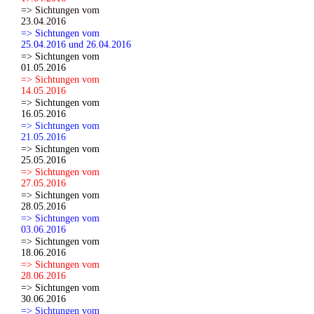
=> Sichtungen vom
23.04.2016
=> Sichtungen vom
25.04.2016 und 26.04.2016
=> Sichtungen vom
01.05.2016
=> Sichtungen vom
14.05.2016
=> Sichtungen vom
16.05.2016
=> Sichtungen vom
21.05.2016
=> Sichtungen vom
25.05.2016
=> Sichtungen vom
27.05.2016
=> Sichtungen vom
28.05.2016
=> Sichtungen vom
03.06.2016
=> Sichtungen vom
18.06.2016
=> Sichtungen vom
28.06.2016
=> Sichtungen vom
30.06.2016
=> Sichtungen vom