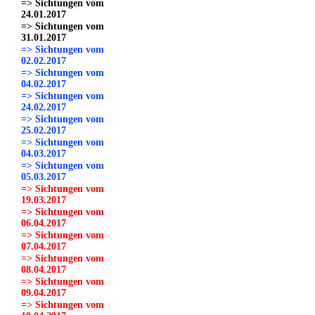
=> Sichtungen vom
24.01.2017
=> Sichtungen vom
31.01.2017
=> Sichtungen vom
02.02.2017
=> Sichtungen vom
04.02.2017
=> Sichtungen vom
24.02.2017
=> Sichtungen vom
25.02.2017
=> Sichtungen vom
04.03.2017
=> Sichtungen vom
05.03.2017
=> Sichtungen vom
19.03.2017
=> Sichtungen vom
06.04.2017
=> Sichtungen vom
07.04.2017
=> Sichtungen vom
08.04.2017
=> Sichtungen vom
09.04.2017
=> Sichtungen vom