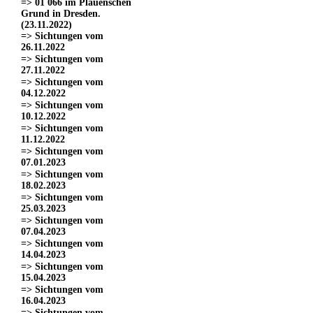
=> 01 066 im Plauenschen
Grund in Dresden.
(23.11.2022)
=> Sichtungen vom
26.11.2022
=> Sichtungen vom
27.11.2022
=> Sichtungen vom
04.12.2022
=> Sichtungen vom
10.12.2022
=> Sichtungen vom
11.12.2022
=> Sichtungen vom
07.01.2023
=> Sichtungen vom
18.02.2023
=> Sichtungen vom
25.03.2023
=> Sichtungen vom
07.04.2023
=> Sichtungen vom
14.04.2023
=> Sichtungen vom
15.04.2023
=> Sichtungen vom
16.04.2023
=> Sichtungen vom