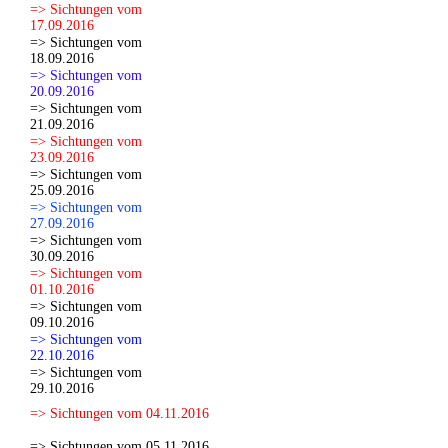
=> Sichtungen vom
17.09.2016
=> Sichtungen vom
18.09.2016
=> Sichtungen vom
20.09.2016
=> Sichtungen vom
21.09.2016
=> Sichtungen vom
23.09.2016
=> Sichtungen vom
25.09.2016
=> Sichtungen vom
27.09.2016
=> Sichtungen vom
30.09.2016
=> Sichtungen vom
01.10.2016
=> Sichtungen vom
09.10.2016
=> Sichtungen vom
22.10.2016
=> Sichtungen vom
29.10.2016
=> Sichtungen vom 04.11.2016
=> Sichtungen vom 05.11.2016