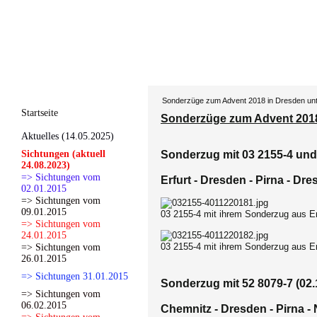
Sonderzüge zum Advent 2018 in Dresden un
Startseite
Sonderzüge zum Advent 2018
Aktuelles (14.05.2025)
Sichtungen (aktuell
Sonderzug mit 03 2155-4 und 
24.08.2023)
=> Sichtungen vom
Erfurt - Dresden - Pirna - Dre
02.01.2015
=> Sichtungen vom
09.01.2015
03 2155-4 mit ihrem Sonderzug aus Er
=> Sichtungen vom
24.01.2015
03 2155-4 mit ihrem Sonderzug aus Er
=> Sichtungen vom
26.01.2015
=> Sichtungen 31.01.2015
Sonderzug mit 52 8079-7 (02.
=> Sichtungen vom
06.02.2015
Chemnitz - Dresden - Pirna -