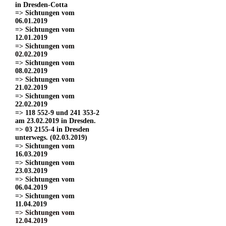
in Dresden-Cotta
=> Sichtungen vom
06.01.2019
=> Sichtungen vom
12.01.2019
=> Sichtungen vom
02.02.2019
=> Sichtungen vom
08.02.2019
=> Sichtungen vom
21.02.2019
=> Sichtungen vom
22.02.2019
=> 118 552-9 und 241 353-2
am 23.02.2019 in Dresden.
=> 03 2155-4 in Dresden
unterwegs. (02.03.2019)
=> Sichtungen vom
16.03.2019
=> Sichtungen vom
23.03.2019
=> Sichtungen vom
06.04.2019
=> Sichtungen vom
11.04.2019
=> Sichtungen vom
12.04.2019