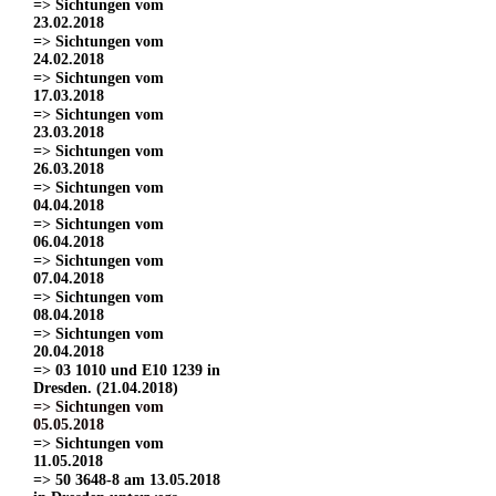
=> Sichtungen vom
23.02.2018
=> Sichtungen vom
24.02.2018
=> Sichtungen vom
17.03.2018
=> Sichtungen vom
23.03.2018
=> Sichtungen vom
26.03.2018
=> Sichtungen vom
04.04.2018
=> Sichtungen vom
06.04.2018
=> Sichtungen vom
07.04.2018
=> Sichtungen vom
08.04.2018
=> Sichtungen vom
20.04.2018
=> 03 1010 und E10 1239 in
Dresden. (21.04.2018)
=> Sichtungen vom
05.05.2018
=> Sichtungen vom
11.05.2018
=> 50 3648-8 am 13.05.2018