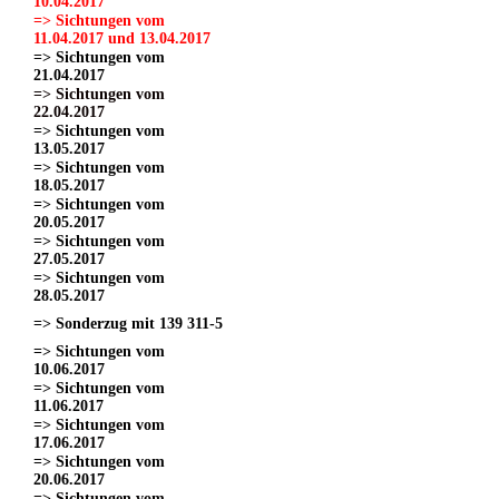
10.04.2017
=> Sichtungen vom
11.04.2017 und 13.04.2017
=> Sichtungen vom
21.04.2017
=> Sichtungen vom
22.04.2017
=> Sichtungen vom
13.05.2017
=> Sichtungen vom
18.05.2017
=> Sichtungen vom
20.05.2017
=> Sichtungen vom
27.05.2017
=> Sichtungen vom
28.05.2017
=> Sonderzug mit 139 311-5
=> Sichtungen vom
10.06.2017
=> Sichtungen vom
11.06.2017
=> Sichtungen vom
17.06.2017
=> Sichtungen vom
20.06.2017
=> Sichtungen vom