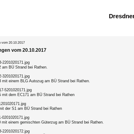
Dresdne
n vom 20.10.2017
ngen vom 20.10.2017
2 am BÜ Strand bei Rathen.
3 mit einem BLG Autozug am BÜ Strand bei Rathen.
5 mit dem EC171 am BÜ Strand bei Rathen
mit der S1 am BÜ Strand bei Rathen
0 mit einem gemischten Güterzug am BÜ Strand bei Rathen.