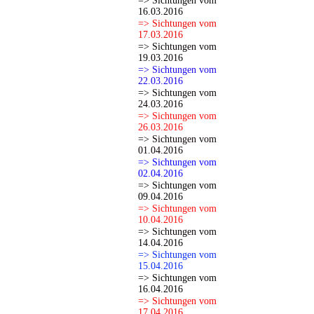
=> Sichtungen vom
16.03.2016
=> Sichtungen vom
17.03.2016
=> Sichtungen vom
19.03.2016
=> Sichtungen vom
22.03.2016
=> Sichtungen vom
24.03.2016
=> Sichtungen vom
26.03.2016
=> Sichtungen vom
01.04.2016
=> Sichtungen vom
02.04.2016
=> Sichtungen vom
09.04.2016
=> Sichtungen vom
10.04.2016
=> Sichtungen vom
14.04.2016
=> Sichtungen vom
15.04.2016
=> Sichtungen vom
16.04.2016
=> Sichtungen vom
17.04.2016