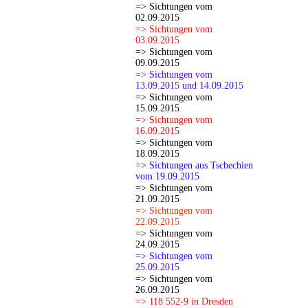
=> Sichtungen vom
02.09.2015
=> Sichtungen vom
03.09.2015
=> Sichtungen vom
09.09.2015
=> Sichtungen vom
13.09.2015 und 14.09.2015
=> Sichtungen vom
15.09.2015
=> Sichtungen vom
16.09.2015
=> Sichtungen vom
18.09.2015
=> Sichtungen aus Tschechien
vom 19.09.2015
=> Sichtungen vom
21.09.2015
=> Sichtungen vom
22.09.2015
=> Sichtungen vom
24.09.2015
=> Sichtungen vom
25.09.2015
=> Sichtungen vom
26.09.2015
=> 118 552-9 in Dresden