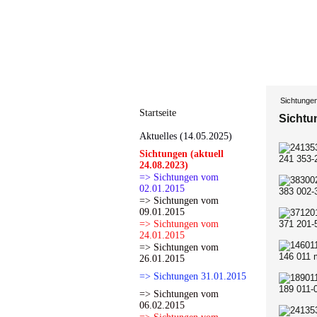
Sichtunge
Startseite
Sichtu
Aktuelles (14.05.2025)
Sichtungen (aktuell
241 353-
24.08.2023)
=> Sichtungen vom
02.01.2015
383 002-
=> Sichtungen vom
09.01.2015
=> Sichtungen vom
371 201-
24.01.2015
=> Sichtungen vom
146 011 
26.01.2015
=> Sichtungen 31.01.2015
189 011-
=> Sichtungen vom
06.02.2015