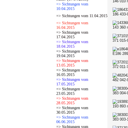
146 010 
=> Sichtungen vom
10.04.2015
186 433-
=> Sichtungen vom 11.04.2015
=> Sichtungen vom
143 360 
16.04.2015
=> Sichtungen vom
17.04.2015
371 015-
=> Sichtungen vom
18.04.2015
=> Sichtungen vom
E186 289
19.04.2015
=> Sichtungen vom
13.05.2015
372 011-
=> Sichtungen vom
16.05.2015
=> Sichtungen vom
482 042-
17.05.2015
=> Sichtungen vom
383 004-
23.05.2015
=> Sichtungen vom
28.05.2015
193 893 
=> Sichtungen vom
30.05.2015
=> Sichtungen vom
383 003-
06.06.2015
=> Sichtungen vom