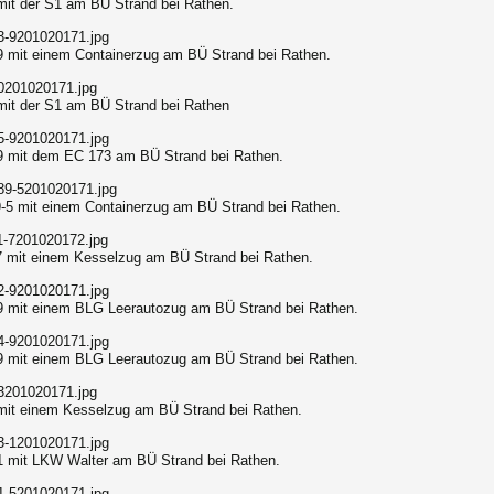
mit der S1 am BÜ Strand bei Rathen.
9 mit einem Containerzug am BÜ Strand bei Rathen.
mit der S1 am BÜ Strand bei Rathen
9 mit dem EC 173 am BÜ Strand bei Rathen.
-5 mit einem Containerzug am BÜ Strand bei Rathen.
7 mit einem Kesselzug am BÜ Strand bei Rathen.
9 mit einem BLG Leerautozug am BÜ Strand bei Rathen.
9 mit einem BLG Leerautozug am BÜ Strand bei Rathen.
mit einem Kesselzug am BÜ Strand bei Rathen.
1 mit LKW Walter am BÜ Strand bei Rathen.