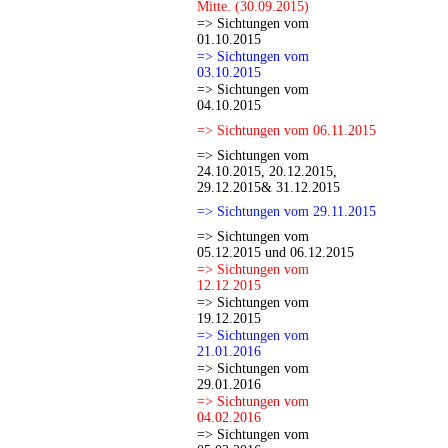
Mitte. (30.09.2015)
=> Sichtungen vom
01.10.2015
=> Sichtungen vom
03.10.2015
=> Sichtungen vom
04.10.2015
=> Sichtungen vom 06.11.2015
=> Sichtungen vom
24.10.2015, 20.12.2015,
29.12.2015& 31.12.2015
=> Sichtungen vom 29.11.2015
=> Sichtungen vom
05.12.2015 und 06.12.2015
=> Sichtungen vom
12.12.2015
=> Sichtungen vom
19.12.2015
=> Sichtungen vom
21.01.2016
=> Sichtungen vom
29.01.2016
=> Sichtungen vom
04.02.2016
=> Sichtungen vom