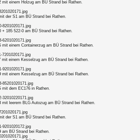
2 mit einem Holzug am BÜ Strand bei Rathen.
mit der S1 am BÜ Strand bei Rathen.
0 + 185 522-0 am BÜ Strand bei Rathen.
6 mit einem Containerzug am BÜ Strand bei Rathen.
7 mit einem Kesselzug am BÜ Strand bei Rathen.
9 mit einem Kesselzug am BÜ Strand bei Rathen.
5 mit dem EC176 in Rathen.
3 mit leerem BLG Autozug am BÜ Strand bei Rathen.
mit der S1 am BÜ Strand bei Rathen.
9 am BÜ Strand bei Rathen.