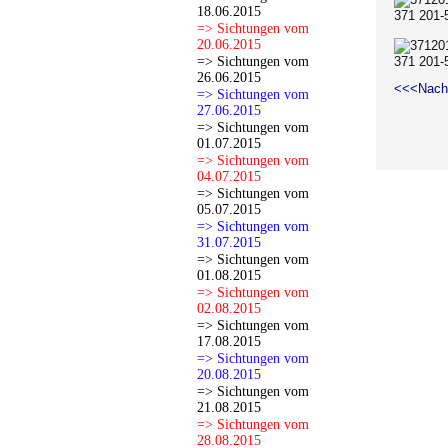
18.06.2015
371 201-
=> Sichtungen vom
20.06.2015
=> Sichtungen vom
371 201-
26.06.2015
<<<Nach
=> Sichtungen vom
27.06.2015
=> Sichtungen vom
01.07.2015
=> Sichtungen vom
04.07.2015
=> Sichtungen vom
05.07.2015
=> Sichtungen vom
31.07.2015
=> Sichtungen vom
01.08.2015
=> Sichtungen vom
02.08.2015
=> Sichtungen vom
17.08.2015
=> Sichtungen vom
20.08.2015
=> Sichtungen vom
21.08.2015
=> Sichtungen vom
28.08.2015