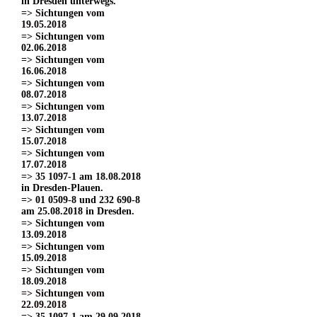
in Dresden unterwegs.
=> Sichtungen vom
19.05.2018
=> Sichtungen vom
02.06.2018
=> Sichtungen vom
16.06.2018
=> Sichtungen vom
08.07.2018
=> Sichtungen vom
13.07.2018
=> Sichtungen vom
15.07.2018
=> Sichtungen vom
17.07.2018
=> 35 1097-1 am 18.08.2018
in Dresden-Plauen.
=> 01 0509-8 und 232 690-8
am 25.08.2018 in Dresden.
=> Sichtungen vom
13.09.2018
=> Sichtungen vom
15.09.2018
=> Sichtungen vom
18.09.2018
=> Sichtungen vom
22.09.2018
=> 35 1097-1 am 29.09.2018