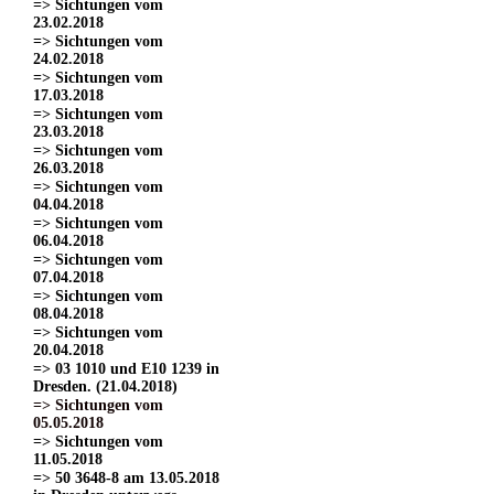
=> Sichtungen vom
23.02.2018
=> Sichtungen vom
24.02.2018
=> Sichtungen vom
17.03.2018
=> Sichtungen vom
23.03.2018
=> Sichtungen vom
26.03.2018
=> Sichtungen vom
04.04.2018
=> Sichtungen vom
06.04.2018
=> Sichtungen vom
07.04.2018
=> Sichtungen vom
08.04.2018
=> Sichtungen vom
20.04.2018
=> 03 1010 und E10 1239 in
Dresden. (21.04.2018)
=> Sichtungen vom
05.05.2018
=> Sichtungen vom
11.05.2018
=> 50 3648-8 am 13.05.2018