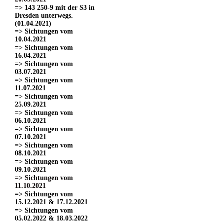
=> 143 250-9 mit der S3 in
Dresden unterwegs.
(01.04.2021)
=> Sichtungen vom
10.04.2021
=> Sichtungen vom
16.04.2021
=> Sichtungen vom
03.07.2021
=> Sichtungen vom
11.07.2021
=> Sichtungen vom
25.09.2021
=> Sichtungen vom
06.10.2021
=> Sichtungen vom
07.10.2021
=> Sichtungen vom
08.10.2021
=> Sichtungen vom
09.10.2021
=> Sichtungen vom
11.10.2021
=> Sichtungen vom
15.12.2021 & 17.12.2021
=> Sichtungen vom
05.02.2022 & 18.03.2022