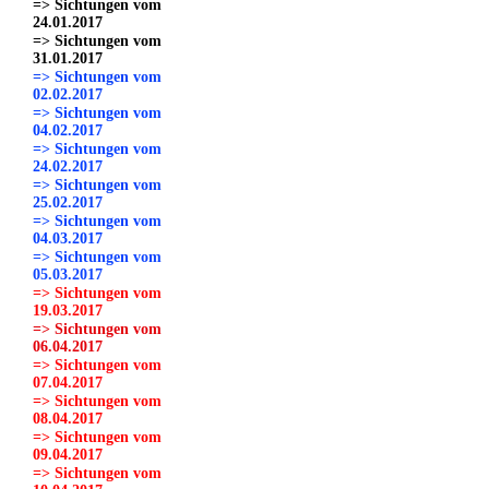
=> Sichtungen vom
24.01.2017
=> Sichtungen vom
31.01.2017
=> Sichtungen vom
02.02.2017
=> Sichtungen vom
04.02.2017
=> Sichtungen vom
24.02.2017
=> Sichtungen vom
25.02.2017
=> Sichtungen vom
04.03.2017
=> Sichtungen vom
05.03.2017
=> Sichtungen vom
19.03.2017
=> Sichtungen vom
06.04.2017
=> Sichtungen vom
07.04.2017
=> Sichtungen vom
08.04.2017
=> Sichtungen vom
09.04.2017
=> Sichtungen vom