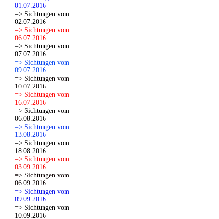
01.07.2016
=> Sichtungen vom
02.07.2016
=> Sichtungen vom
06.07.2016
=> Sichtungen vom
07.07.2016
=> Sichtungen vom
09.07.2016
=> Sichtungen vom
10.07.2016
=> Sichtungen vom
16.07.2016
=> Sichtungen vom
06.08.2016
=> Sichtungen vom
13.08.2016
=> Sichtungen vom
18.08.2016
=> Sichtungen vom
03.09.2016
=> Sichtungen vom
06.09.2016
=> Sichtungen vom
09.09.2016
=> Sichtungen vom
10.09.2016