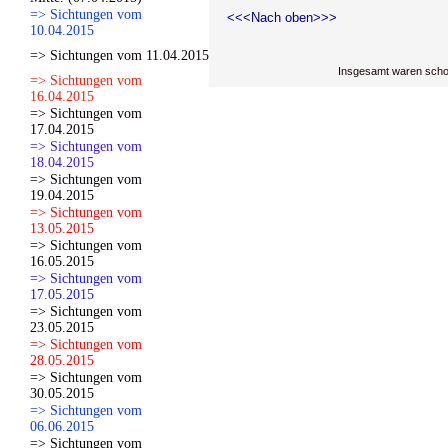
=> Sichtungen vom
<<<Nach oben>>>
10.04.2015
=> Sichtungen vom 11.04.2015
Insgesamt waren scho
=> Sichtungen vom
16.04.2015
=> Sichtungen vom
17.04.2015
=> Sichtungen vom
18.04.2015
=> Sichtungen vom
19.04.2015
=> Sichtungen vom
13.05.2015
=> Sichtungen vom
16.05.2015
=> Sichtungen vom
17.05.2015
=> Sichtungen vom
23.05.2015
=> Sichtungen vom
28.05.2015
=> Sichtungen vom
30.05.2015
=> Sichtungen vom
06.06.2015
=> Sichtungen vom