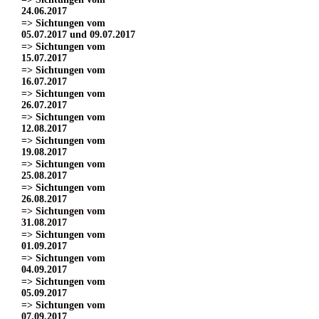
24.06.2017
=> Sichtungen vom
05.07.2017 und 09.07.2017
=> Sichtungen vom
15.07.2017
=> Sichtungen vom
16.07.2017
=> Sichtungen vom
26.07.2017
=> Sichtungen vom
12.08.2017
=> Sichtungen vom
19.08.2017
=> Sichtungen vom
25.08.2017
=> Sichtungen vom
26.08.2017
=> Sichtungen vom
31.08.2017
=> Sichtungen vom
01.09.2017
=> Sichtungen vom
04.09.2017
=> Sichtungen vom
05.09.2017
=> Sichtungen vom
07.09.2017