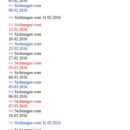
05.02.2016
=> Sichtungen vom
06.02.2016
=> Sichtungen vom 11.02.2016
=> Sichtungen vom
12.02.2016
=> Sichtungen vom
20.02.2016
=> Sichtungen vom
23.02.2016
=> Sichtungen vom
27.02.2016
=> Sichtungen vom
03.03.2016
=> Sichtungen vom
04.03.2016
=> Sichtungen vom
05.03.2016
=> Sichtungen vom
06.03.2016
=> Sichtungen vom
07.03.2016
=> Sichtungen vom
10.03.2016
=> Sichtungen vom 11.03.2016