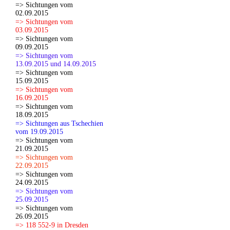
=> Sichtungen vom
02.09.2015
=> Sichtungen vom
03.09.2015
=> Sichtungen vom
09.09.2015
=> Sichtungen vom
13.09.2015 und 14.09.2015
=> Sichtungen vom
15.09.2015
=> Sichtungen vom
16.09.2015
=> Sichtungen vom
18.09.2015
=> Sichtungen aus Tschechien
vom 19.09.2015
=> Sichtungen vom
21.09.2015
=> Sichtungen vom
22.09.2015
=> Sichtungen vom
24.09.2015
=> Sichtungen vom
25.09.2015
=> Sichtungen vom
26.09.2015
=> 118 552-9 in Dresden