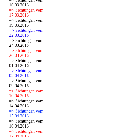
=> Sichtungen vom
16.03.2016
=> Sichtungen vom
17.03.2016
=> Sichtungen vom
19.03.2016
=> Sichtungen vom
22.03.2016
=> Sichtungen vom
24.03.2016
=> Sichtungen vom
26.03.2016
=> Sichtungen vom
01.04.2016
=> Sichtungen vom
02.04.2016
=> Sichtungen vom
09.04.2016
=> Sichtungen vom
10.04.2016
=> Sichtungen vom
14.04.2016
=> Sichtungen vom
15.04.2016
=> Sichtungen vom
16.04.2016
=> Sichtungen vom
17.04.2016