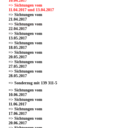
10.04.2017
=> Sichtungen vom
11.04.2017 und 13.04.2017
=> Sichtungen vom
21.04.2017
=> Sichtungen vom
22.04.2017
=> Sichtungen vom
13.05.2017
=> Sichtungen vom
18.05.2017
=> Sichtungen vom
20.05.2017
=> Sichtungen vom
27.05.2017
=> Sichtungen vom
28.05.2017
=> Sonderzug mit 139 311-5
=> Sichtungen vom
10.06.2017
=> Sichtungen vom
11.06.2017
=> Sichtungen vom
17.06.2017
=> Sichtungen vom
20.06.2017
=> Sichtungen vom