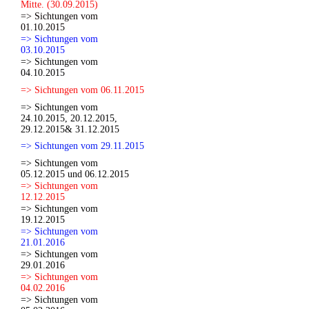
Mitte. (30.09.2015)
=> Sichtungen vom
01.10.2015
=> Sichtungen vom
03.10.2015
=> Sichtungen vom
04.10.2015
=> Sichtungen vom 06.11.2015
=> Sichtungen vom
24.10.2015, 20.12.2015,
29.12.2015& 31.12.2015
=> Sichtungen vom 29.11.2015
=> Sichtungen vom
05.12.2015 und 06.12.2015
=> Sichtungen vom
12.12.2015
=> Sichtungen vom
19.12.2015
=> Sichtungen vom
21.01.2016
=> Sichtungen vom
29.01.2016
=> Sichtungen vom
04.02.2016
=> Sichtungen vom