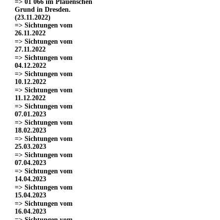
=> 01 066 im Plauenschen
Grund in Dresden.
(23.11.2022)
=> Sichtungen vom
26.11.2022
=> Sichtungen vom
27.11.2022
=> Sichtungen vom
04.12.2022
=> Sichtungen vom
10.12.2022
=> Sichtungen vom
11.12.2022
=> Sichtungen vom
07.01.2023
=> Sichtungen vom
18.02.2023
=> Sichtungen vom
25.03.2023
=> Sichtungen vom
07.04.2023
=> Sichtungen vom
14.04.2023
=> Sichtungen vom
15.04.2023
=> Sichtungen vom
16.04.2023
=> Sichtungen vom