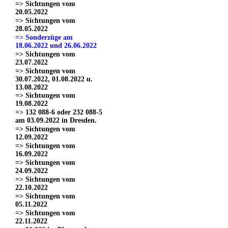
=> Sichtungen vom
20.05.2022
=> Sichtungen vom
28.05.2022
=> Sonderzüge am
18.06.2022 und 26.06.2022
=> Sichtungen vom
23.07.2022
=> Sichtungen vom
30.07.2022, 01.08.2022 u.
13.08.2022
=> Sichtungen vom
19.08.2022
=> 132 088-6 oder 232 088-5
am 03.09.2022 in Dresden.
=> Sichtungen vom
12.09.2022
=> Sichtungen vom
16.09.2022
=> Sichtungen vom
24.09.2022
=> Sichtungen vom
22.10.2022
=> Sichtungen vom
05.11.2022
=> Sichtungen vom
22.11.2022