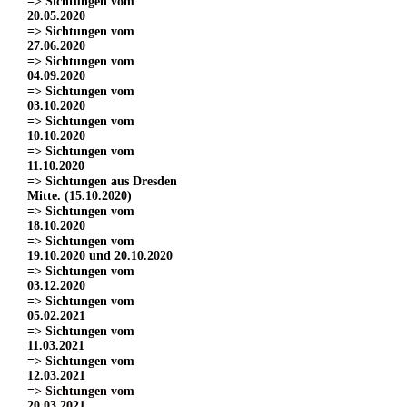
=> Sichtungen vom
20.05.2020
=> Sichtungen vom
27.06.2020
=> Sichtungen vom
04.09.2020
=> Sichtungen vom
03.10.2020
=> Sichtungen vom
10.10.2020
=> Sichtungen vom
11.10.2020
=> Sichtungen aus Dresden
Mitte. (15.10.2020)
=> Sichtungen vom
18.10.2020
=> Sichtungen vom
19.10.2020 und 20.10.2020
=> Sichtungen vom
03.12.2020
=> Sichtungen vom
05.02.2021
=> Sichtungen vom
11.03.2021
=> Sichtungen vom
12.03.2021
=> Sichtungen vom
20.03.2021