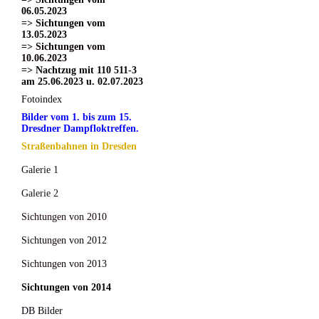
06.05.2023
=> Sichtungen vom
13.05.2023
=> Sichtungen vom
10.06.2023
=> Nachtzug mit 110 511-3
am 25.06.2023 u. 02.07.2023
Fotoindex
Bilder vom 1. bis zum 15.
Dresdner Dampfloktreffen.
Straßenbahnen in Dresden
Galerie 1
Galerie 2
Sichtungen von 2010
Sichtungen von 2012
Sichtungen von 2013
Sichtungen von 2014
DB Bilder