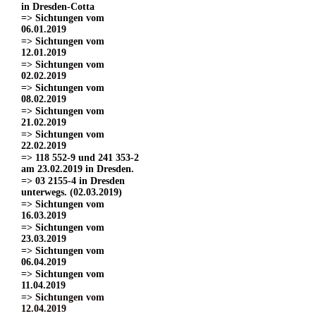
in Dresden-Cotta
=> Sichtungen vom
06.01.2019
=> Sichtungen vom
12.01.2019
=> Sichtungen vom
02.02.2019
=> Sichtungen vom
08.02.2019
=> Sichtungen vom
21.02.2019
=> Sichtungen vom
22.02.2019
=> 118 552-9 und 241 353-2
am 23.02.2019 in Dresden.
=> 03 2155-4 in Dresden
unterwegs. (02.03.2019)
=> Sichtungen vom
16.03.2019
=> Sichtungen vom
23.03.2019
=> Sichtungen vom
06.04.2019
=> Sichtungen vom
11.04.2019
=> Sichtungen vom
12.04.2019