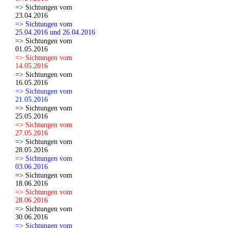
=> Sichtungen vom
23.04.2016
=> Sichtungen vom
25.04.2016 und 26.04.2016
=> Sichtungen vom
01.05.2016
=> Sichtungen vom
14.05.2016
=> Sichtungen vom
16.05.2016
=> Sichtungen vom
21.05.2016
=> Sichtungen vom
25.05.2016
=> Sichtungen vom
27.05.2016
=> Sichtungen vom
28.05.2016
=> Sichtungen vom
03.06.2016
=> Sichtungen vom
18.06.2016
=> Sichtungen vom
28.06.2016
=> Sichtungen vom
30.06.2016
=> Sichtungen vom