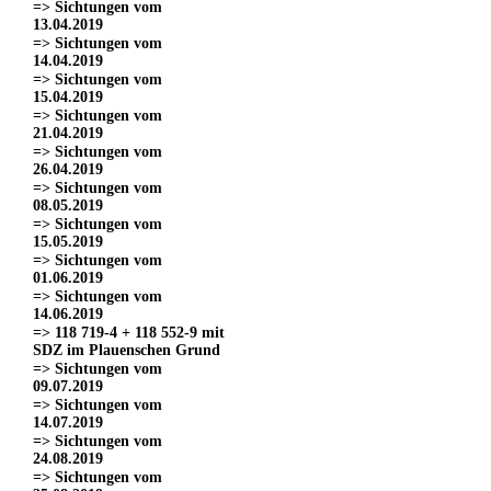
=> Sichtungen vom
13.04.2019
=> Sichtungen vom
14.04.2019
=> Sichtungen vom
15.04.2019
=> Sichtungen vom
21.04.2019
=> Sichtungen vom
26.04.2019
=> Sichtungen vom
08.05.2019
=> Sichtungen vom
15.05.2019
=> Sichtungen vom
01.06.2019
=> Sichtungen vom
14.06.2019
=> 118 719-4 + 118 552-9 mit
SDZ im Plauenschen Grund
=> Sichtungen vom
09.07.2019
=> Sichtungen vom
14.07.2019
=> Sichtungen vom
24.08.2019
=> Sichtungen vom