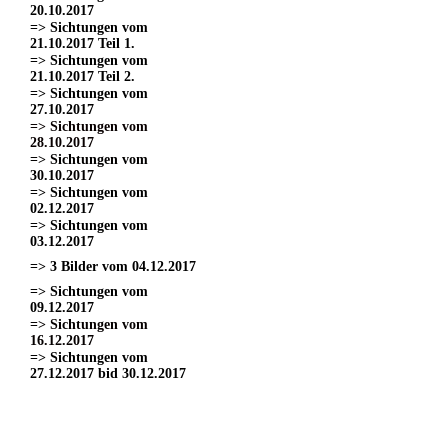
20.10.2017
=> Sichtungen vom
21.10.2017 Teil 1.
=> Sichtungen vom
21.10.2017 Teil 2.
=> Sichtungen vom
27.10.2017
=> Sichtungen vom
28.10.2017
=> Sichtungen vom
30.10.2017
=> Sichtungen vom
02.12.2017
=> Sichtungen vom
03.12.2017
=> 3 Bilder vom 04.12.2017
=> Sichtungen vom
09.12.2017
=> Sichtungen vom
16.12.2017
=> Sichtungen vom
27.12.2017 bid 30.12.2017
=> Sichtungen vom 11.03.2017
=> Sichtungen vom
18.03.2017