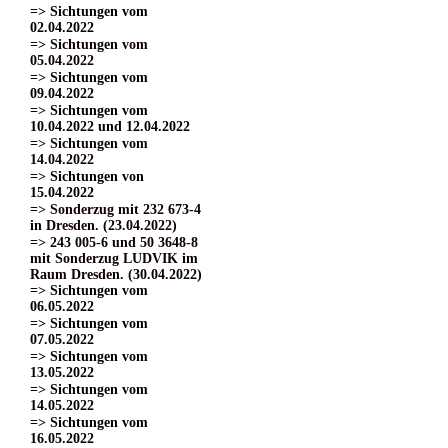
=> Sichtungen vom
02.04.2022
=> Sichtungen vom
05.04.2022
=> Sichtungen vom
09.04.2022
=> Sichtungen vom
10.04.2022 und 12.04.2022
=> Sichtungen vom
14.04.2022
=> Sichtungen von
15.04.2022
=> Sonderzug mit 232 673-4
in Dresden. (23.04.2022)
=> 243 005-6 und 50 3648-8
mit Sonderzug LUDVIK im
Raum Dresden. (30.04.2022)
=> Sichtungen vom
06.05.2022
=> Sichtungen vom
07.05.2022
=> Sichtungen vom
13.05.2022
=> Sichtungen vom
14.05.2022
=> Sichtungen vom
16.05.2022