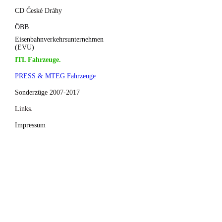
CD České Dráhy
ÖBB
Eisenbahnverkehrsunternehmen
(EVU)
ITL Fahrzeuge.
PRESS & MTEG Fahrzeuge
Sonderzüge 2007-2017
Links.
Impressum