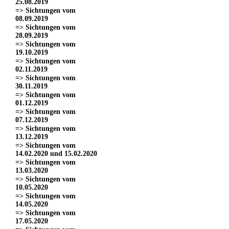
25.08.2019
=> Sichtungen vom
08.09.2019
=> Sichtungen vom
28.09.2019
=> Sichtungen vom
19.10.2019
=> Sichtungen vom
02.11.2019
=> Sichtungen vom
30.11.2019
=> Sichtungen vom
01.12.2019
=> Sichtungen vom
07.12.2019
=> Sichtungen vom
13.12.2019
=> Sichtungen vom
14.02.2020 und 15.02.2020
=> Sichtungen vom
13.03.2020
=> Sichtungen vom
10.05.2020
=> Sichtungen vom
14.05.2020
=> Sichtungen vom
17.05.2020