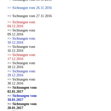
=> Sichtungen vom 26.11.2016
=> Sichtungen vom 27.11.2016
=> Sichtungen vom
04.12.2016
=> Sichtungen vom
09.12.2016
=> Sichtungen vom
10.12.2016
=> Sichtungen vom
16.12.2016
=> Sichtungen vom
17.12.2016
=> Sichtungen vom
18.12.2016
=> Sichtungen vom
29.12.2016
=> Sichtungen vom
30.12.2016
=> Sichtungen vom
02.01.2017
=> Sichtungen vom
10.01.2017
=> Sichtungen vom
20.01.2017