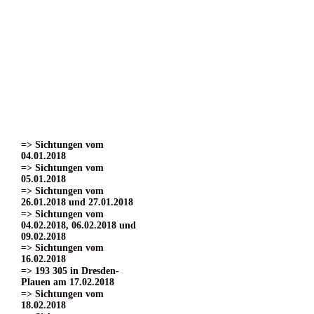
=> Sichtungen vom
22.03.2017
=> Sichtungen vom
24.03.2017 Teil 1.
=> Sichtungen vom
24.03.2017 Teil 2
=> Sichtungen vom
24.03.2017 Teil 3.
=> Sichtungen vom
01.04.2017
=> Sichtungen vom
15.04.2017
=> Sichtungen vom
04.01.2018
=> Sichtungen vom
05.01.2018
=> Sichtungen vom
26.01.2018 und 27.01.2018
=> Sichtungen vom
04.02.2018, 06.02.2018 und
09.02.2018
=> Sichtungen vom
16.02.2018
=> 193 305 in Dresden-
Plauen am 17.02.2018
=> Sichtungen vom
18.02.2018