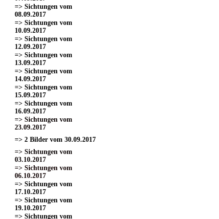
=> Sichtungen vom
08.09.2017
=> Sichtungen vom
10.09.2017
=> Sichtungen vom
12.09.2017
=> Sichtungen vom
13.09.2017
=> Sichtungen vom
14.09.2017
=> Sichtungen vom
15.09.2017
=> Sichtungen vom
16.09.2017
=> Sichtungen vom
23.09.2017
=> 2 Bilder vom 30.09.2017
=> Sichtungen vom
03.10.2017
=> Sichtungen vom
06.10.2017
=> Sichtungen vom
17.10.2017
=> Sichtungen vom
19.10.2017
=> Sichtungen vom