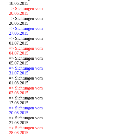
18.06.2015
=> Sichtungen vom
20.06.2015
=> Sichtungen vom
26.06.2015
=> Sichtungen vom
27.06.2015
=> Sichtungen vom
01.07.2015
=> Sichtungen vom
04.07.2015
=> Sichtungen vom
05.07.2015
=> Sichtungen vom
31.07.2015
=> Sichtungen vom
01.08.2015
=> Sichtungen vom
02.08.2015
=> Sichtungen vom
17.08.2015
=> Sichtungen vom
20.08.2015
=> Sichtungen vom
21.08.2015
=> Sichtungen vom
28.08.2015