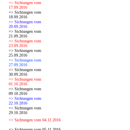
=> Sichtungen vom
17.09.2016
=> Sichtungen vom
18.09.2016
=> Sichtungen vom
20.09.2016
=> Sichtungen vom
21.09.2016
=> Sichtungen vom
23.09.2016
=> Sichtungen vom
25.09.2016
=> Sichtungen vom
27.09.2016
=> Sichtungen vom
30.09.2016
=> Sichtungen vom
01.10.2016
=> Sichtungen vom
09.10.2016
=> Sichtungen vom
22.10.2016
=> Sichtungen vom
29.10.2016
=> Sichtungen vom 04.11.2016
=> Sichtungen vom 05.11.2016