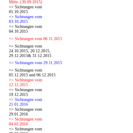
Mitte. (30.09.2015)
=> Sichtungen vom
01.10.2015
=> Sichtungen vom
03.10.2015
=> Sichtungen vom
04.10.2015
=> Sichtungen vom 06.11.2015
=> Sichtungen vom
24.10.2015, 20.12.2015,
29.12.2015& 31.12.2015
=> Sichtungen vom 29.11.2015
=> Sichtungen vom
05.12.2015 und 06.12.2015
=> Sichtungen vom
12.12.2015
=> Sichtungen vom
19.12.2015
=> Sichtungen vom
21.01.2016
=> Sichtungen vom
29.01.2016
=> Sichtungen vom
04.02.2016
=> Sichtungen vom