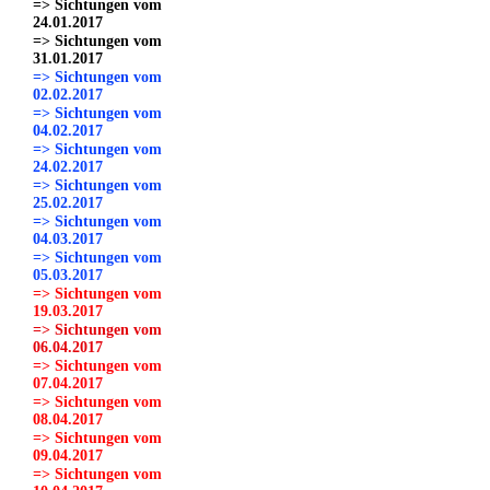
=> Sichtungen vom
24.01.2017
=> Sichtungen vom
31.01.2017
=> Sichtungen vom
02.02.2017
=> Sichtungen vom
04.02.2017
=> Sichtungen vom
24.02.2017
=> Sichtungen vom
25.02.2017
=> Sichtungen vom
04.03.2017
=> Sichtungen vom
05.03.2017
=> Sichtungen vom
19.03.2017
=> Sichtungen vom
06.04.2017
=> Sichtungen vom
07.04.2017
=> Sichtungen vom
08.04.2017
=> Sichtungen vom
09.04.2017
=> Sichtungen vom