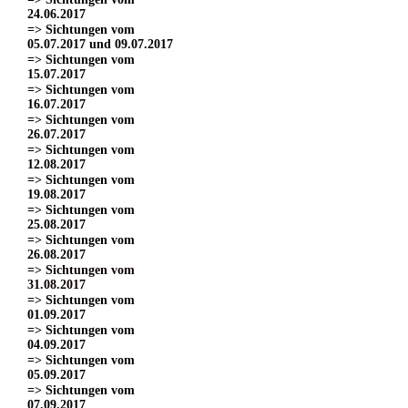
24.06.2017
=> Sichtungen vom
05.07.2017 und 09.07.2017
=> Sichtungen vom
15.07.2017
=> Sichtungen vom
16.07.2017
=> Sichtungen vom
26.07.2017
=> Sichtungen vom
12.08.2017
=> Sichtungen vom
19.08.2017
=> Sichtungen vom
25.08.2017
=> Sichtungen vom
26.08.2017
=> Sichtungen vom
31.08.2017
=> Sichtungen vom
01.09.2017
=> Sichtungen vom
04.09.2017
=> Sichtungen vom
05.09.2017
=> Sichtungen vom
07.09.2017