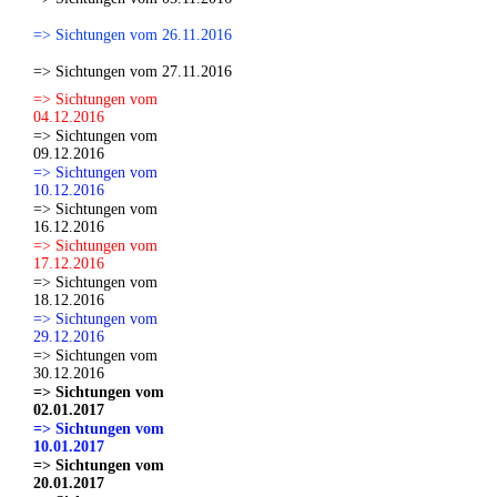
=> Sichtungen vom 26.11.2016
=> Sichtungen vom 27.11.2016
=> Sichtungen vom
04.12.2016
=> Sichtungen vom
09.12.2016
=> Sichtungen vom
10.12.2016
=> Sichtungen vom
16.12.2016
=> Sichtungen vom
17.12.2016
=> Sichtungen vom
18.12.2016
=> Sichtungen vom
29.12.2016
=> Sichtungen vom
30.12.2016
=> Sichtungen vom
02.01.2017
=> Sichtungen vom
10.01.2017
=> Sichtungen vom
20.01.2017