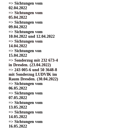
=> Sichtungen vom
02.04.2022
=> Sichtungen vom
05.04.2022
=> Sichtungen vom
09.04.2022
=> Sichtungen vom
10.04.2022 und 12.04.2022
=> Sichtungen vom
14.04.2022
=> Sichtungen von
15.04.2022
=> Sonderzug mit 232 673-4
in Dresden. (23.04.2022)
=> 243 005-6 und 50 3648-8
mit Sonderzug LUDVIK im
Raum Dresden. (30.04.2022)
=> Sichtungen vom
06.05.2022
=> Sichtungen vom
07.05.2022
=> Sichtungen vom
13.05.2022
=> Sichtungen vom
14.05.2022
=> Sichtungen vom
16.05.2022