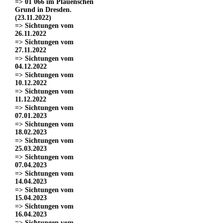
=> 01 066 im Plauenschen
Grund in Dresden.
(23.11.2022)
=> Sichtungen vom
26.11.2022
=> Sichtungen vom
27.11.2022
=> Sichtungen vom
04.12.2022
=> Sichtungen vom
10.12.2022
=> Sichtungen vom
11.12.2022
=> Sichtungen vom
07.01.2023
=> Sichtungen vom
18.02.2023
=> Sichtungen vom
25.03.2023
=> Sichtungen vom
07.04.2023
=> Sichtungen vom
14.04.2023
=> Sichtungen vom
15.04.2023
=> Sichtungen vom
16.04.2023
=> Sichtungen vom