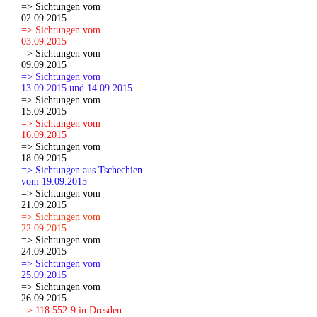
=> Sichtungen vom
02.09.2015
=> Sichtungen vom
03.09.2015
=> Sichtungen vom
09.09.2015
=> Sichtungen vom
13.09.2015 und 14.09.2015
=> Sichtungen vom
15.09.2015
=> Sichtungen vom
16.09.2015
=> Sichtungen vom
18.09.2015
=> Sichtungen aus Tschechien
vom 19.09.2015
=> Sichtungen vom
21.09.2015
=> Sichtungen vom
22.09.2015
=> Sichtungen vom
24.09.2015
=> Sichtungen vom
25.09.2015
=> Sichtungen vom
26.09.2015
=> 118 552-9 in Dresden