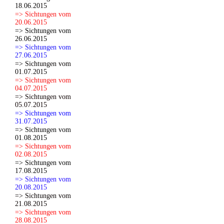
18.06.2015
=> Sichtungen vom
20.06.2015
=> Sichtungen vom
26.06.2015
=> Sichtungen vom
27.06.2015
=> Sichtungen vom
01.07.2015
=> Sichtungen vom
04.07.2015
=> Sichtungen vom
05.07.2015
=> Sichtungen vom
31.07.2015
=> Sichtungen vom
01.08.2015
=> Sichtungen vom
02.08.2015
=> Sichtungen vom
17.08.2015
=> Sichtungen vom
20.08.2015
=> Sichtungen vom
21.08.2015
=> Sichtungen vom
28.08.2015