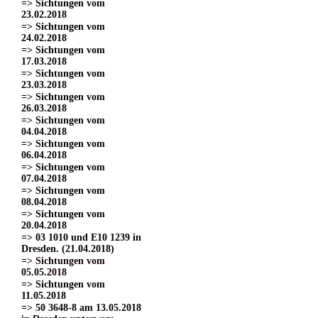
=> Sichtungen vom
23.02.2018
=> Sichtungen vom
24.02.2018
=> Sichtungen vom
17.03.2018
=> Sichtungen vom
23.03.2018
=> Sichtungen vom
26.03.2018
=> Sichtungen vom
04.04.2018
=> Sichtungen vom
06.04.2018
=> Sichtungen vom
07.04.2018
=> Sichtungen vom
08.04.2018
=> Sichtungen vom
20.04.2018
=> 03 1010 und E10 1239 in
Dresden. (21.04.2018)
=> Sichtungen vom
05.05.2018
=> Sichtungen vom
11.05.2018
=> 50 3648-8 am 13.05.2018