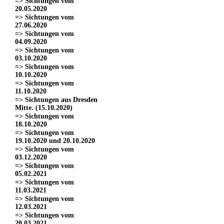
=> Sichtungen vom
20.05.2020
=> Sichtungen vom
27.06.2020
=> Sichtungen vom
04.09.2020
=> Sichtungen vom
03.10.2020
=> Sichtungen vom
10.10.2020
=> Sichtungen vom
11.10.2020
=> Sichtungen aus Dresden
Mitte. (15.10.2020)
=> Sichtungen vom
18.10.2020
=> Sichtungen vom
19.10.2020 und 20.10.2020
=> Sichtungen vom
03.12.2020
=> Sichtungen vom
05.02.2021
=> Sichtungen vom
11.03.2021
=> Sichtungen vom
12.03.2021
=> Sichtungen vom
20.03.2021