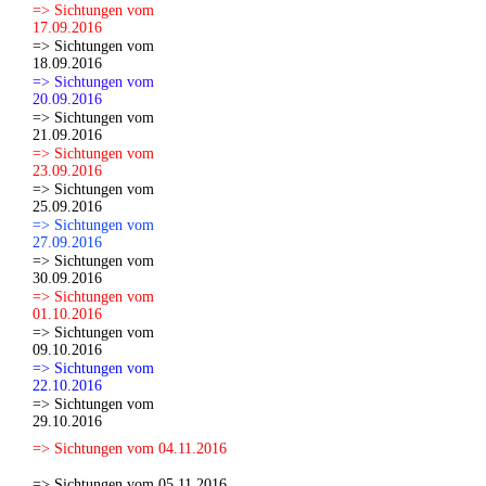
=> Sichtungen vom
17.09.2016
=> Sichtungen vom
18.09.2016
=> Sichtungen vom
20.09.2016
=> Sichtungen vom
21.09.2016
=> Sichtungen vom
23.09.2016
=> Sichtungen vom
25.09.2016
=> Sichtungen vom
27.09.2016
=> Sichtungen vom
30.09.2016
=> Sichtungen vom
01.10.2016
=> Sichtungen vom
09.10.2016
=> Sichtungen vom
22.10.2016
=> Sichtungen vom
29.10.2016
=> Sichtungen vom 04.11.2016
=> Sichtungen vom 05.11.2016