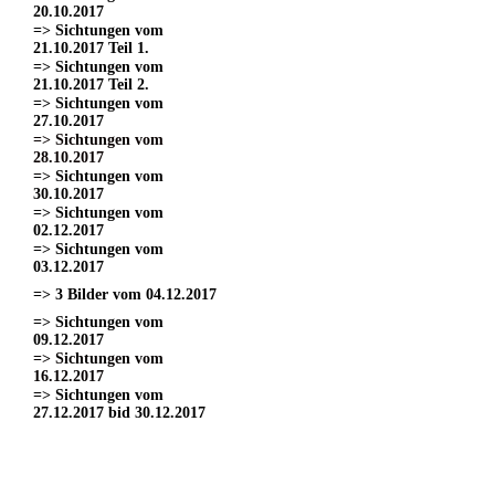
20.10.2017
=> Sichtungen vom
21.10.2017 Teil 1.
=> Sichtungen vom
21.10.2017 Teil 2.
=> Sichtungen vom
27.10.2017
=> Sichtungen vom
28.10.2017
=> Sichtungen vom
30.10.2017
=> Sichtungen vom
02.12.2017
=> Sichtungen vom
03.12.2017
=> 3 Bilder vom 04.12.2017
=> Sichtungen vom
09.12.2017
=> Sichtungen vom
16.12.2017
=> Sichtungen vom
27.12.2017 bid 30.12.2017
=> Sichtungen vom 11.03.2017
=> Sichtungen vom
18.03.2017