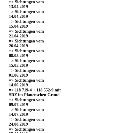
=> Sichtungen vom
13.04.2019
=> Sichtungen vom
14.04.2019
=> Sichtungen vom
15.04.2019
=> Sichtungen vom
21.04.2019
=> Sichtungen vom
26.04.2019
=> Sichtungen vom
08.05.2019
=> Sichtungen vom
15.05.2019
=> Sichtungen vom
01.06.2019
=> Sichtungen vom
14.06.2019
=> 118 719-4 + 118 552-9 mit
SDZ im Plauenschen Grund
=> Sichtungen vom
09.07.2019
=> Sichtungen vom
14.07.2019
=> Sichtungen vom
24.08.2019
=> Sichtungen vom