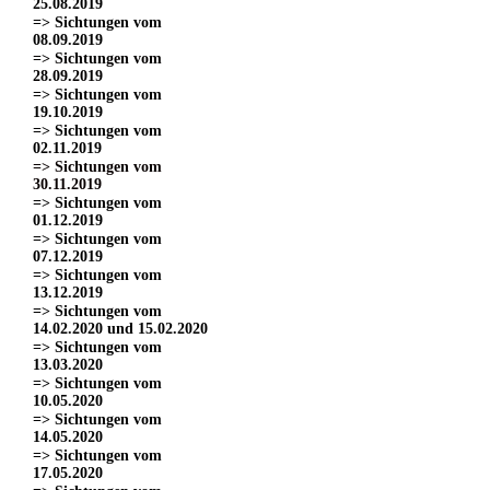
25.08.2019
=> Sichtungen vom
08.09.2019
=> Sichtungen vom
28.09.2019
=> Sichtungen vom
19.10.2019
=> Sichtungen vom
02.11.2019
=> Sichtungen vom
30.11.2019
=> Sichtungen vom
01.12.2019
=> Sichtungen vom
07.12.2019
=> Sichtungen vom
13.12.2019
=> Sichtungen vom
14.02.2020 und 15.02.2020
=> Sichtungen vom
13.03.2020
=> Sichtungen vom
10.05.2020
=> Sichtungen vom
14.05.2020
=> Sichtungen vom
17.05.2020