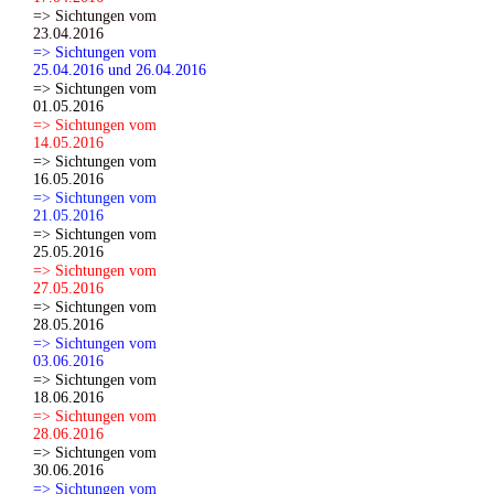
=> Sichtungen vom
23.04.2016
=> Sichtungen vom
25.04.2016 und 26.04.2016
=> Sichtungen vom
01.05.2016
=> Sichtungen vom
14.05.2016
=> Sichtungen vom
16.05.2016
=> Sichtungen vom
21.05.2016
=> Sichtungen vom
25.05.2016
=> Sichtungen vom
27.05.2016
=> Sichtungen vom
28.05.2016
=> Sichtungen vom
03.06.2016
=> Sichtungen vom
18.06.2016
=> Sichtungen vom
28.06.2016
=> Sichtungen vom
30.06.2016
=> Sichtungen vom