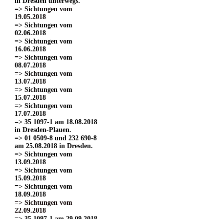
in Dresden unterwegs.
=> Sichtungen vom
19.05.2018
=> Sichtungen vom
02.06.2018
=> Sichtungen vom
16.06.2018
=> Sichtungen vom
08.07.2018
=> Sichtungen vom
13.07.2018
=> Sichtungen vom
15.07.2018
=> Sichtungen vom
17.07.2018
=> 35 1097-1 am 18.08.2018
in Dresden-Plauen.
=> 01 0509-8 und 232 690-8
am 25.08.2018 in Dresden.
=> Sichtungen vom
13.09.2018
=> Sichtungen vom
15.09.2018
=> Sichtungen vom
18.09.2018
=> Sichtungen vom
22.09.2018
=> 35 1097-1 am 29.09.2018