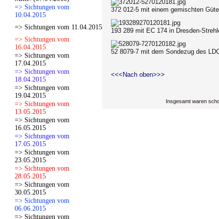
=> Sichtungen vom
372 012-5 mit einem gemischten Güter
10.04.2015
=> Sichtungen vom 11.04.2015
193 289 mit EC 174 in Dresden-Strehl
=> Sichtungen vom
16.04.2015
52 8079-7 mit dem Sondezug des LDC e
=> Sichtungen vom
17.04.2015
=> Sichtungen vom
<<<Nach oben>>>
18.04.2015
=> Sichtungen vom
19.04.2015
Insgesamt waren scho
=> Sichtungen vom
13.05.2015
=> Sichtungen vom
16.05.2015
=> Sichtungen vom
17.05.2015
=> Sichtungen vom
23.05.2015
=> Sichtungen vom
28.05.2015
=> Sichtungen vom
30.05.2015
=> Sichtungen vom
06.06.2015
=> Sichtungen vom