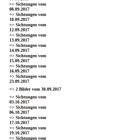
=> Sichtungen vom
08.09.2017
=> Sichtungen vom
10.09.2017
=> Sichtungen vom
12.09.2017
=> Sichtungen vom
13.09.2017
=> Sichtungen vom
14.09.2017
=> Sichtungen vom
15.09.2017
=> Sichtungen vom
16.09.2017
=> Sichtungen vom
23.09.2017
=> 2 Bilder vom 30.09.2017
=> Sichtungen vom
03.10.2017
=> Sichtungen vom
06.10.2017
=> Sichtungen vom
17.10.2017
=> Sichtungen vom
19.10.2017
=> Sichtungen vom