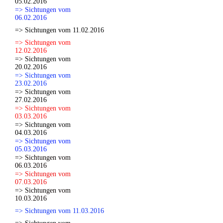
05.02.2016
=> Sichtungen vom
06.02.2016
=> Sichtungen vom 11.02.2016
=> Sichtungen vom
12.02.2016
=> Sichtungen vom
20.02.2016
=> Sichtungen vom
23.02.2016
=> Sichtungen vom
27.02.2016
=> Sichtungen vom
03.03.2016
=> Sichtungen vom
04.03.2016
=> Sichtungen vom
05.03.2016
=> Sichtungen vom
06.03.2016
=> Sichtungen vom
07.03.2016
=> Sichtungen vom
10.03.2016
=> Sichtungen vom 11.03.2016