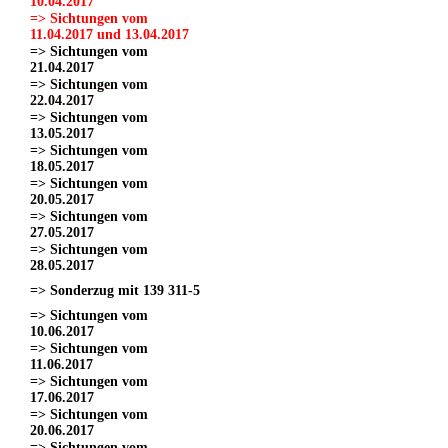
10.04.2017
=> Sichtungen vom
11.04.2017 und 13.04.2017
=> Sichtungen vom
21.04.2017
=> Sichtungen vom
22.04.2017
=> Sichtungen vom
13.05.2017
=> Sichtungen vom
18.05.2017
=> Sichtungen vom
20.05.2017
=> Sichtungen vom
27.05.2017
=> Sichtungen vom
28.05.2017
=> Sonderzug mit 139 311-5
=> Sichtungen vom
10.06.2017
=> Sichtungen vom
11.06.2017
=> Sichtungen vom
17.06.2017
=> Sichtungen vom
20.06.2017
=> Sichtungen vom