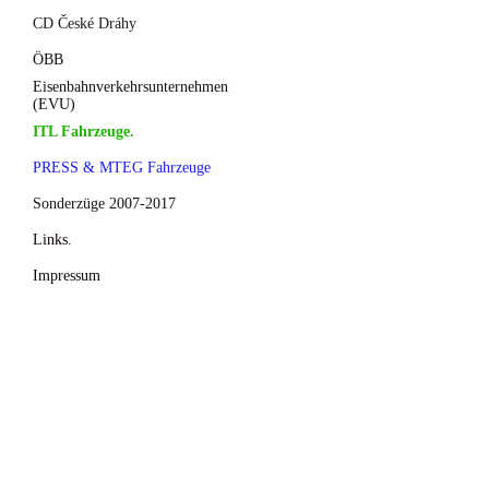
CD České Dráhy
ÖBB
Eisenbahnverkehrsunternehmen
(EVU)
ITL Fahrzeuge.
PRESS & MTEG Fahrzeuge
Sonderzüge 2007-2017
Links.
Impressum