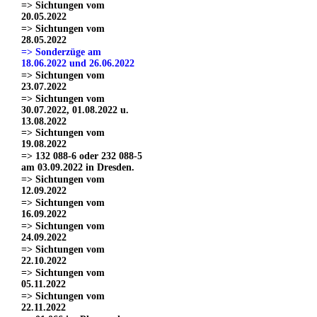
=> Sichtungen vom
20.05.2022
=> Sichtungen vom
28.05.2022
=> Sonderzüge am
18.06.2022 und 26.06.2022
=> Sichtungen vom
23.07.2022
=> Sichtungen vom
30.07.2022, 01.08.2022 u.
13.08.2022
=> Sichtungen vom
19.08.2022
=> 132 088-6 oder 232 088-5
am 03.09.2022 in Dresden.
=> Sichtungen vom
12.09.2022
=> Sichtungen vom
16.09.2022
=> Sichtungen vom
24.09.2022
=> Sichtungen vom
22.10.2022
=> Sichtungen vom
05.11.2022
=> Sichtungen vom
22.11.2022