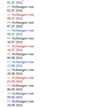
01.07.2016
=> Sichtungen vom
02.07.2016
=> Sichtungen vom
06.07.2016
=> Sichtungen vom
07.07.2016
=> Sichtungen vom
09.07.2016
=> Sichtungen vom
10.07.2016
=> Sichtungen vom
16.07.2016
=> Sichtungen vom
06.08.2016
=> Sichtungen vom
13.08.2016
=> Sichtungen vom
18.08.2016
=> Sichtungen vom
03.09.2016
=> Sichtungen vom
06.09.2016
=> Sichtungen vom
09.09.2016
=> Sichtungen vom
10.09.2016