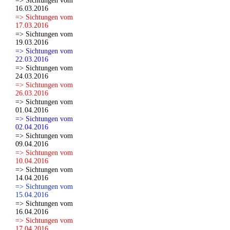
=> Sichtungen vom
16.03.2016
=> Sichtungen vom
17.03.2016
=> Sichtungen vom
19.03.2016
=> Sichtungen vom
22.03.2016
=> Sichtungen vom
24.03.2016
=> Sichtungen vom
26.03.2016
=> Sichtungen vom
01.04.2016
=> Sichtungen vom
02.04.2016
=> Sichtungen vom
09.04.2016
=> Sichtungen vom
10.04.2016
=> Sichtungen vom
14.04.2016
=> Sichtungen vom
15.04.2016
=> Sichtungen vom
16.04.2016
=> Sichtungen vom
17.04.2016