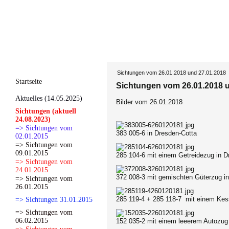
Sichtungen vom 26.01.2018 und 27.01.2018
Startseite
Sichtungen vom 26.01.2018 
Aktuelles (14.05.2025)
Bilder vom 26.01.2018
Sichtungen (aktuell
24.08.2023)
=> Sichtungen vom
383 005-6 in Dresden-Cotta
02.01.2015
=> Sichtungen vom
09.01.2015
285 104-6 mit einem Getreidezug in D
=> Sichtungen vom
24.01.2015
372 008-3 mit gemischten Güterzug in
=> Sichtungen vom
26.01.2015
285 119-4 + 285 118-7 mit einem Kes
=> Sichtungen 31.01.2015
=> Sichtungen vom
06.02.2015
152 035-2 mit einem leeerem Autozug 