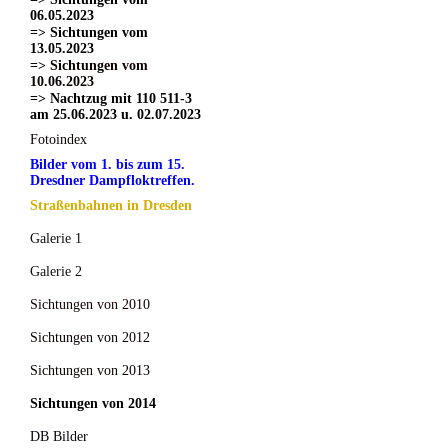
06.05.2023
=> Sichtungen vom
13.05.2023
=> Sichtungen vom
10.06.2023
=> Nachtzug mit 110 511-3
am 25.06.2023 u. 02.07.2023
Fotoindex
Bilder vom 1. bis zum 15.
Dresdner Dampfloktreffen.
Straßenbahnen in Dresden
Galerie 1
Galerie 2
Sichtungen von 2010
Sichtungen von 2012
Sichtungen von 2013
Sichtungen von 2014
DB Bilder