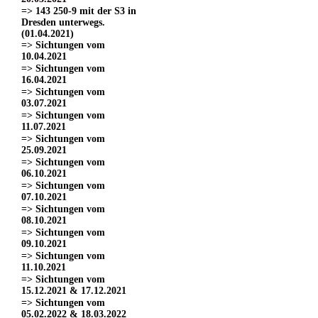
=> 143 250-9 mit der S3 in
Dresden unterwegs.
(01.04.2021)
=> Sichtungen vom
10.04.2021
=> Sichtungen vom
16.04.2021
=> Sichtungen vom
03.07.2021
=> Sichtungen vom
11.07.2021
=> Sichtungen vom
25.09.2021
=> Sichtungen vom
06.10.2021
=> Sichtungen vom
07.10.2021
=> Sichtungen vom
08.10.2021
=> Sichtungen vom
09.10.2021
=> Sichtungen vom
11.10.2021
=> Sichtungen vom
15.12.2021 & 17.12.2021
=> Sichtungen vom
05.02.2022 & 18.03.2022