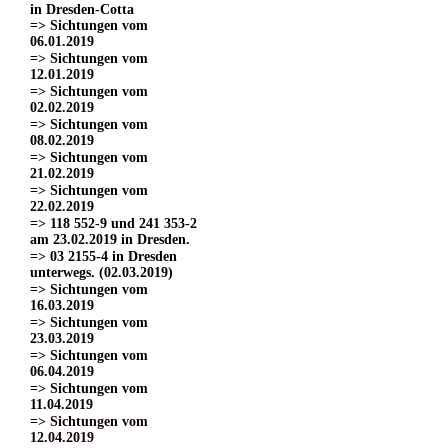
in Dresden-Cotta
=> Sichtungen vom
06.01.2019
=> Sichtungen vom
12.01.2019
=> Sichtungen vom
02.02.2019
=> Sichtungen vom
08.02.2019
=> Sichtungen vom
21.02.2019
=> Sichtungen vom
22.02.2019
=> 118 552-9 und 241 353-2
am 23.02.2019 in Dresden.
=> 03 2155-4 in Dresden
unterwegs. (02.03.2019)
=> Sichtungen vom
16.03.2019
=> Sichtungen vom
23.03.2019
=> Sichtungen vom
06.04.2019
=> Sichtungen vom
11.04.2019
=> Sichtungen vom
12.04.2019