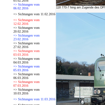
05.02.2016
=> Sichtungen vom
118 770-7 hing am Zugende des DP
06.02.2016
=> Sichtungen vom 11.02.2016
=> Sichtungen vom
12.02.2016
=> Sichtungen vom
20.02.2016
=> Sichtungen vom
23.02.2016
=> Sichtungen vom
27.02.2016
=> Sichtungen vom
03.03.2016
=> Sichtungen vom
04.03.2016
=> Sichtungen vom
05.03.2016
=> Sichtungen vom
06.03.2016
=> Sichtungen vom
07.03.2016
=> Sichtungen vom
10.03.2016
=> Sichtungen vom 11.03.2016