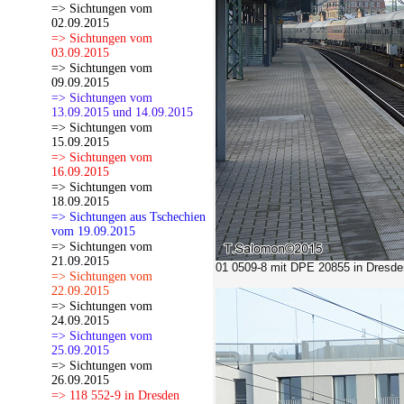
=> Sichtungen vom
02.09.2015
=> Sichtungen vom
03.09.2015
=> Sichtungen vom
09.09.2015
=> Sichtungen vom
13.09.2015 und 14.09.2015
=> Sichtungen vom
15.09.2015
=> Sichtungen vom
16.09.2015
=> Sichtungen vom
18.09.2015
=> Sichtungen aus Tschechien
vom 19.09.2015
=> Sichtungen vom
21.09.2015
01 0509-8 mit DPE 20855 in Dresden
=> Sichtungen vom
22.09.2015
=> Sichtungen vom
24.09.2015
=> Sichtungen vom
25.09.2015
=> Sichtungen vom
26.09.2015
=> 118 552-9 in Dresden