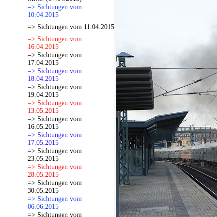
=> Sichtungen vom
10.04.2015
=> Sichtungen vom 11.04.2015
=> Sichtungen vom
16.04.2015
=> Sichtungen vom
17.04.2015
=> Sichtungen vom
18.04.2015
=> Sichtungen vom
19.04.2015
=> Sichtungen vom
13.05.2015
=> Sichtungen vom
16.05.2015
=> Sichtungen vom
17.05.2015
=> Sichtungen vom
23.05.2015
=> Sichtungen vom
28.05.2015
=> Sichtungen vom
30.05.2015
=> Sichtungen vom
06.06.2015
=> Sichtungen vom