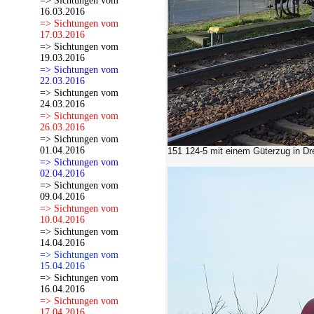
=> Sichtungen vom
16.03.2016
=> Sichtungen vom
17.03.2016
=> Sichtungen vom
19.03.2016
=> Sichtungen vom
22.03.2016
=> Sichtungen vom
24.03.2016
=> Sichtungen vom
26.03.2016
=> Sichtungen vom
01.04.2016
151 124-5 mit einem Güterzug in Dr
=> Sichtungen vom
02.04.2016
=> Sichtungen vom
09.04.2016
=> Sichtungen vom
10.04.2016
=> Sichtungen vom
14.04.2016
=> Sichtungen vom
15.04.2016
=> Sichtungen vom
16.04.2016
=> Sichtungen vom
17.04.2016