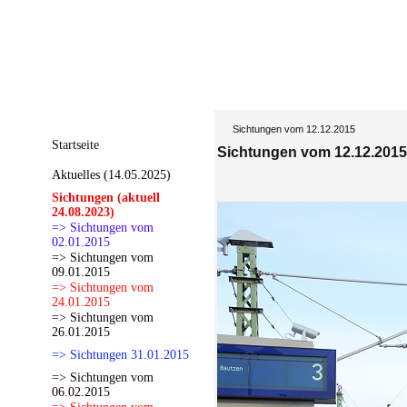
Sichtungen vom 12.12.2015
Startseite
Sichtungen vom 12.12.2015
Aktuelles (14.05.2025)
Sichtungen (aktuell
24.08.2023)
=> Sichtungen vom
02.01.2015
=> Sichtungen vom
09.01.2015
=> Sichtungen vom
24.01.2015
=> Sichtungen vom
26.01.2015
=> Sichtungen 31.01.2015
=> Sichtungen vom
06.02.2015