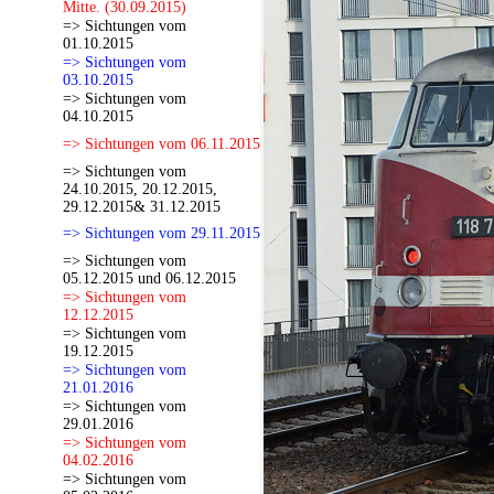
Mitte. (30.09.2015)
=> Sichtungen vom
01.10.2015
=> Sichtungen vom
03.10.2015
=> Sichtungen vom
04.10.2015
=> Sichtungen vom 06.11.2015
=> Sichtungen vom
24.10.2015, 20.12.2015,
29.12.2015& 31.12.2015
=> Sichtungen vom 29.11.2015
=> Sichtungen vom
05.12.2015 und 06.12.2015
=> Sichtungen vom
12.12.2015
=> Sichtungen vom
19.12.2015
=> Sichtungen vom
21.01.2016
=> Sichtungen vom
29.01.2016
=> Sichtungen vom
04.02.2016
=> Sichtungen vom