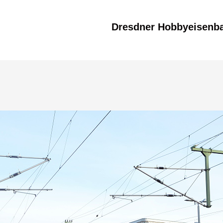
Dresdner Hobbyeisenb