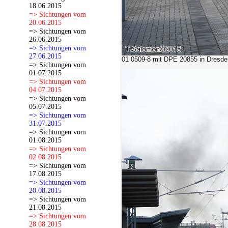
18.06.2015
=> Sichtungen vom
20.06.2015
=> Sichtungen vom
26.06.2015
=> Sichtungen vom
27.06.2015
01 0509-8 mit DPE 20855 in Dresden
=> Sichtungen vom
01.07.2015
=> Sichtungen vom
04.07.2015
=> Sichtungen vom
05.07.2015
=> Sichtungen vom
31.07.2015
=> Sichtungen vom
01.08.2015
=> Sichtungen vom
02.08.2015
=> Sichtungen vom
17.08.2015
=> Sichtungen vom
20.08.2015
=> Sichtungen vom
21.08.2015
=> Sichtungen vom
28.08.2015