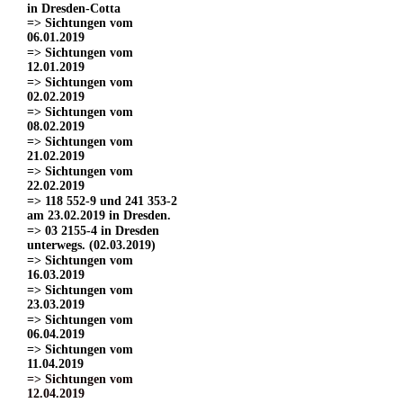
in Dresden-Cotta
=> Sichtungen vom
06.01.2019
=> Sichtungen vom
12.01.2019
=> Sichtungen vom
02.02.2019
=> Sichtungen vom
08.02.2019
=> Sichtungen vom
21.02.2019
=> Sichtungen vom
22.02.2019
=> 118 552-9 und 241 353-2
am 23.02.2019 in Dresden.
=> 03 2155-4 in Dresden
unterwegs. (02.03.2019)
=> Sichtungen vom
16.03.2019
=> Sichtungen vom
23.03.2019
=> Sichtungen vom
06.04.2019
=> Sichtungen vom
11.04.2019
=> Sichtungen vom
12.04.2019