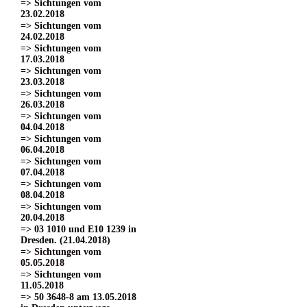
=> Sichtungen vom
23.02.2018
=> Sichtungen vom
24.02.2018
=> Sichtungen vom
17.03.2018
=> Sichtungen vom
23.03.2018
=> Sichtungen vom
26.03.2018
=> Sichtungen vom
04.04.2018
=> Sichtungen vom
06.04.2018
=> Sichtungen vom
07.04.2018
=> Sichtungen vom
08.04.2018
=> Sichtungen vom
20.04.2018
=> 03 1010 und E10 1239 in
Dresden. (21.04.2018)
=> Sichtungen vom
05.05.2018
=> Sichtungen vom
11.05.2018
=> 50 3648-8 am 13.05.2018