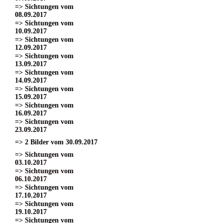
=> Sichtungen vom
08.09.2017
=> Sichtungen vom
10.09.2017
=> Sichtungen vom
12.09.2017
=> Sichtungen vom
13.09.2017
=> Sichtungen vom
14.09.2017
=> Sichtungen vom
15.09.2017
=> Sichtungen vom
16.09.2017
=> Sichtungen vom
23.09.2017
=> 2 Bilder vom 30.09.2017
=> Sichtungen vom
03.10.2017
=> Sichtungen vom
06.10.2017
=> Sichtungen vom
17.10.2017
=> Sichtungen vom
19.10.2017
=> Sichtungen vom