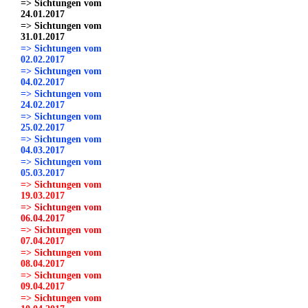
=> Sichtungen vom
24.01.2017
=> Sichtungen vom
31.01.2017
=> Sichtungen vom
02.02.2017
=> Sichtungen vom
04.02.2017
=> Sichtungen vom
24.02.2017
=> Sichtungen vom
25.02.2017
=> Sichtungen vom
04.03.2017
=> Sichtungen vom
05.03.2017
=> Sichtungen vom
19.03.2017
=> Sichtungen vom
06.04.2017
=> Sichtungen vom
07.04.2017
=> Sichtungen vom
08.04.2017
=> Sichtungen vom
09.04.2017
=> Sichtungen vom