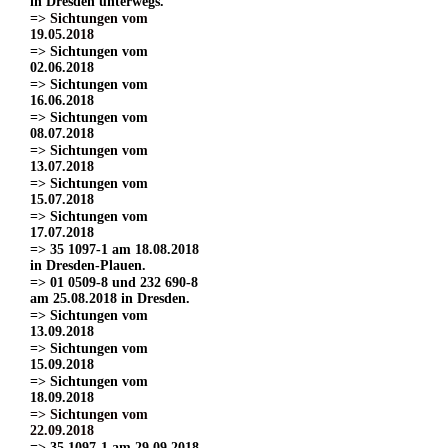
in Dresden unterwegs.
=> Sichtungen vom
19.05.2018
=> Sichtungen vom
02.06.2018
=> Sichtungen vom
16.06.2018
=> Sichtungen vom
08.07.2018
=> Sichtungen vom
13.07.2018
=> Sichtungen vom
15.07.2018
=> Sichtungen vom
17.07.2018
=> 35 1097-1 am 18.08.2018
in Dresden-Plauen.
=> 01 0509-8 und 232 690-8
am 25.08.2018 in Dresden.
=> Sichtungen vom
13.09.2018
=> Sichtungen vom
15.09.2018
=> Sichtungen vom
18.09.2018
=> Sichtungen vom
22.09.2018
=> 35 1097-1 am 29.09.2018