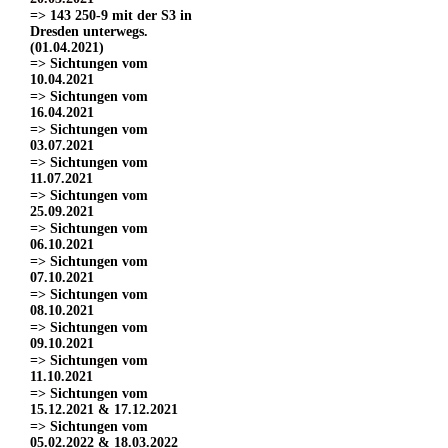
=> 143 250-9 mit der S3 in
Dresden unterwegs.
(01.04.2021)
=> Sichtungen vom
10.04.2021
=> Sichtungen vom
16.04.2021
=> Sichtungen vom
03.07.2021
=> Sichtungen vom
11.07.2021
=> Sichtungen vom
25.09.2021
=> Sichtungen vom
06.10.2021
=> Sichtungen vom
07.10.2021
=> Sichtungen vom
08.10.2021
=> Sichtungen vom
09.10.2021
=> Sichtungen vom
11.10.2021
=> Sichtungen vom
15.12.2021 & 17.12.2021
=> Sichtungen vom
05.02.2022 & 18.03.2022