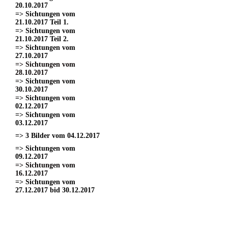
20.10.2017
=> Sichtungen vom
21.10.2017 Teil 1.
=> Sichtungen vom
21.10.2017 Teil 2.
=> Sichtungen vom
27.10.2017
=> Sichtungen vom
28.10.2017
=> Sichtungen vom
30.10.2017
=> Sichtungen vom
02.12.2017
=> Sichtungen vom
03.12.2017
=> 3 Bilder vom 04.12.2017
=> Sichtungen vom
09.12.2017
=> Sichtungen vom
16.12.2017
=> Sichtungen vom
27.12.2017 bid 30.12.2017
=> Sichtungen vom 11.03.2017
=> Sichtungen vom
18.03.2017