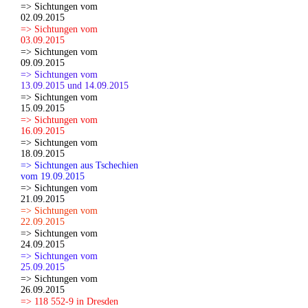
=> Sichtungen vom
02.09.2015
=> Sichtungen vom
03.09.2015
=> Sichtungen vom
09.09.2015
=> Sichtungen vom
13.09.2015 und 14.09.2015
=> Sichtungen vom
15.09.2015
=> Sichtungen vom
16.09.2015
=> Sichtungen vom
18.09.2015
=> Sichtungen aus Tschechien
vom 19.09.2015
=> Sichtungen vom
21.09.2015
=> Sichtungen vom
22.09.2015
=> Sichtungen vom
24.09.2015
=> Sichtungen vom
25.09.2015
=> Sichtungen vom
26.09.2015
=> 118 552-9 in Dresden