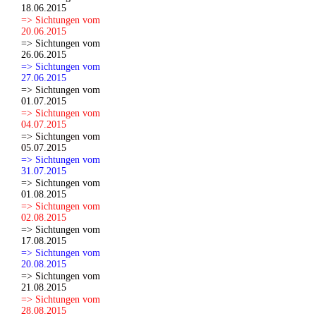
18.06.2015
=> Sichtungen vom
20.06.2015
=> Sichtungen vom
26.06.2015
=> Sichtungen vom
27.06.2015
=> Sichtungen vom
01.07.2015
=> Sichtungen vom
04.07.2015
=> Sichtungen vom
05.07.2015
=> Sichtungen vom
31.07.2015
=> Sichtungen vom
01.08.2015
=> Sichtungen vom
02.08.2015
=> Sichtungen vom
17.08.2015
=> Sichtungen vom
20.08.2015
=> Sichtungen vom
21.08.2015
=> Sichtungen vom
28.08.2015