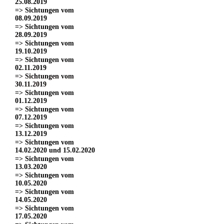
25.08.2019
=> Sichtungen vom
08.09.2019
=> Sichtungen vom
28.09.2019
=> Sichtungen vom
19.10.2019
=> Sichtungen vom
02.11.2019
=> Sichtungen vom
30.11.2019
=> Sichtungen vom
01.12.2019
=> Sichtungen vom
07.12.2019
=> Sichtungen vom
13.12.2019
=> Sichtungen vom
14.02.2020 und 15.02.2020
=> Sichtungen vom
13.03.2020
=> Sichtungen vom
10.05.2020
=> Sichtungen vom
14.05.2020
=> Sichtungen vom
17.05.2020