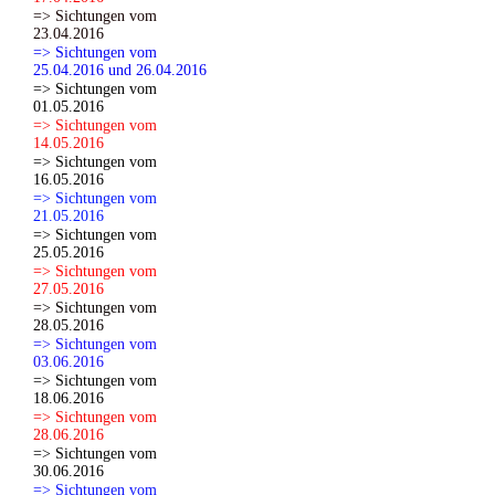
=> Sichtungen vom
23.04.2016
=> Sichtungen vom
25.04.2016 und 26.04.2016
=> Sichtungen vom
01.05.2016
=> Sichtungen vom
14.05.2016
=> Sichtungen vom
16.05.2016
=> Sichtungen vom
21.05.2016
=> Sichtungen vom
25.05.2016
=> Sichtungen vom
27.05.2016
=> Sichtungen vom
28.05.2016
=> Sichtungen vom
03.06.2016
=> Sichtungen vom
18.06.2016
=> Sichtungen vom
28.06.2016
=> Sichtungen vom
30.06.2016
=> Sichtungen vom