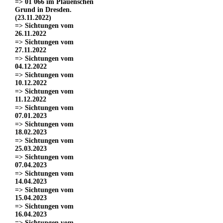
=> 01 066 im Plauenschen
Grund in Dresden.
(23.11.2022)
=> Sichtungen vom
26.11.2022
=> Sichtungen vom
27.11.2022
=> Sichtungen vom
04.12.2022
=> Sichtungen vom
10.12.2022
=> Sichtungen vom
11.12.2022
=> Sichtungen vom
07.01.2023
=> Sichtungen vom
18.02.2023
=> Sichtungen vom
25.03.2023
=> Sichtungen vom
07.04.2023
=> Sichtungen vom
14.04.2023
=> Sichtungen vom
15.04.2023
=> Sichtungen vom
16.04.2023
=> Sichtungen vom