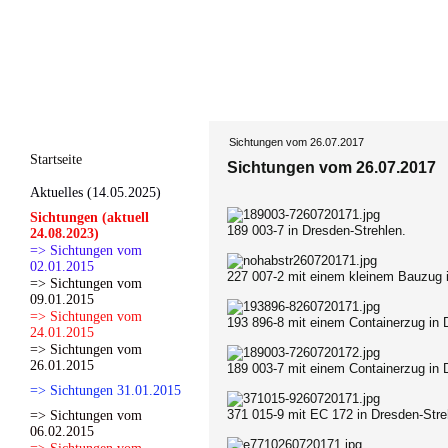
Sichtungen vom 26.07.2017
Startseite
Sichtungen vom 26.07.2017
Aktuelles (14.05.2025)
Sichtungen (aktuell
189 003-7 in Dresden-Strehlen.
24.08.2023)
=> Sichtungen vom
02.01.2015
227 007-2 mit einem kleinem Bauzug 
=> Sichtungen vom
09.01.2015
=> Sichtungen vom
193 896-8 mit einem Containerzug in 
24.01.2015
=> Sichtungen vom
26.01.2015
189 003-7 mit einem Containerzug in 
=> Sichtungen 31.01.2015
371 015-9 mit EC 172 in Dresden-Stre
=> Sichtungen vom
06.02.2015