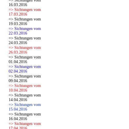
=> Sichtungen vom
16.03.2016
=> Sichtungen vom
17.03.2016
=> Sichtungen vom
19.03.2016
=> Sichtungen vom
22.03.2016
=> Sichtungen vom
24.03.2016
=> Sichtungen vom
26.03.2016
=> Sichtungen vom
01.04.2016
=> Sichtungen vom
02.04.2016
=> Sichtungen vom
09.04.2016
=> Sichtungen vom
10.04.2016
=> Sichtungen vom
14.04.2016
=> Sichtungen vom
15.04.2016
=> Sichtungen vom
16.04.2016
=> Sichtungen vom
17.04.2016