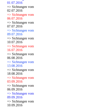
01.07.2016
=> Sichtungen vom
02.07.2016
=> Sichtungen vom
06.07.2016
=> Sichtungen vom
07.07.2016
=> Sichtungen vom
09.07.2016
=> Sichtungen vom
10.07.2016
=> Sichtungen vom
16.07.2016
=> Sichtungen vom
06.08.2016
=> Sichtungen vom
13.08.2016
=> Sichtungen vom
18.08.2016
=> Sichtungen vom
03.09.2016
=> Sichtungen vom
06.09.2016
=> Sichtungen vom
09.09.2016
=> Sichtungen vom
10.09.2016