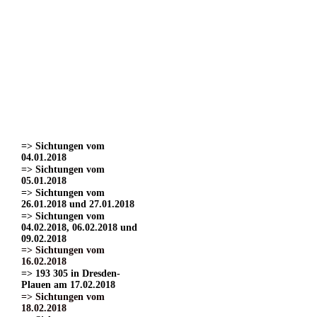
=> Sichtungen vom
22.03.2017
=> Sichtungen vom
24.03.2017 Teil 1.
=> Sichtungen vom
24.03.2017 Teil 2
=> Sichtungen vom
24.03.2017 Teil 3.
=> Sichtungen vom
01.04.2017
=> Sichtungen vom
15.04.2017
=> Sichtungen vom
04.01.2018
=> Sichtungen vom
05.01.2018
=> Sichtungen vom
26.01.2018 und 27.01.2018
=> Sichtungen vom
04.02.2018, 06.02.2018 und
09.02.2018
=> Sichtungen vom
16.02.2018
=> 193 305 in Dresden-
Plauen am 17.02.2018
=> Sichtungen vom
18.02.2018