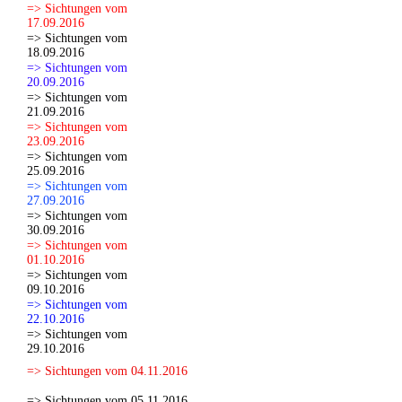
=> Sichtungen vom
17.09.2016
=> Sichtungen vom
18.09.2016
=> Sichtungen vom
20.09.2016
=> Sichtungen vom
21.09.2016
=> Sichtungen vom
23.09.2016
=> Sichtungen vom
25.09.2016
=> Sichtungen vom
27.09.2016
=> Sichtungen vom
30.09.2016
=> Sichtungen vom
01.10.2016
=> Sichtungen vom
09.10.2016
=> Sichtungen vom
22.10.2016
=> Sichtungen vom
29.10.2016
=> Sichtungen vom 04.11.2016
=> Sichtungen vom 05.11.2016