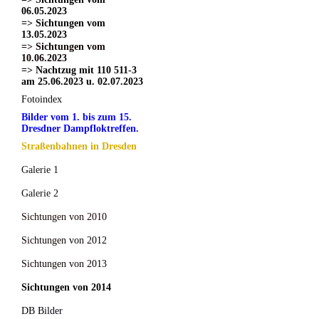
06.05.2023
=> Sichtungen vom
13.05.2023
=> Sichtungen vom
10.06.2023
=> Nachtzug mit 110 511-3
am 25.06.2023 u. 02.07.2023
Fotoindex
Bilder vom 1. bis zum 15.
Dresdner Dampfloktreffen.
Straßenbahnen in Dresden
Galerie 1
Galerie 2
Sichtungen von 2010
Sichtungen von 2012
Sichtungen von 2013
Sichtungen von 2014
DB Bilder