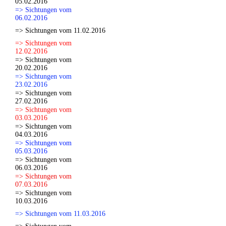
05.02.2016
=> Sichtungen vom
06.02.2016
=> Sichtungen vom 11.02.2016
=> Sichtungen vom
12.02.2016
=> Sichtungen vom
20.02.2016
=> Sichtungen vom
23.02.2016
=> Sichtungen vom
27.02.2016
=> Sichtungen vom
03.03.2016
=> Sichtungen vom
04.03.2016
=> Sichtungen vom
05.03.2016
=> Sichtungen vom
06.03.2016
=> Sichtungen vom
07.03.2016
=> Sichtungen vom
10.03.2016
=> Sichtungen vom 11.03.2016