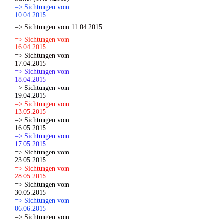
=> Sichtungen vom
10.04.2015
=> Sichtungen vom 11.04.2015
=> Sichtungen vom
16.04.2015
=> Sichtungen vom
17.04.2015
=> Sichtungen vom
18.04.2015
=> Sichtungen vom
19.04.2015
=> Sichtungen vom
13.05.2015
=> Sichtungen vom
16.05.2015
=> Sichtungen vom
17.05.2015
=> Sichtungen vom
23.05.2015
=> Sichtungen vom
28.05.2015
=> Sichtungen vom
30.05.2015
=> Sichtungen vom
06.06.2015
=> Sichtungen vom