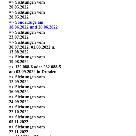
=> Sichtungen vom
20.05.2022
=> Sichtungen vom
28.05.2022
=> Sonderzüge am
18.06.2022 und 26.06.2022
=> Sichtungen vom
23.07.2022
=> Sichtungen vom
30.07.2022, 01.08.2022 u.
13.08.2022
=> Sichtungen vom
19.08.2022
=> 132 088-6 oder 232 088-5
am 03.09.2022 in Dresden.
=> Sichtungen vom
12.09.2022
=> Sichtungen vom
16.09.2022
=> Sichtungen vom
24.09.2022
=> Sichtungen vom
22.10.2022
=> Sichtungen vom
05.11.2022
=> Sichtungen vom
22.11.2022