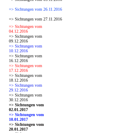
=> Sichtungen vom 26.11.2016
=> Sichtungen vom 27.11.2016
=> Sichtungen vom
04.12.2016
=> Sichtungen vom
09.12.2016
=> Sichtungen vom
10.12.2016
=> Sichtungen vom
16.12.2016
=> Sichtungen vom
17.12.2016
=> Sichtungen vom
18.12.2016
=> Sichtungen vom
29.12.2016
=> Sichtungen vom
30.12.2016
=> Sichtungen vom
02.01.2017
=> Sichtungen vom
10.01.2017
=> Sichtungen vom
20.01.2017