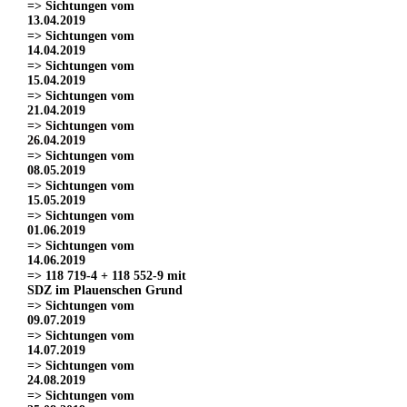
=> Sichtungen vom
13.04.2019
=> Sichtungen vom
14.04.2019
=> Sichtungen vom
15.04.2019
=> Sichtungen vom
21.04.2019
=> Sichtungen vom
26.04.2019
=> Sichtungen vom
08.05.2019
=> Sichtungen vom
15.05.2019
=> Sichtungen vom
01.06.2019
=> Sichtungen vom
14.06.2019
=> 118 719-4 + 118 552-9 mit
SDZ im Plauenschen Grund
=> Sichtungen vom
09.07.2019
=> Sichtungen vom
14.07.2019
=> Sichtungen vom
24.08.2019
=> Sichtungen vom