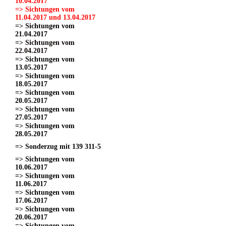
10.04.2017
=> Sichtungen vom
11.04.2017 und 13.04.2017
=> Sichtungen vom
21.04.2017
=> Sichtungen vom
22.04.2017
=> Sichtungen vom
13.05.2017
=> Sichtungen vom
18.05.2017
=> Sichtungen vom
20.05.2017
=> Sichtungen vom
27.05.2017
=> Sichtungen vom
28.05.2017
=> Sonderzug mit 139 311-5
=> Sichtungen vom
10.06.2017
=> Sichtungen vom
11.06.2017
=> Sichtungen vom
17.06.2017
=> Sichtungen vom
20.06.2017
=> Sichtungen vom