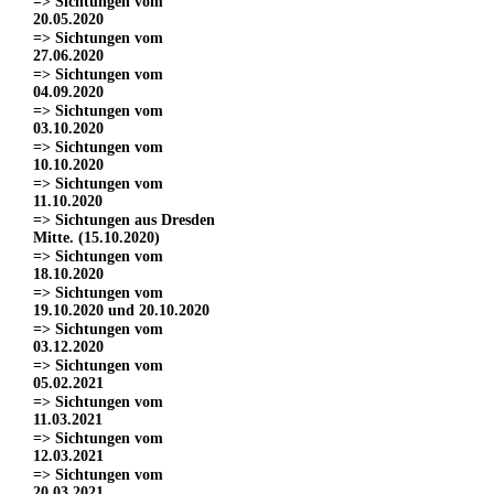
=> Sichtungen vom
20.05.2020
=> Sichtungen vom
27.06.2020
=> Sichtungen vom
04.09.2020
=> Sichtungen vom
03.10.2020
=> Sichtungen vom
10.10.2020
=> Sichtungen vom
11.10.2020
=> Sichtungen aus Dresden
Mitte. (15.10.2020)
=> Sichtungen vom
18.10.2020
=> Sichtungen vom
19.10.2020 und 20.10.2020
=> Sichtungen vom
03.12.2020
=> Sichtungen vom
05.02.2021
=> Sichtungen vom
11.03.2021
=> Sichtungen vom
12.03.2021
=> Sichtungen vom
20.03.2021