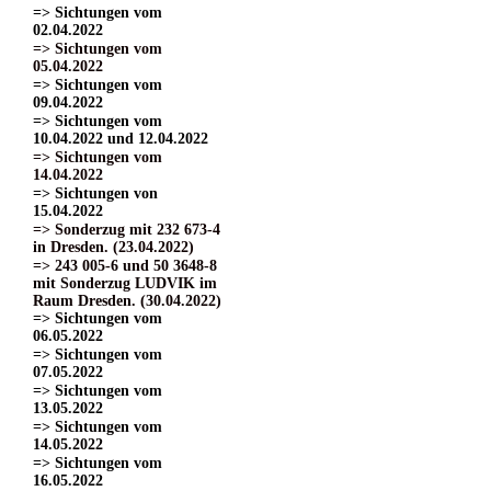
=> Sichtungen vom
02.04.2022
=> Sichtungen vom
05.04.2022
=> Sichtungen vom
09.04.2022
=> Sichtungen vom
10.04.2022 und 12.04.2022
=> Sichtungen vom
14.04.2022
=> Sichtungen von
15.04.2022
=> Sonderzug mit 232 673-4
in Dresden. (23.04.2022)
=> 243 005-6 und 50 3648-8
mit Sonderzug LUDVIK im
Raum Dresden. (30.04.2022)
=> Sichtungen vom
06.05.2022
=> Sichtungen vom
07.05.2022
=> Sichtungen vom
13.05.2022
=> Sichtungen vom
14.05.2022
=> Sichtungen vom
16.05.2022