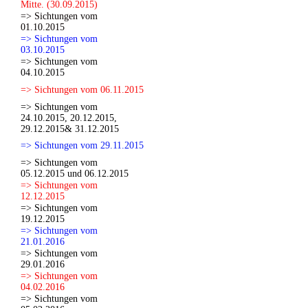
Mitte. (30.09.2015)
=> Sichtungen vom
01.10.2015
=> Sichtungen vom
03.10.2015
=> Sichtungen vom
04.10.2015
=> Sichtungen vom 06.11.2015
=> Sichtungen vom
24.10.2015, 20.12.2015,
29.12.2015& 31.12.2015
=> Sichtungen vom 29.11.2015
=> Sichtungen vom
05.12.2015 und 06.12.2015
=> Sichtungen vom
12.12.2015
=> Sichtungen vom
19.12.2015
=> Sichtungen vom
21.01.2016
=> Sichtungen vom
29.01.2016
=> Sichtungen vom
04.02.2016
=> Sichtungen vom