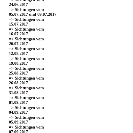
24.06.2017
=> Sichtungen vom
05.07.2017 und 09.07.2017
=> Sichtungen vom
15.07.2017
=> Sichtungen vom
16.07.2017
=> Sichtungen vom
26.07.2017
=> Sichtungen vom
12.08.2017
=> Sichtungen vom
19.08.2017
=> Sichtungen vom
25.08.2017
=> Sichtungen vom
26.08.2017
=> Sichtungen vom
31.08.2017
=> Sichtungen vom
01.09.2017
=> Sichtungen vom
04.09.2017
=> Sichtungen vom
05.09.2017
=> Sichtungen vom
07.09.2017