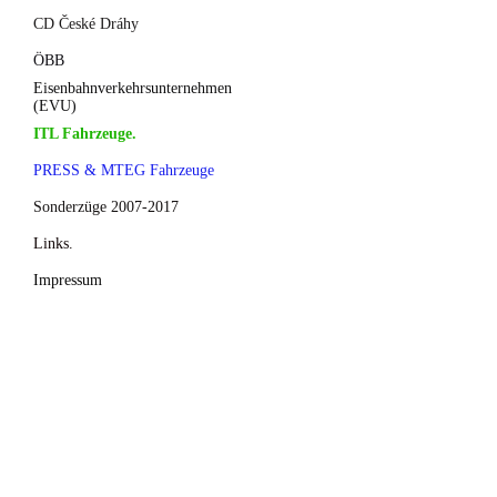
CD České Dráhy
ÖBB
Eisenbahnverkehrsunternehmen
(EVU)
ITL Fahrzeuge.
PRESS & MTEG Fahrzeuge
Sonderzüge 2007-2017
Links.
Impressum