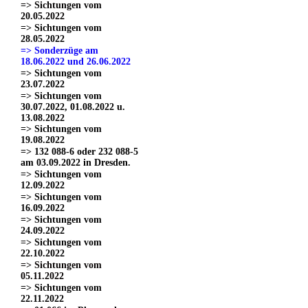
=> Sichtungen vom
20.05.2022
=> Sichtungen vom
28.05.2022
=> Sonderzüge am
18.06.2022 und 26.06.2022
=> Sichtungen vom
23.07.2022
=> Sichtungen vom
30.07.2022, 01.08.2022 u.
13.08.2022
=> Sichtungen vom
19.08.2022
=> 132 088-6 oder 232 088-5
am 03.09.2022 in Dresden.
=> Sichtungen vom
12.09.2022
=> Sichtungen vom
16.09.2022
=> Sichtungen vom
24.09.2022
=> Sichtungen vom
22.10.2022
=> Sichtungen vom
05.11.2022
=> Sichtungen vom
22.11.2022