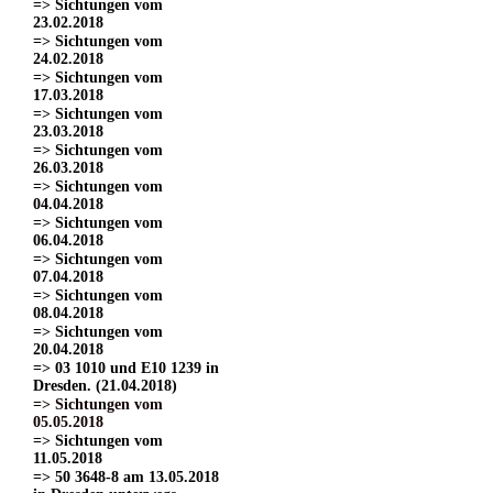
=> Sichtungen vom
23.02.2018
=> Sichtungen vom
24.02.2018
=> Sichtungen vom
17.03.2018
=> Sichtungen vom
23.03.2018
=> Sichtungen vom
26.03.2018
=> Sichtungen vom
04.04.2018
=> Sichtungen vom
06.04.2018
=> Sichtungen vom
07.04.2018
=> Sichtungen vom
08.04.2018
=> Sichtungen vom
20.04.2018
=> 03 1010 und E10 1239 in
Dresden. (21.04.2018)
=> Sichtungen vom
05.05.2018
=> Sichtungen vom
11.05.2018
=> 50 3648-8 am 13.05.2018