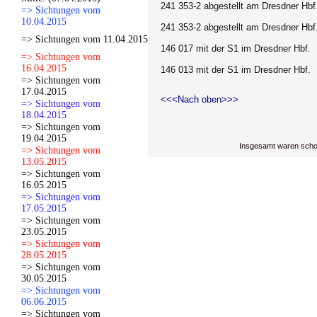
241 353-2 abgestellt am Dresdner Hbf
=> Sichtungen vom
10.04.2015
241 353-2 abgestellt am Dresdner Hbf
=> Sichtungen vom 11.04.2015
146 017 mit der S1 im Dresdner Hbf.
=> Sichtungen vom
16.04.2015
146 013 mit der S1 im Dresdner Hbf.
=> Sichtungen vom
17.04.2015
<<<Nach oben>>>
=> Sichtungen vom
18.04.2015
=> Sichtungen vom
19.04.2015
Insgesamt waren scho
=> Sichtungen vom
13.05.2015
=> Sichtungen vom
16.05.2015
=> Sichtungen vom
17.05.2015
=> Sichtungen vom
23.05.2015
=> Sichtungen vom
28.05.2015
=> Sichtungen vom
30.05.2015
=> Sichtungen vom
06.06.2015
=> Sichtungen vom