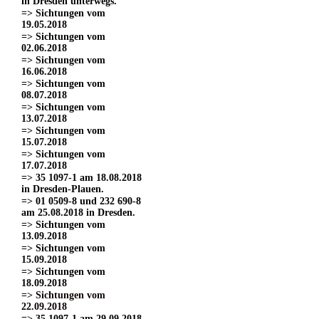
in Dresden unterwegs.
=> Sichtungen vom
19.05.2018
=> Sichtungen vom
02.06.2018
=> Sichtungen vom
16.06.2018
=> Sichtungen vom
08.07.2018
=> Sichtungen vom
13.07.2018
=> Sichtungen vom
15.07.2018
=> Sichtungen vom
17.07.2018
=> 35 1097-1 am 18.08.2018
in Dresden-Plauen.
=> 01 0509-8 und 232 690-8
am 25.08.2018 in Dresden.
=> Sichtungen vom
13.09.2018
=> Sichtungen vom
15.09.2018
=> Sichtungen vom
18.09.2018
=> Sichtungen vom
22.09.2018
=> 35 1097-1 am 29.09.2018