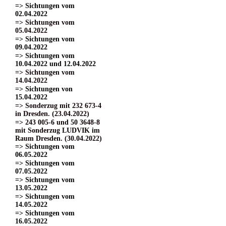
=> Sichtungen vom
02.04.2022
=> Sichtungen vom
05.04.2022
=> Sichtungen vom
09.04.2022
=> Sichtungen vom
10.04.2022 und 12.04.2022
=> Sichtungen vom
14.04.2022
=> Sichtungen von
15.04.2022
=> Sonderzug mit 232 673-4
in Dresden. (23.04.2022)
=> 243 005-6 und 50 3648-8
mit Sonderzug LUDVIK im
Raum Dresden. (30.04.2022)
=> Sichtungen vom
06.05.2022
=> Sichtungen vom
07.05.2022
=> Sichtungen vom
13.05.2022
=> Sichtungen vom
14.05.2022
=> Sichtungen vom
16.05.2022