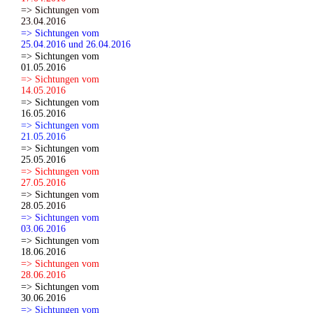
=> Sichtungen vom
23.04.2016
=> Sichtungen vom
25.04.2016 und 26.04.2016
=> Sichtungen vom
01.05.2016
=> Sichtungen vom
14.05.2016
=> Sichtungen vom
16.05.2016
=> Sichtungen vom
21.05.2016
=> Sichtungen vom
25.05.2016
=> Sichtungen vom
27.05.2016
=> Sichtungen vom
28.05.2016
=> Sichtungen vom
03.06.2016
=> Sichtungen vom
18.06.2016
=> Sichtungen vom
28.06.2016
=> Sichtungen vom
30.06.2016
=> Sichtungen vom