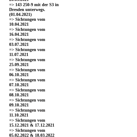
=> 143 250-9 mit der S3 in
Dresden unterwegs.
(01.04.2021)
=> Sichtungen vom
10.04.2021
=> Sichtungen vom
16.04.2021
=> Sichtungen vom
03.07.2021
=> Sichtungen vom
11.07.2021
=> Sichtungen vom
25.09.2021
=> Sichtungen vom
06.10.2021
=> Sichtungen vom
07.10.2021
=> Sichtungen vom
08.10.2021
=> Sichtungen vom
09.10.2021
=> Sichtungen vom
11.10.2021
=> Sichtungen vom
15.12.2021 & 17.12.2021
=> Sichtungen vom
05.02.2022 & 18.03.2022