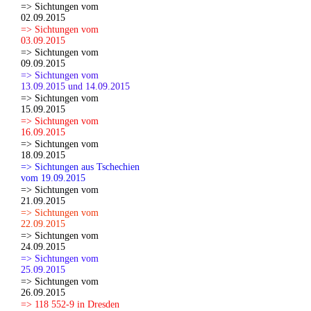
=> Sichtungen vom
02.09.2015
=> Sichtungen vom
03.09.2015
=> Sichtungen vom
09.09.2015
=> Sichtungen vom
13.09.2015 und 14.09.2015
=> Sichtungen vom
15.09.2015
=> Sichtungen vom
16.09.2015
=> Sichtungen vom
18.09.2015
=> Sichtungen aus Tschechien
vom 19.09.2015
=> Sichtungen vom
21.09.2015
=> Sichtungen vom
22.09.2015
=> Sichtungen vom
24.09.2015
=> Sichtungen vom
25.09.2015
=> Sichtungen vom
26.09.2015
=> 118 552-9 in Dresden