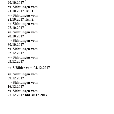
20.10.2017
=> Sichtungen vom
21.10.2017 Teil 1.
=> Sichtungen vom
21.10.2017 Teil 2.
=> Sichtungen vom
27.10.2017
=> Sichtungen vom
28.10.2017
=> Sichtungen vom
30.10.2017
=> Sichtungen vom
02.12.2017
=> Sichtungen vom
03.12.2017
=> 3 Bilder vom 04.12.2017
=> Sichtungen vom
09.12.2017
=> Sichtungen vom
16.12.2017
=> Sichtungen vom
27.12.2017 bid 30.12.2017
=> Sichtungen vom 11.03.2017
=> Sichtungen vom
18.03.2017