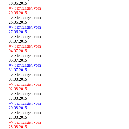
18.06.2015
=> Sichtungen vom
20.06.2015
=> Sichtungen vom
26.06.2015
=> Sichtungen vom
27.06.2015
=> Sichtungen vom
01.07.2015
=> Sichtungen vom
04.07.2015
=> Sichtungen vom
05.07.2015
=> Sichtungen vom
31.07.2015
=> Sichtungen vom
01.08.2015
=> Sichtungen vom
02.08.2015
=> Sichtungen vom
17.08.2015
=> Sichtungen vom
20.08.2015
=> Sichtungen vom
21.08.2015
=> Sichtungen vom
28.08.2015