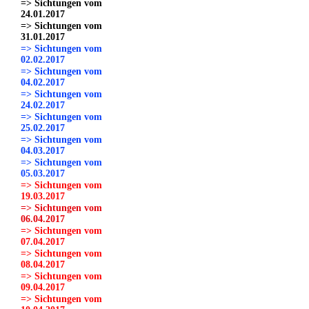
=> Sichtungen vom
24.01.2017
=> Sichtungen vom
31.01.2017
=> Sichtungen vom
02.02.2017
=> Sichtungen vom
04.02.2017
=> Sichtungen vom
24.02.2017
=> Sichtungen vom
25.02.2017
=> Sichtungen vom
04.03.2017
=> Sichtungen vom
05.03.2017
=> Sichtungen vom
19.03.2017
=> Sichtungen vom
06.04.2017
=> Sichtungen vom
07.04.2017
=> Sichtungen vom
08.04.2017
=> Sichtungen vom
09.04.2017
=> Sichtungen vom