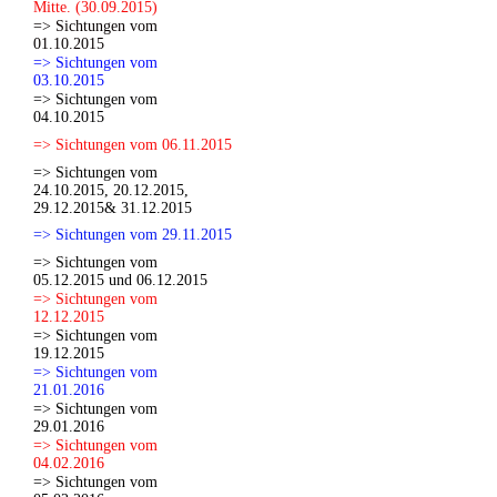
Mitte. (30.09.2015)
=> Sichtungen vom
01.10.2015
=> Sichtungen vom
03.10.2015
=> Sichtungen vom
04.10.2015
=> Sichtungen vom 06.11.2015
=> Sichtungen vom
24.10.2015, 20.12.2015,
29.12.2015& 31.12.2015
=> Sichtungen vom 29.11.2015
=> Sichtungen vom
05.12.2015 und 06.12.2015
=> Sichtungen vom
12.12.2015
=> Sichtungen vom
19.12.2015
=> Sichtungen vom
21.01.2016
=> Sichtungen vom
29.01.2016
=> Sichtungen vom
04.02.2016
=> Sichtungen vom