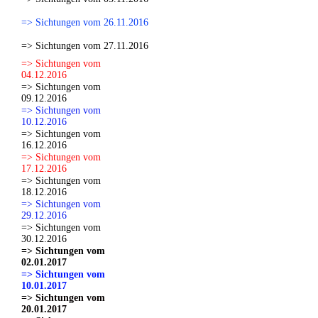
=> Sichtungen vom 26.11.2016
=> Sichtungen vom 27.11.2016
=> Sichtungen vom
04.12.2016
=> Sichtungen vom
09.12.2016
=> Sichtungen vom
10.12.2016
=> Sichtungen vom
16.12.2016
=> Sichtungen vom
17.12.2016
=> Sichtungen vom
18.12.2016
=> Sichtungen vom
29.12.2016
=> Sichtungen vom
30.12.2016
=> Sichtungen vom
02.01.2017
=> Sichtungen vom
10.01.2017
=> Sichtungen vom
20.01.2017