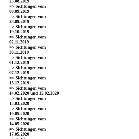
25.08.2019
=> Sichtungen vom
08.09.2019
=> Sichtungen vom
28.09.2019
=> Sichtungen vom
19.10.2019
=> Sichtungen vom
02.11.2019
=> Sichtungen vom
30.11.2019
=> Sichtungen vom
01.12.2019
=> Sichtungen vom
07.12.2019
=> Sichtungen vom
13.12.2019
=> Sichtungen vom
14.02.2020 und 15.02.2020
=> Sichtungen vom
13.03.2020
=> Sichtungen vom
10.05.2020
=> Sichtungen vom
14.05.2020
=> Sichtungen vom
17.05.2020