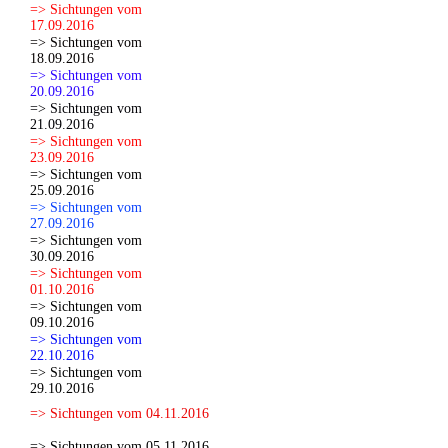
=> Sichtungen vom
17.09.2016
=> Sichtungen vom
18.09.2016
=> Sichtungen vom
20.09.2016
=> Sichtungen vom
21.09.2016
=> Sichtungen vom
23.09.2016
=> Sichtungen vom
25.09.2016
=> Sichtungen vom
27.09.2016
=> Sichtungen vom
30.09.2016
=> Sichtungen vom
01.10.2016
=> Sichtungen vom
09.10.2016
=> Sichtungen vom
22.10.2016
=> Sichtungen vom
29.10.2016
=> Sichtungen vom 04.11.2016
=> Sichtungen vom 05.11.2016