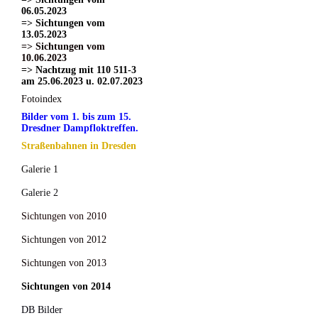
06.05.2023
=> Sichtungen vom
13.05.2023
=> Sichtungen vom
10.06.2023
=> Nachtzug mit 110 511-3
am 25.06.2023 u. 02.07.2023
Fotoindex
Bilder vom 1. bis zum 15.
Dresdner Dampfloktreffen.
Straßenbahnen in Dresden
Galerie 1
Galerie 2
Sichtungen von 2010
Sichtungen von 2012
Sichtungen von 2013
Sichtungen von 2014
DB Bilder