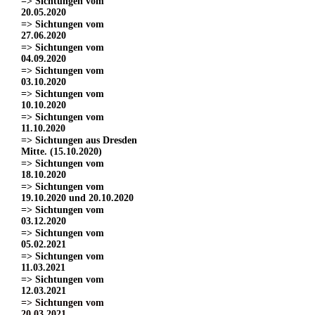
=> Sichtungen vom
20.05.2020
=> Sichtungen vom
27.06.2020
=> Sichtungen vom
04.09.2020
=> Sichtungen vom
03.10.2020
=> Sichtungen vom
10.10.2020
=> Sichtungen vom
11.10.2020
=> Sichtungen aus Dresden
Mitte. (15.10.2020)
=> Sichtungen vom
18.10.2020
=> Sichtungen vom
19.10.2020 und 20.10.2020
=> Sichtungen vom
03.12.2020
=> Sichtungen vom
05.02.2021
=> Sichtungen vom
11.03.2021
=> Sichtungen vom
12.03.2021
=> Sichtungen vom
20.03.2021