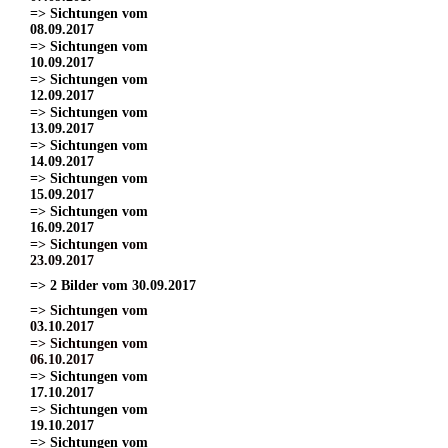
=> Sichtungen vom
08.09.2017
=> Sichtungen vom
10.09.2017
=> Sichtungen vom
12.09.2017
=> Sichtungen vom
13.09.2017
=> Sichtungen vom
14.09.2017
=> Sichtungen vom
15.09.2017
=> Sichtungen vom
16.09.2017
=> Sichtungen vom
23.09.2017
=> 2 Bilder vom 30.09.2017
=> Sichtungen vom
03.10.2017
=> Sichtungen vom
06.10.2017
=> Sichtungen vom
17.10.2017
=> Sichtungen vom
19.10.2017
=> Sichtungen vom