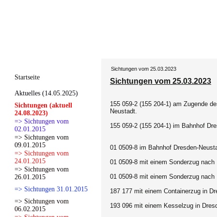
Sichtungen vom 25.03.2023
Startseite
Sichtungen vom 25.03.2023
Aktuelles (14.05.2025)
155 059-2 (155 204-1) am Zugende de
Sichtungen (aktuell
Neustadt.
24.08.2023)
=> Sichtungen vom
155 059-2 (155 204-1) im Bahnhof Dr
02.01.2015
=> Sichtungen vom
09.01.2015
01 0509-8 im Bahnhof Dresden-Neusta
=> Sichtungen vom
24.01.2015
01 0509-8 mit einem Sonderzug nach 
=> Sichtungen vom
01 0509-8 mit einem Sonderzug nach 
26.01.2015
=> Sichtungen 31.01.2015
187 177 mit einem Containerzug in Dr
=> Sichtungen vom
193 096 mit einem Kesselzug in Dres
06.02.2015