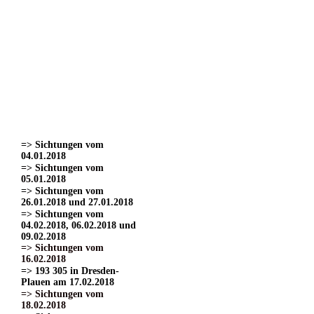
=> Sichtungen vom
22.03.2017
=> Sichtungen vom
24.03.2017 Teil 1.
=> Sichtungen vom
24.03.2017 Teil 2
=> Sichtungen vom
24.03.2017 Teil 3.
=> Sichtungen vom
01.04.2017
=> Sichtungen vom
15.04.2017
=> Sichtungen vom
04.01.2018
=> Sichtungen vom
05.01.2018
=> Sichtungen vom
26.01.2018 und 27.01.2018
=> Sichtungen vom
04.02.2018, 06.02.2018 und
09.02.2018
=> Sichtungen vom
16.02.2018
=> 193 305 in Dresden-
Plauen am 17.02.2018
=> Sichtungen vom
18.02.2018