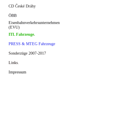
CD České Dráhy
ÖBB
Eisenbahnverkehrsunternehmen
(EVU)
ITL Fahrzeuge.
PRESS & MTEG Fahrzeuge
Sonderzüge 2007-2017
Links.
Impressum