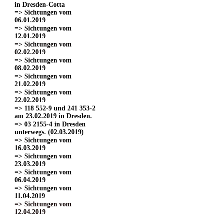
in Dresden-Cotta
=> Sichtungen vom
06.01.2019
=> Sichtungen vom
12.01.2019
=> Sichtungen vom
02.02.2019
=> Sichtungen vom
08.02.2019
=> Sichtungen vom
21.02.2019
=> Sichtungen vom
22.02.2019
=> 118 552-9 und 241 353-2
am 23.02.2019 in Dresden.
=> 03 2155-4 in Dresden
unterwegs. (02.03.2019)
=> Sichtungen vom
16.03.2019
=> Sichtungen vom
23.03.2019
=> Sichtungen vom
06.04.2019
=> Sichtungen vom
11.04.2019
=> Sichtungen vom
12.04.2019