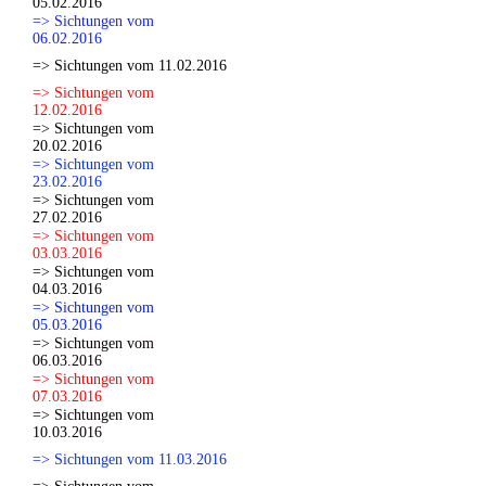
05.02.2016
=> Sichtungen vom
06.02.2016
=> Sichtungen vom 11.02.2016
=> Sichtungen vom
12.02.2016
=> Sichtungen vom
20.02.2016
=> Sichtungen vom
23.02.2016
=> Sichtungen vom
27.02.2016
=> Sichtungen vom
03.03.2016
=> Sichtungen vom
04.03.2016
=> Sichtungen vom
05.03.2016
=> Sichtungen vom
06.03.2016
=> Sichtungen vom
07.03.2016
=> Sichtungen vom
10.03.2016
=> Sichtungen vom 11.03.2016