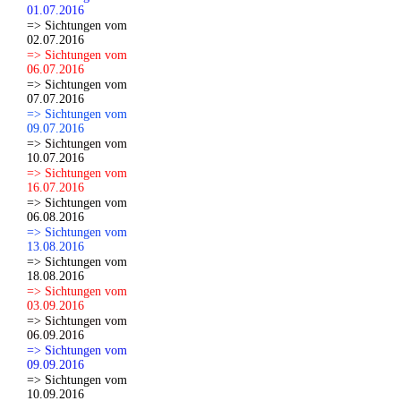
01.07.2016
=> Sichtungen vom
02.07.2016
=> Sichtungen vom
06.07.2016
=> Sichtungen vom
07.07.2016
=> Sichtungen vom
09.07.2016
=> Sichtungen vom
10.07.2016
=> Sichtungen vom
16.07.2016
=> Sichtungen vom
06.08.2016
=> Sichtungen vom
13.08.2016
=> Sichtungen vom
18.08.2016
=> Sichtungen vom
03.09.2016
=> Sichtungen vom
06.09.2016
=> Sichtungen vom
09.09.2016
=> Sichtungen vom
10.09.2016