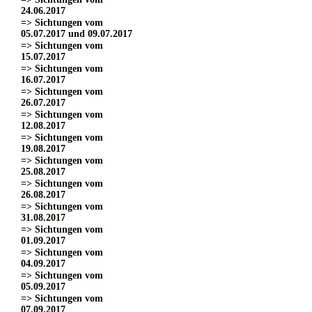
24.06.2017
=> Sichtungen vom
05.07.2017 und 09.07.2017
=> Sichtungen vom
15.07.2017
=> Sichtungen vom
16.07.2017
=> Sichtungen vom
26.07.2017
=> Sichtungen vom
12.08.2017
=> Sichtungen vom
19.08.2017
=> Sichtungen vom
25.08.2017
=> Sichtungen vom
26.08.2017
=> Sichtungen vom
31.08.2017
=> Sichtungen vom
01.09.2017
=> Sichtungen vom
04.09.2017
=> Sichtungen vom
05.09.2017
=> Sichtungen vom
07.09.2017