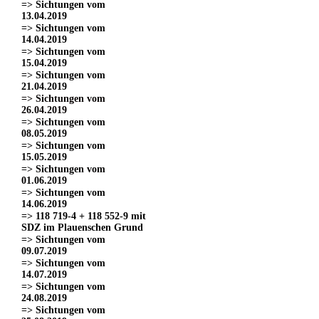
=> Sichtungen vom
13.04.2019
=> Sichtungen vom
14.04.2019
=> Sichtungen vom
15.04.2019
=> Sichtungen vom
21.04.2019
=> Sichtungen vom
26.04.2019
=> Sichtungen vom
08.05.2019
=> Sichtungen vom
15.05.2019
=> Sichtungen vom
01.06.2019
=> Sichtungen vom
14.06.2019
=> 118 719-4 + 118 552-9 mit
SDZ im Plauenschen Grund
=> Sichtungen vom
09.07.2019
=> Sichtungen vom
14.07.2019
=> Sichtungen vom
24.08.2019
=> Sichtungen vom