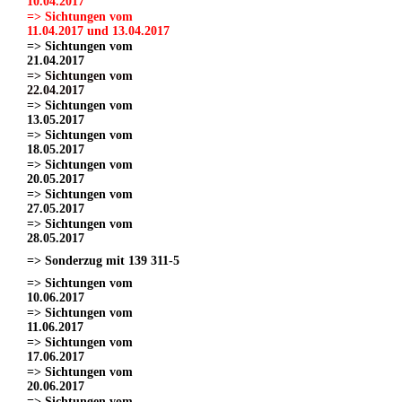
10.04.2017
=> Sichtungen vom
11.04.2017 und 13.04.2017
=> Sichtungen vom
21.04.2017
=> Sichtungen vom
22.04.2017
=> Sichtungen vom
13.05.2017
=> Sichtungen vom
18.05.2017
=> Sichtungen vom
20.05.2017
=> Sichtungen vom
27.05.2017
=> Sichtungen vom
28.05.2017
=> Sonderzug mit 139 311-5
=> Sichtungen vom
10.06.2017
=> Sichtungen vom
11.06.2017
=> Sichtungen vom
17.06.2017
=> Sichtungen vom
20.06.2017
=> Sichtungen vom