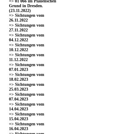
=> 01 066 im Plauenschen
Grund in Dresden.
(23.11.2022)
=> Sichtungen vom
26.11.2022
=> Sichtungen vom
27.11.2022
=> Sichtungen vom
04.12.2022
=> Sichtungen vom
10.12.2022
=> Sichtungen vom
11.12.2022
=> Sichtungen vom
07.01.2023
=> Sichtungen vom
18.02.2023
=> Sichtungen vom
25.03.2023
=> Sichtungen vom
07.04.2023
=> Sichtungen vom
14.04.2023
=> Sichtungen vom
15.04.2023
=> Sichtungen vom
16.04.2023
=> Sichtungen vom