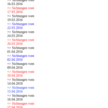
=> Sichtungen vom
16.03.2016
=> Sichtungen vom
17.03.2016
=> Sichtungen vom
19.03.2016
=> Sichtungen vom
22.03.2016
=> Sichtungen vom
24.03.2016
=> Sichtungen vom
26.03.2016
=> Sichtungen vom
01.04.2016
=> Sichtungen vom
02.04.2016
=> Sichtungen vom
09.04.2016
=> Sichtungen vom
10.04.2016
=> Sichtungen vom
14.04.2016
=> Sichtungen vom
15.04.2016
=> Sichtungen vom
16.04.2016
=> Sichtungen vom
17.04.2016