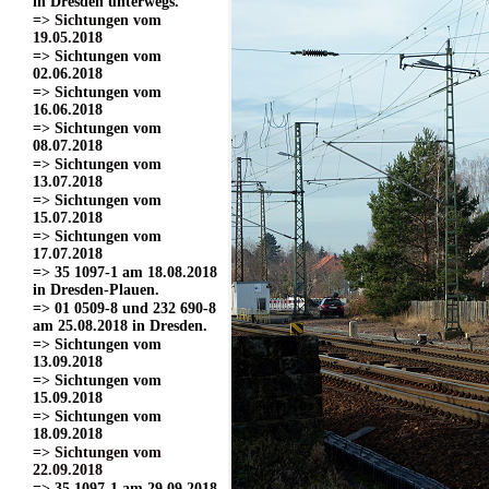
in Dresden unterwegs.
=> Sichtungen vom
19.05.2018
=> Sichtungen vom
02.06.2018
=> Sichtungen vom
16.06.2018
=> Sichtungen vom
08.07.2018
=> Sichtungen vom
13.07.2018
=> Sichtungen vom
15.07.2018
=> Sichtungen vom
17.07.2018
=> 35 1097-1 am 18.08.2018
in Dresden-Plauen.
=> 01 0509-8 und 232 690-8
am 25.08.2018 in Dresden.
=> Sichtungen vom
13.09.2018
=> Sichtungen vom
15.09.2018
=> Sichtungen vom
18.09.2018
=> Sichtungen vom
22.09.2018
=> 35 1097-1 am 29.09.2018