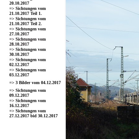
20.10.2017
=> Sichtungen vom
21.10.2017 Teil 1.
=> Sichtungen vom
21.10.2017 Teil 2.
=> Sichtungen vom
27.10.2017
=> Sichtungen vom
28.10.2017
=> Sichtungen vom
30.10.2017
=> Sichtungen vom
02.12.2017
=> Sichtungen vom
03.12.2017
=> 3 Bilder vom 04.12.2017
=> Sichtungen vom
09.12.2017
=> Sichtungen vom
16.12.2017
=> Sichtungen vom
27.12.2017 bid 30.12.2017
=> Sichtungen vom 11.03.2017
=> Sichtungen vom
18.03.2017