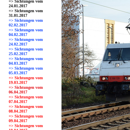
=> Sichtungen vom
24.01.2017
=> Sichtungen vom
31.01.2017
=> Sichtungen vom
02.02.2017
=> Sichtungen vom
04.02.2017
=> Sichtungen vom
24.02.2017
=> Sichtungen vom
25.02.2017
=> Sichtungen vom
04.03.2017
=> Sichtungen vom
05.03.2017
=> Sichtungen vom
19.03.2017
=> Sichtungen vom
06.04.2017
=> Sichtungen vom
07.04.2017
=> Sichtungen vom
08.04.2017
=> Sichtungen vom
09.04.2017
=> Sichtungen vom