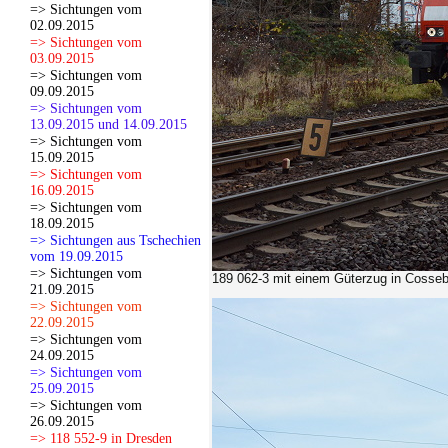
=> Sichtungen vom
02.09.2015
=> Sichtungen vom
03.09.2015
=> Sichtungen vom
09.09.2015
=> Sichtungen vom
13.09.2015 und 14.09.2015
=> Sichtungen vom
15.09.2015
=> Sichtungen vom
16.09.2015
=> Sichtungen vom
18.09.2015
=> Sichtungen aus Tschechien
vom 19.09.2015
=> Sichtungen vom
189 062-3 mit einem Güterzug in Cosseb
21.09.2015
=> Sichtungen vom
22.09.2015
=> Sichtungen vom
24.09.2015
=> Sichtungen vom
25.09.2015
=> Sichtungen vom
26.09.2015
=> 118 552-9 in Dresden