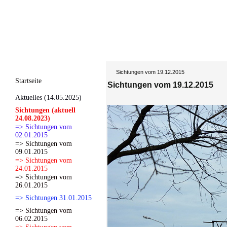
Sichtungen vom 19.12.2015
Startseite
Sichtungen vom 19.12.2015
Aktuelles (14.05.2025)
Sichtungen (aktuell
24.08.2023)
=> Sichtungen vom
02.01.2015
=> Sichtungen vom
09.01.2015
=> Sichtungen vom
24.01.2015
=> Sichtungen vom
26.01.2015
=> Sichtungen 31.01.2015
=> Sichtungen vom
06.02.2015