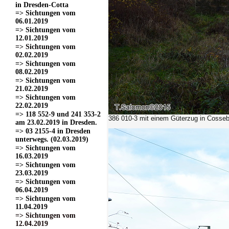
in Dresden-Cotta
=> Sichtungen vom
06.01.2019
=> Sichtungen vom
12.01.2019
=> Sichtungen vom
02.02.2019
=> Sichtungen vom
08.02.2019
=> Sichtungen vom
21.02.2019
=> Sichtungen vom
22.02.2019
=> 118 552-9 und 241 353-2
386 010-3
mit einem Güterzug in Cosseb
am 23.02.2019 in Dresden.
=> 03 2155-4 in Dresden
unterwegs. (02.03.2019)
=> Sichtungen vom
16.03.2019
=> Sichtungen vom
23.03.2019
=> Sichtungen vom
06.04.2019
=> Sichtungen vom
11.04.2019
=> Sichtungen vom
12.04.2019