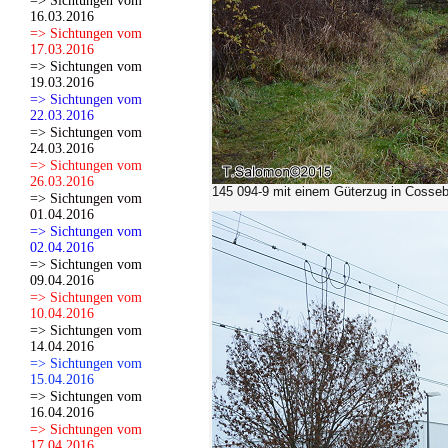
=> Sichtungen vom
16.03.2016
=> Sichtungen vom
17.03.2016
=> Sichtungen vom
19.03.2016
=> Sichtungen vom
22.03.2016
=> Sichtungen vom
24.03.2016
=> Sichtungen vom
26.03.2016
145 094-9 mit einem Güterzug in Cosseb
=> Sichtungen vom
01.04.2016
=> Sichtungen vom
02.04.2016
=> Sichtungen vom
09.04.2016
=> Sichtungen vom
10.04.2016
=> Sichtungen vom
14.04.2016
=> Sichtungen vom
15.04.2016
=> Sichtungen vom
16.04.2016
=> Sichtungen vom
17.04.2016