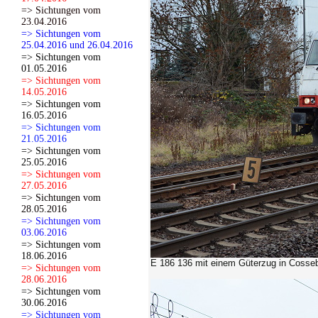
=> Sichtungen vom
23.04.2016
=> Sichtungen vom
25.04.2016 und 26.04.2016
=> Sichtungen vom
01.05.2016
=> Sichtungen vom
14.05.2016
=> Sichtungen vom
16.05.2016
=> Sichtungen vom
21.05.2016
=> Sichtungen vom
25.05.2016
=> Sichtungen vom
27.05.2016
=> Sichtungen vom
28.05.2016
=> Sichtungen vom
03.06.2016
=> Sichtungen vom
18.06.2016
E 186 136
mit einem Güterzug in Cosse
=> Sichtungen vom
28.06.2016
=> Sichtungen vom
30.06.2016
=> Sichtungen vom