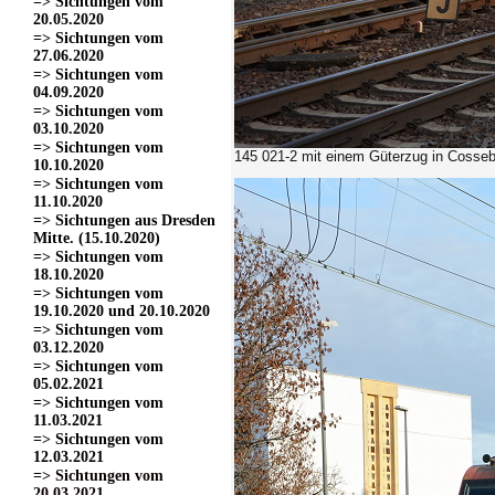
=> Sichtungen vom
20.05.2020
=> Sichtungen vom
27.06.2020
=> Sichtungen vom
04.09.2020
=> Sichtungen vom
03.10.2020
=> Sichtungen vom
145 021-2
mit einem Güterzug in Cosseb
10.10.2020
=> Sichtungen vom
11.10.2020
=> Sichtungen aus Dresden
Mitte. (15.10.2020)
=> Sichtungen vom
18.10.2020
=> Sichtungen vom
19.10.2020 und 20.10.2020
=> Sichtungen vom
03.12.2020
=> Sichtungen vom
05.02.2021
=> Sichtungen vom
11.03.2021
=> Sichtungen vom
12.03.2021
=> Sichtungen vom
20.03.2021