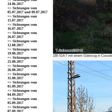
24.06.2017
=> Sichtungen vom
05.07.2017 und 09.07.2017
=> Sichtungen vom
15.07.2017
=> Sichtungen vom
16.07.2017
=> Sichtungen vom
26.07.2017
=> Sichtungen vom
12.08.2017
=> Sichtungen vom
19.08.2017
185 514-7
mit einem Güterzug in Cosseb
=> Sichtungen vom
25.08.2017
=> Sichtungen vom
26.08.2017
=> Sichtungen vom
31.08.2017
=> Sichtungen vom
01.09.2017
=> Sichtungen vom
04.09.2017
=> Sichtungen vom
05.09.2017
=> Sichtungen vom
07.09.2017