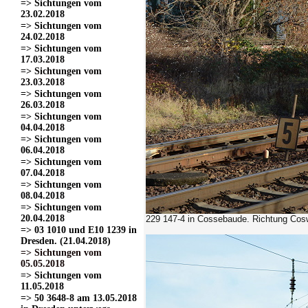
=> Sichtungen vom
23.02.2018
=> Sichtungen vom
24.02.2018
=> Sichtungen vom
17.03.2018
=> Sichtungen vom
23.03.2018
=> Sichtungen vom
26.03.2018
=> Sichtungen vom
04.04.2018
=> Sichtungen vom
06.04.2018
=> Sichtungen vom
07.04.2018
=> Sichtungen vom
08.04.2018
=> Sichtungen vom
20.04.2018
229 147-4
in Cossebaude. Richtung Cosw
=> 03 1010 und E10 1239 in
Dresden. (21.04.2018)
=> Sichtungen vom
05.05.2018
=> Sichtungen vom
11.05.2018
=> 50 3648-8 am 13.05.2018