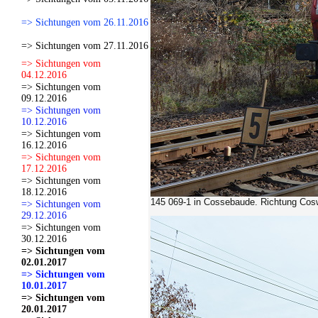
=> Sichtungen vom 26.11.2016
=> Sichtungen vom 27.11.2016
=> Sichtungen vom
04.12.2016
=> Sichtungen vom
09.12.2016
=> Sichtungen vom
10.12.2016
=> Sichtungen vom
16.12.2016
=> Sichtungen vom
17.12.2016
=> Sichtungen vom
18.12.2016
145 069-1
in Cossebaude. Richtung Cosw
=> Sichtungen vom
29.12.2016
=> Sichtungen vom
30.12.2016
=> Sichtungen vom
02.01.2017
=> Sichtungen vom
10.01.2017
=> Sichtungen vom
20.01.2017