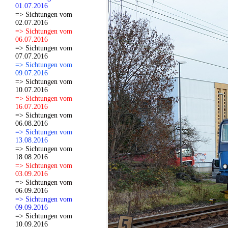
01.07.2016
=> Sichtungen vom
02.07.2016
=> Sichtungen vom
06.07.2016
=> Sichtungen vom
07.07.2016
=> Sichtungen vom
09.07.2016
=> Sichtungen vom
10.07.2016
=> Sichtungen vom
16.07.2016
=> Sichtungen vom
06.08.2016
=> Sichtungen vom
13.08.2016
=> Sichtungen vom
18.08.2016
=> Sichtungen vom
03.09.2016
=> Sichtungen vom
06.09.2016
=> Sichtungen vom
09.09.2016
=> Sichtungen vom
10.09.2016