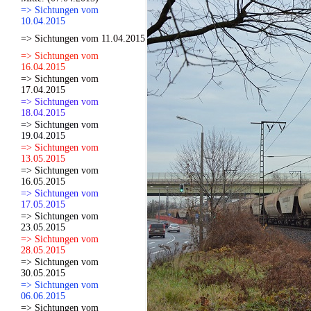
=> Sichtungen vom
10.04.2015
=> Sichtungen vom 11.04.2015
=> Sichtungen vom
16.04.2015
=> Sichtungen vom
17.04.2015
=> Sichtungen vom
18.04.2015
=> Sichtungen vom
19.04.2015
=> Sichtungen vom
13.05.2015
=> Sichtungen vom
16.05.2015
=> Sichtungen vom
17.05.2015
=> Sichtungen vom
23.05.2015
=> Sichtungen vom
28.05.2015
=> Sichtungen vom
30.05.2015
=> Sichtungen vom
06.06.2015
=> Sichtungen vom