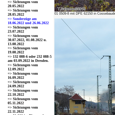
=> Sichtungen vom
20.05.2022
=> Sichtungen vom
01 0509-8 mit DPE 62150
in Cossebaude
28.05.2022
=> Sonderzüge am
18.06.2022 und 26.06.2022
=> Sichtungen vom
23.07.2022
=> Sichtungen vom
30.07.2022, 01.08.2022 u.
13.08.2022
=> Sichtungen vom
19.08.2022
=> 132 088-6 oder 232 088-5
am 03.09.2022 in Dresden.
=> Sichtungen vom
12.09.2022
=> Sichtungen vom
16.09.2022
=> Sichtungen vom
24.09.2022
=> Sichtungen vom
22.10.2022
=> Sichtungen vom
05.11.2022
=> Sichtungen vom
22.11.2022