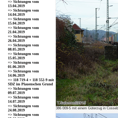
=> Sichtungen vom
13.04.2019
=> Sichtungen vom
14.04.2019
=> Sichtungen vom
15.04.2019
=> Sichtungen vom
21.04.2019
=> Sichtungen vom
26.04.2019
=> Sichtungen vom
08.05.2019
=> Sichtungen vom
15.05.2019
=> Sichtungen vom
01.06.2019
=> Sichtungen vom
14.06.2019
=> 118 719-4 + 118 552-9 mit
SDZ im Plauenschen Grund
=> Sichtungen vom
09.07.2019
=> Sichtungen vom
14.07.2019
=> Sichtungen vom
386 009-5
mit einem Güterzug in Cosseb
24.08.2019
=> Sichtungen vom