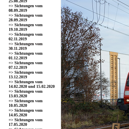
25.08.2019
=> Sichtungen vom
08.09.2019
=> Sichtungen vom
28.09.2019
=> Sichtungen vom
19.10.2019
=> Sichtungen vom
02.11.2019
=> Sichtungen vom
30.11.2019
=> Sichtungen vom
01.12.2019
=> Sichtungen vom
07.12.2019
=> Sichtungen vom
13.12.2019
=> Sichtungen vom
14.02.2020 und 15.02.2020
=> Sichtungen vom
13.03.2020
=> Sichtungen vom
10.05.2020
=> Sichtungen vom
14.05.2020
=> Sichtungen vom
17.05.2020