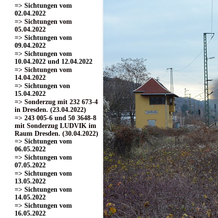
=> Sichtungen vom
02.04.2022
=> Sichtungen vom
05.04.2022
=> Sichtungen vom
09.04.2022
=> Sichtungen vom
10.04.2022 und 12.04.2022
=> Sichtungen vom
14.04.2022
=> Sichtungen von
15.04.2022
=> Sonderzug mit 232 673-4
in Dresden. (23.04.2022)
=> 243 005-6 und 50 3648-8
mit Sonderzug LUDVIK im
Raum Dresden. (30.04.2022)
=> Sichtungen vom
06.05.2022
=> Sichtungen vom
07.05.2022
=> Sichtungen vom
13.05.2022
=> Sichtungen vom
14.05.2022
=> Sichtungen vom
16.05.2022