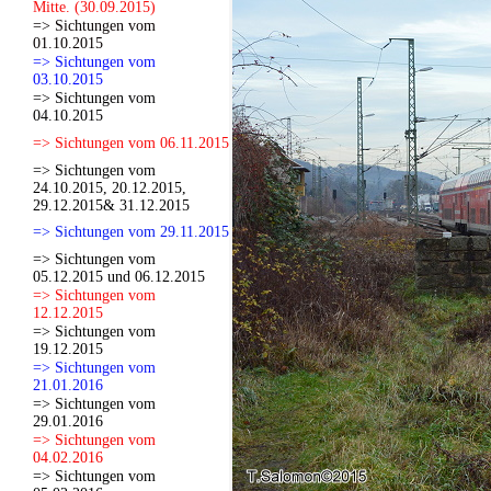
Mitte. (30.09.2015)
=> Sichtungen vom
01.10.2015
=> Sichtungen vom
03.10.2015
=> Sichtungen vom
04.10.2015
=> Sichtungen vom 06.11.2015
=> Sichtungen vom
24.10.2015, 20.12.2015,
29.12.2015& 31.12.2015
=> Sichtungen vom 29.11.2015
=> Sichtungen vom
05.12.2015 und 06.12.2015
=> Sichtungen vom
12.12.2015
=> Sichtungen vom
19.12.2015
=> Sichtungen vom
21.01.2016
=> Sichtungen vom
29.01.2016
=> Sichtungen vom
04.02.2016
=> Sichtungen vom