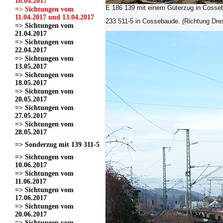
10.04.2017
E 186 139
mit einem Güterzug in Cosse
=> Sichtungen vom
11.04.2017 und 13.04.2017
233 511-5
in Cossebaude. (Richtung Dres
=> Sichtungen vom
21.04.2017
=> Sichtungen vom
22.04.2017
=> Sichtungen vom
13.05.2017
=> Sichtungen vom
18.05.2017
=> Sichtungen vom
20.05.2017
=> Sichtungen vom
27.05.2017
=> Sichtungen vom
28.05.2017
=> Sonderzug mit 139 311-5
=> Sichtungen vom
10.06.2017
=> Sichtungen vom
11.06.2017
=> Sichtungen vom
17.06.2017
=> Sichtungen vom
20.06.2017
=> Sichtungen vom