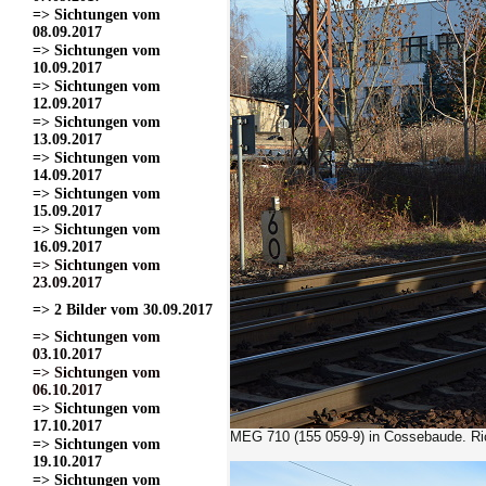
=> Sichtungen vom
08.09.2017
=> Sichtungen vom
10.09.2017
=> Sichtungen vom
12.09.2017
=> Sichtungen vom
13.09.2017
=> Sichtungen vom
14.09.2017
=> Sichtungen vom
15.09.2017
=> Sichtungen vom
16.09.2017
=> Sichtungen vom
23.09.2017
=> 2 Bilder vom 30.09.2017
=> Sichtungen vom
03.10.2017
=> Sichtungen vom
06.10.2017
=> Sichtungen vom
17.10.2017
MEG 710 (155 059-9)
in Cossebaude. Ri
=> Sichtungen vom
19.10.2017
=> Sichtungen vom