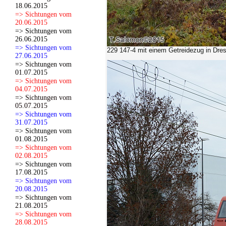
18.06.2015
=> Sichtungen vom
20.06.2015
=> Sichtungen vom
26.06.2015
=> Sichtungen vom
229 147-4 mit einem Getreidezug in Dres
27.06.2015
=> Sichtungen vom
01.07.2015
=> Sichtungen vom
04.07.2015
=> Sichtungen vom
05.07.2015
=> Sichtungen vom
31.07.2015
=> Sichtungen vom
01.08.2015
=> Sichtungen vom
02.08.2015
=> Sichtungen vom
17.08.2015
=> Sichtungen vom
20.08.2015
=> Sichtungen vom
21.08.2015
=> Sichtungen vom
28.08.2015