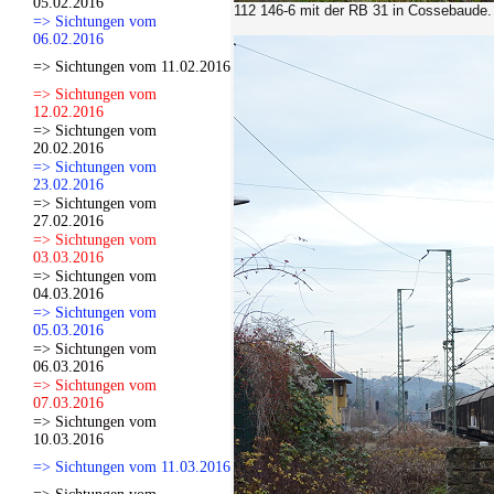
05.02.2016
112 146-6 mit der RB 31 in Cossebaude. 
=> Sichtungen vom
06.02.2016
=> Sichtungen vom 11.02.2016
=> Sichtungen vom
12.02.2016
=> Sichtungen vom
20.02.2016
=> Sichtungen vom
23.02.2016
=> Sichtungen vom
27.02.2016
=> Sichtungen vom
03.03.2016
=> Sichtungen vom
04.03.2016
=> Sichtungen vom
05.03.2016
=> Sichtungen vom
06.03.2016
=> Sichtungen vom
07.03.2016
=> Sichtungen vom
10.03.2016
=> Sichtungen vom 11.03.2016