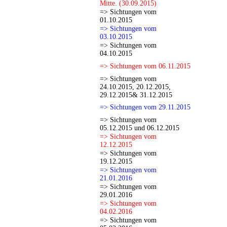
Mitte. (30.09.2015)
=> Sichtungen vom
01.10.2015
=> Sichtungen vom
03.10.2015
=> Sichtungen vom
04.10.2015
=> Sichtungen vom 06.11.2015
=> Sichtungen vom
24.10.2015, 20.12.2015,
29.12.2015& 31.12.2015
=> Sichtungen vom 29.11.2015
=> Sichtungen vom
05.12.2015 und 06.12.2015
=> Sichtungen vom
12.12.2015
=> Sichtungen vom
19.12.2015
=> Sichtungen vom
21.01.2016
=> Sichtungen vom
29.01.2016
=> Sichtungen vom
04.02.2016
=> Sichtungen vom