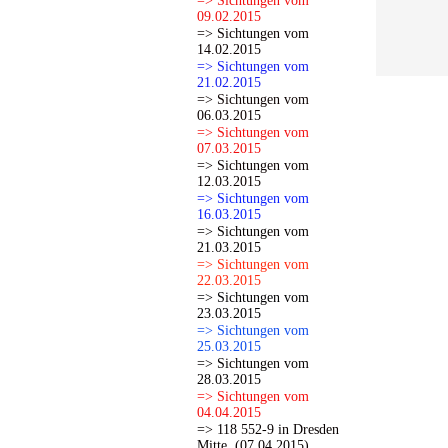
=> Sichtungen vom
09.02.2015
=> Sichtungen vom
14.02.2015
=> Sichtungen vom
21.02.2015
=> Sichtungen vom
06.03.2015
=> Sichtungen vom
07.03.2015
=> Sichtungen vom
12.03.2015
=> Sichtungen vom
16.03.2015
=> Sichtungen vom
21.03.2015
=> Sichtungen vom
22.03.2015
=> Sichtungen vom
23.03.2015
=> Sichtungen vom
25.03.2015
=> Sichtungen vom
28.03.2015
=> Sichtungen vom
04.04.2015
=> 118 552-9 in Dresden
Mitte. (07.04.2015)