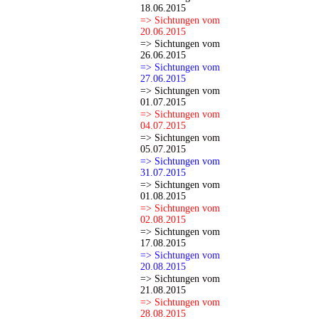
18.06.2015
=> Sichtungen vom
20.06.2015
=> Sichtungen vom
26.06.2015
=> Sichtungen vom
27.06.2015
=> Sichtungen vom
01.07.2015
=> Sichtungen vom
04.07.2015
=> Sichtungen vom
05.07.2015
=> Sichtungen vom
31.07.2015
=> Sichtungen vom
01.08.2015
=> Sichtungen vom
02.08.2015
=> Sichtungen vom
17.08.2015
=> Sichtungen vom
20.08.2015
=> Sichtungen vom
21.08.2015
=> Sichtungen vom
28.08.2015