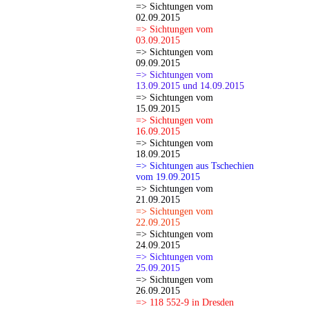
=> Sichtungen vom
02.09.2015
=> Sichtungen vom
03.09.2015
=> Sichtungen vom
09.09.2015
=> Sichtungen vom
13.09.2015 und 14.09.2015
=> Sichtungen vom
15.09.2015
=> Sichtungen vom
16.09.2015
=> Sichtungen vom
18.09.2015
=> Sichtungen aus Tschechien
vom 19.09.2015
=> Sichtungen vom
21.09.2015
=> Sichtungen vom
22.09.2015
=> Sichtungen vom
24.09.2015
=> Sichtungen vom
25.09.2015
=> Sichtungen vom
26.09.2015
=> 118 552-9 in Dresden