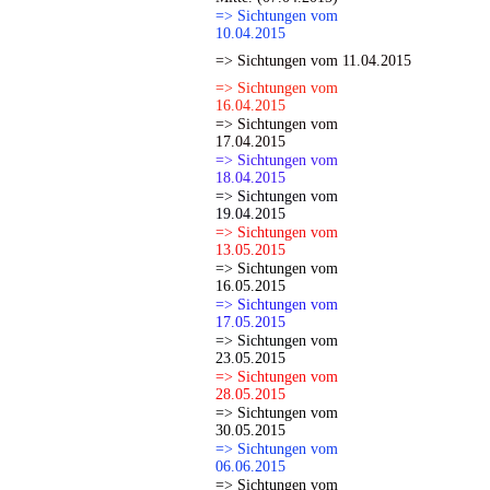
=> Sichtungen vom
10.04.2015
=> Sichtungen vom 11.04.2015
=> Sichtungen vom
16.04.2015
=> Sichtungen vom
17.04.2015
=> Sichtungen vom
18.04.2015
=> Sichtungen vom
19.04.2015
=> Sichtungen vom
13.05.2015
=> Sichtungen vom
16.05.2015
=> Sichtungen vom
17.05.2015
=> Sichtungen vom
23.05.2015
=> Sichtungen vom
28.05.2015
=> Sichtungen vom
30.05.2015
=> Sichtungen vom
06.06.2015
=> Sichtungen vom