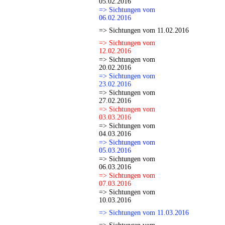
05.02.2016
=> Sichtungen vom
06.02.2016
=> Sichtungen vom 11.02.2016
=> Sichtungen vom
12.02.2016
=> Sichtungen vom
20.02.2016
=> Sichtungen vom
23.02.2016
=> Sichtungen vom
27.02.2016
=> Sichtungen vom
03.03.2016
=> Sichtungen vom
04.03.2016
=> Sichtungen vom
05.03.2016
=> Sichtungen vom
06.03.2016
=> Sichtungen vom
07.03.2016
=> Sichtungen vom
10.03.2016
=> Sichtungen vom 11.03.2016