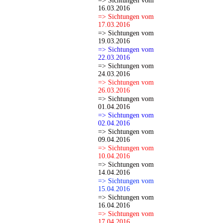
=> Sichtungen vom
16.03.2016
=> Sichtungen vom
17.03.2016
=> Sichtungen vom
19.03.2016
=> Sichtungen vom
22.03.2016
=> Sichtungen vom
24.03.2016
=> Sichtungen vom
26.03.2016
=> Sichtungen vom
01.04.2016
=> Sichtungen vom
02.04.2016
=> Sichtungen vom
09.04.2016
=> Sichtungen vom
10.04.2016
=> Sichtungen vom
14.04.2016
=> Sichtungen vom
15.04.2016
=> Sichtungen vom
16.04.2016
=> Sichtungen vom
17.04.2016