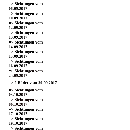
=> Sichtungen vom
08.09.2017
=> Sichtungen vom
10.09.2017
=> Sichtungen vom
12.09.2017
=> Sichtungen vom
13.09.2017
=> Sichtungen vom
14.09.2017
=> Sichtungen vom
15.09.2017
=> Sichtungen vom
16.09.2017
=> Sichtungen vom
23.09.2017
=> 2 Bilder vom 30.09.2017
=> Sichtungen vom
03.10.2017
=> Sichtungen vom
06.10.2017
=> Sichtungen vom
17.10.2017
=> Sichtungen vom
19.10.2017
=> Sichtungen vom