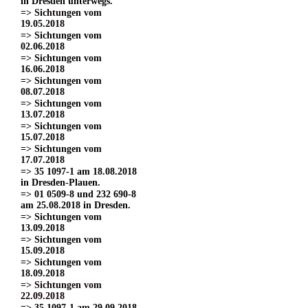
in Dresden unterwegs.
=> Sichtungen vom
19.05.2018
=> Sichtungen vom
02.06.2018
=> Sichtungen vom
16.06.2018
=> Sichtungen vom
08.07.2018
=> Sichtungen vom
13.07.2018
=> Sichtungen vom
15.07.2018
=> Sichtungen vom
17.07.2018
=> 35 1097-1 am 18.08.2018
in Dresden-Plauen.
=> 01 0509-8 und 232 690-8
am 25.08.2018 in Dresden.
=> Sichtungen vom
13.09.2018
=> Sichtungen vom
15.09.2018
=> Sichtungen vom
18.09.2018
=> Sichtungen vom
22.09.2018
=> 35 1097-1 am 29.09.2018