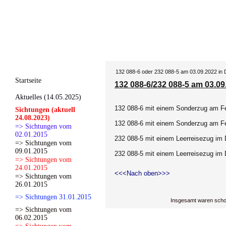
132 088-6 oder 232 088-5 am 03.09.2022 in 
Startseite
132 088-6/232 088-5 am 03.09
Aktuelles (14.05.2025)
132 088-6 mit einem Sonderzug am Fe
Sichtungen (aktuell
24.08.2023)
132 088-6 mit einem Sonderzug am Fe
=> Sichtungen vom
02.01.2015
232 088-5 mit einem Leerreisezug im 
=> Sichtungen vom
09.01.2015
232 088-5 mit einem Leerreisezug im 
=> Sichtungen vom
24.01.2015
<<<Nach oben>>>
=> Sichtungen vom
26.01.2015
=> Sichtungen 31.01.2015
Insgesamt waren scho
=> Sichtungen vom
06.02.2015