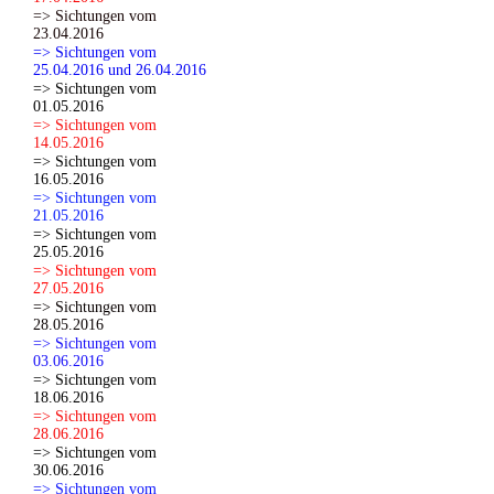
=> Sichtungen vom
23.04.2016
=> Sichtungen vom
25.04.2016 und 26.04.2016
=> Sichtungen vom
01.05.2016
=> Sichtungen vom
14.05.2016
=> Sichtungen vom
16.05.2016
=> Sichtungen vom
21.05.2016
=> Sichtungen vom
25.05.2016
=> Sichtungen vom
27.05.2016
=> Sichtungen vom
28.05.2016
=> Sichtungen vom
03.06.2016
=> Sichtungen vom
18.06.2016
=> Sichtungen vom
28.06.2016
=> Sichtungen vom
30.06.2016
=> Sichtungen vom