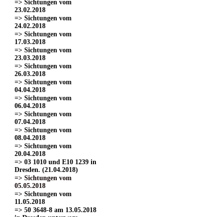
=> Sichtungen vom
23.02.2018
=> Sichtungen vom
24.02.2018
=> Sichtungen vom
17.03.2018
=> Sichtungen vom
23.03.2018
=> Sichtungen vom
26.03.2018
=> Sichtungen vom
04.04.2018
=> Sichtungen vom
06.04.2018
=> Sichtungen vom
07.04.2018
=> Sichtungen vom
08.04.2018
=> Sichtungen vom
20.04.2018
=> 03 1010 und E10 1239 in
Dresden. (21.04.2018)
=> Sichtungen vom
05.05.2018
=> Sichtungen vom
11.05.2018
=> 50 3648-8 am 13.05.2018