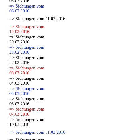
05.02.2016
=> Sichtungen vom
06.02.2016
=> Sichtungen vom 11.02.2016
=> Sichtungen vom
12.02.2016
=> Sichtungen vom
20.02.2016
=> Sichtungen vom
23.02.2016
=> Sichtungen vom
27.02.2016
=> Sichtungen vom
03.03.2016
=> Sichtungen vom
04.03.2016
=> Sichtungen vom
05.03.2016
=> Sichtungen vom
06.03.2016
=> Sichtungen vom
07.03.2016
=> Sichtungen vom
10.03.2016
=> Sichtungen vom 11.03.2016