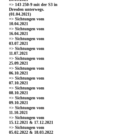
=> 143 250-9 mit der S3 in
Dresden unterwegs.
(01.04.2021)
=> Sichtungen vom
10.04.2021
=> Sichtungen vom
16.04.2021
=> Sichtungen vom
03.07.2021
=> Sichtungen vom
11.07.2021
=> Sichtungen vom
25.09.2021
=> Sichtungen vom
06.10.2021
=> Sichtungen vom
07.10.2021
=> Sichtungen vom
08.10.2021
=> Sichtungen vom
09.10.2021
=> Sichtungen vom
11.10.2021
=> Sichtungen vom
15.12.2021 & 17.12.2021
=> Sichtungen vom
05.02.2022 & 18.03.2022