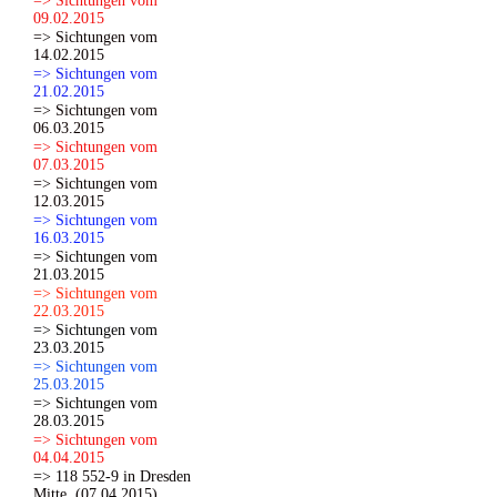
=> Sichtungen vom
09.02.2015
=> Sichtungen vom
14.02.2015
=> Sichtungen vom
21.02.2015
=> Sichtungen vom
06.03.2015
=> Sichtungen vom
07.03.2015
=> Sichtungen vom
12.03.2015
=> Sichtungen vom
16.03.2015
=> Sichtungen vom
21.03.2015
=> Sichtungen vom
22.03.2015
=> Sichtungen vom
23.03.2015
=> Sichtungen vom
25.03.2015
=> Sichtungen vom
28.03.2015
=> Sichtungen vom
04.04.2015
=> 118 552-9 in Dresden
Mitte. (07.04.2015)