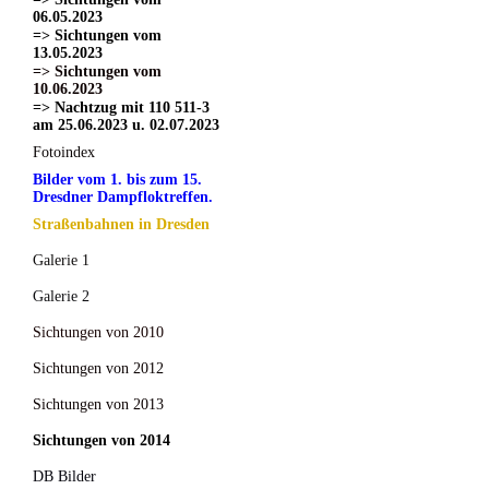
06.05.2023
=> Sichtungen vom
13.05.2023
=> Sichtungen vom
10.06.2023
=> Nachtzug mit 110 511-3
am 25.06.2023 u. 02.07.2023
Fotoindex
Bilder vom 1. bis zum 15.
Dresdner Dampfloktreffen.
Straßenbahnen in Dresden
Galerie 1
Galerie 2
Sichtungen von 2010
Sichtungen von 2012
Sichtungen von 2013
Sichtungen von 2014
DB Bilder