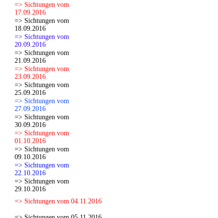
=> Sichtungen vom
17.09.2016
=> Sichtungen vom
18.09.2016
=> Sichtungen vom
20.09.2016
=> Sichtungen vom
21.09.2016
=> Sichtungen vom
23.09.2016
=> Sichtungen vom
25.09.2016
=> Sichtungen vom
27.09.2016
=> Sichtungen vom
30.09.2016
=> Sichtungen vom
01.10.2016
=> Sichtungen vom
09.10.2016
=> Sichtungen vom
22.10.2016
=> Sichtungen vom
29.10.2016
=> Sichtungen vom 04.11.2016
=> Sichtungen vom 05.11.2016