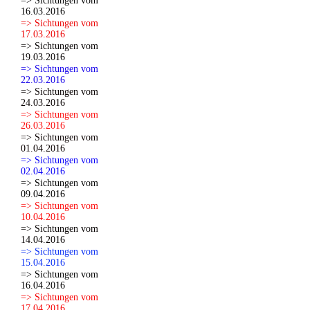
=> Sichtungen vom
16.03.2016
=> Sichtungen vom
17.03.2016
=> Sichtungen vom
19.03.2016
=> Sichtungen vom
22.03.2016
=> Sichtungen vom
24.03.2016
=> Sichtungen vom
26.03.2016
=> Sichtungen vom
01.04.2016
=> Sichtungen vom
02.04.2016
=> Sichtungen vom
09.04.2016
=> Sichtungen vom
10.04.2016
=> Sichtungen vom
14.04.2016
=> Sichtungen vom
15.04.2016
=> Sichtungen vom
16.04.2016
=> Sichtungen vom
17.04.2016