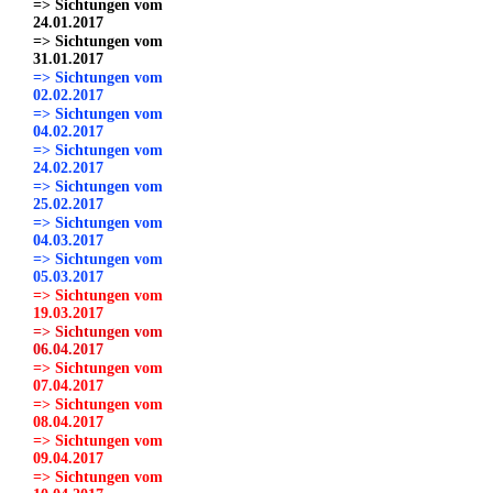
=> Sichtungen vom
24.01.2017
=> Sichtungen vom
31.01.2017
=> Sichtungen vom
02.02.2017
=> Sichtungen vom
04.02.2017
=> Sichtungen vom
24.02.2017
=> Sichtungen vom
25.02.2017
=> Sichtungen vom
04.03.2017
=> Sichtungen vom
05.03.2017
=> Sichtungen vom
19.03.2017
=> Sichtungen vom
06.04.2017
=> Sichtungen vom
07.04.2017
=> Sichtungen vom
08.04.2017
=> Sichtungen vom
09.04.2017
=> Sichtungen vom