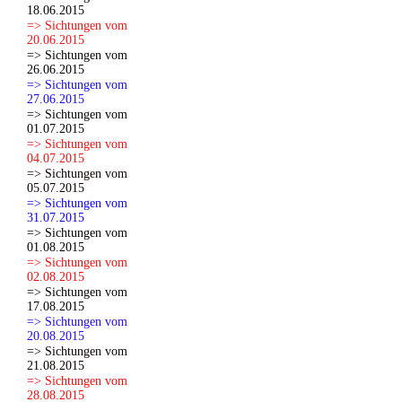
18.06.2015
=> Sichtungen vom
20.06.2015
=> Sichtungen vom
26.06.2015
=> Sichtungen vom
27.06.2015
=> Sichtungen vom
01.07.2015
=> Sichtungen vom
04.07.2015
=> Sichtungen vom
05.07.2015
=> Sichtungen vom
31.07.2015
=> Sichtungen vom
01.08.2015
=> Sichtungen vom
02.08.2015
=> Sichtungen vom
17.08.2015
=> Sichtungen vom
20.08.2015
=> Sichtungen vom
21.08.2015
=> Sichtungen vom
28.08.2015