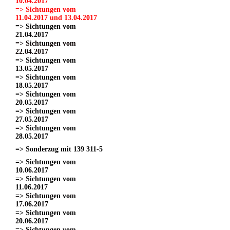
10.04.2017
=> Sichtungen vom
11.04.2017 und 13.04.2017
=> Sichtungen vom
21.04.2017
=> Sichtungen vom
22.04.2017
=> Sichtungen vom
13.05.2017
=> Sichtungen vom
18.05.2017
=> Sichtungen vom
20.05.2017
=> Sichtungen vom
27.05.2017
=> Sichtungen vom
28.05.2017
=> Sonderzug mit 139 311-5
=> Sichtungen vom
10.06.2017
=> Sichtungen vom
11.06.2017
=> Sichtungen vom
17.06.2017
=> Sichtungen vom
20.06.2017
=> Sichtungen vom