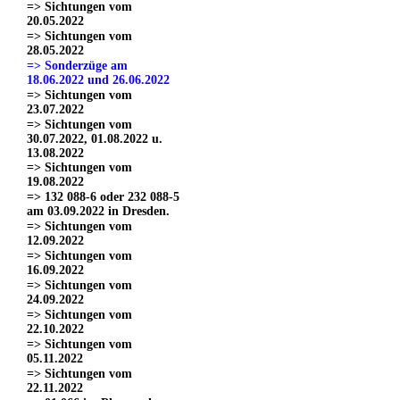
=> Sichtungen vom
20.05.2022
=> Sichtungen vom
28.05.2022
=> Sonderzüge am
18.06.2022 und 26.06.2022
=> Sichtungen vom
23.07.2022
=> Sichtungen vom
30.07.2022, 01.08.2022 u.
13.08.2022
=> Sichtungen vom
19.08.2022
=> 132 088-6 oder 232 088-5
am 03.09.2022 in Dresden.
=> Sichtungen vom
12.09.2022
=> Sichtungen vom
16.09.2022
=> Sichtungen vom
24.09.2022
=> Sichtungen vom
22.10.2022
=> Sichtungen vom
05.11.2022
=> Sichtungen vom
22.11.2022