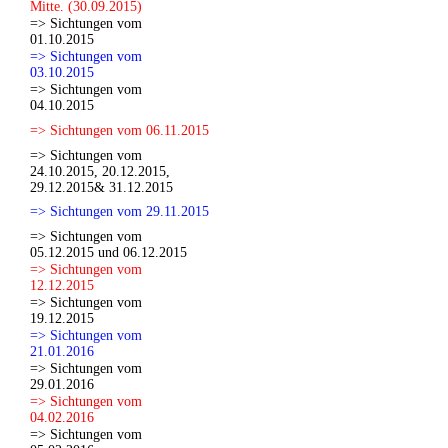
Mitte. (30.09.2015)
=> Sichtungen vom
01.10.2015
=> Sichtungen vom
03.10.2015
=> Sichtungen vom
04.10.2015
=> Sichtungen vom 06.11.2015
=> Sichtungen vom
24.10.2015, 20.12.2015,
29.12.2015& 31.12.2015
=> Sichtungen vom 29.11.2015
=> Sichtungen vom
05.12.2015 und 06.12.2015
=> Sichtungen vom
12.12.2015
=> Sichtungen vom
19.12.2015
=> Sichtungen vom
21.01.2016
=> Sichtungen vom
29.01.2016
=> Sichtungen vom
04.02.2016
=> Sichtungen vom