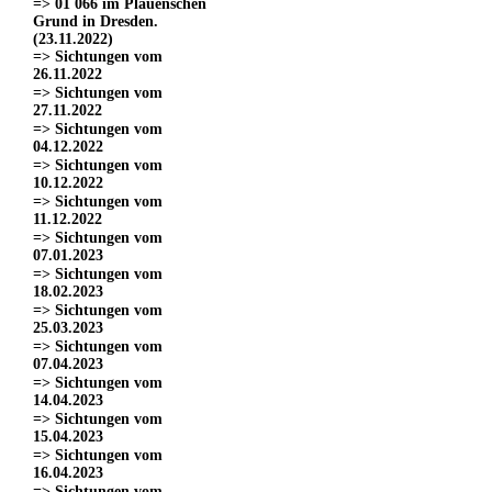
=> 01 066 im Plauenschen
Grund in Dresden.
(23.11.2022)
=> Sichtungen vom
26.11.2022
=> Sichtungen vom
27.11.2022
=> Sichtungen vom
04.12.2022
=> Sichtungen vom
10.12.2022
=> Sichtungen vom
11.12.2022
=> Sichtungen vom
07.01.2023
=> Sichtungen vom
18.02.2023
=> Sichtungen vom
25.03.2023
=> Sichtungen vom
07.04.2023
=> Sichtungen vom
14.04.2023
=> Sichtungen vom
15.04.2023
=> Sichtungen vom
16.04.2023
=> Sichtungen vom