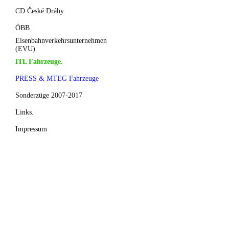
CD České Dráhy
ÖBB
Eisenbahnverkehrsunternehmen
(EVU)
ITL Fahrzeuge.
PRESS & MTEG Fahrzeuge
Sonderzüge 2007-2017
Links.
Impressum