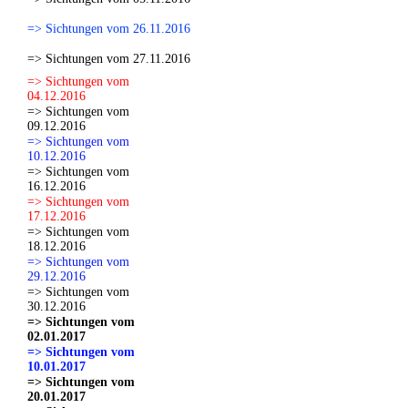
=> Sichtungen vom 26.11.2016
=> Sichtungen vom 27.11.2016
=> Sichtungen vom
04.12.2016
=> Sichtungen vom
09.12.2016
=> Sichtungen vom
10.12.2016
=> Sichtungen vom
16.12.2016
=> Sichtungen vom
17.12.2016
=> Sichtungen vom
18.12.2016
=> Sichtungen vom
29.12.2016
=> Sichtungen vom
30.12.2016
=> Sichtungen vom
02.01.2017
=> Sichtungen vom
10.01.2017
=> Sichtungen vom
20.01.2017