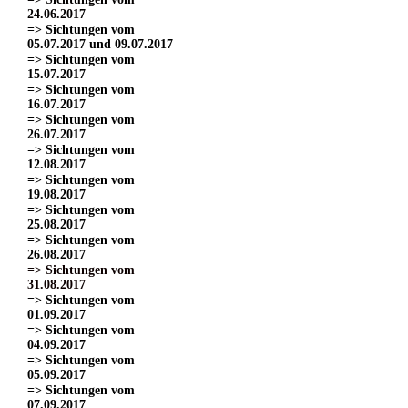
24.06.2017
=> Sichtungen vom
05.07.2017 und 09.07.2017
=> Sichtungen vom
15.07.2017
=> Sichtungen vom
16.07.2017
=> Sichtungen vom
26.07.2017
=> Sichtungen vom
12.08.2017
=> Sichtungen vom
19.08.2017
=> Sichtungen vom
25.08.2017
=> Sichtungen vom
26.08.2017
=> Sichtungen vom
31.08.2017
=> Sichtungen vom
01.09.2017
=> Sichtungen vom
04.09.2017
=> Sichtungen vom
05.09.2017
=> Sichtungen vom
07.09.2017