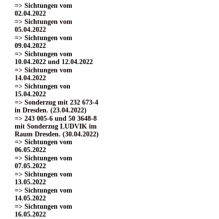
=> Sichtungen vom
02.04.2022
=> Sichtungen vom
05.04.2022
=> Sichtungen vom
09.04.2022
=> Sichtungen vom
10.04.2022 und 12.04.2022
=> Sichtungen vom
14.04.2022
=> Sichtungen von
15.04.2022
=> Sonderzug mit 232 673-4
in Dresden. (23.04.2022)
=> 243 005-6 und 50 3648-8
mit Sonderzug LUDVIK im
Raum Dresden. (30.04.2022)
=> Sichtungen vom
06.05.2022
=> Sichtungen vom
07.05.2022
=> Sichtungen vom
13.05.2022
=> Sichtungen vom
14.05.2022
=> Sichtungen vom
16.05.2022