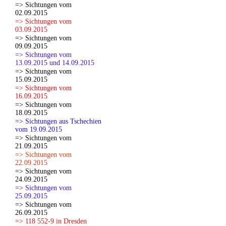
=> Sichtungen vom
02.09.2015
=> Sichtungen vom
03.09.2015
=> Sichtungen vom
09.09.2015
=> Sichtungen vom
13.09.2015 und 14.09.2015
=> Sichtungen vom
15.09.2015
=> Sichtungen vom
16.09.2015
=> Sichtungen vom
18.09.2015
=> Sichtungen aus Tschechien
vom 19.09.2015
=> Sichtungen vom
21.09.2015
=> Sichtungen vom
22.09.2015
=> Sichtungen vom
24.09.2015
=> Sichtungen vom
25.09.2015
=> Sichtungen vom
26.09.2015
=> 118 552-9 in Dresden