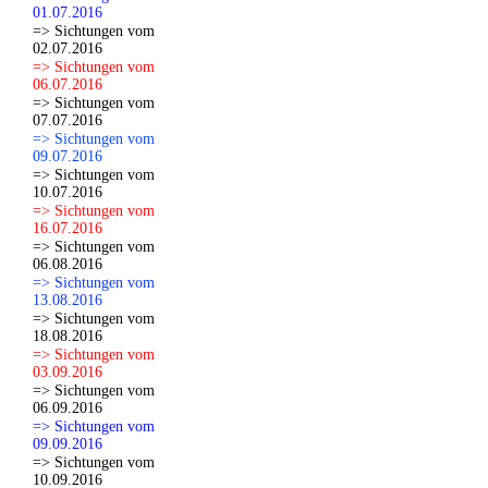
01.07.2016
=> Sichtungen vom
02.07.2016
=> Sichtungen vom
06.07.2016
=> Sichtungen vom
07.07.2016
=> Sichtungen vom
09.07.2016
=> Sichtungen vom
10.07.2016
=> Sichtungen vom
16.07.2016
=> Sichtungen vom
06.08.2016
=> Sichtungen vom
13.08.2016
=> Sichtungen vom
18.08.2016
=> Sichtungen vom
03.09.2016
=> Sichtungen vom
06.09.2016
=> Sichtungen vom
09.09.2016
=> Sichtungen vom
10.09.2016