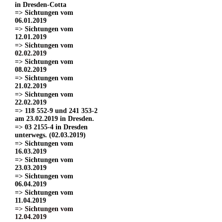
in Dresden-Cotta
=> Sichtungen vom
06.01.2019
=> Sichtungen vom
12.01.2019
=> Sichtungen vom
02.02.2019
=> Sichtungen vom
08.02.2019
=> Sichtungen vom
21.02.2019
=> Sichtungen vom
22.02.2019
=> 118 552-9 und 241 353-2
am 23.02.2019 in Dresden.
=> 03 2155-4 in Dresden
unterwegs. (02.03.2019)
=> Sichtungen vom
16.03.2019
=> Sichtungen vom
23.03.2019
=> Sichtungen vom
06.04.2019
=> Sichtungen vom
11.04.2019
=> Sichtungen vom
12.04.2019