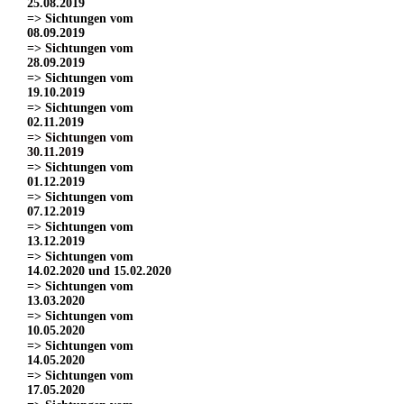
25.08.2019
=> Sichtungen vom
08.09.2019
=> Sichtungen vom
28.09.2019
=> Sichtungen vom
19.10.2019
=> Sichtungen vom
02.11.2019
=> Sichtungen vom
30.11.2019
=> Sichtungen vom
01.12.2019
=> Sichtungen vom
07.12.2019
=> Sichtungen vom
13.12.2019
=> Sichtungen vom
14.02.2020 und 15.02.2020
=> Sichtungen vom
13.03.2020
=> Sichtungen vom
10.05.2020
=> Sichtungen vom
14.05.2020
=> Sichtungen vom
17.05.2020