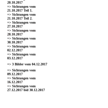
20.10.2017
=> Sichtungen vom
21.10.2017 Teil 1.
=> Sichtungen vom
21.10.2017 Teil 2.
=> Sichtungen vom
27.10.2017
=> Sichtungen vom
28.10.2017
=> Sichtungen vom
30.10.2017
=> Sichtungen vom
02.12.2017
=> Sichtungen vom
03.12.2017
=> 3 Bilder vom 04.12.2017
=> Sichtungen vom
09.12.2017
=> Sichtungen vom
16.12.2017
=> Sichtungen vom
27.12.2017 bid 30.12.2017
=> Sichtungen vom 11.03.2017
=> Sichtungen vom
18.03.2017