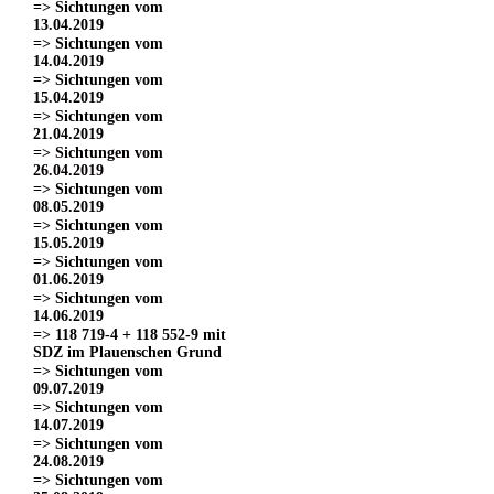
=> Sichtungen vom
13.04.2019
=> Sichtungen vom
14.04.2019
=> Sichtungen vom
15.04.2019
=> Sichtungen vom
21.04.2019
=> Sichtungen vom
26.04.2019
=> Sichtungen vom
08.05.2019
=> Sichtungen vom
15.05.2019
=> Sichtungen vom
01.06.2019
=> Sichtungen vom
14.06.2019
=> 118 719-4 + 118 552-9 mit
SDZ im Plauenschen Grund
=> Sichtungen vom
09.07.2019
=> Sichtungen vom
14.07.2019
=> Sichtungen vom
24.08.2019
=> Sichtungen vom