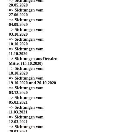
=> Sichtungen vom
20.05.2020
=> Sichtungen vom
27.06.2020
=> Sichtungen vom
04.09.2020
=> Sichtungen vom
03.10.2020
=> Sichtungen vom
10.10.2020
=> Sichtungen vom
11.10.2020
=> Sichtungen aus Dresden
Mitte. (15.10.2020)
=> Sichtungen vom
18.10.2020
=> Sichtungen vom
19.10.2020 und 20.10.2020
=> Sichtungen vom
03.12.2020
=> Sichtungen vom
05.02.2021
=> Sichtungen vom
11.03.2021
=> Sichtungen vom
12.03.2021
=> Sichtungen vom
20.03.2021