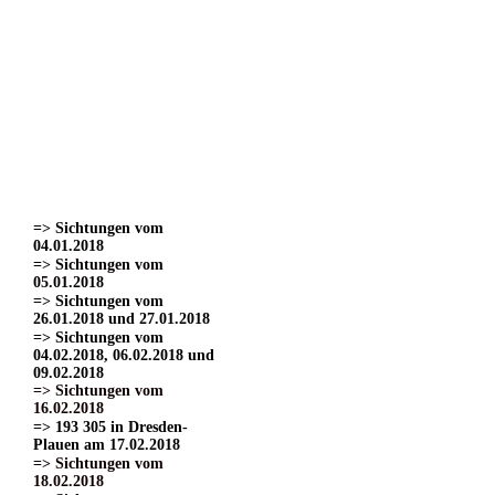
=> Sichtungen vom
22.03.2017
=> Sichtungen vom
24.03.2017 Teil 1.
=> Sichtungen vom
24.03.2017 Teil 2
=> Sichtungen vom
24.03.2017 Teil 3.
=> Sichtungen vom
01.04.2017
=> Sichtungen vom
15.04.2017
=> Sichtungen vom
04.01.2018
=> Sichtungen vom
05.01.2018
=> Sichtungen vom
26.01.2018 und 27.01.2018
=> Sichtungen vom
04.02.2018, 06.02.2018 und
09.02.2018
=> Sichtungen vom
16.02.2018
=> 193 305 in Dresden-
Plauen am 17.02.2018
=> Sichtungen vom
18.02.2018