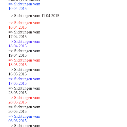
=> Sichtungen vom
10.04.2015
=> Sichtungen vom 11.04.2015
=> Sichtungen vom
16.04.2015
=> Sichtungen vom
17.04.2015
=> Sichtungen vom
18.04.2015
=> Sichtungen vom
19.04.2015
=> Sichtungen vom
13.05.2015
=> Sichtungen vom
16.05.2015
=> Sichtungen vom
17.05.2015
=> Sichtungen vom
23.05.2015
=> Sichtungen vom
28.05.2015
=> Sichtungen vom
30.05.2015
=> Sichtungen vom
06.06.2015
=> Sichtungen vom