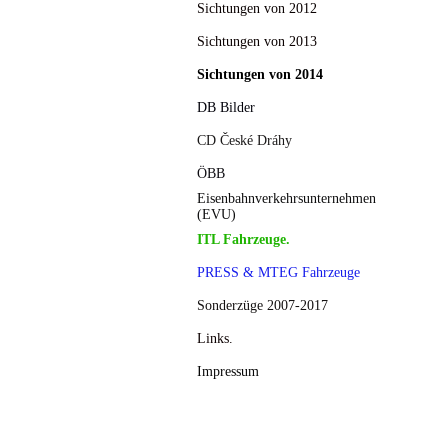
Sichtungen von 2012
Sichtungen von 2013
Sichtungen von 2014
DB Bilder
CD České Dráhy
ÖBB
Eisenbahnverkehrsunternehmen
(EVU)
ITL Fahrzeuge.
PRESS & MTEG Fahrzeuge
Sonderzüge 2007-2017
Links.
Impressum