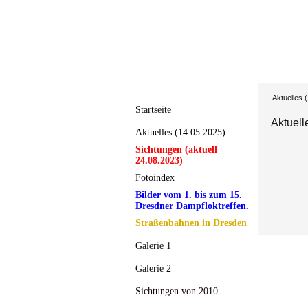
Aktuelles 
Startseite
Aktuell
Aktuelles (14.05.2025)
Sichtungen (aktuell
24.08.2023)
Fotoindex
Bilder vom 1. bis zum 15.
Dresdner Dampfloktreffen.
Straßenbahnen in Dresden
Galerie 1
Galerie 2
Sichtungen von 2010