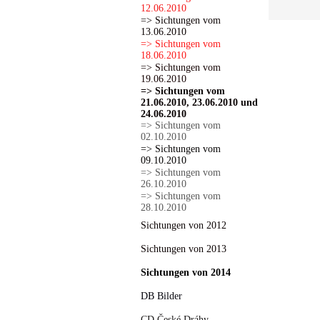
12.06.2010
=> Sichtungen vom
13.06.2010
=> Sichtungen vom
18.06.2010
=> Sichtungen vom
19.06.2010
=> Sichtungen vom
21.06.2010, 23.06.2010 und
24.06.2010
=> Sichtungen vom
02.10.2010
=> Sichtungen vom
09.10.2010
=> Sichtungen vom
26.10.2010
=> Sichtungen vom
28.10.2010
Sichtungen von 2012
Sichtungen von 2013
Sichtungen von 2014
DB Bilder
CD České Dráhy