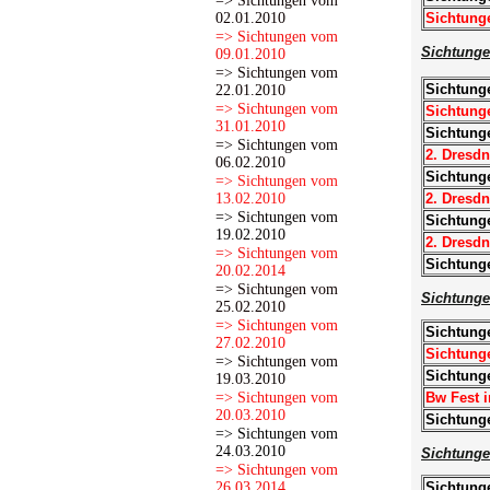
=> Sichtungen vom
02.01.2010
Sichtung
=> Sichtungen vom
Sichtunge
09.01.2010
=> Sichtungen vom
Sichtung
22.01.2010
=> Sichtungen vom
Sichtunge
31.01.2010
Sichtunge
=> Sichtungen vom
2. Dresdn
06.02.2010
Sichtunge
=> Sichtungen vom
13.02.2010
2. Dresdn
=> Sichtungen vom
Sichtunge
19.02.2010
2. Dresdn
=> Sichtungen vom
Sichtung
20.02.2014
=> Sichtungen vom
Sichtunge
25.02.2010
=> Sichtungen vom
Sichtunge
27.02.2010
Sichtunge
=> Sichtungen vom
Sichtunge
19.03.2010
=> Sichtungen vom
Bw Fest i
20.03.2010
Sichtunge
=> Sichtungen vom
24.03.2010
Sichtunge
=> Sichtungen vom
26.03.2014
Sichtunge