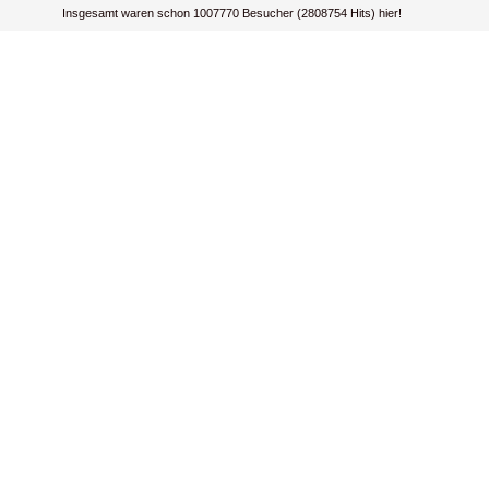
Insgesamt waren schon 1007770 Besucher (2808754 Hits) hier!