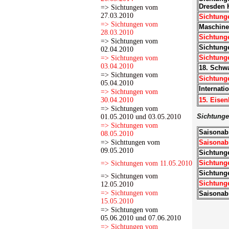
Dresden H
=> Sichtungen vom
27.03.2010
Sichtung
=> Sichtungen vom
Maschine
28.03.2010
Sichtunge
=> Sichtungen vom
Sichtunge
02.04.2010
Sichtung
=> Sichtungen vom
03.04.2010
18. Schwa
=> Sichtungen vom
Sichtung
05.04.2010
Internati
=> Sichtungen vom
30.04.2010
15. Eisen
=> Sichtungen vom
Sichtunge
01.05.2010 und 03.05.2010
=> Sichtungen vom
Saisonabs
08.05.2010
=> Sichttungen vom
Saisonabs
09.05.2010
Sichtunge
Sichtunge
=> Sichtungen vom 11.05.2010
Sichtung
=> Sichtungen vom
Sichtung
12.05.2010
=> Sichtungen vom
Saisonab
15.05.2010
=> Sichtungen vom
05.06.2010 und 07.06.2010
=> Sichtungen vom