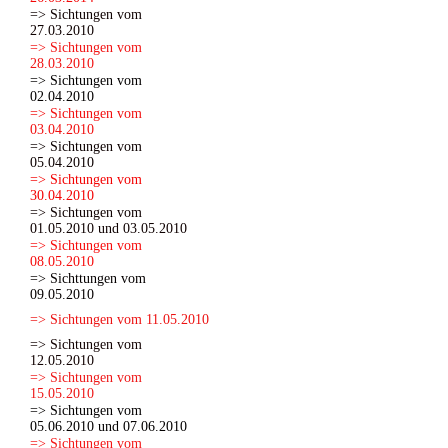
=> Sichtungen vom
27.03.2010
=> Sichtungen vom
28.03.2010
=> Sichtungen vom
02.04.2010
=> Sichtungen vom
03.04.2010
=> Sichtungen vom
05.04.2010
=> Sichtungen vom
30.04.2010
=> Sichtungen vom
01.05.2010 und 03.05.2010
=> Sichtungen vom
08.05.2010
=> Sichttungen vom
09.05.2010
=> Sichtungen vom 11.05.2010
=> Sichtungen vom
12.05.2010
=> Sichtungen vom
15.05.2010
=> Sichtungen vom
05.06.2010 und 07.06.2010
=> Sichtungen vom