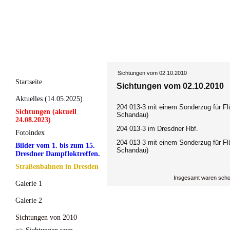
Sichtungen vom 02.10.2010
Startseite
Sichtungen vom 02.10.2010
Aktuelles (14.05.2025)
204 013-3 mit einem Sonderzug für Flü
Sichtungen (aktuell
Schandau)
24.08.2023)
204 013-3 im Dresdner Hbf.
Fotoindex
204 013-3 mit einem Sonderzug für Flü
Bilder vom 1. bis zum 15.
Schandau)
Dresdner Dampfloktreffen.
Straßenbahnen in Dresden
Insgesamt waren scho
Galerie 1
Galerie 2
Sichtungen von 2010