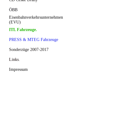
ÖBB
Eisenbahnverkehrsunternehmen
(EVU)
ITL Fahrzeuge.
PRESS & MTEG Fahrzeuge
Sonderzüge 2007-2017
Links.
Impressum