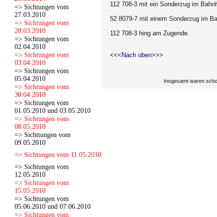
112 708-3 mit ein Sonderzug
im Bahnh
=> Sichtungen vom
27.03.2010
52 8079-7 mit einem Sonderzug im B
=> Sichtungen vom
28.03.2010
112 708-3 hing am Zugende.
=> Sichtungen vom
02.04.2010
=> Sichtungen vom
<<<Nach oben>>>
03.04.2010
=> Sichtungen vom
05.04.2010
Insgesamt waren scho
=> Sichtungen vom
30.04.2010
=> Sichtungen vom
01.05.2010 und 03.05.2010
=> Sichtungen vom
08.05.2010
=> Sichttungen vom
09.05.2010
=> Sichtungen vom 11.05.2010
=> Sichtungen vom
12.05.2010
=> Sichtungen vom
15.05.2010
=> Sichtungen vom
05.06.2010 und 07.06.2010
=> Sichtungen vom