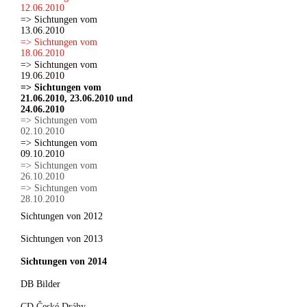
12.06.2010
=> Sichtungen vom
13.06.2010
=> Sichtungen vom
18.06.2010
=> Sichtungen vom
19.06.2010
=> Sichtungen vom
21.06.2010, 23.06.2010 und
24.06.2010
=> Sichtungen vom
02.10.2010
=> Sichtungen vom
09.10.2010
=> Sichtungen vom
26.10.2010
=> Sichtungen vom
28.10.2010
Sichtungen von 2012
Sichtungen von 2013
Sichtungen von 2014
DB Bilder
CD České Dráhy