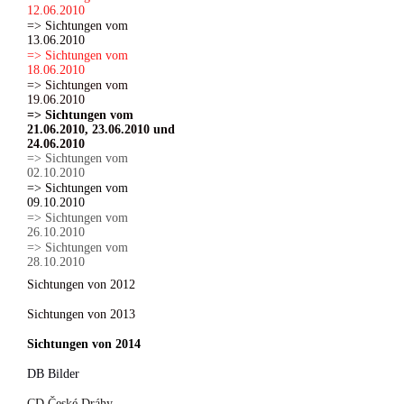
12.06.2010
=> Sichtungen vom
13.06.2010
=> Sichtungen vom
18.06.2010
=> Sichtungen vom
19.06.2010
=> Sichtungen vom
21.06.2010, 23.06.2010 und
24.06.2010
=> Sichtungen vom
02.10.2010
=> Sichtungen vom
09.10.2010
=> Sichtungen vom
26.10.2010
=> Sichtungen vom
28.10.2010
Sichtungen von 2012
Sichtungen von 2013
Sichtungen von 2014
DB Bilder
CD České Dráhy