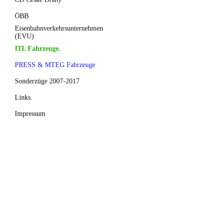
ÖBB
Eisenbahnverkehrsunternehmen
(EVU)
ITL Fahrzeuge.
PRESS & MTEG Fahrzeuge
Sonderzüge 2007-2017
Links.
Impressum