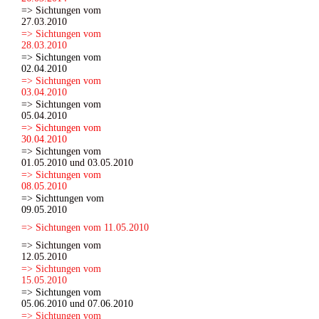
=> Sichtungen vom
27.03.2010
=> Sichtungen vom
28.03.2010
=> Sichtungen vom
02.04.2010
=> Sichtungen vom
03.04.2010
=> Sichtungen vom
05.04.2010
=> Sichtungen vom
30.04.2010
=> Sichtungen vom
01.05.2010 und 03.05.2010
=> Sichtungen vom
08.05.2010
=> Sichttungen vom
09.05.2010
=> Sichtungen vom 11.05.2010
=> Sichtungen vom
12.05.2010
=> Sichtungen vom
15.05.2010
=> Sichtungen vom
05.06.2010 und 07.06.2010
=> Sichtungen vom