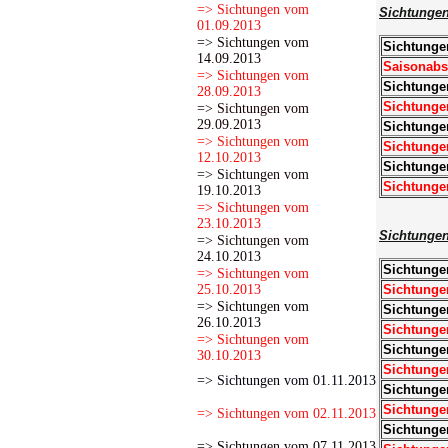
=> Sichtungen vom
Sichtunge
01.09.2013
=> Sichtungen vom
Sichtunge
14.09.2013
Saisonabs
=> Sichtungen vom
Sichtunge
28.09.2013
Sichtunge
=> Sichtungen vom
29.09.2013
Sichtunge
=> Sichtungen vom
Sichtungen
12.10.2013
Sichtunge
=> Sichtungen vom
Sichtunge
19.10.2013
=> Sichtungen vom
23.10.2013
Sichtunge
=> Sichtungen vom
24.10.2013
Sichtunge
=> Sichtungen vom
25.10.2013
Sichtunge
=> Sichtungen vom
Sichtunge
26.10.2013
Sichtunge
=> Sichtungen vom
Sichtunge
30.10.2013
Sichtunge
=> Sichtungen vom 01.11.2013
Sichtunge
Sichtunge
=> Sichtungen vom 02.11.2013
Sichtunge
=> Sichtungen vom 07.11.2013