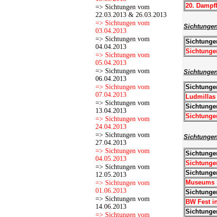
20. Dampfl
=> Sichtungen vom
22.03.2013 & 26.03.2013
=> Sichtungen vom
Sichtunge
03.04.2013
=> Sichtungen vom
Sichtunge
04.04.2013
Sichtunge
=> Sichtungen vom
05.04.2013
=> Sichtungen vom
Sichtungen
06.04.2013
=> Sichtungen vom
Sichtunge
07.04.2013
Ludmillas 
=> Sichtungen vom
Sichtunge
13.04.2013
Sichtunge
=> Sichtungen vom
24.04.2013
=> Sichtungen vom
Sichtungen
27.04.2013
=> Sichtungen vom
Sichtunge
04.05.2013
Sichtunge
=> Sichtungen vom
Sichtunge
12.05.2013
Museums S
=> Sichtungen vom
01.06.2013
Sichtunge
=> Sichtungen vom
BW Fest in
14.06.2013
Sichtunge
=> Sichtungen vom