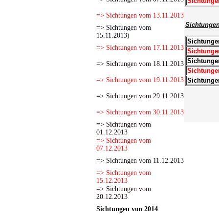
Sichtunge
=> Sichtungen vom 13.11.2013
Sichtunge
=> Sichtungen vom
15.11.2013)
Sichtunge
=> Sichtungen vom 17.11.2013
Sichtunge
Sichtunge
=> Sichtungen vom 18.11.2013
Sichtunge
=> Sichtungen vom 19.11.2013
Sichtunge
=> Sichtungen vom 29.11.2013
=> Sichtungen vom 30.11.2013
=> Sichtungen vom
01.12.2013
=> Sichtungen vom
07.12.2013
=> Sichtungen vom 11.12.2013
=> Sichtungen vom
15.12.2013
=> Sichtungen vom
20.12.2013
Sichtungen von 2014