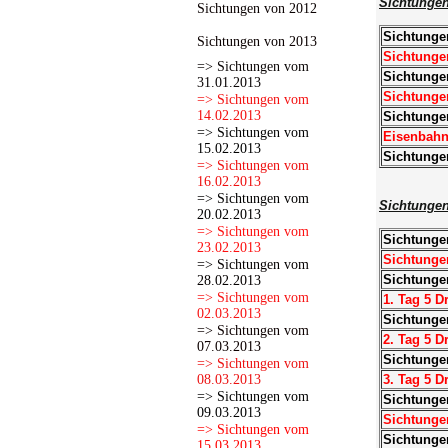
Sichtunge
Sichtungen von 2012
Sichtunge
Sichtungen von 2013
Sichtunge
=> Sichtungen vom
Sichtunge
31.01.2013
Sichtunge
=> Sichtungen vom
14.02.2013
Sichtunge
=> Sichtungen vom
Eisenbahnf
15.02.2013
Sichtunge
=> Sichtungen vom
16.02.2013
=> Sichtungen vom
Sichtungen
20.02.2013
=> Sichtungen vom
Sichtunge
23.02.2013
Sichtunge
=> Sichtungen vom
Sichtunge
28.02.2013
=> Sichtungen vom
1. Tag 5 D
02.03.2013
Sichtunge
=> Sichtungen vom
2. Tag 5 D
07.03.2013
Sichtungen
=> Sichtungen vom
08.03.2013
3. Tag 5 D
=> Sichtungen vom
Sichtunge
09.03.2013
Sichtunge
=> Sichtungen vom
Sichtunge
15.03.2013