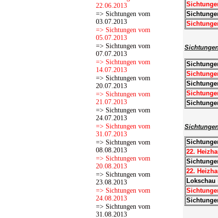
Sichtunge
22.06.2013
=> Sichtungen vom
Sichtunge
03.07.2013
Sichtunge
=> Sichtungen vom
05.07.2013
=> Sichtungen vom
Sichtunge
07.07.2013
=> Sichtungen vom
Sichtungen
14.07.2013
Sichtunge
=> Sichtungen vom
Sichtungen
20.07.2013
Sichtunge
=> Sichtungen vom
21.07.2013
Sichtunge
=> Sichtungen vom
24.07.2013
=> Sichtungen vom
Sichtunge
31.07.2013
Sichtungen
=> Sichtungen vom
08.08.2013
22. Heizha
=> Sichtungen vom
Sichtunge
20.08.2013
22. Heizha
=> Sichtungen vom
Lokschau 
23.08.2013
=> Sichtungen vom
Sichtunge
24.08.2013
Sichtunge
=> Sichtungen vom
31.08.2013