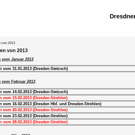
Dresdne
n von 2013
en von 2013
n vom Januar 2013
n vom 31.01.2013 (Dresden-Stetzsch)
 vom Februar 2013
n vom 14.02.2013 (Dresden-Stetzsch)
n vom 15.02.2013 (Dresden-Strehlen)
n vom 16.02.2013 (Dresden Hbf. und Dresden-Strehlen)
n vom 20.02.2013 (Dresden-Strehlen)
n vom 23.02.2013 (Dresden-Strehlen)
n vom 28.02.2013 (Dresden-Strehlen)