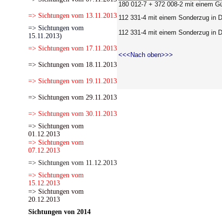
180 012-7 + 372 008-2 mit einem Gü
=> Sichtungen vom 13.11.2013
112 331-4 mit einem Sonderzug in D
=> Sichtungen vom
112 331-4 mit einem Sonderzug in D
15.11.2013)
=> Sichtungen vom 17.11.2013
<<<Nach oben>>>
=> Sichtungen vom 18.11.2013
=> Sichtungen vom 19.11.2013
=> Sichtungen vom 29.11.2013
=> Sichtungen vom 30.11.2013
=> Sichtungen vom
01.12.2013
=> Sichtungen vom
07.12.2013
=> Sichtungen vom 11.12.2013
=> Sichtungen vom
15.12.2013
=> Sichtungen vom
20.12.2013
Sichtungen von 2014