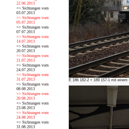
22.06.2013
=> Sichtungen vom
03.07.2013
=> Sichtungen vom
05.07.2013
=> Sichtungen vom
07.07.2013
=> Sichtungen vom
14.07.2013
=> Sichtungen vom
20.07.2013
=> Sichtungen vom
21.07.2013
=> Sichtungen vom
24.07.2013
=> Sichtungen vom
31.07.2013
E 186 182-2 + 189 157-1 mit einem 
=> Sichtungen vom
08.08.2013
=> Sichtungen vom
20.08.2013
=> Sichtungen vom
23.08.2013
=> Sichtungen vom
24.08.2013
=> Sichtungen vom
31.08.2013