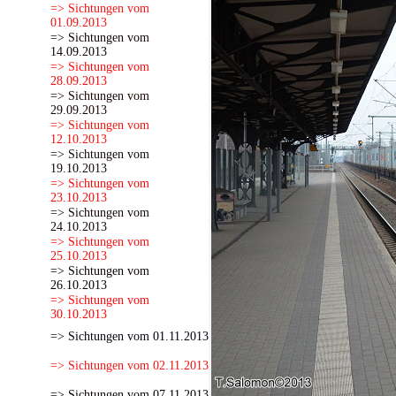
=> Sichtungen vom
01.09.2013
=> Sichtungen vom
14.09.2013
=> Sichtungen vom
28.09.2013
=> Sichtungen vom
29.09.2013
=> Sichtungen vom
12.10.2013
=> Sichtungen vom
19.10.2013
=> Sichtungen vom
23.10.2013
=> Sichtungen vom
24.10.2013
=> Sichtungen vom
25.10.2013
=> Sichtungen vom
26.10.2013
=> Sichtungen vom
30.10.2013
=> Sichtungen vom 01.11.2013
=> Sichtungen vom 02.11.2013
=> Sichtungen vom 07.11.2013