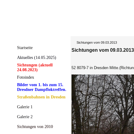
Sichtungen vom 09.03.2013
Startseite
Sichtungen vom 09.03.2013
Aktuelles (14.05.2025)
Sichtungen (aktuell
52 8079-7 in Dresden Mitte.(Richtu
24.08.2023)
Fotoindex
Bilder vom 1. bis zum 15.
Dresdner Dampfloktreffen.
Straßenbahnen in Dresden
Galerie 1
Galerie 2
Sichtungen von 2010