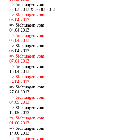
=> Sichtungen vom
22.03.2013 & 26.03.2013
=> Sichtungen vom
03.04.2013
=> Sichtungen vom
04.04.2013
=> Sichtungen vom
05.04.2013
=> Sichtungen vom
06.04.2013
=> Sichtungen vom
07.04.2013
=> Sichtungen vom
13.04.2013
=> Sichtungen vom
24.04.2013
=> Sichtungen vom
27.04.2013
=> Sichtungen vom
04.05.2013
=> Sichtungen vom
12.05.2013
=> Sichtungen vom
01.06.2013
=> Sichtungen vom
14.06.2013
=> Sichtungen vom