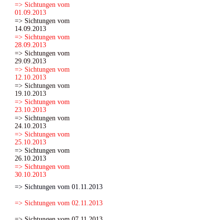
=> Sichtungen vom
01.09.2013
=> Sichtungen vom
14.09.2013
=> Sichtungen vom
28.09.2013
=> Sichtungen vom
29.09.2013
=> Sichtungen vom
12.10.2013
=> Sichtungen vom
19.10.2013
=> Sichtungen vom
23.10.2013
=> Sichtungen vom
24.10.2013
=> Sichtungen vom
25.10.2013
=> Sichtungen vom
26.10.2013
=> Sichtungen vom
30.10.2013
=> Sichtungen vom 01.11.2013
=> Sichtungen vom 02.11.2013
=> Sichtungen vom 07.11.2013