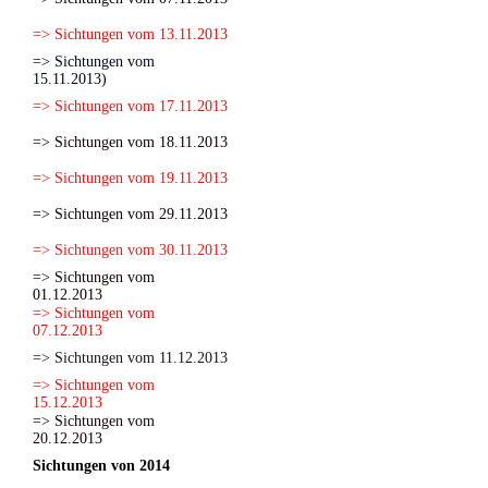
=> Sichtungen vom 13.11.2013
=> Sichtungen vom
15.11.2013)
=> Sichtungen vom 17.11.2013
=> Sichtungen vom 18.11.2013
=> Sichtungen vom 19.11.2013
=> Sichtungen vom 29.11.2013
=> Sichtungen vom 30.11.2013
=> Sichtungen vom
01.12.2013
=> Sichtungen vom
07.12.2013
=> Sichtungen vom 11.12.2013
=> Sichtungen vom
15.12.2013
=> Sichtungen vom
20.12.2013
Sichtungen von 2014