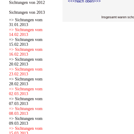
<<<Nach oben>>>
Sichtungen von 2012
Sichtungen von 2013
Insgesamt waren scho
=> Sichtungen vom
31.01.2013
=> Sichtungen vom
14.02.2013
=> Sichtungen vom
15.02.2013
=> Sichtungen vom
16.02.2013
=> Sichtungen vom
20.02.2013
=> Sichtungen vom
23.02.2013
=> Sichtungen vom
28.02.2013
=> Sichtungen vom
02.03.2013
=> Sichtungen vom
07.03.2013
=> Sichtungen vom
08.03.2013
=> Sichtungen vom
09.03.2013
=> Sichtungen vom
15.03.2013