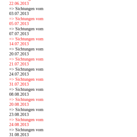
22.06.2013
=> Sichtungen vom
03.07.2013
=> Sichtungen vom
05.07.2013
=> Sichtungen vom
07.07.2013
=> Sichtungen vom
14.07.2013
=> Sichtungen vom
20.07.2013
=> Sichtungen vom
21.07.2013
=> Sichtungen vom
24.07.2013
=> Sichtungen vom
31.07.2013
=> Sichtungen vom
08.08.2013
=> Sichtungen vom
20.08.2013
=> Sichtungen vom
23.08.2013
=> Sichtungen vom
24.08.2013
=> Sichtungen vom
31.08.2013