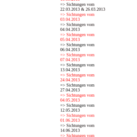
=> Sichtungen vom
22.03.2013 & 26.03.2013
=> Sichtungen vom
03.04.2013
=> Sichtungen vom
04.04.2013
=> Sichtungen vom
05.04.2013
=> Sichtungen vom
06.04.2013
=> Sichtungen vom
07.04.2013
=> Sichtungen vom
13.04.2013
=> Sichtungen vom
24.04.2013
=> Sichtungen vom
27.04.2013
=> Sichtungen vom
04.05.2013
=> Sichtungen vom
12.05.2013
=> Sichtungen vom
01.06.2013
=> Sichtungen vom
14.06.2013
=> Sichtungen vom