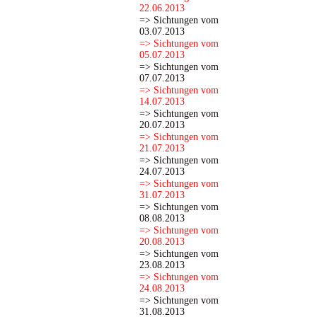
22.06.2013
=> Sichtungen vom
03.07.2013
=> Sichtungen vom
05.07.2013
=> Sichtungen vom
07.07.2013
=> Sichtungen vom
14.07.2013
=> Sichtungen vom
20.07.2013
=> Sichtungen vom
21.07.2013
=> Sichtungen vom
24.07.2013
=> Sichtungen vom
31.07.2013
=> Sichtungen vom
08.08.2013
=> Sichtungen vom
20.08.2013
=> Sichtungen vom
23.08.2013
=> Sichtungen vom
24.08.2013
=> Sichtungen vom
31.08.2013