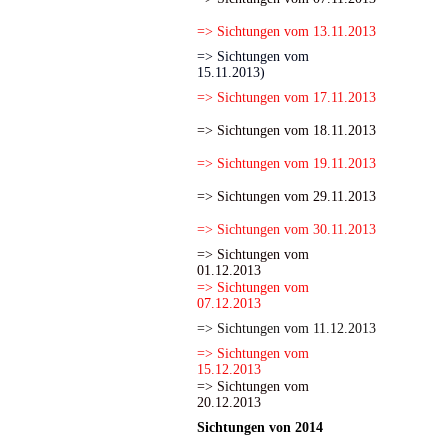
=> Sichtungen vom 13.11.2013
=> Sichtungen vom
15.11.2013)
=> Sichtungen vom 17.11.2013
=> Sichtungen vom 18.11.2013
=> Sichtungen vom 19.11.2013
=> Sichtungen vom 29.11.2013
=> Sichtungen vom 30.11.2013
=> Sichtungen vom
01.12.2013
=> Sichtungen vom
07.12.2013
=> Sichtungen vom 11.12.2013
=> Sichtungen vom
15.12.2013
=> Sichtungen vom
20.12.2013
Sichtungen von 2014