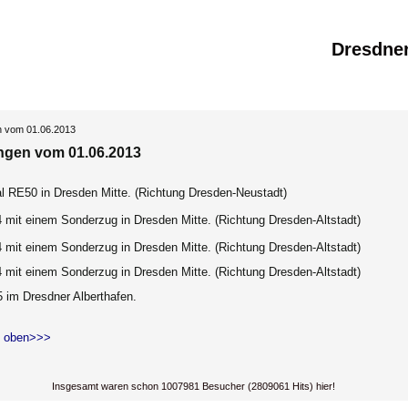
Dresdne
n vom 01.06.2013
ngen vom 01.06.2013
al RE50 in Dresden Mitte. (Richtung Dresden-Neustadt)
 mit einem Sonderzug in Dresden Mitte. (Richtung Dresden-Altstadt)
 mit einem Sonderzug in Dresden Mitte. (Richtung Dresden-Altstadt)
 mit einem Sonderzug in Dresden Mitte. (Richtung Dresden-Altstadt)
 im Dresdner Alberthafen.
 oben>>>
Insgesamt waren schon 1007981 Besucher (2809061 Hits) hier!