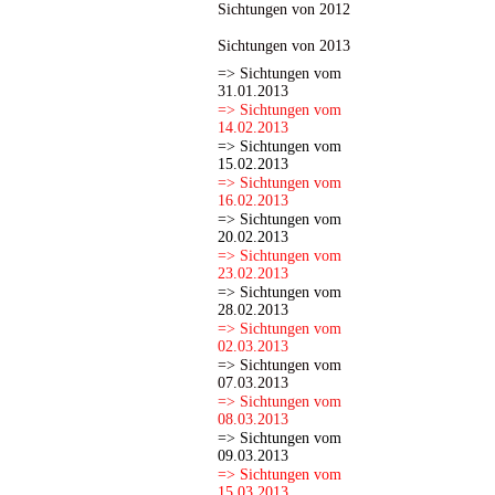
Sichtungen von 2012
Sichtungen von 2013
=> Sichtungen vom
31.01.2013
=> Sichtungen vom
14.02.2013
=> Sichtungen vom
15.02.2013
=> Sichtungen vom
16.02.2013
=> Sichtungen vom
20.02.2013
=> Sichtungen vom
23.02.2013
=> Sichtungen vom
28.02.2013
=> Sichtungen vom
02.03.2013
=> Sichtungen vom
07.03.2013
=> Sichtungen vom
08.03.2013
=> Sichtungen vom
09.03.2013
=> Sichtungen vom
15.03.2013