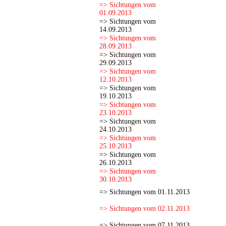
=> Sichtungen vom
01.09.2013
=> Sichtungen vom
14.09.2013
=> Sichtungen vom
28.09.2013
=> Sichtungen vom
29.09.2013
=> Sichtungen vom
12.10.2013
=> Sichtungen vom
19.10.2013
=> Sichtungen vom
23.10.2013
=> Sichtungen vom
24.10.2013
=> Sichtungen vom
25.10.2013
=> Sichtungen vom
26.10.2013
=> Sichtungen vom
30.10.2013
=> Sichtungen vom 01.11.2013
=> Sichtungen vom 02.11.2013
=> Sichtungen vom 07.11.2013