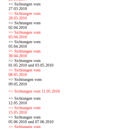
=> Sichtungen vom
27.03.2010
=> Sichtungen vom
28.03.2010
=> Sichtungen vom
02.04.2010
=> Sichtungen vom
03.04.2010
=> Sichtungen vom
05.04.2010
=> Sichtungen vom
30.04.2010
=> Sichtungen vom
01.05.2010 und 03.05.2010
=> Sichtungen vom
08.05.2010
=> Sichttungen vom
09.05.2010
=> Sichtungen vom 11.05.2010
=> Sichtungen vom
12.05.2010
=> Sichtungen vom
15.05.2010
=> Sichtungen vom
05.06.2010 und 07.06.2010
=> Sichtungen vom