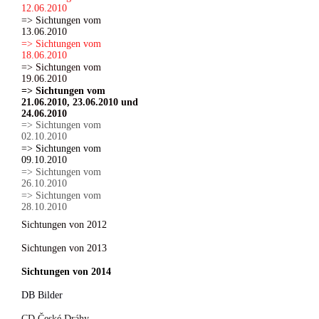
12.06.2010
=> Sichtungen vom
13.06.2010
=> Sichtungen vom
18.06.2010
=> Sichtungen vom
19.06.2010
=> Sichtungen vom
21.06.2010, 23.06.2010 und
24.06.2010
=> Sichtungen vom
02.10.2010
=> Sichtungen vom
09.10.2010
=> Sichtungen vom
26.10.2010
=> Sichtungen vom
28.10.2010
Sichtungen von 2012
Sichtungen von 2013
Sichtungen von 2014
DB Bilder
CD České Dráhy