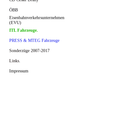
ÖBB
Eisenbahnverkehrsunternehmen
(EVU)
ITL Fahrzeuge.
PRESS & MTEG Fahrzeuge
Sonderzüge 2007-2017
Links.
Impressum