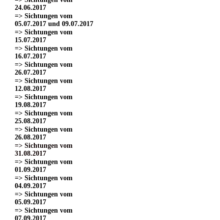
24.06.2017
=> Sichtungen vom
05.07.2017 und 09.07.2017
=> Sichtungen vom
15.07.2017
=> Sichtungen vom
16.07.2017
=> Sichtungen vom
26.07.2017
=> Sichtungen vom
12.08.2017
=> Sichtungen vom
19.08.2017
=> Sichtungen vom
25.08.2017
=> Sichtungen vom
26.08.2017
=> Sichtungen vom
31.08.2017
=> Sichtungen vom
01.09.2017
=> Sichtungen vom
04.09.2017
=> Sichtungen vom
05.09.2017
=> Sichtungen vom
07.09.2017