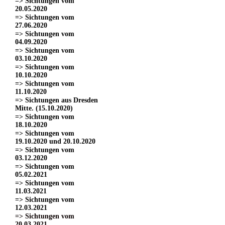
=> Sichtungen vom
20.05.2020
=> Sichtungen vom
27.06.2020
=> Sichtungen vom
04.09.2020
=> Sichtungen vom
03.10.2020
=> Sichtungen vom
10.10.2020
=> Sichtungen vom
11.10.2020
=> Sichtungen aus Dresden
Mitte. (15.10.2020)
=> Sichtungen vom
18.10.2020
=> Sichtungen vom
19.10.2020 und 20.10.2020
=> Sichtungen vom
03.12.2020
=> Sichtungen vom
05.02.2021
=> Sichtungen vom
11.03.2021
=> Sichtungen vom
12.03.2021
=> Sichtungen vom
20.03.2021