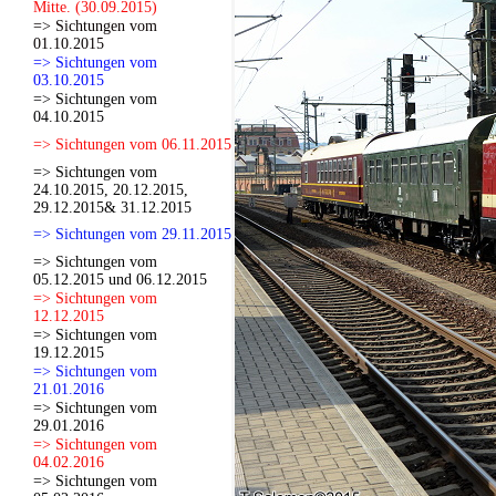
Mitte. (30.09.2015)
=> Sichtungen vom
01.10.2015
=> Sichtungen vom
03.10.2015
=> Sichtungen vom
04.10.2015
=> Sichtungen vom 06.11.2015
=> Sichtungen vom
24.10.2015, 20.12.2015,
29.12.2015& 31.12.2015
=> Sichtungen vom 29.11.2015
=> Sichtungen vom
05.12.2015 und 06.12.2015
=> Sichtungen vom
12.12.2015
=> Sichtungen vom
19.12.2015
=> Sichtungen vom
21.01.2016
=> Sichtungen vom
29.01.2016
=> Sichtungen vom
04.02.2016
=> Sichtungen vom