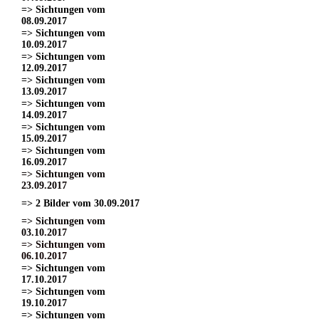
=> Sichtungen vom
08.09.2017
=> Sichtungen vom
10.09.2017
=> Sichtungen vom
12.09.2017
=> Sichtungen vom
13.09.2017
=> Sichtungen vom
14.09.2017
=> Sichtungen vom
15.09.2017
=> Sichtungen vom
16.09.2017
=> Sichtungen vom
23.09.2017
=> 2 Bilder vom 30.09.2017
=> Sichtungen vom
03.10.2017
=> Sichtungen vom
06.10.2017
=> Sichtungen vom
17.10.2017
=> Sichtungen vom
19.10.2017
=> Sichtungen vom