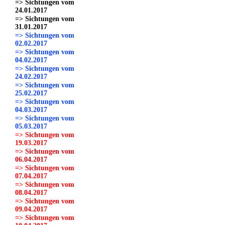
=> Sichtungen vom
24.01.2017
=> Sichtungen vom
31.01.2017
=> Sichtungen vom
02.02.2017
=> Sichtungen vom
04.02.2017
=> Sichtungen vom
24.02.2017
=> Sichtungen vom
25.02.2017
=> Sichtungen vom
04.03.2017
=> Sichtungen vom
05.03.2017
=> Sichtungen vom
19.03.2017
=> Sichtungen vom
06.04.2017
=> Sichtungen vom
07.04.2017
=> Sichtungen vom
08.04.2017
=> Sichtungen vom
09.04.2017
=> Sichtungen vom