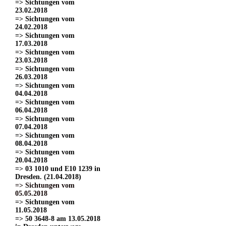
=> Sichtungen vom
23.02.2018
=> Sichtungen vom
24.02.2018
=> Sichtungen vom
17.03.2018
=> Sichtungen vom
23.03.2018
=> Sichtungen vom
26.03.2018
=> Sichtungen vom
04.04.2018
=> Sichtungen vom
06.04.2018
=> Sichtungen vom
07.04.2018
=> Sichtungen vom
08.04.2018
=> Sichtungen vom
20.04.2018
=> 03 1010 und E10 1239 in
Dresden. (21.04.2018)
=> Sichtungen vom
05.05.2018
=> Sichtungen vom
11.05.2018
=> 50 3648-8 am 13.05.2018