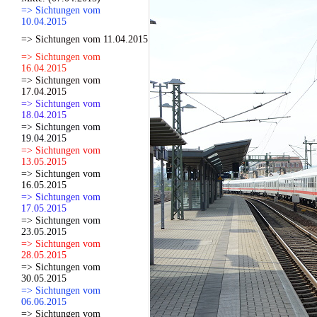
=> Sichtungen vom
10.04.2015
=> Sichtungen vom 11.04.2015
=> Sichtungen vom
16.04.2015
=> Sichtungen vom
17.04.2015
=> Sichtungen vom
18.04.2015
=> Sichtungen vom
19.04.2015
=> Sichtungen vom
13.05.2015
=> Sichtungen vom
16.05.2015
=> Sichtungen vom
17.05.2015
=> Sichtungen vom
23.05.2015
=> Sichtungen vom
28.05.2015
=> Sichtungen vom
30.05.2015
=> Sichtungen vom
06.06.2015
=> Sichtungen vom