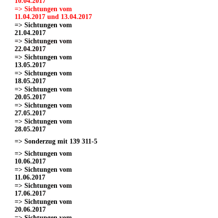
10.04.2017
=> Sichtungen vom
11.04.2017 und 13.04.2017
=> Sichtungen vom
21.04.2017
=> Sichtungen vom
22.04.2017
=> Sichtungen vom
13.05.2017
=> Sichtungen vom
18.05.2017
=> Sichtungen vom
20.05.2017
=> Sichtungen vom
27.05.2017
=> Sichtungen vom
28.05.2017
=> Sonderzug mit 139 311-5
=> Sichtungen vom
10.06.2017
=> Sichtungen vom
11.06.2017
=> Sichtungen vom
17.06.2017
=> Sichtungen vom
20.06.2017
=> Sichtungen vom