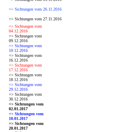
=> Sichtungen vom 26.11.2016
=> Sichtungen vom 27.11.2016
=> Sichtungen vom
04.12.2016
=> Sichtungen vom
09.12.2016
=> Sichtungen vom
10.12.2016
=> Sichtungen vom
16.12.2016
=> Sichtungen vom
17.12.2016
=> Sichtungen vom
18.12.2016
=> Sichtungen vom
29.12.2016
=> Sichtungen vom
30.12.2016
=> Sichtungen vom
02.01.2017
=> Sichtungen vom
10.01.2017
=> Sichtungen vom
20.01.2017