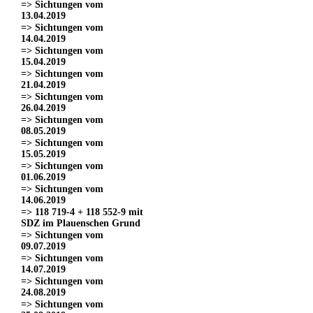
=> Sichtungen vom
13.04.2019
=> Sichtungen vom
14.04.2019
=> Sichtungen vom
15.04.2019
=> Sichtungen vom
21.04.2019
=> Sichtungen vom
26.04.2019
=> Sichtungen vom
08.05.2019
=> Sichtungen vom
15.05.2019
=> Sichtungen vom
01.06.2019
=> Sichtungen vom
14.06.2019
=> 118 719-4 + 118 552-9 mit
SDZ im Plauenschen Grund
=> Sichtungen vom
09.07.2019
=> Sichtungen vom
14.07.2019
=> Sichtungen vom
24.08.2019
=> Sichtungen vom