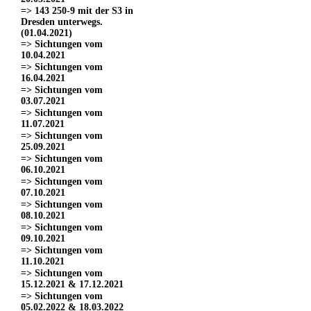
=> 143 250-9 mit der S3 in
Dresden unterwegs.
(01.04.2021)
=> Sichtungen vom
10.04.2021
=> Sichtungen vom
16.04.2021
=> Sichtungen vom
03.07.2021
=> Sichtungen vom
11.07.2021
=> Sichtungen vom
25.09.2021
=> Sichtungen vom
06.10.2021
=> Sichtungen vom
07.10.2021
=> Sichtungen vom
08.10.2021
=> Sichtungen vom
09.10.2021
=> Sichtungen vom
11.10.2021
=> Sichtungen vom
15.12.2021 & 17.12.2021
=> Sichtungen vom
05.02.2022 & 18.03.2022