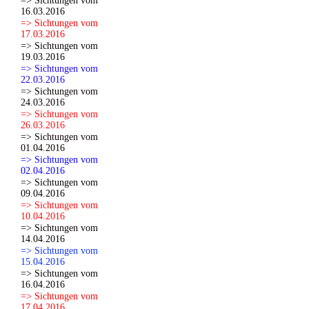
=> Sichtungen vom
16.03.2016
=> Sichtungen vom
17.03.2016
=> Sichtungen vom
19.03.2016
=> Sichtungen vom
22.03.2016
=> Sichtungen vom
24.03.2016
=> Sichtungen vom
26.03.2016
=> Sichtungen vom
01.04.2016
=> Sichtungen vom
02.04.2016
=> Sichtungen vom
09.04.2016
=> Sichtungen vom
10.04.2016
=> Sichtungen vom
14.04.2016
=> Sichtungen vom
15.04.2016
=> Sichtungen vom
16.04.2016
=> Sichtungen vom
17.04.2016