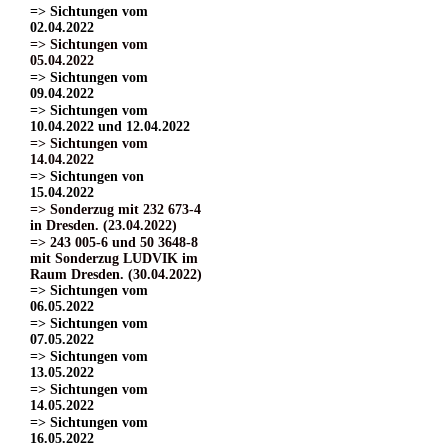
=> Sichtungen vom
02.04.2022
=> Sichtungen vom
05.04.2022
=> Sichtungen vom
09.04.2022
=> Sichtungen vom
10.04.2022 und 12.04.2022
=> Sichtungen vom
14.04.2022
=> Sichtungen von
15.04.2022
=> Sonderzug mit 232 673-4
in Dresden. (23.04.2022)
=> 243 005-6 und 50 3648-8
mit Sonderzug LUDVIK im
Raum Dresden. (30.04.2022)
=> Sichtungen vom
06.05.2022
=> Sichtungen vom
07.05.2022
=> Sichtungen vom
13.05.2022
=> Sichtungen vom
14.05.2022
=> Sichtungen vom
16.05.2022