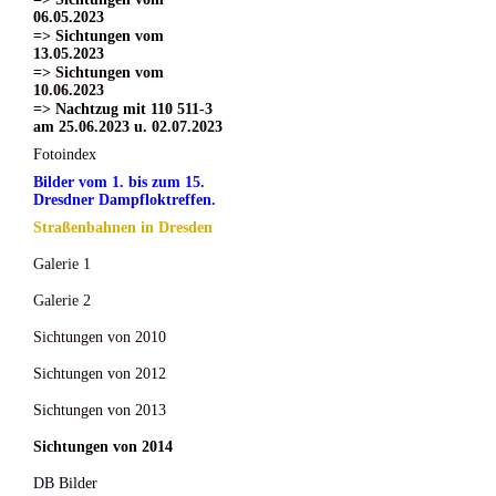
06.05.2023
=> Sichtungen vom
13.05.2023
=> Sichtungen vom
10.06.2023
=> Nachtzug mit 110 511-3
am 25.06.2023 u. 02.07.2023
Fotoindex
Bilder vom 1. bis zum 15.
Dresdner Dampfloktreffen.
Straßenbahnen in Dresden
Galerie 1
Galerie 2
Sichtungen von 2010
Sichtungen von 2012
Sichtungen von 2013
Sichtungen von 2014
DB Bilder