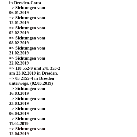
in Dresden-Cotta
=> Sichtungen vom
06.01.2019
=> Sichtungen vom
12.01.2019
=> Sichtungen vom
02.02.2019
=> Sichtungen vom
08.02.2019
=> Sichtungen vom
21.02.2019
=> Sichtungen vom
22.02.2019
=> 118 552-9 und 241 353-2
am 23.02.2019 in Dresden.
=> 03 2155-4 in Dresden
unterwegs. (02.03.2019)
=> Sichtungen vom
16.03.2019
=> Sichtungen vom
23.03.2019
=> Sichtungen vom
06.04.2019
=> Sichtungen vom
11.04.2019
=> Sichtungen vom
12.04.2019