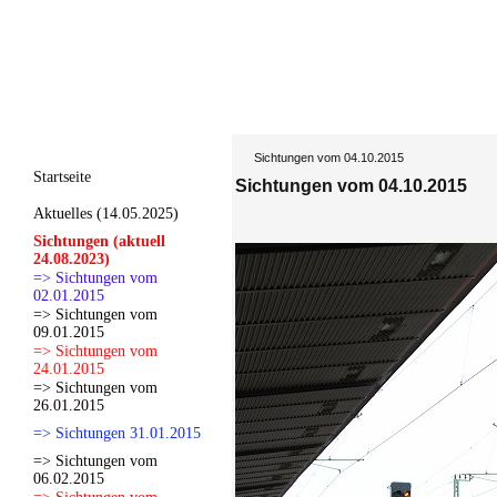
Sichtungen vom 04.10.2015
Startseite
Sichtungen vom 04.10.2015
Aktuelles (14.05.2025)
Sichtungen (aktuell
24.08.2023)
=> Sichtungen vom
02.01.2015
=> Sichtungen vom
09.01.2015
=> Sichtungen vom
24.01.2015
=> Sichtungen vom
26.01.2015
=> Sichtungen 31.01.2015
=> Sichtungen vom
06.02.2015