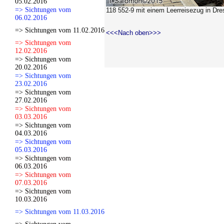
05.02.2016
=> Sichtungen vom
118 552-9 mit einem Leerreisezug in Dre
06.02.2016
=> Sichtungen vom 11.02.2016
<<<Nach oben>>>
=> Sichtungen vom
12.02.2016
=> Sichtungen vom
20.02.2016
=> Sichtungen vom
23.02.2016
=> Sichtungen vom
27.02.2016
=> Sichtungen vom
03.03.2016
=> Sichtungen vom
04.03.2016
=> Sichtungen vom
05.03.2016
=> Sichtungen vom
06.03.2016
=> Sichtungen vom
07.03.2016
=> Sichtungen vom
10.03.2016
=> Sichtungen vom 11.03.2016