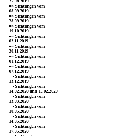
25.08.2019
=> Sichtungen vom
08.09.2019
=> Sichtungen vom
28.09.2019
=> Sichtungen vom
19.10.2019
=> Sichtungen vom
02.11.2019
=> Sichtungen vom
30.11.2019
=> Sichtungen vom
01.12.2019
=> Sichtungen vom
07.12.2019
=> Sichtungen vom
13.12.2019
=> Sichtungen vom
14.02.2020 und 15.02.2020
=> Sichtungen vom
13.03.2020
=> Sichtungen vom
10.05.2020
=> Sichtungen vom
14.05.2020
=> Sichtungen vom
17.05.2020