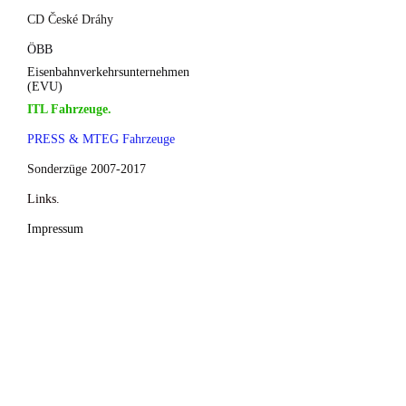
CD České Dráhy
ÖBB
Eisenbahnverkehrsunternehmen
(EVU)
ITL Fahrzeuge.
PRESS & MTEG Fahrzeuge
Sonderzüge 2007-2017
Links.
Impressum