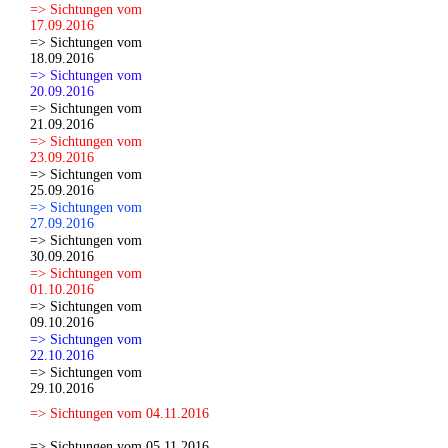
=> Sichtungen vom
17.09.2016
=> Sichtungen vom
18.09.2016
=> Sichtungen vom
20.09.2016
=> Sichtungen vom
21.09.2016
=> Sichtungen vom
23.09.2016
=> Sichtungen vom
25.09.2016
=> Sichtungen vom
27.09.2016
=> Sichtungen vom
30.09.2016
=> Sichtungen vom
01.10.2016
=> Sichtungen vom
09.10.2016
=> Sichtungen vom
22.10.2016
=> Sichtungen vom
29.10.2016
=> Sichtungen vom 04.11.2016
=> Sichtungen vom 05.11.2016