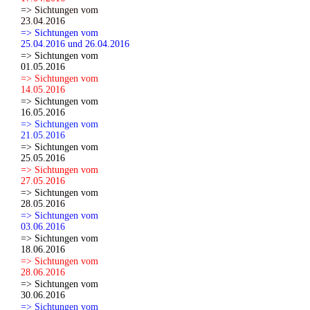
=> Sichtungen vom
23.04.2016
=> Sichtungen vom
25.04.2016 und 26.04.2016
=> Sichtungen vom
01.05.2016
=> Sichtungen vom
14.05.2016
=> Sichtungen vom
16.05.2016
=> Sichtungen vom
21.05.2016
=> Sichtungen vom
25.05.2016
=> Sichtungen vom
27.05.2016
=> Sichtungen vom
28.05.2016
=> Sichtungen vom
03.06.2016
=> Sichtungen vom
18.06.2016
=> Sichtungen vom
28.06.2016
=> Sichtungen vom
30.06.2016
=> Sichtungen vom