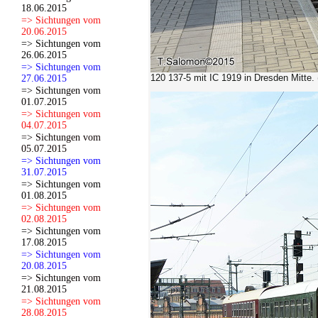
18.06.2015
=> Sichtungen vom
20.06.2015
=> Sichtungen vom
26.06.2015
=> Sichtungen vom
120 137-5 mit IC 1919 in Dresden Mitte.
27.06.2015
=> Sichtungen vom
01.07.2015
=> Sichtungen vom
04.07.2015
=> Sichtungen vom
05.07.2015
=> Sichtungen vom
31.07.2015
=> Sichtungen vom
01.08.2015
=> Sichtungen vom
02.08.2015
=> Sichtungen vom
17.08.2015
=> Sichtungen vom
20.08.2015
=> Sichtungen vom
21.08.2015
=> Sichtungen vom
28.08.2015