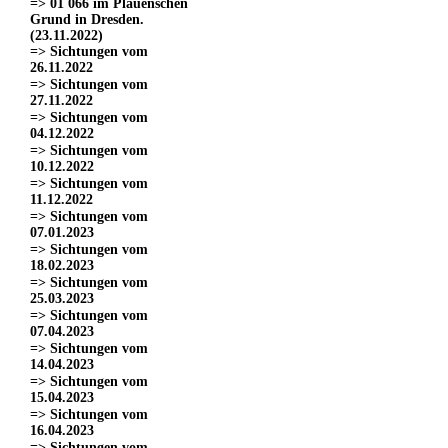
=> 01 066 im Plauenschen
Grund in Dresden.
(23.11.2022)
=> Sichtungen vom
26.11.2022
=> Sichtungen vom
27.11.2022
=> Sichtungen vom
04.12.2022
=> Sichtungen vom
10.12.2022
=> Sichtungen vom
11.12.2022
=> Sichtungen vom
07.01.2023
=> Sichtungen vom
18.02.2023
=> Sichtungen vom
25.03.2023
=> Sichtungen vom
07.04.2023
=> Sichtungen vom
14.04.2023
=> Sichtungen vom
15.04.2023
=> Sichtungen vom
16.04.2023
=> Sichtungen vom