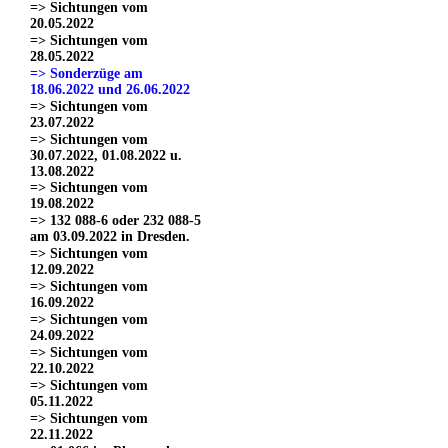
=> Sichtungen vom
20.05.2022
=> Sichtungen vom
28.05.2022
=> Sonderzüge am
18.06.2022 und 26.06.2022
=> Sichtungen vom
23.07.2022
=> Sichtungen vom
30.07.2022, 01.08.2022 u.
13.08.2022
=> Sichtungen vom
19.08.2022
=> 132 088-6 oder 232 088-5
am 03.09.2022 in Dresden.
=> Sichtungen vom
12.09.2022
=> Sichtungen vom
16.09.2022
=> Sichtungen vom
24.09.2022
=> Sichtungen vom
22.10.2022
=> Sichtungen vom
05.11.2022
=> Sichtungen vom
22.11.2022