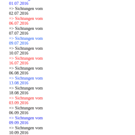
01.07.2016
=> Sichtungen vom
02.07.2016
=> Sichtungen vom
06.07.2016
=> Sichtungen vom
07.07.2016
=> Sichtungen vom
09.07.2016
=> Sichtungen vom
10.07.2016
=> Sichtungen vom
16.07.2016
=> Sichtungen vom
06.08.2016
=> Sichtungen vom
13.08.2016
=> Sichtungen vom
18.08.2016
=> Sichtungen vom
03.09.2016
=> Sichtungen vom
06.09.2016
=> Sichtungen vom
09.09.2016
=> Sichtungen vom
10.09.2016