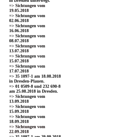
in Dresden unterwegs.
=> Sichtungen vom
19.05.2018
=> Sichtungen vom
02.06.2018
=> Sichtungen vom
16.06.2018
=> Sichtungen vom
08.07.2018
=> Sichtungen vom
13.07.2018
=> Sichtungen vom
15.07.2018
=> Sichtungen vom
17.07.2018
=> 35 1097-1 am 18.08.2018
in Dresden-Plauen.
=> 01 0509-8 und 232 690-8
am 25.08.2018 in Dresden.
=> Sichtungen vom
13.09.2018
=> Sichtungen vom
15.09.2018
=> Sichtungen vom
18.09.2018
=> Sichtungen vom
22.09.2018
=> 35 1097-1 am 29.09.2018