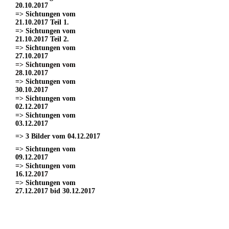
20.10.2017
=> Sichtungen vom
21.10.2017 Teil 1.
=> Sichtungen vom
21.10.2017 Teil 2.
=> Sichtungen vom
27.10.2017
=> Sichtungen vom
28.10.2017
=> Sichtungen vom
30.10.2017
=> Sichtungen vom
02.12.2017
=> Sichtungen vom
03.12.2017
=> 3 Bilder vom 04.12.2017
=> Sichtungen vom
09.12.2017
=> Sichtungen vom
16.12.2017
=> Sichtungen vom
27.12.2017 bid 30.12.2017
=> Sichtungen vom 11.03.2017
=> Sichtungen vom
18.03.2017