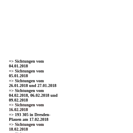
=> Sichtungen vom
22.03.2017
=> Sichtungen vom
24.03.2017 Teil 1.
=> Sichtungen vom
24.03.2017 Teil 2
=> Sichtungen vom
24.03.2017 Teil 3.
=> Sichtungen vom
01.04.2017
=> Sichtungen vom
15.04.2017
=> Sichtungen vom
04.01.2018
=> Sichtungen vom
05.01.2018
=> Sichtungen vom
26.01.2018 und 27.01.2018
=> Sichtungen vom
04.02.2018, 06.02.2018 und
09.02.2018
=> Sichtungen vom
16.02.2018
=> 193 305 in Dresden-
Plauen am 17.02.2018
=> Sichtungen vom
18.02.2018