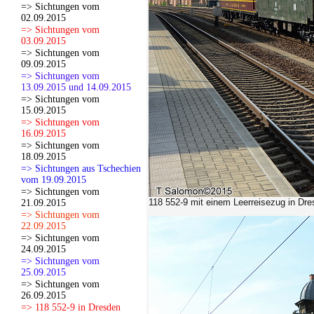
=> Sichtungen vom
02.09.2015
=> Sichtungen vom
03.09.2015
=> Sichtungen vom
09.09.2015
=> Sichtungen vom
13.09.2015 und 14.09.2015
=> Sichtungen vom
15.09.2015
=> Sichtungen vom
16.09.2015
=> Sichtungen vom
18.09.2015
=> Sichtungen aus Tschechien
vom 19.09.2015
=> Sichtungen vom
118 552-9 mit einem Leerreisezug in Dre
21.09.2015
=> Sichtungen vom
22.09.2015
=> Sichtungen vom
24.09.2015
=> Sichtungen vom
25.09.2015
=> Sichtungen vom
26.09.2015
=> 118 552-9 in Dresden