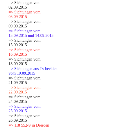
=> Sichtungen vom
02.09.2015
=> Sichtungen vom
03.09.2015
=> Sichtungen vom
09.09.2015
=> Sichtungen vom
13.09.2015 und 14.09.2015
=> Sichtungen vom
15.09.2015
=> Sichtungen vom
16.09.2015
=> Sichtungen vom
18.09.2015
=> Sichtungen aus Tschechien
vom 19.09.2015
=> Sichtungen vom
21.09.2015
=> Sichtungen vom
22.09.2015
=> Sichtungen vom
24.09.2015
=> Sichtungen vom
25.09.2015
=> Sichtungen vom
26.09.2015
=> 118 552-9 in Dresden