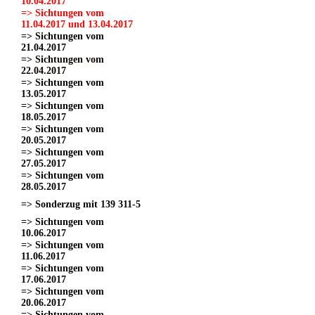
10.04.2017
=> Sichtungen vom
11.04.2017 und 13.04.2017
=> Sichtungen vom
21.04.2017
=> Sichtungen vom
22.04.2017
=> Sichtungen vom
13.05.2017
=> Sichtungen vom
18.05.2017
=> Sichtungen vom
20.05.2017
=> Sichtungen vom
27.05.2017
=> Sichtungen vom
28.05.2017
=> Sonderzug mit 139 311-5
=> Sichtungen vom
10.06.2017
=> Sichtungen vom
11.06.2017
=> Sichtungen vom
17.06.2017
=> Sichtungen vom
20.06.2017
=> Sichtungen vom