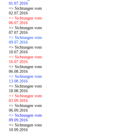
01.07.2016
=> Sichtungen vom
02.07.2016
=> Sichtungen vom
06.07.2016
=> Sichtungen vom
07.07.2016
=> Sichtungen vom
09.07.2016
=> Sichtungen vom
10.07.2016
=> Sichtungen vom
16.07.2016
=> Sichtungen vom
06.08.2016
=> Sichtungen vom
13.08.2016
=> Sichtungen vom
18.08.2016
=> Sichtungen vom
03.09.2016
=> Sichtungen vom
06.09.2016
=> Sichtungen vom
09.09.2016
=> Sichtungen vom
10.09.2016