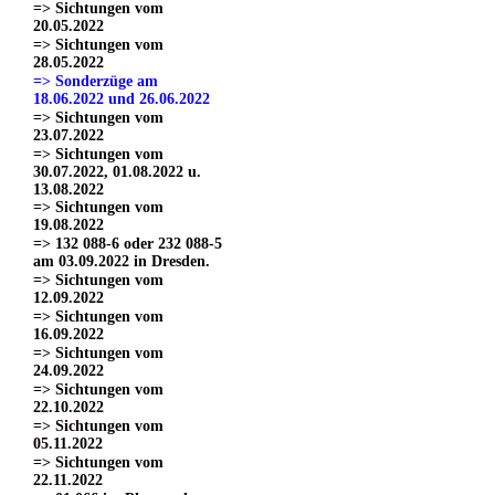
=> Sichtungen vom
20.05.2022
=> Sichtungen vom
28.05.2022
=> Sonderzüge am
18.06.2022 und 26.06.2022
=> Sichtungen vom
23.07.2022
=> Sichtungen vom
30.07.2022, 01.08.2022 u.
13.08.2022
=> Sichtungen vom
19.08.2022
=> 132 088-6 oder 232 088-5
am 03.09.2022 in Dresden.
=> Sichtungen vom
12.09.2022
=> Sichtungen vom
16.09.2022
=> Sichtungen vom
24.09.2022
=> Sichtungen vom
22.10.2022
=> Sichtungen vom
05.11.2022
=> Sichtungen vom
22.11.2022