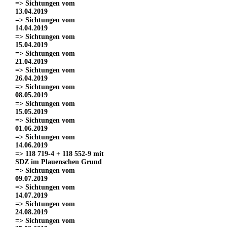
=> Sichtungen vom
13.04.2019
=> Sichtungen vom
14.04.2019
=> Sichtungen vom
15.04.2019
=> Sichtungen vom
21.04.2019
=> Sichtungen vom
26.04.2019
=> Sichtungen vom
08.05.2019
=> Sichtungen vom
15.05.2019
=> Sichtungen vom
01.06.2019
=> Sichtungen vom
14.06.2019
=> 118 719-4 + 118 552-9 mit
SDZ im Plauenschen Grund
=> Sichtungen vom
09.07.2019
=> Sichtungen vom
14.07.2019
=> Sichtungen vom
24.08.2019
=> Sichtungen vom