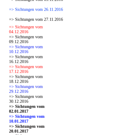
=> Sichtungen vom 26.11.2016
=> Sichtungen vom 27.11.2016
=> Sichtungen vom
04.12.2016
=> Sichtungen vom
09.12.2016
=> Sichtungen vom
10.12.2016
=> Sichtungen vom
16.12.2016
=> Sichtungen vom
17.12.2016
=> Sichtungen vom
18.12.2016
=> Sichtungen vom
29.12.2016
=> Sichtungen vom
30.12.2016
=> Sichtungen vom
02.01.2017
=> Sichtungen vom
10.01.2017
=> Sichtungen vom
20.01.2017