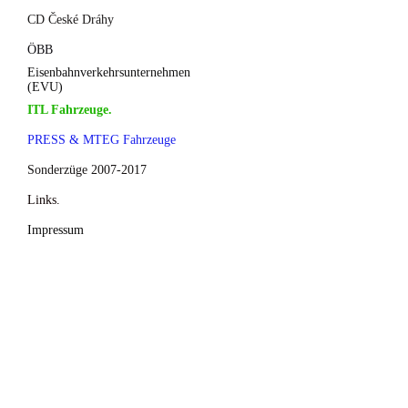
CD České Dráhy
ÖBB
Eisenbahnverkehrsunternehmen
(EVU)
ITL Fahrzeuge.
PRESS & MTEG Fahrzeuge
Sonderzüge 2007-2017
Links.
Impressum