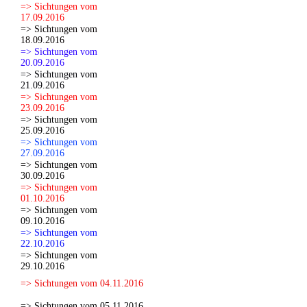
=> Sichtungen vom
17.09.2016
=> Sichtungen vom
18.09.2016
=> Sichtungen vom
20.09.2016
=> Sichtungen vom
21.09.2016
=> Sichtungen vom
23.09.2016
=> Sichtungen vom
25.09.2016
=> Sichtungen vom
27.09.2016
=> Sichtungen vom
30.09.2016
=> Sichtungen vom
01.10.2016
=> Sichtungen vom
09.10.2016
=> Sichtungen vom
22.10.2016
=> Sichtungen vom
29.10.2016
=> Sichtungen vom 04.11.2016
=> Sichtungen vom 05.11.2016