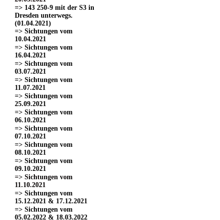
=> 143 250-9 mit der S3 in
Dresden unterwegs.
(01.04.2021)
=> Sichtungen vom
10.04.2021
=> Sichtungen vom
16.04.2021
=> Sichtungen vom
03.07.2021
=> Sichtungen vom
11.07.2021
=> Sichtungen vom
25.09.2021
=> Sichtungen vom
06.10.2021
=> Sichtungen vom
07.10.2021
=> Sichtungen vom
08.10.2021
=> Sichtungen vom
09.10.2021
=> Sichtungen vom
11.10.2021
=> Sichtungen vom
15.12.2021 & 17.12.2021
=> Sichtungen vom
05.02.2022 & 18.03.2022