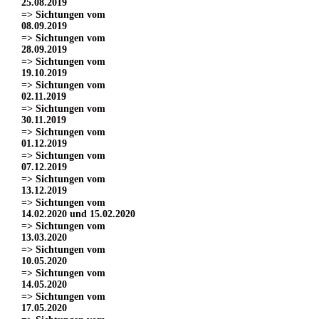
25.08.2019
=> Sichtungen vom
08.09.2019
=> Sichtungen vom
28.09.2019
=> Sichtungen vom
19.10.2019
=> Sichtungen vom
02.11.2019
=> Sichtungen vom
30.11.2019
=> Sichtungen vom
01.12.2019
=> Sichtungen vom
07.12.2019
=> Sichtungen vom
13.12.2019
=> Sichtungen vom
14.02.2020 und 15.02.2020
=> Sichtungen vom
13.03.2020
=> Sichtungen vom
10.05.2020
=> Sichtungen vom
14.05.2020
=> Sichtungen vom
17.05.2020