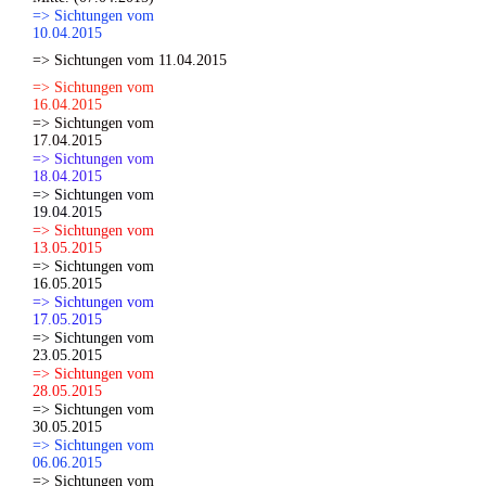
=> Sichtungen vom
10.04.2015
=> Sichtungen vom 11.04.2015
=> Sichtungen vom
16.04.2015
=> Sichtungen vom
17.04.2015
=> Sichtungen vom
18.04.2015
=> Sichtungen vom
19.04.2015
=> Sichtungen vom
13.05.2015
=> Sichtungen vom
16.05.2015
=> Sichtungen vom
17.05.2015
=> Sichtungen vom
23.05.2015
=> Sichtungen vom
28.05.2015
=> Sichtungen vom
30.05.2015
=> Sichtungen vom
06.06.2015
=> Sichtungen vom