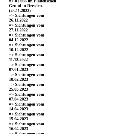
=> 01 066 im Plauenschen
Grund in Dresden.
(23.11.2022)
=> Sichtungen vom
26.11.2022
=> Sichtungen vom
27.11.2022
=> Sichtungen vom
04.12.2022
=> Sichtungen vom
10.12.2022
=> Sichtungen vom
11.12.2022
=> Sichtungen vom
07.01.2023
=> Sichtungen vom
18.02.2023
=> Sichtungen vom
25.03.2023
=> Sichtungen vom
07.04.2023
=> Sichtungen vom
14.04.2023
=> Sichtungen vom
15.04.2023
=> Sichtungen vom
16.04.2023
=> Sichtungen vom