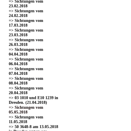
=> Sichtungen vom
23.02.2018
=> Sichtungen vom
24.02.2018
=> Sichtungen vom
17.03.2018
=> Sichtungen vom
23.03.2018
=> Sichtungen vom
26.03.2018
=> Sichtungen vom
04.04.2018
=> Sichtungen vom
06.04.2018
=> Sichtungen vom
07.04.2018
=> Sichtungen vom
08.04.2018
=> Sichtungen vom
20.04.2018
=> 03 1010 und E10 1239 in
Dresden. (21.04.2018)
=> Sichtungen vom
05.05.2018
=> Sichtungen vom
11.05.2018
=> 50 3648-8 am 13.05.2018