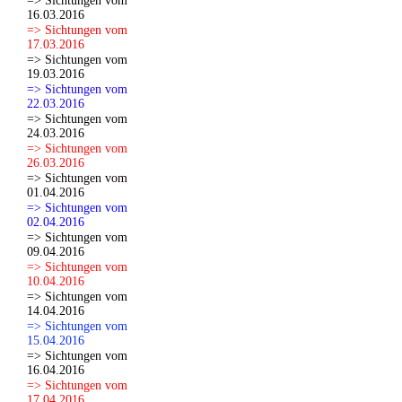
=> Sichtungen vom
16.03.2016
=> Sichtungen vom
17.03.2016
=> Sichtungen vom
19.03.2016
=> Sichtungen vom
22.03.2016
=> Sichtungen vom
24.03.2016
=> Sichtungen vom
26.03.2016
=> Sichtungen vom
01.04.2016
=> Sichtungen vom
02.04.2016
=> Sichtungen vom
09.04.2016
=> Sichtungen vom
10.04.2016
=> Sichtungen vom
14.04.2016
=> Sichtungen vom
15.04.2016
=> Sichtungen vom
16.04.2016
=> Sichtungen vom
17.04.2016