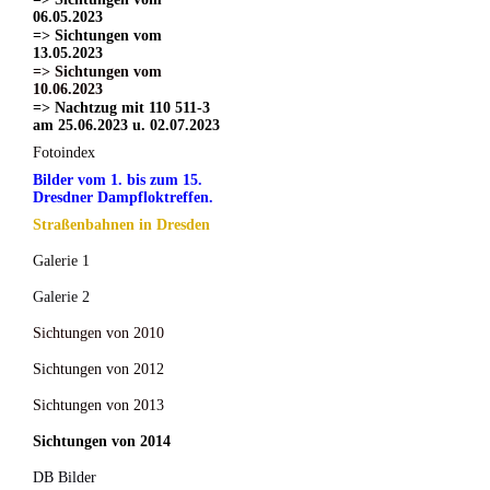
06.05.2023
=> Sichtungen vom
13.05.2023
=> Sichtungen vom
10.06.2023
=> Nachtzug mit 110 511-3
am 25.06.2023 u. 02.07.2023
Fotoindex
Bilder vom 1. bis zum 15.
Dresdner Dampfloktreffen.
Straßenbahnen in Dresden
Galerie 1
Galerie 2
Sichtungen von 2010
Sichtungen von 2012
Sichtungen von 2013
Sichtungen von 2014
DB Bilder