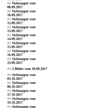
=> Sichtungen vom
08.09.2017
=> Sichtungen vom
10.09.2017
=> Sichtungen vom
12.09.2017
=> Sichtungen vom
13.09.2017
=> Sichtungen vom
14.09.2017
=> Sichtungen vom
15.09.2017
=> Sichtungen vom
16.09.2017
=> Sichtungen vom
23.09.2017
=> 2 Bilder vom 30.09.2017
=> Sichtungen vom
03.10.2017
=> Sichtungen vom
06.10.2017
=> Sichtungen vom
17.10.2017
=> Sichtungen vom
19.10.2017
=> Sichtungen vom