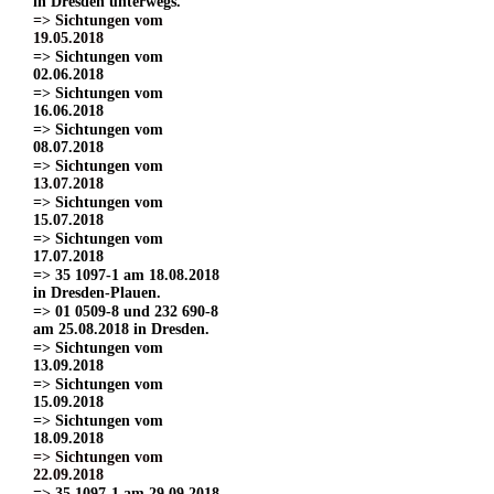
in Dresden unterwegs.
=> Sichtungen vom
19.05.2018
=> Sichtungen vom
02.06.2018
=> Sichtungen vom
16.06.2018
=> Sichtungen vom
08.07.2018
=> Sichtungen vom
13.07.2018
=> Sichtungen vom
15.07.2018
=> Sichtungen vom
17.07.2018
=> 35 1097-1 am 18.08.2018
in Dresden-Plauen.
=> 01 0509-8 und 232 690-8
am 25.08.2018 in Dresden.
=> Sichtungen vom
13.09.2018
=> Sichtungen vom
15.09.2018
=> Sichtungen vom
18.09.2018
=> Sichtungen vom
22.09.2018
=> 35 1097-1 am 29.09.2018