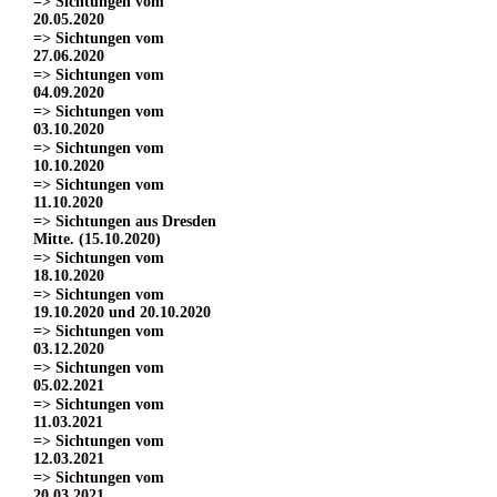
=> Sichtungen vom
20.05.2020
=> Sichtungen vom
27.06.2020
=> Sichtungen vom
04.09.2020
=> Sichtungen vom
03.10.2020
=> Sichtungen vom
10.10.2020
=> Sichtungen vom
11.10.2020
=> Sichtungen aus Dresden
Mitte. (15.10.2020)
=> Sichtungen vom
18.10.2020
=> Sichtungen vom
19.10.2020 und 20.10.2020
=> Sichtungen vom
03.12.2020
=> Sichtungen vom
05.02.2021
=> Sichtungen vom
11.03.2021
=> Sichtungen vom
12.03.2021
=> Sichtungen vom
20.03.2021