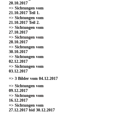
20.10.2017
=> Sichtungen vom
21.10.2017 Teil 1.
=> Sichtungen vom
21.10.2017 Teil 2.
=> Sichtungen vom
27.10.2017
=> Sichtungen vom
28.10.2017
=> Sichtungen vom
30.10.2017
=> Sichtungen vom
02.12.2017
=> Sichtungen vom
03.12.2017
=> 3 Bilder vom 04.12.2017
=> Sichtungen vom
09.12.2017
=> Sichtungen vom
16.12.2017
=> Sichtungen vom
27.12.2017 bid 30.12.2017
=> Sichtungen vom 11.03.2017
=> Sichtungen vom
18.03.2017