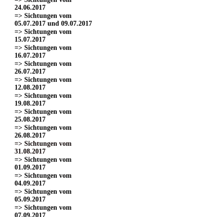
24.06.2017
=> Sichtungen vom
05.07.2017 und 09.07.2017
=> Sichtungen vom
15.07.2017
=> Sichtungen vom
16.07.2017
=> Sichtungen vom
26.07.2017
=> Sichtungen vom
12.08.2017
=> Sichtungen vom
19.08.2017
=> Sichtungen vom
25.08.2017
=> Sichtungen vom
26.08.2017
=> Sichtungen vom
31.08.2017
=> Sichtungen vom
01.09.2017
=> Sichtungen vom
04.09.2017
=> Sichtungen vom
05.09.2017
=> Sichtungen vom
07.09.2017