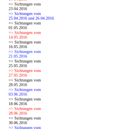
=> Sichtungen vom
23.04.2016
=> Sichtungen vom
25.04.2016 und 26.04.2016
=> Sichtungen vom
01.05.2016
=> Sichtungen vom
14.05.2016
=> Sichtungen vom
16.05.2016
=> Sichtungen vom
21.05.2016
=> Sichtungen vom
25.05.2016
=> Sichtungen vom
27.05.2016
=> Sichtungen vom
28.05.2016
=> Sichtungen vom
03.06.2016
=> Sichtungen vom
18.06.2016
=> Sichtungen vom
28.06.2016
=> Sichtungen vom
30.06.2016
=> Sichtungen vom