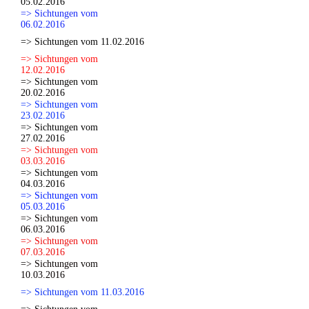
05.02.2016
=> Sichtungen vom
06.02.2016
=> Sichtungen vom 11.02.2016
=> Sichtungen vom
12.02.2016
=> Sichtungen vom
20.02.2016
=> Sichtungen vom
23.02.2016
=> Sichtungen vom
27.02.2016
=> Sichtungen vom
03.03.2016
=> Sichtungen vom
04.03.2016
=> Sichtungen vom
05.03.2016
=> Sichtungen vom
06.03.2016
=> Sichtungen vom
07.03.2016
=> Sichtungen vom
10.03.2016
=> Sichtungen vom 11.03.2016