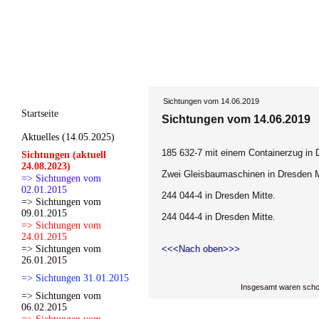
Sichtungen vom 14.06.2019
Startseite
Sichtungen vom 14.06.2019
Aktuelles (14.05.2025)
185 632-7 mit einem Containerzug in 
Sichtungen (aktuell
24.08.2023)
Zwei Gleisbaumaschinen in Dresden M
=> Sichtungen vom
02.01.2015
244 044-4 in Dresden Mitte.
=> Sichtungen vom
09.01.2015
244 044-4 in Dresden Mitte.
=> Sichtungen vom
24.01.2015
=> Sichtungen vom
<<<Nach oben>>>
26.01.2015
=> Sichtungen 31.01.2015
Insgesamt waren scho
=> Sichtungen vom
06.02.2015