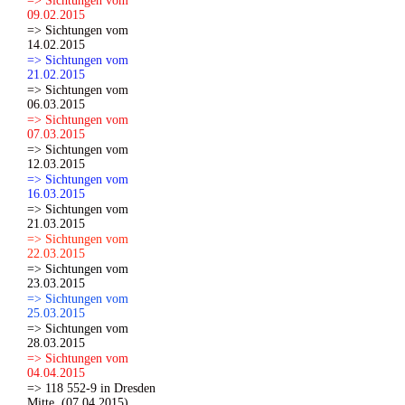
=> Sichtungen vom
09.02.2015
=> Sichtungen vom
14.02.2015
=> Sichtungen vom
21.02.2015
=> Sichtungen vom
06.03.2015
=> Sichtungen vom
07.03.2015
=> Sichtungen vom
12.03.2015
=> Sichtungen vom
16.03.2015
=> Sichtungen vom
21.03.2015
=> Sichtungen vom
22.03.2015
=> Sichtungen vom
23.03.2015
=> Sichtungen vom
25.03.2015
=> Sichtungen vom
28.03.2015
=> Sichtungen vom
04.04.2015
=> 118 552-9 in Dresden
Mitte. (07.04.2015)