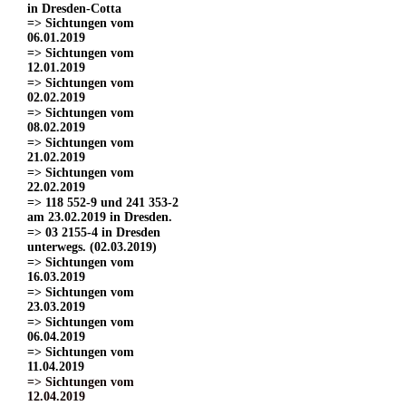
in Dresden-Cotta
=> Sichtungen vom
06.01.2019
=> Sichtungen vom
12.01.2019
=> Sichtungen vom
02.02.2019
=> Sichtungen vom
08.02.2019
=> Sichtungen vom
21.02.2019
=> Sichtungen vom
22.02.2019
=> 118 552-9 und 241 353-2
am 23.02.2019 in Dresden.
=> 03 2155-4 in Dresden
unterwegs. (02.03.2019)
=> Sichtungen vom
16.03.2019
=> Sichtungen vom
23.03.2019
=> Sichtungen vom
06.04.2019
=> Sichtungen vom
11.04.2019
=> Sichtungen vom
12.04.2019