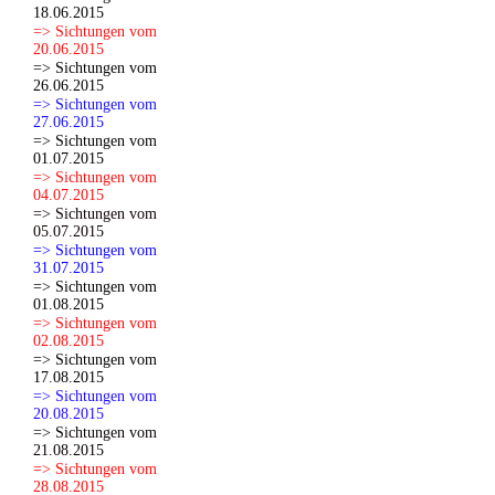
18.06.2015
=> Sichtungen vom
20.06.2015
=> Sichtungen vom
26.06.2015
=> Sichtungen vom
27.06.2015
=> Sichtungen vom
01.07.2015
=> Sichtungen vom
04.07.2015
=> Sichtungen vom
05.07.2015
=> Sichtungen vom
31.07.2015
=> Sichtungen vom
01.08.2015
=> Sichtungen vom
02.08.2015
=> Sichtungen vom
17.08.2015
=> Sichtungen vom
20.08.2015
=> Sichtungen vom
21.08.2015
=> Sichtungen vom
28.08.2015