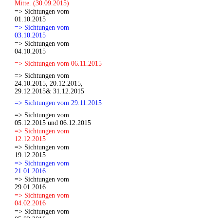
Mitte. (30.09.2015)
=> Sichtungen vom
01.10.2015
=> Sichtungen vom
03.10.2015
=> Sichtungen vom
04.10.2015
=> Sichtungen vom 06.11.2015
=> Sichtungen vom
24.10.2015, 20.12.2015,
29.12.2015& 31.12.2015
=> Sichtungen vom 29.11.2015
=> Sichtungen vom
05.12.2015 und 06.12.2015
=> Sichtungen vom
12.12.2015
=> Sichtungen vom
19.12.2015
=> Sichtungen vom
21.01.2016
=> Sichtungen vom
29.01.2016
=> Sichtungen vom
04.02.2016
=> Sichtungen vom