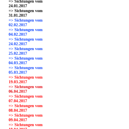
=> Sichtungen vom
24.01.2017
=> Sichtungen vom
31.01.2017
=> Sichtungen vom
02.02.2017
=> Sichtungen vom
04.02.2017
=> Sichtungen vom
24.02.2017
=> Sichtungen vom
25.02.2017
=> Sichtungen vom
04.03.2017
=> Sichtungen vom
05.03.2017
=> Sichtungen vom
19.03.2017
=> Sichtungen vom
06.04.2017
=> Sichtungen vom
07.04.2017
=> Sichtungen vom
08.04.2017
=> Sichtungen vom
09.04.2017
=> Sichtungen vom