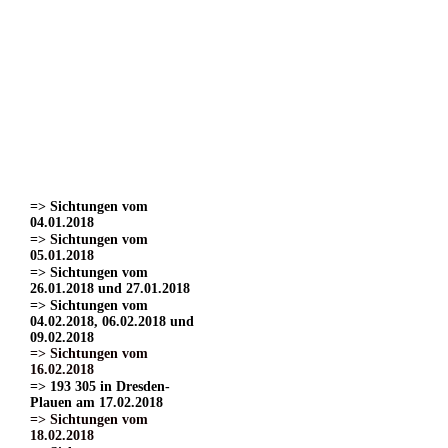
=> Sichtungen vom
22.03.2017
=> Sichtungen vom
24.03.2017 Teil 1.
=> Sichtungen vom
24.03.2017 Teil 2
=> Sichtungen vom
24.03.2017 Teil 3.
=> Sichtungen vom
01.04.2017
=> Sichtungen vom
15.04.2017
=> Sichtungen vom
04.01.2018
=> Sichtungen vom
05.01.2018
=> Sichtungen vom
26.01.2018 und 27.01.2018
=> Sichtungen vom
04.02.2018, 06.02.2018 und
09.02.2018
=> Sichtungen vom
16.02.2018
=> 193 305 in Dresden-
Plauen am 17.02.2018
=> Sichtungen vom
18.02.2018