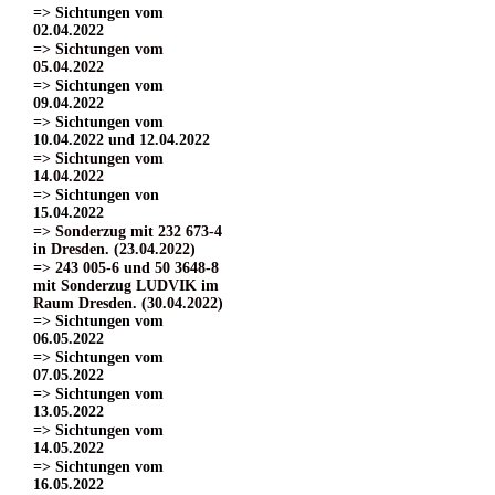
=> Sichtungen vom
02.04.2022
=> Sichtungen vom
05.04.2022
=> Sichtungen vom
09.04.2022
=> Sichtungen vom
10.04.2022 und 12.04.2022
=> Sichtungen vom
14.04.2022
=> Sichtungen von
15.04.2022
=> Sonderzug mit 232 673-4
in Dresden. (23.04.2022)
=> 243 005-6 und 50 3648-8
mit Sonderzug LUDVIK im
Raum Dresden. (30.04.2022)
=> Sichtungen vom
06.05.2022
=> Sichtungen vom
07.05.2022
=> Sichtungen vom
13.05.2022
=> Sichtungen vom
14.05.2022
=> Sichtungen vom
16.05.2022