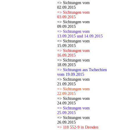
=> Sichtungen vom
02.09.2015
=> Sichtungen vom
03.09.2015
=> Sichtungen vom
09.09.2015
=> Sichtungen vom
13.09.2015 und 14.09.2015
=> Sichtungen vom
15.09.2015
=> Sichtungen vom
16.09.2015
=> Sichtungen vom
18.09.2015
=> Sichtungen aus Tschechien
vom 19.09.2015
=> Sichtungen vom
21.09.2015
=> Sichtungen vom
22.09.2015
=> Sichtungen vom
24.09.2015
=> Sichtungen vom
25.09.2015
=> Sichtungen vom
26.09.2015
=> 118 552-9 in Dresden