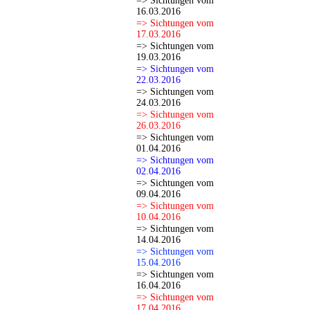
=> Sichtungen vom
16.03.2016
=> Sichtungen vom
17.03.2016
=> Sichtungen vom
19.03.2016
=> Sichtungen vom
22.03.2016
=> Sichtungen vom
24.03.2016
=> Sichtungen vom
26.03.2016
=> Sichtungen vom
01.04.2016
=> Sichtungen vom
02.04.2016
=> Sichtungen vom
09.04.2016
=> Sichtungen vom
10.04.2016
=> Sichtungen vom
14.04.2016
=> Sichtungen vom
15.04.2016
=> Sichtungen vom
16.04.2016
=> Sichtungen vom
17.04.2016