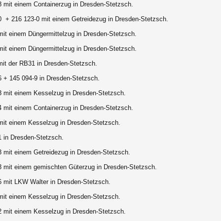
8 mit einem Containerzug in Dresden-Stetzsch.
0 + 216 123-0 mit einem Getreidezug in Dresden-Stetzsch.
mit einem Düngermittelzug in Dresden-Stetzsch.
mit einem Düngermittelzug in Dresden-Stetzsch.
mit der RB31 in Dresden-Stetzsch.
6 + 145 094-9 in Dresden-Stetzsch.
3 mit einem Kesselzug in Dresden-Stetzsch.
4 mit einem Containerzug in Dresden-Stetzsch.
mit einem Kesselzug in Dresden-Stetzsch.
1 in Dresden-Stetzsch.
3 mit einem Getreidezug in Dresden-Stetzsch.
3 mit einem gemischten Güterzug in Dresden-Stetzsch.
6 mit LKW Walter in Dresden-Stetzsch.
mit einem Kesselzug in Dresden-Stetzsch.
2 mit einem Kesselzug in Dresden-Stetzsch.