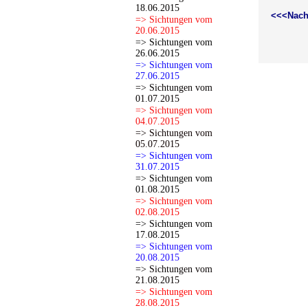
18.06.2015
<<<Nach
=> Sichtungen vom
20.06.2015
=> Sichtungen vom
26.06.2015
=> Sichtungen vom
27.06.2015
=> Sichtungen vom
01.07.2015
=> Sichtungen vom
04.07.2015
=> Sichtungen vom
05.07.2015
=> Sichtungen vom
31.07.2015
=> Sichtungen vom
01.08.2015
=> Sichtungen vom
02.08.2015
=> Sichtungen vom
17.08.2015
=> Sichtungen vom
20.08.2015
=> Sichtungen vom
21.08.2015
=> Sichtungen vom
28.08.2015