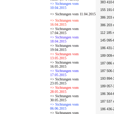
383 410-
=> Sichtungen vom
10.04.2015
155 191-
=> Sichtungen vom 11.04.2015
386 203 
=> Sichtungen vom
16.04.2015
386 203 
=> Sichtungen vom
112 185 
17.04.2015
=> Sichtungen vom
145 095-
18.04.2015
=> Sichtungen vom
186 431-
19.04.2015
=> Sichtungen vom
189 009-
13.05.2015
=> Sichtungen vom
187 086 
16.05.2015
=> Sichtungen vom
187 506-
17.05.2015
193 894-
=> Sichtungen vom
23.05.2015
189 057-
=> Sichtungen vom
28.05.2015
186 364-
=> Sichtungen vom
30.05.2015
187 537 
=> Sichtungen vom
06.06.2015
186 436-
=> Sichtungen vom