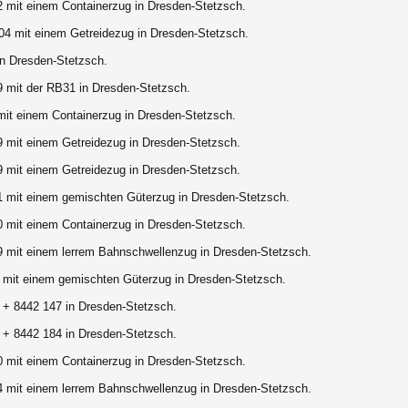
2 mit einem Containerzug in Dresden-Stetzsch.
04 mit einem Getreidezug in Dresden-Stetzsch.
in Dresden-Stetzsch.
9 mit der RB31 in Dresden-Stetzsch.
mit einem Containerzug in Dresden-Stetzsch.
9 mit einem Getreidezug in Dresden-Stetzsch.
9 mit einem Getreidezug in Dresden-Stetzsch.
1 mit einem gemischten Güterzug in Dresden-Stetzsch.
0 mit einem Containerzug in Dresden-Stetzsch.
9 mit einem lerrem Bahnschwellenzug in Dresden-Stetzsch.
 mit einem gemischten Güterzug in Dresden-Stetzsch.
 + 8442 147 in Dresden-Stetzsch.
 + 8442 184 in Dresden-Stetzsch.
0 mit einem Containerzug in Dresden-Stetzsch.
4 mit einem lerrem Bahnschwellenzug in Dresden-Stetzsch.