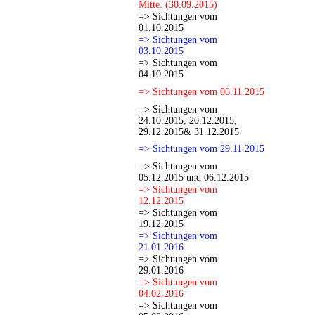
Mitte. (30.09.2015)
=> Sichtungen vom
01.10.2015
=> Sichtungen vom
03.10.2015
=> Sichtungen vom
04.10.2015
=> Sichtungen vom 06.11.2015
=> Sichtungen vom
24.10.2015, 20.12.2015,
29.12.2015& 31.12.2015
=> Sichtungen vom 29.11.2015
=> Sichtungen vom
05.12.2015 und 06.12.2015
=> Sichtungen vom
12.12.2015
=> Sichtungen vom
19.12.2015
=> Sichtungen vom
21.01.2016
=> Sichtungen vom
29.01.2016
=> Sichtungen vom
04.02.2016
=> Sichtungen vom