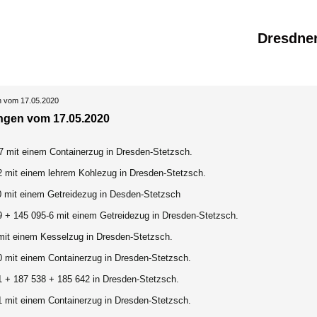
Dresdne
n vom 17.05.2020
ngen vom 17.05.2020
7 mit einem Containerzug in Dresden-Stetzsch.
2 mit einem lehrem Kohlezug in Dresden-Stetzsch.
0 mit einem Getreidezug in Desden-Stetzsch
9 + 145 095-6 mit einem Getreidezug in Dresden-Stetzsch.
mit einem Kesselzug in Dresden-Stetzsch.
0 mit einem Containerzug in Dresden-Stetzsch.
1 + 187 538 + 185 642 in Dresden-Stetzsch.
1 mit einem Containerzug in Dresden-Stetzsch.