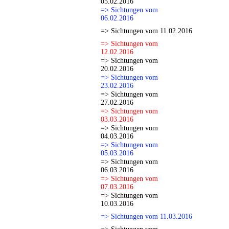
05.02.2016
=> Sichtungen vom
06.02.2016
=> Sichtungen vom 11.02.2016
=> Sichtungen vom
12.02.2016
=> Sichtungen vom
20.02.2016
=> Sichtungen vom
23.02.2016
=> Sichtungen vom
27.02.2016
=> Sichtungen vom
03.03.2016
=> Sichtungen vom
04.03.2016
=> Sichtungen vom
05.03.2016
=> Sichtungen vom
06.03.2016
=> Sichtungen vom
07.03.2016
=> Sichtungen vom
10.03.2016
=> Sichtungen vom 11.03.2016