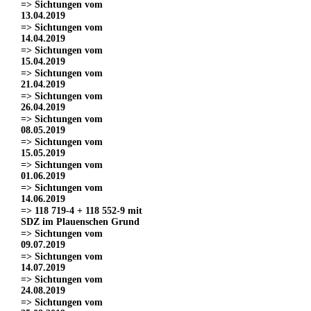
=> Sichtungen vom
13.04.2019
=> Sichtungen vom
14.04.2019
=> Sichtungen vom
15.04.2019
=> Sichtungen vom
21.04.2019
=> Sichtungen vom
26.04.2019
=> Sichtungen vom
08.05.2019
=> Sichtungen vom
15.05.2019
=> Sichtungen vom
01.06.2019
=> Sichtungen vom
14.06.2019
=> 118 719-4 + 118 552-9 mit
SDZ im Plauenschen Grund
=> Sichtungen vom
09.07.2019
=> Sichtungen vom
14.07.2019
=> Sichtungen vom
24.08.2019
=> Sichtungen vom