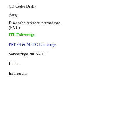
CD České Dráhy
ÖBB
Eisenbahnverkehrsunternehmen
(EVU)
ITL Fahrzeuge.
PRESS & MTEG Fahrzeuge
Sonderzüge 2007-2017
Links.
Impressum