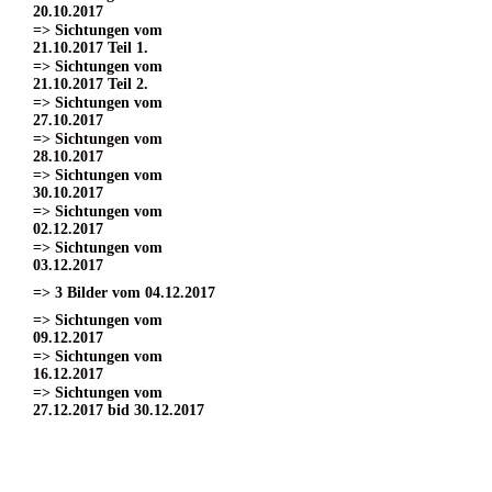
20.10.2017
=> Sichtungen vom
21.10.2017 Teil 1.
=> Sichtungen vom
21.10.2017 Teil 2.
=> Sichtungen vom
27.10.2017
=> Sichtungen vom
28.10.2017
=> Sichtungen vom
30.10.2017
=> Sichtungen vom
02.12.2017
=> Sichtungen vom
03.12.2017
=> 3 Bilder vom 04.12.2017
=> Sichtungen vom
09.12.2017
=> Sichtungen vom
16.12.2017
=> Sichtungen vom
27.12.2017 bid 30.12.2017
=> Sichtungen vom 11.03.2017
=> Sichtungen vom
18.03.2017