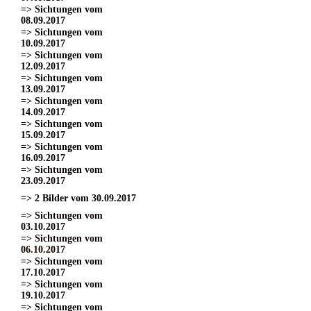
=> Sichtungen vom
08.09.2017
=> Sichtungen vom
10.09.2017
=> Sichtungen vom
12.09.2017
=> Sichtungen vom
13.09.2017
=> Sichtungen vom
14.09.2017
=> Sichtungen vom
15.09.2017
=> Sichtungen vom
16.09.2017
=> Sichtungen vom
23.09.2017
=> 2 Bilder vom 30.09.2017
=> Sichtungen vom
03.10.2017
=> Sichtungen vom
06.10.2017
=> Sichtungen vom
17.10.2017
=> Sichtungen vom
19.10.2017
=> Sichtungen vom