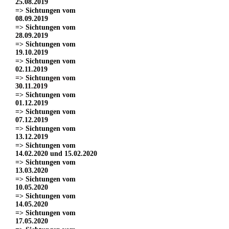
25.08.2019
=> Sichtungen vom
08.09.2019
=> Sichtungen vom
28.09.2019
=> Sichtungen vom
19.10.2019
=> Sichtungen vom
02.11.2019
=> Sichtungen vom
30.11.2019
=> Sichtungen vom
01.12.2019
=> Sichtungen vom
07.12.2019
=> Sichtungen vom
13.12.2019
=> Sichtungen vom
14.02.2020 und 15.02.2020
=> Sichtungen vom
13.03.2020
=> Sichtungen vom
10.05.2020
=> Sichtungen vom
14.05.2020
=> Sichtungen vom
17.05.2020