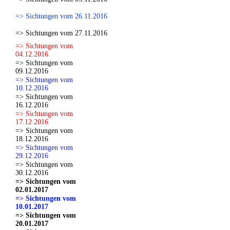
=> Sichtungen vom 26.11.2016
=> Sichtungen vom 27.11.2016
=> Sichtungen vom
04.12.2016
=> Sichtungen vom
09.12.2016
=> Sichtungen vom
10.12.2016
=> Sichtungen vom
16.12.2016
=> Sichtungen vom
17.12.2016
=> Sichtungen vom
18.12.2016
=> Sichtungen vom
29.12.2016
=> Sichtungen vom
30.12.2016
=> Sichtungen vom
02.01.2017
=> Sichtungen vom
10.01.2017
=> Sichtungen vom
20.01.2017