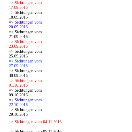
=> Sichtungen vom
17.09.2016
=> Sichtungen vom
18.09.2016
=> Sichtungen vom
20.09.2016
=> Sichtungen vom
21.09.2016
=> Sichtungen vom
23.09.2016
=> Sichtungen vom
25.09.2016
=> Sichtungen vom
27.09.2016
=> Sichtungen vom
30.09.2016
=> Sichtungen vom
01.10.2016
=> Sichtungen vom
09.10.2016
=> Sichtungen vom
22.10.2016
=> Sichtungen vom
29.10.2016
=> Sichtungen vom 04.11.2016
=> Sichtungen vom 05.11.2016