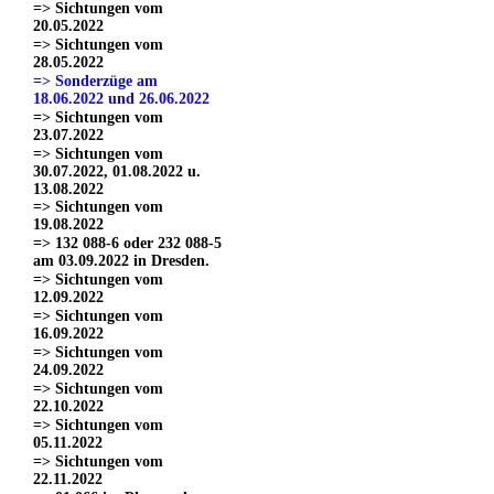
=> Sichtungen vom
20.05.2022
=> Sichtungen vom
28.05.2022
=> Sonderzüge am
18.06.2022 und 26.06.2022
=> Sichtungen vom
23.07.2022
=> Sichtungen vom
30.07.2022, 01.08.2022 u.
13.08.2022
=> Sichtungen vom
19.08.2022
=> 132 088-6 oder 232 088-5
am 03.09.2022 in Dresden.
=> Sichtungen vom
12.09.2022
=> Sichtungen vom
16.09.2022
=> Sichtungen vom
24.09.2022
=> Sichtungen vom
22.10.2022
=> Sichtungen vom
05.11.2022
=> Sichtungen vom
22.11.2022