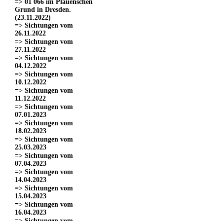
=> 01 066 im Plauenschen
Grund in Dresden.
(23.11.2022)
=> Sichtungen vom
26.11.2022
=> Sichtungen vom
27.11.2022
=> Sichtungen vom
04.12.2022
=> Sichtungen vom
10.12.2022
=> Sichtungen vom
11.12.2022
=> Sichtungen vom
07.01.2023
=> Sichtungen vom
18.02.2023
=> Sichtungen vom
25.03.2023
=> Sichtungen vom
07.04.2023
=> Sichtungen vom
14.04.2023
=> Sichtungen vom
15.04.2023
=> Sichtungen vom
16.04.2023
=> Sichtungen vom