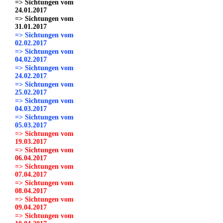
=> Sichtungen vom
24.01.2017
=> Sichtungen vom
31.01.2017
=> Sichtungen vom
02.02.2017
=> Sichtungen vom
04.02.2017
=> Sichtungen vom
24.02.2017
=> Sichtungen vom
25.02.2017
=> Sichtungen vom
04.03.2017
=> Sichtungen vom
05.03.2017
=> Sichtungen vom
19.03.2017
=> Sichtungen vom
06.04.2017
=> Sichtungen vom
07.04.2017
=> Sichtungen vom
08.04.2017
=> Sichtungen vom
09.04.2017
=> Sichtungen vom