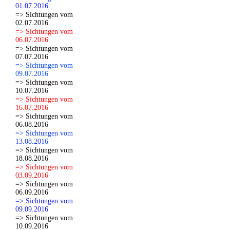
01.07.2016
=> Sichtungen vom
02.07.2016
=> Sichtungen vom
06.07.2016
=> Sichtungen vom
07.07.2016
=> Sichtungen vom
09.07.2016
=> Sichtungen vom
10.07.2016
=> Sichtungen vom
16.07.2016
=> Sichtungen vom
06.08.2016
=> Sichtungen vom
13.08.2016
=> Sichtungen vom
18.08.2016
=> Sichtungen vom
03.09.2016
=> Sichtungen vom
06.09.2016
=> Sichtungen vom
09.09.2016
=> Sichtungen vom
10.09.2016