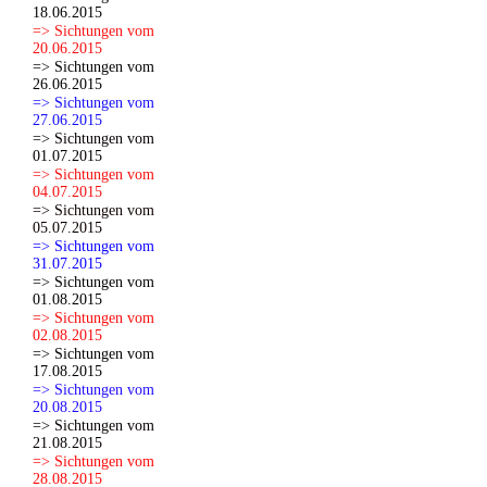
18.06.2015
=> Sichtungen vom
20.06.2015
=> Sichtungen vom
26.06.2015
=> Sichtungen vom
27.06.2015
=> Sichtungen vom
01.07.2015
=> Sichtungen vom
04.07.2015
=> Sichtungen vom
05.07.2015
=> Sichtungen vom
31.07.2015
=> Sichtungen vom
01.08.2015
=> Sichtungen vom
02.08.2015
=> Sichtungen vom
17.08.2015
=> Sichtungen vom
20.08.2015
=> Sichtungen vom
21.08.2015
=> Sichtungen vom
28.08.2015