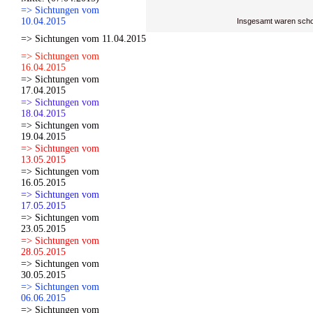
=> Sichtungen vom
10.04.2015
Insgesamt waren scho
=> Sichtungen vom 11.04.2015
=> Sichtungen vom
16.04.2015
=> Sichtungen vom
17.04.2015
=> Sichtungen vom
18.04.2015
=> Sichtungen vom
19.04.2015
=> Sichtungen vom
13.05.2015
=> Sichtungen vom
16.05.2015
=> Sichtungen vom
17.05.2015
=> Sichtungen vom
23.05.2015
=> Sichtungen vom
28.05.2015
=> Sichtungen vom
30.05.2015
=> Sichtungen vom
06.06.2015
=> Sichtungen vom