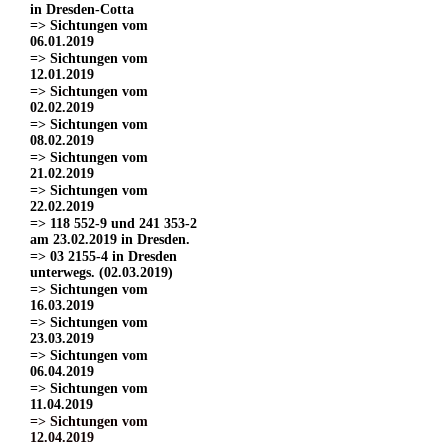
in Dresden-Cotta
=> Sichtungen vom
06.01.2019
=> Sichtungen vom
12.01.2019
=> Sichtungen vom
02.02.2019
=> Sichtungen vom
08.02.2019
=> Sichtungen vom
21.02.2019
=> Sichtungen vom
22.02.2019
=> 118 552-9 und 241 353-2
am 23.02.2019 in Dresden.
=> 03 2155-4 in Dresden
unterwegs. (02.03.2019)
=> Sichtungen vom
16.03.2019
=> Sichtungen vom
23.03.2019
=> Sichtungen vom
06.04.2019
=> Sichtungen vom
11.04.2019
=> Sichtungen vom
12.04.2019