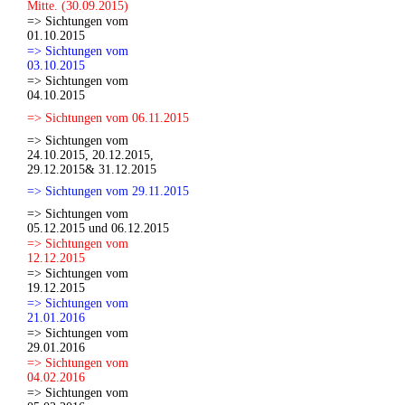
Mitte. (30.09.2015)
=> Sichtungen vom
01.10.2015
=> Sichtungen vom
03.10.2015
=> Sichtungen vom
04.10.2015
=> Sichtungen vom 06.11.2015
=> Sichtungen vom
24.10.2015, 20.12.2015,
29.12.2015& 31.12.2015
=> Sichtungen vom 29.11.2015
=> Sichtungen vom
05.12.2015 und 06.12.2015
=> Sichtungen vom
12.12.2015
=> Sichtungen vom
19.12.2015
=> Sichtungen vom
21.01.2016
=> Sichtungen vom
29.01.2016
=> Sichtungen vom
04.02.2016
=> Sichtungen vom