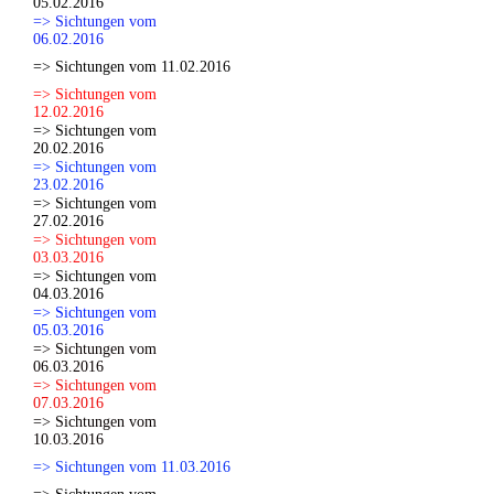
05.02.2016
=> Sichtungen vom
06.02.2016
=> Sichtungen vom 11.02.2016
=> Sichtungen vom
12.02.2016
=> Sichtungen vom
20.02.2016
=> Sichtungen vom
23.02.2016
=> Sichtungen vom
27.02.2016
=> Sichtungen vom
03.03.2016
=> Sichtungen vom
04.03.2016
=> Sichtungen vom
05.03.2016
=> Sichtungen vom
06.03.2016
=> Sichtungen vom
07.03.2016
=> Sichtungen vom
10.03.2016
=> Sichtungen vom 11.03.2016