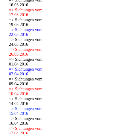
=> Sichtungen vom
16.03.2016
=> Sichtungen vom
17.03.2016
=> Sichtungen vom
19.03.2016
=> Sichtungen vom
22.03.2016
=> Sichtungen vom
24.03.2016
=> Sichtungen vom
26.03.2016
=> Sichtungen vom
01.04.2016
=> Sichtungen vom
02.04.2016
=> Sichtungen vom
09.04.2016
=> Sichtungen vom
10.04.2016
=> Sichtungen vom
14.04.2016
=> Sichtungen vom
15.04.2016
=> Sichtungen vom
16.04.2016
=> Sichtungen vom
17.04.2016