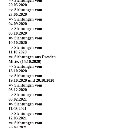
=> Sichtungen vom
20.05.2020
=> Sichtungen vom
27.06.2020
=> Sichtungen vom
04.09.2020
=> Sichtungen vom
03.10.2020
=> Sichtungen vom
10.10.2020
=> Sichtungen vom
11.10.2020
=> Sichtungen aus Dresden
Mitte. (15.10.2020)
=> Sichtungen vom
18.10.2020
=> Sichtungen vom
19.10.2020 und 20.10.2020
=> Sichtungen vom
03.12.2020
=> Sichtungen vom
05.02.2021
=> Sichtungen vom
11.03.2021
=> Sichtungen vom
12.03.2021
=> Sichtungen vom
20.03.2021