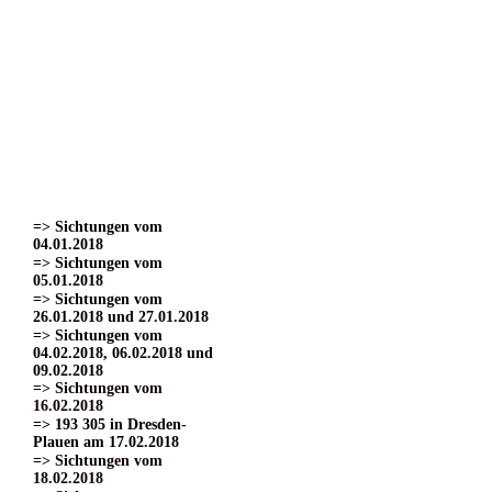
=> Sichtungen vom
22.03.2017
=> Sichtungen vom
24.03.2017 Teil 1.
=> Sichtungen vom
24.03.2017 Teil 2
=> Sichtungen vom
24.03.2017 Teil 3.
=> Sichtungen vom
01.04.2017
=> Sichtungen vom
15.04.2017
=> Sichtungen vom
04.01.2018
=> Sichtungen vom
05.01.2018
=> Sichtungen vom
26.01.2018 und 27.01.2018
=> Sichtungen vom
04.02.2018, 06.02.2018 und
09.02.2018
=> Sichtungen vom
16.02.2018
=> 193 305 in Dresden-
Plauen am 17.02.2018
=> Sichtungen vom
18.02.2018