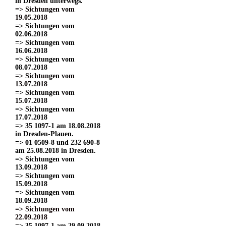
in Dresden unterwegs.
=> Sichtungen vom
19.05.2018
=> Sichtungen vom
02.06.2018
=> Sichtungen vom
16.06.2018
=> Sichtungen vom
08.07.2018
=> Sichtungen vom
13.07.2018
=> Sichtungen vom
15.07.2018
=> Sichtungen vom
17.07.2018
=> 35 1097-1 am 18.08.2018
in Dresden-Plauen.
=> 01 0509-8 und 232 690-8
am 25.08.2018 in Dresden.
=> Sichtungen vom
13.09.2018
=> Sichtungen vom
15.09.2018
=> Sichtungen vom
18.09.2018
=> Sichtungen vom
22.09.2018
=> 35 1097-1 am 29.09.2018