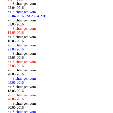
=> Sichtungen vom
23.04.2016
=> Sichtungen vom
25.04.2016 und 26.04.2016
=> Sichtungen vom
01.05.2016
=> Sichtungen vom
14.05.2016
=> Sichtungen vom
16.05.2016
=> Sichtungen vom
21.05.2016
=> Sichtungen vom
25.05.2016
=> Sichtungen vom
27.05.2016
=> Sichtungen vom
28.05.2016
=> Sichtungen vom
03.06.2016
=> Sichtungen vom
18.06.2016
=> Sichtungen vom
28.06.2016
=> Sichtungen vom
30.06.2016
=> Sichtungen vom