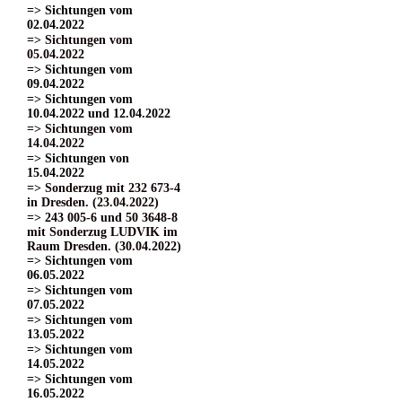
=> Sichtungen vom
02.04.2022
=> Sichtungen vom
05.04.2022
=> Sichtungen vom
09.04.2022
=> Sichtungen vom
10.04.2022 und 12.04.2022
=> Sichtungen vom
14.04.2022
=> Sichtungen von
15.04.2022
=> Sonderzug mit 232 673-4
in Dresden. (23.04.2022)
=> 243 005-6 und 50 3648-8
mit Sonderzug LUDVIK im
Raum Dresden. (30.04.2022)
=> Sichtungen vom
06.05.2022
=> Sichtungen vom
07.05.2022
=> Sichtungen vom
13.05.2022
=> Sichtungen vom
14.05.2022
=> Sichtungen vom
16.05.2022