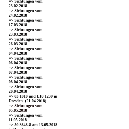
=> Sichtungen vom
23.02.2018
=> Sichtungen vom
24.02.2018
=> Sichtungen vom
17.03.2018
=> Sichtungen vom
23.03.2018
=> Sichtungen vom
26.03.2018
=> Sichtungen vom
04.04.2018
=> Sichtungen vom
06.04.2018
=> Sichtungen vom
07.04.2018
=> Sichtungen vom
08.04.2018
=> Sichtungen vom
20.04.2018
=> 03 1010 und E10 1239 in
Dresden. (21.04.2018)
=> Sichtungen vom
05.05.2018
=> Sichtungen vom
11.05.2018
=> 50 3648-8 am 13.05.2018