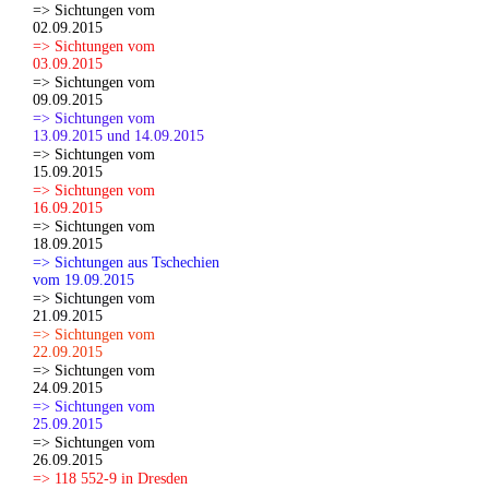
=> Sichtungen vom
02.09.2015
=> Sichtungen vom
03.09.2015
=> Sichtungen vom
09.09.2015
=> Sichtungen vom
13.09.2015 und 14.09.2015
=> Sichtungen vom
15.09.2015
=> Sichtungen vom
16.09.2015
=> Sichtungen vom
18.09.2015
=> Sichtungen aus Tschechien
vom 19.09.2015
=> Sichtungen vom
21.09.2015
=> Sichtungen vom
22.09.2015
=> Sichtungen vom
24.09.2015
=> Sichtungen vom
25.09.2015
=> Sichtungen vom
26.09.2015
=> 118 552-9 in Dresden