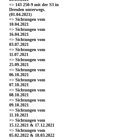
=> 143 250-9 mit der S3 in
Dresden unterwegs.
(01.04.2021)
=> Sichtungen vom
10.04.2021
=> Sichtungen vom
16.04.2021
=> Sichtungen vom
03.07.2021
=> Sichtungen vom
11.07.2021
=> Sichtungen vom
25.09.2021
=> Sichtungen vom
06.10.2021
=> Sichtungen vom
07.10.2021
=> Sichtungen vom
08.10.2021
=> Sichtungen vom
09.10.2021
=> Sichtungen vom
11.10.2021
=> Sichtungen vom
15.12.2021 & 17.12.2021
=> Sichtungen vom
05.02.2022 & 18.03.2022