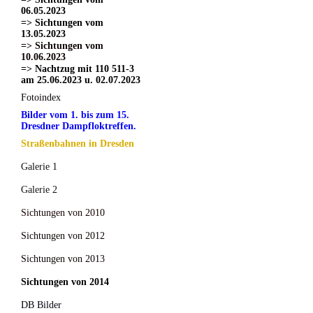
06.05.2023
=> Sichtungen vom
13.05.2023
=> Sichtungen vom
10.06.2023
=> Nachtzug mit 110 511-3
am 25.06.2023 u. 02.07.2023
Fotoindex
Bilder vom 1. bis zum 15.
Dresdner Dampfloktreffen.
Straßenbahnen in Dresden
Galerie 1
Galerie 2
Sichtungen von 2010
Sichtungen von 2012
Sichtungen von 2013
Sichtungen von 2014
DB Bilder