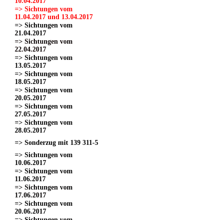
10.04.2017
=> Sichtungen vom
11.04.2017 und 13.04.2017
=> Sichtungen vom
21.04.2017
=> Sichtungen vom
22.04.2017
=> Sichtungen vom
13.05.2017
=> Sichtungen vom
18.05.2017
=> Sichtungen vom
20.05.2017
=> Sichtungen vom
27.05.2017
=> Sichtungen vom
28.05.2017
=> Sonderzug mit 139 311-5
=> Sichtungen vom
10.06.2017
=> Sichtungen vom
11.06.2017
=> Sichtungen vom
17.06.2017
=> Sichtungen vom
20.06.2017
=> Sichtungen vom