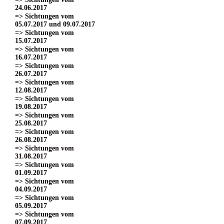
24.06.2017
=> Sichtungen vom
05.07.2017 und 09.07.2017
=> Sichtungen vom
15.07.2017
=> Sichtungen vom
16.07.2017
=> Sichtungen vom
26.07.2017
=> Sichtungen vom
12.08.2017
=> Sichtungen vom
19.08.2017
=> Sichtungen vom
25.08.2017
=> Sichtungen vom
26.08.2017
=> Sichtungen vom
31.08.2017
=> Sichtungen vom
01.09.2017
=> Sichtungen vom
04.09.2017
=> Sichtungen vom
05.09.2017
=> Sichtungen vom
07.09.2017