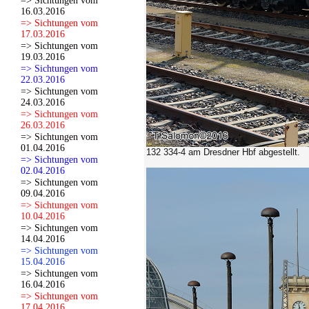
=> Sichtungen vom
16.03.2016
=> Sichtungen vom
17.03.2016
=> Sichtungen vom
19.03.2016
=> Sichtungen vom
22.03.2016
=> Sichtungen vom
24.03.2016
=> Sichtungen vom
26.03.2016
=> Sichtungen vom
01.04.2016
132 334-4 am Dresdner Hbf abgestellt.
=> Sichtungen vom
02.04.2016
=> Sichtungen vom
09.04.2016
=> Sichtungen vom
10.04.2016
=> Sichtungen vom
14.04.2016
=> Sichtungen vom
15.04.2016
=> Sichtungen vom
16.04.2016
=> Sichtungen vom
17.04.2016