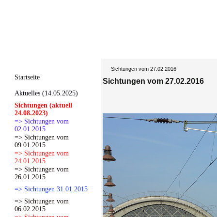
Sichtungen vom 27.02.2016
Startseite
Sichtungen vom 27.02.2016
Aktuelles (14.05.2025)
Sichtungen (aktuell
24.08.2023)
=> Sichtungen vom
02.01.2015
=> Sichtungen vom
09.01.2015
=> Sichtungen vom
24.01.2015
=> Sichtungen vom
26.01.2015
=> Sichtungen 31.01.2015
=> Sichtungen vom
06.02.2015