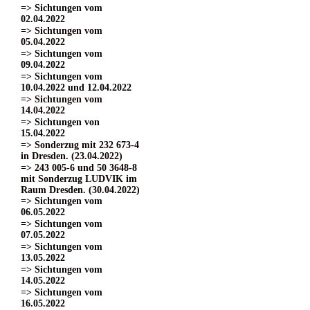
=> Sichtungen vom
02.04.2022
=> Sichtungen vom
05.04.2022
=> Sichtungen vom
09.04.2022
=> Sichtungen vom
10.04.2022 und 12.04.2022
=> Sichtungen vom
14.04.2022
=> Sichtungen von
15.04.2022
=> Sonderzug mit 232 673-4
in Dresden. (23.04.2022)
=> 243 005-6 und 50 3648-8
mit Sonderzug LUDVIK im
Raum Dresden. (30.04.2022)
=> Sichtungen vom
06.05.2022
=> Sichtungen vom
07.05.2022
=> Sichtungen vom
13.05.2022
=> Sichtungen vom
14.05.2022
=> Sichtungen vom
16.05.2022