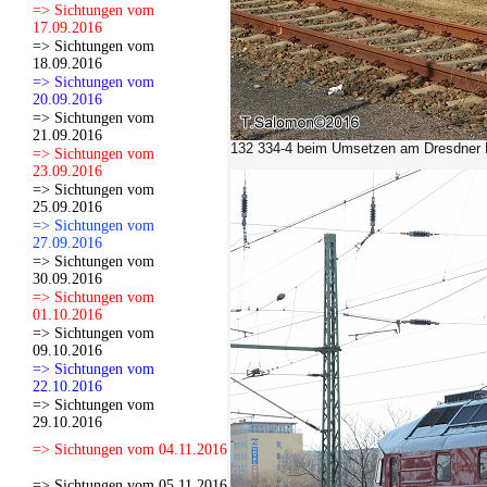
=> Sichtungen vom
17.09.2016
=> Sichtungen vom
18.09.2016
=> Sichtungen vom
20.09.2016
=> Sichtungen vom
21.09.2016
132 334-4
beim Umsetzen am Dresdner 
=> Sichtungen vom
23.09.2016
=> Sichtungen vom
25.09.2016
=> Sichtungen vom
27.09.2016
=> Sichtungen vom
30.09.2016
=> Sichtungen vom
01.10.2016
=> Sichtungen vom
09.10.2016
=> Sichtungen vom
22.10.2016
=> Sichtungen vom
29.10.2016
=> Sichtungen vom 04.11.2016
=> Sichtungen vom 05.11.2016