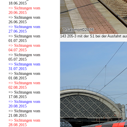
18.06.2015
=> Sichtungen vom
20.06.2015
=> Sichtungen vom
26.06.2015
=> Sichtungen vom
27.06.2015
=> Sichtungen vom
143 205-3
mit der S1 bei der Ausfahrt a
01.07.2015
=> Sichtungen vom
04.07.2015
=> Sichtungen vom
05.07.2015
=> Sichtungen vom
31.07.2015
=> Sichtungen vom
01.08.2015
=> Sichtungen vom
02.08.2015
=> Sichtungen vom
17.08.2015
=> Sichtungen vom
20.08.2015
=> Sichtungen vom
21.08.2015
=> Sichtungen vom
28.08.2015