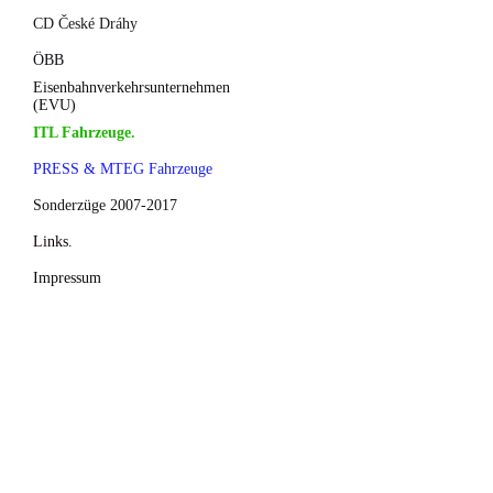
CD České Dráhy
ÖBB
Eisenbahnverkehrsunternehmen
(EVU)
ITL Fahrzeuge.
PRESS & MTEG Fahrzeuge
Sonderzüge 2007-2017
Links.
Impressum