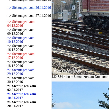
=> Sichtungen vom 26.11.2016
=> Sichtungen vom 27.11.2016
=> Sichtungen vom
04.12.2016
=> Sichtungen vom
09.12.2016
=> Sichtungen vom
10.12.2016
=> Sichtungen vom
16.12.2016
=> Sichtungen vom
17.12.2016
=> Sichtungen vom
18.12.2016
=> Sichtungen vom
29.12.2016
132 334-4
beim Umsetzen am Dresdner 
=> Sichtungen vom
30.12.2016
=> Sichtungen vom
02.01.2017
=> Sichtungen vom
10.01.2017
=> Sichtungen vom
20.01.2017