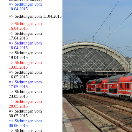
=> Sichtungen vom
10.04.2015
=> Sichtungen vom 11.04.2015
=> Sichtungen vom
16.04.2015
=> Sichtungen vom
17.04.2015
=> Sichtungen vom
18.04.2015
=> Sichtungen vom
19.04.2015
=> Sichtungen vom
13.05.2015
=> Sichtungen vom
16.05.2015
=> Sichtungen vom
17.05.2015
=> Sichtungen vom
23.05.2015
=> Sichtungen vom
28.05.2015
=> Sichtungen vom
30.05.2015
=> Sichtungen vom
06.06.2015
=> Sichtungen vom