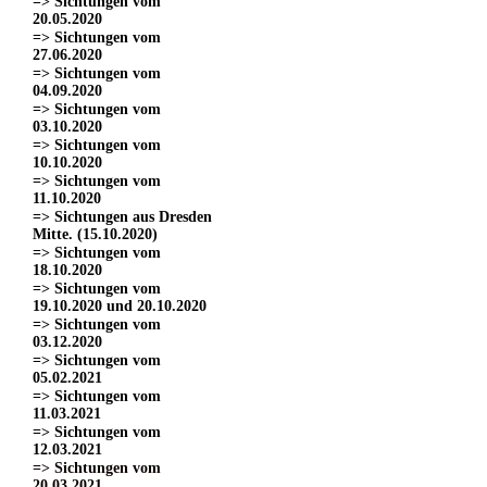
=> Sichtungen vom
20.05.2020
=> Sichtungen vom
27.06.2020
=> Sichtungen vom
04.09.2020
=> Sichtungen vom
03.10.2020
=> Sichtungen vom
10.10.2020
=> Sichtungen vom
11.10.2020
=> Sichtungen aus Dresden
Mitte. (15.10.2020)
=> Sichtungen vom
18.10.2020
=> Sichtungen vom
19.10.2020 und 20.10.2020
=> Sichtungen vom
03.12.2020
=> Sichtungen vom
05.02.2021
=> Sichtungen vom
11.03.2021
=> Sichtungen vom
12.03.2021
=> Sichtungen vom
20.03.2021