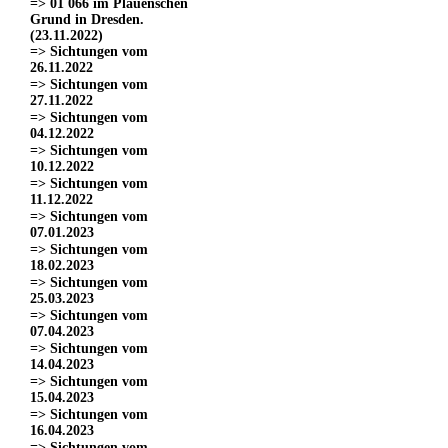
=> 01 066 im Plauenschen
Grund in Dresden.
(23.11.2022)
=> Sichtungen vom
26.11.2022
=> Sichtungen vom
27.11.2022
=> Sichtungen vom
04.12.2022
=> Sichtungen vom
10.12.2022
=> Sichtungen vom
11.12.2022
=> Sichtungen vom
07.01.2023
=> Sichtungen vom
18.02.2023
=> Sichtungen vom
25.03.2023
=> Sichtungen vom
07.04.2023
=> Sichtungen vom
14.04.2023
=> Sichtungen vom
15.04.2023
=> Sichtungen vom
16.04.2023
=> Sichtungen vom