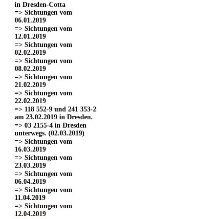
in Dresden-Cotta
=> Sichtungen vom
06.01.2019
=> Sichtungen vom
12.01.2019
=> Sichtungen vom
02.02.2019
=> Sichtungen vom
08.02.2019
=> Sichtungen vom
21.02.2019
=> Sichtungen vom
22.02.2019
=> 118 552-9 und 241 353-2
am 23.02.2019 in Dresden.
=> 03 2155-4 in Dresden
unterwegs. (02.03.2019)
=> Sichtungen vom
16.03.2019
=> Sichtungen vom
23.03.2019
=> Sichtungen vom
06.04.2019
=> Sichtungen vom
11.04.2019
=> Sichtungen vom
12.04.2019