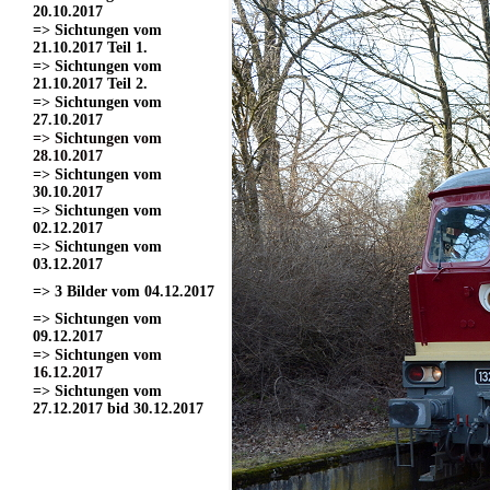
20.10.2017
=> Sichtungen vom
21.10.2017 Teil 1.
=> Sichtungen vom
21.10.2017 Teil 2.
=> Sichtungen vom
27.10.2017
=> Sichtungen vom
28.10.2017
=> Sichtungen vom
30.10.2017
=> Sichtungen vom
02.12.2017
=> Sichtungen vom
03.12.2017
=> 3 Bilder vom 04.12.2017
=> Sichtungen vom
09.12.2017
=> Sichtungen vom
16.12.2017
=> Sichtungen vom
27.12.2017 bid 30.12.2017
=> Sichtungen vom 11.03.2017
=> Sichtungen vom
18.03.2017