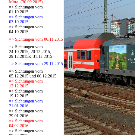
Mitte. (30.09.2015)
=> Sichtungen vom
01.10.2015
=> Sichtungen vom
03.10.2015
=> Sichtungen vom
04.10.2015
=> Sichtungen vom 06.11.2015
=> Sichtungen vom
24.10.2015, 20.12.2015,
29.12.2015& 31.12.2015
=> Sichtungen vom 29.11.2015
=> Sichtungen vom
05.12.2015 und 06.12.2015
=> Sichtungen vom
12.12.2015
=> Sichtungen vom
19.12.2015
=> Sichtungen vom
21.01.2016
=> Sichtungen vom
29.01.2016
=> Sichtungen vom
04.02.2016
=> Sichtungen vom