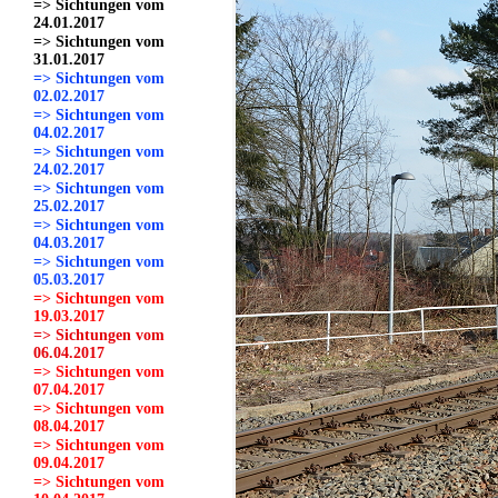
=> Sichtungen vom
24.01.2017
=> Sichtungen vom
31.01.2017
=> Sichtungen vom
02.02.2017
=> Sichtungen vom
04.02.2017
=> Sichtungen vom
24.02.2017
=> Sichtungen vom
25.02.2017
=> Sichtungen vom
04.03.2017
=> Sichtungen vom
05.03.2017
=> Sichtungen vom
19.03.2017
=> Sichtungen vom
06.04.2017
=> Sichtungen vom
07.04.2017
=> Sichtungen vom
08.04.2017
=> Sichtungen vom
09.04.2017
=> Sichtungen vom