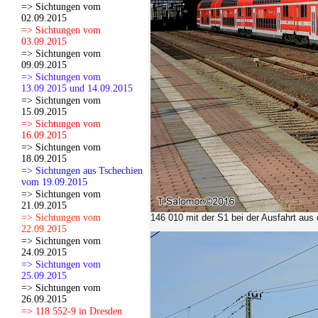
=> Sichtungen vom
02.09.2015
=> Sichtungen vom
03.09.2015
=> Sichtungen vom
09.09.2015
=> Sichtungen vom
13.09.2015 und 14.09.2015
=> Sichtungen vom
15.09.2015
=> Sichtungen vom
16.09.2015
=> Sichtungen vom
18.09.2015
=> Sichtungen aus Tschechien
vom 19.09.2015
=> Sichtungen vom
21.09.2015
=> Sichtungen vom
146 010
mit der S1 bei der Ausfahrt aus
22.09.2015
=> Sichtungen vom
24.09.2015
=> Sichtungen vom
25.09.2015
=> Sichtungen vom
26.09.2015
=> 118 552-9 in Dresden