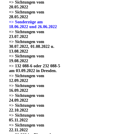
=> Sichtungen vom
20.05.2022
=> Sichtungen vom
28.05.2022
=> Sonderzüge am
18.06.2022 und 26.06.2022
=> Sichtungen vom
23.07.2022
=> Sichtungen vom
30.07.2022, 01.08.2022 u.
13.08.2022
=> Sichtungen vom
19.08.2022
=> 132 088-6 oder 232 088-5
am 03.09.2022 in Dresden.
=> Sichtungen vom
12.09.2022
=> Sichtungen vom
16.09.2022
=> Sichtungen vom
24.09.2022
=> Sichtungen vom
22.10.2022
=> Sichtungen vom
05.11.2022
=> Sichtungen vom
22.11.2022