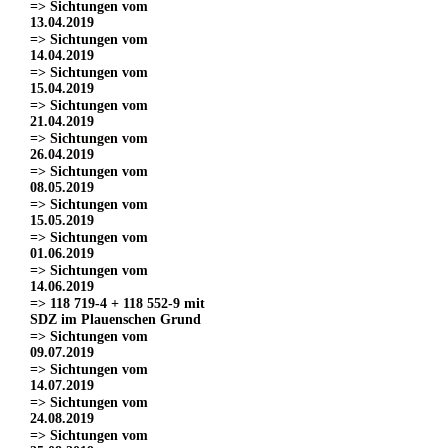
=> Sichtungen vom
13.04.2019
=> Sichtungen vom
14.04.2019
=> Sichtungen vom
15.04.2019
=> Sichtungen vom
21.04.2019
=> Sichtungen vom
26.04.2019
=> Sichtungen vom
08.05.2019
=> Sichtungen vom
15.05.2019
=> Sichtungen vom
01.06.2019
=> Sichtungen vom
14.06.2019
=> 118 719-4 + 118 552-9 mit
SDZ im Plauenschen Grund
=> Sichtungen vom
09.07.2019
=> Sichtungen vom
14.07.2019
=> Sichtungen vom
24.08.2019
=> Sichtungen vom