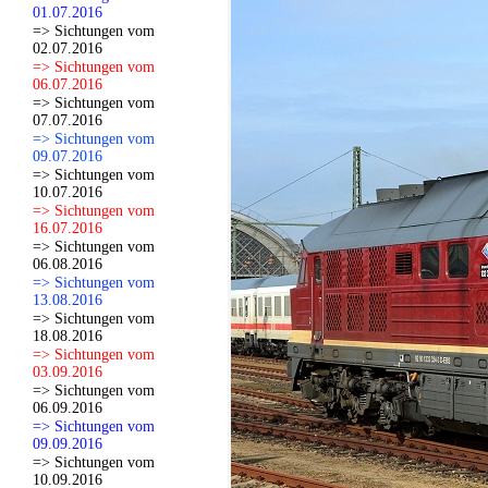
01.07.2016
=> Sichtungen vom
02.07.2016
=> Sichtungen vom
06.07.2016
=> Sichtungen vom
07.07.2016
=> Sichtungen vom
09.07.2016
=> Sichtungen vom
10.07.2016
=> Sichtungen vom
16.07.2016
=> Sichtungen vom
06.08.2016
=> Sichtungen vom
13.08.2016
=> Sichtungen vom
18.08.2016
=> Sichtungen vom
03.09.2016
=> Sichtungen vom
06.09.2016
=> Sichtungen vom
09.09.2016
=> Sichtungen vom
10.09.2016