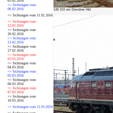
05.02.2016
=> Sichtungen vom
06.02.2016
146 010 am Dresdner Hbf.
=> Sichtungen vom 11.02.2016
=> Sichtungen vom
12.02.2016
=> Sichtungen vom
20.02.2016
=> Sichtungen vom
23.02.2016
=> Sichtungen vom
27.02.2016
=> Sichtungen vom
03.03.2016
=> Sichtungen vom
04.03.2016
=> Sichtungen vom
05.03.2016
=> Sichtungen vom
06.03.2016
=> Sichtungen vom
07.03.2016
=> Sichtungen vom
10.03.2016
=> Sichtungen vom 11.03.2016