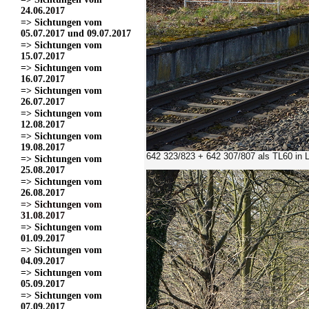
24.06.2017
=> Sichtungen vom
05.07.2017 und 09.07.2017
=> Sichtungen vom
15.07.2017
=> Sichtungen vom
16.07.2017
=> Sichtungen vom
26.07.2017
=> Sichtungen vom
12.08.2017
=> Sichtungen vom
19.08.2017
642 323/823 + 642 307/807 als TL60 in 
=> Sichtungen vom
25.08.2017
=> Sichtungen vom
26.08.2017
=> Sichtungen vom
31.08.2017
=> Sichtungen vom
01.09.2017
=> Sichtungen vom
04.09.2017
=> Sichtungen vom
05.09.2017
=> Sichtungen vom
07.09.2017