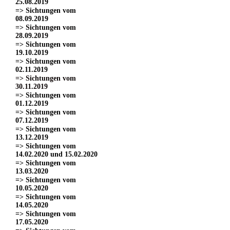
25.08.2019
=> Sichtungen vom
08.09.2019
=> Sichtungen vom
28.09.2019
=> Sichtungen vom
19.10.2019
=> Sichtungen vom
02.11.2019
=> Sichtungen vom
30.11.2019
=> Sichtungen vom
01.12.2019
=> Sichtungen vom
07.12.2019
=> Sichtungen vom
13.12.2019
=> Sichtungen vom
14.02.2020 und 15.02.2020
=> Sichtungen vom
13.03.2020
=> Sichtungen vom
10.05.2020
=> Sichtungen vom
14.05.2020
=> Sichtungen vom
17.05.2020