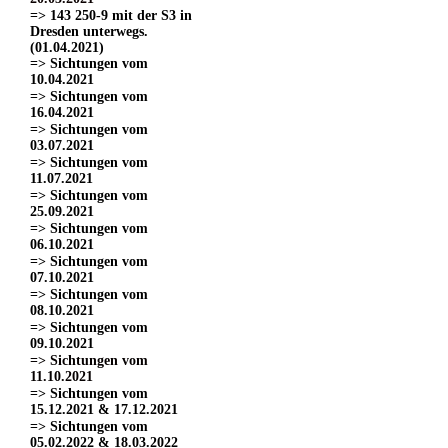
=> 143 250-9 mit der S3 in
Dresden unterwegs.
(01.04.2021)
=> Sichtungen vom
10.04.2021
=> Sichtungen vom
16.04.2021
=> Sichtungen vom
03.07.2021
=> Sichtungen vom
11.07.2021
=> Sichtungen vom
25.09.2021
=> Sichtungen vom
06.10.2021
=> Sichtungen vom
07.10.2021
=> Sichtungen vom
08.10.2021
=> Sichtungen vom
09.10.2021
=> Sichtungen vom
11.10.2021
=> Sichtungen vom
15.12.2021 & 17.12.2021
=> Sichtungen vom
05.02.2022 & 18.03.2022