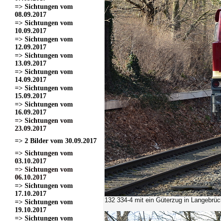
=> Sichtungen vom
08.09.2017
=> Sichtungen vom
10.09.2017
=> Sichtungen vom
12.09.2017
=> Sichtungen vom
13.09.2017
=> Sichtungen vom
14.09.2017
=> Sichtungen vom
15.09.2017
=> Sichtungen vom
16.09.2017
=> Sichtungen vom
23.09.2017
=> 2 Bilder vom 30.09.2017
=> Sichtungen vom
03.10.2017
=> Sichtungen vom
06.10.2017
=> Sichtungen vom
17.10.2017
132 334-4 mit ein Güterzug in Langebrü
=> Sichtungen vom
19.10.2017
=> Sichtungen vom