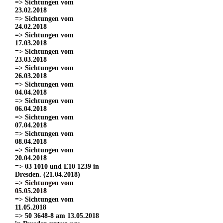
=> Sichtungen vom
23.02.2018
=> Sichtungen vom
24.02.2018
=> Sichtungen vom
17.03.2018
=> Sichtungen vom
23.03.2018
=> Sichtungen vom
26.03.2018
=> Sichtungen vom
04.04.2018
=> Sichtungen vom
06.04.2018
=> Sichtungen vom
07.04.2018
=> Sichtungen vom
08.04.2018
=> Sichtungen vom
20.04.2018
=> 03 1010 und E10 1239 in
Dresden. (21.04.2018)
=> Sichtungen vom
05.05.2018
=> Sichtungen vom
11.05.2018
=> 50 3648-8 am 13.05.2018