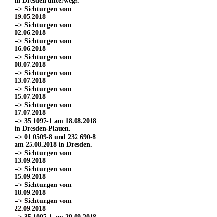
in Dresden unterwegs.
=> Sichtungen vom
19.05.2018
=> Sichtungen vom
02.06.2018
=> Sichtungen vom
16.06.2018
=> Sichtungen vom
08.07.2018
=> Sichtungen vom
13.07.2018
=> Sichtungen vom
15.07.2018
=> Sichtungen vom
17.07.2018
=> 35 1097-1 am 18.08.2018
in Dresden-Plauen.
=> 01 0509-8 und 232 690-8
am 25.08.2018 in Dresden.
=> Sichtungen vom
13.09.2018
=> Sichtungen vom
15.09.2018
=> Sichtungen vom
18.09.2018
=> Sichtungen vom
22.09.2018
=> 35 1097-1 am 29.09.2018