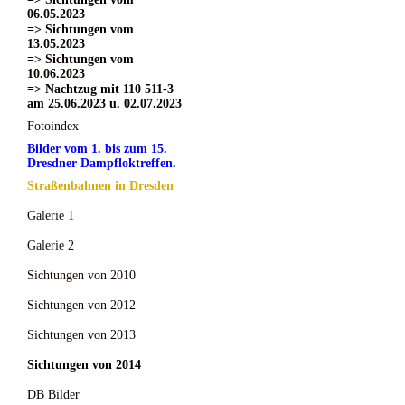
06.05.2023
=> Sichtungen vom
13.05.2023
=> Sichtungen vom
10.06.2023
=> Nachtzug mit 110 511-3
am 25.06.2023 u. 02.07.2023
Fotoindex
Bilder vom 1. bis zum 15.
Dresdner Dampfloktreffen.
Straßenbahnen in Dresden
Galerie 1
Galerie 2
Sichtungen von 2010
Sichtungen von 2012
Sichtungen von 2013
Sichtungen von 2014
DB Bilder