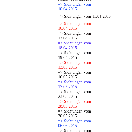
=> Sichtungen vom
10.04.2015
=> Sichtungen vom 11.04.2015
=> Sichtungen vom
16.04.2015
=> Sichtungen vom
17.04.2015
=> Sichtungen vom
18.04.2015
=> Sichtungen vom
19.04.2015
=> Sichtungen vom
13.05.2015
=> Sichtungen vom
16.05.2015
=> Sichtungen vom
17.05.2015
=> Sichtungen vom
23.05.2015
=> Sichtungen vom
28.05.2015
=> Sichtungen vom
30.05.2015
=> Sichtungen vom
06.06.2015
=> Sichtungen vom