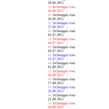
18.06.2015
=> Sichtungen vom
20.06.2015
=> Sichtungen vom
26.06.2015
=> Sichtungen vom
27.06.2015
=> Sichtungen vom
01.07.2015
=> Sichtungen vom
04.07.2015
=> Sichtungen vom
05.07.2015
=> Sichtungen vom
31.07.2015
=> Sichtungen vom
01.08.2015
=> Sichtungen vom
02.08.2015
=> Sichtungen vom
17.08.2015
=> Sichtungen vom
20.08.2015
=> Sichtungen vom
21.08.2015
=> Sichtungen vom
28.08.2015