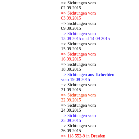
=> Sichtungen vom
02.09.2015
=> Sichtungen vom
03.09.2015
=> Sichtungen vom
09.09.2015
=> Sichtungen vom
13.09.2015 und 14.09.2015
=> Sichtungen vom
15.09.2015
=> Sichtungen vom
16.09.2015
=> Sichtungen vom
18.09.2015
=> Sichtungen aus Tschechien
vom 19.09.2015
=> Sichtungen vom
21.09.2015
=> Sichtungen vom
22.09.2015
=> Sichtungen vom
24.09.2015
=> Sichtungen vom
25.09.2015
=> Sichtungen vom
26.09.2015
=> 118 552-9 in Dresden