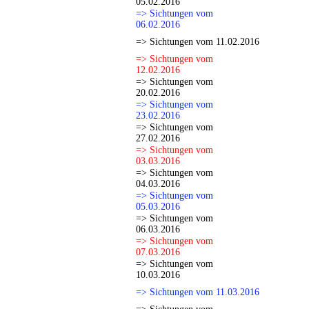
05.02.2016
=> Sichtungen vom
06.02.2016
=> Sichtungen vom 11.02.2016
=> Sichtungen vom
12.02.2016
=> Sichtungen vom
20.02.2016
=> Sichtungen vom
23.02.2016
=> Sichtungen vom
27.02.2016
=> Sichtungen vom
03.03.2016
=> Sichtungen vom
04.03.2016
=> Sichtungen vom
05.03.2016
=> Sichtungen vom
06.03.2016
=> Sichtungen vom
07.03.2016
=> Sichtungen vom
10.03.2016
=> Sichtungen vom 11.03.2016