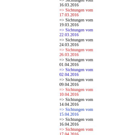
=> Sichtungen vom
16.03.2016
=> Sichtungen vom
17.03.2016
=> Sichtungen vom
19.03.2016
=> Sichtungen vom
22.03.2016
=> Sichtungen vom
24.03.2016
=> Sichtungen vom
26.03.2016
=> Sichtungen vom
01.04.2016
=> Sichtungen vom
02.04.2016
=> Sichtungen vom
09.04.2016
=> Sichtungen vom
10.04.2016
=> Sichtungen vom
14.04.2016
=> Sichtungen vom
15.04.2016
=> Sichtungen vom
16.04.2016
=> Sichtungen vom
17.04.2016