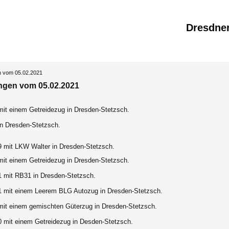
Dresdne
n vom 05.02.2021
ngen vom 05.02.2021
mit einem Getreidezug in Dresden-Stetzsch.
in Dresden-Stetzsch.
9 mit LKW Walter in Dresden-Stetzsch.
mit einem Getreidezug in Dresden-Stetzsch.
1 mit RB31 in Dresden-Stetzsch.
1 mit einem Leerem BLG Autozug in Dresden-Stetzsch.
mit einem gemischten Güterzug in Dresden-Stetzsch.
0 mit einem Getreidezug in Desden-Stetzsch.