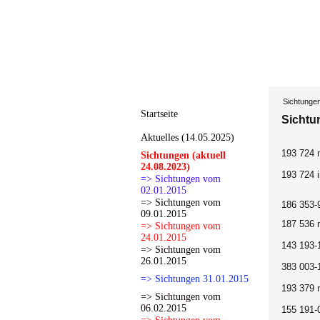
Sichtunge
Startseite
Sichtu
Aktuelles (14.05.2025)
193 724 
Sichtungen (aktuell
24.08.2023)
193 724 
=> Sichtungen vom
02.01.2015
=> Sichtungen vom
186 353-
09.01.2015
187 536 
=> Sichtungen vom
24.01.2015
143 193-
=> Sichtungen vom
26.01.2015
383 003-
=> Sichtungen 31.01.2015
193 379 
=> Sichtungen vom
06.02.2015
155 191-