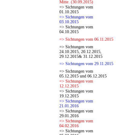
Mitte. (30.09.2015)
=> Sichtungen vom
01.10.2015
=> Sichtungen vom
03.10.2015
=> Sichtungen vom
04.10.2015
=> Sichtungen vom 06.11.2015
=> Sichtungen vom
24.10.2015, 20.12.2015,
29.12.2015& 31.12.2015
=> Sichtungen vom 29.11.2015
=> Sichtungen vom
05.12.2015 und 06.12.2015
=> Sichtungen vom
12.12.2015
=> Sichtungen vom
19.12.2015
=> Sichtungen vom
21.01.2016
=> Sichtungen vom
29.01.2016
=> Sichtungen vom
04.02.2016
=> Sichtungen vom