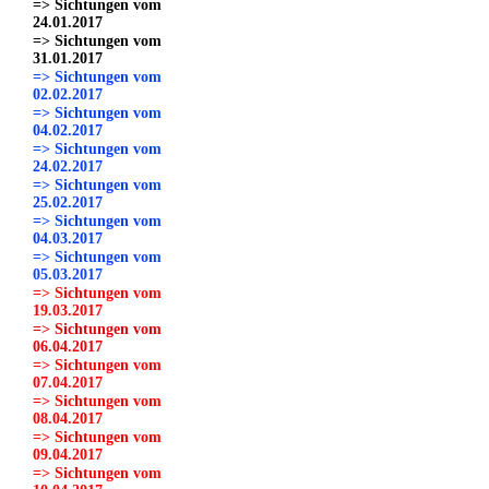
=> Sichtungen vom
24.01.2017
=> Sichtungen vom
31.01.2017
=> Sichtungen vom
02.02.2017
=> Sichtungen vom
04.02.2017
=> Sichtungen vom
24.02.2017
=> Sichtungen vom
25.02.2017
=> Sichtungen vom
04.03.2017
=> Sichtungen vom
05.03.2017
=> Sichtungen vom
19.03.2017
=> Sichtungen vom
06.04.2017
=> Sichtungen vom
07.04.2017
=> Sichtungen vom
08.04.2017
=> Sichtungen vom
09.04.2017
=> Sichtungen vom