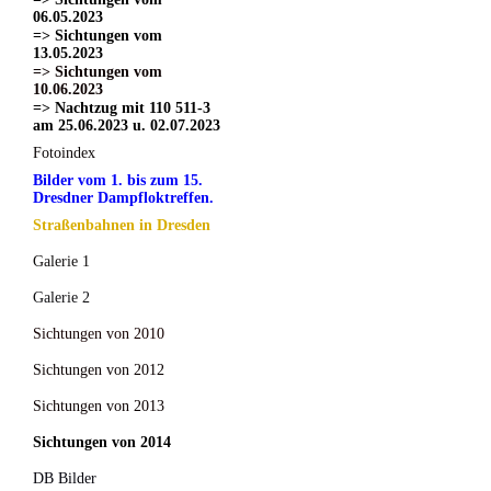
06.05.2023
=> Sichtungen vom
13.05.2023
=> Sichtungen vom
10.06.2023
=> Nachtzug mit 110 511-3
am 25.06.2023 u. 02.07.2023
Fotoindex
Bilder vom 1. bis zum 15.
Dresdner Dampfloktreffen.
Straßenbahnen in Dresden
Galerie 1
Galerie 2
Sichtungen von 2010
Sichtungen von 2012
Sichtungen von 2013
Sichtungen von 2014
DB Bilder