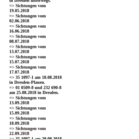
in Dresden unterwegs.
=> Sichtungen vom
19.05.2018
=> Sichtungen vom
02.06.2018
=> Sichtungen vom
16.06.2018
=> Sichtungen vom
08.07.2018
=> Sichtungen vom
13.07.2018
=> Sichtungen vom
15.07.2018
=> Sichtungen vom
17.07.2018
=> 35 1097-1 am 18.08.2018
in Dresden-Plauen.
=> 01 0509-8 und 232 690-8
am 25.08.2018 in Dresden.
=> Sichtungen vom
13.09.2018
=> Sichtungen vom
15.09.2018
=> Sichtungen vom
18.09.2018
=> Sichtungen vom
22.09.2018
=> 35 1097-1 am 29.09.2018