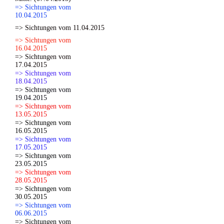
=> Sichtungen vom
10.04.2015
=> Sichtungen vom 11.04.2015
=> Sichtungen vom
16.04.2015
=> Sichtungen vom
17.04.2015
=> Sichtungen vom
18.04.2015
=> Sichtungen vom
19.04.2015
=> Sichtungen vom
13.05.2015
=> Sichtungen vom
16.05.2015
=> Sichtungen vom
17.05.2015
=> Sichtungen vom
23.05.2015
=> Sichtungen vom
28.05.2015
=> Sichtungen vom
30.05.2015
=> Sichtungen vom
06.06.2015
=> Sichtungen vom