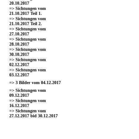
20.10.2017
=> Sichtungen vom
21.10.2017 Teil 1.
=> Sichtungen vom
21.10.2017 Teil 2.
=> Sichtungen vom
27.10.2017
=> Sichtungen vom
28.10.2017
=> Sichtungen vom
30.10.2017
=> Sichtungen vom
02.12.2017
=> Sichtungen vom
03.12.2017
=> 3 Bilder vom 04.12.2017
=> Sichtungen vom
09.12.2017
=> Sichtungen vom
16.12.2017
=> Sichtungen vom
27.12.2017 bid 30.12.2017
=> Sichtungen vom 11.03.2017
=> Sichtungen vom
18.03.2017