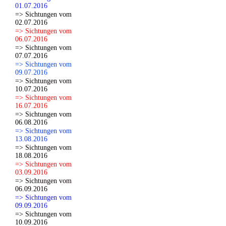
01.07.2016
=> Sichtungen vom
02.07.2016
=> Sichtungen vom
06.07.2016
=> Sichtungen vom
07.07.2016
=> Sichtungen vom
09.07.2016
=> Sichtungen vom
10.07.2016
=> Sichtungen vom
16.07.2016
=> Sichtungen vom
06.08.2016
=> Sichtungen vom
13.08.2016
=> Sichtungen vom
18.08.2016
=> Sichtungen vom
03.09.2016
=> Sichtungen vom
06.09.2016
=> Sichtungen vom
09.09.2016
=> Sichtungen vom
10.09.2016