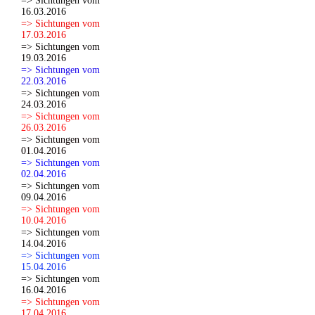
=> Sichtungen vom
16.03.2016
=> Sichtungen vom
17.03.2016
=> Sichtungen vom
19.03.2016
=> Sichtungen vom
22.03.2016
=> Sichtungen vom
24.03.2016
=> Sichtungen vom
26.03.2016
=> Sichtungen vom
01.04.2016
=> Sichtungen vom
02.04.2016
=> Sichtungen vom
09.04.2016
=> Sichtungen vom
10.04.2016
=> Sichtungen vom
14.04.2016
=> Sichtungen vom
15.04.2016
=> Sichtungen vom
16.04.2016
=> Sichtungen vom
17.04.2016