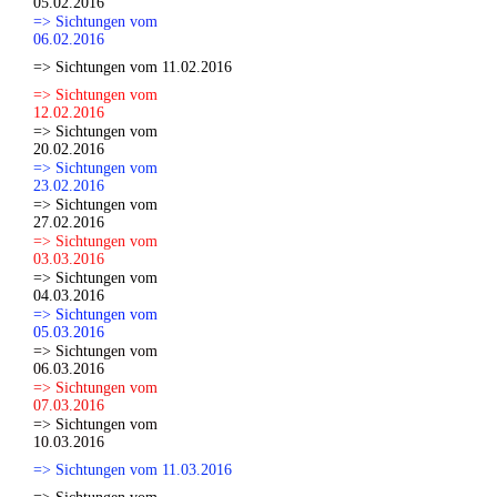
05.02.2016
=> Sichtungen vom
06.02.2016
=> Sichtungen vom 11.02.2016
=> Sichtungen vom
12.02.2016
=> Sichtungen vom
20.02.2016
=> Sichtungen vom
23.02.2016
=> Sichtungen vom
27.02.2016
=> Sichtungen vom
03.03.2016
=> Sichtungen vom
04.03.2016
=> Sichtungen vom
05.03.2016
=> Sichtungen vom
06.03.2016
=> Sichtungen vom
07.03.2016
=> Sichtungen vom
10.03.2016
=> Sichtungen vom 11.03.2016