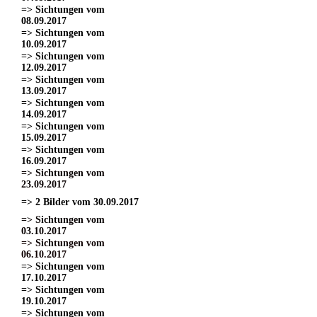
=> Sichtungen vom
08.09.2017
=> Sichtungen vom
10.09.2017
=> Sichtungen vom
12.09.2017
=> Sichtungen vom
13.09.2017
=> Sichtungen vom
14.09.2017
=> Sichtungen vom
15.09.2017
=> Sichtungen vom
16.09.2017
=> Sichtungen vom
23.09.2017
=> 2 Bilder vom 30.09.2017
=> Sichtungen vom
03.10.2017
=> Sichtungen vom
06.10.2017
=> Sichtungen vom
17.10.2017
=> Sichtungen vom
19.10.2017
=> Sichtungen vom