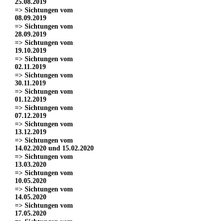
25.08.2019
=> Sichtungen vom
08.09.2019
=> Sichtungen vom
28.09.2019
=> Sichtungen vom
19.10.2019
=> Sichtungen vom
02.11.2019
=> Sichtungen vom
30.11.2019
=> Sichtungen vom
01.12.2019
=> Sichtungen vom
07.12.2019
=> Sichtungen vom
13.12.2019
=> Sichtungen vom
14.02.2020 und 15.02.2020
=> Sichtungen vom
13.03.2020
=> Sichtungen vom
10.05.2020
=> Sichtungen vom
14.05.2020
=> Sichtungen vom
17.05.2020