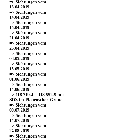
=> Sichtungen vom
13.04.2019
=> Sichtungen vom
14.04.2019
=> Sichtungen vom
15.04.2019
=> Sichtungen vom
21.04.2019
=> Sichtungen vom
26.04.2019
=> Sichtungen vom
08.05.2019
=> Sichtungen vom
15.05.2019
=> Sichtungen vom
01.06.2019
=> Sichtungen vom
14.06.2019
=> 118 719-4 + 118 552-9 mit
SDZ im Plauenschen Grund
=> Sichtungen vom
09.07.2019
=> Sichtungen vom
14.07.2019
=> Sichtungen vom
24.08.2019
=> Sichtungen vom