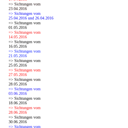
=> Sichtungen vom
23.04.2016
=> Sichtungen vom
25.04.2016 und 26.04.2016
=> Sichtungen vom
01.05.2016
=> Sichtungen vom
14.05.2016
=> Sichtungen vom
16.05.2016
=> Sichtungen vom
21.05.2016
=> Sichtungen vom
25.05.2016
=> Sichtungen vom
27.05.2016
=> Sichtungen vom
28.05.2016
=> Sichtungen vom
03.06.2016
=> Sichtungen vom
18.06.2016
=> Sichtungen vom
28.06.2016
=> Sichtungen vom
30.06.2016
=> Sichtungen vom