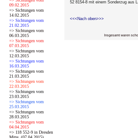
=> Sichtungen vom
52 8154-8 mit einem Sonderzug aus Le
09.02.2015
=> Sichtungen vom
14.02.2015
<<<Nach oben>>>
=> Sichtungen vom
21.02.2015
=> Sichtungen vom
06.03.2015
Insgesamt waren scho
=> Sichtungen vom
07.03.2015
=> Sichtungen vom
12.03.2015
=> Sichtungen vom
16.03.2015
=> Sichtungen vom
21.03.2015
=> Sichtungen vom
22.03.2015
=> Sichtungen vom
23.03.2015
=> Sichtungen vom
25.03.2015
=> Sichtungen vom
28.03.2015
=> Sichtungen vom
04.04.2015
=> 118 552-9 in Dresden
Mitte. (07.04.2015)