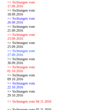
=> Sichtungen vom
17.09.2016
=> Sichtungen vom
18.09.2016
=> Sichtungen vom
20.09.2016
=> Sichtungen vom
21.09.2016
=> Sichtungen vom
23.09.2016
=> Sichtungen vom
25.09.2016
=> Sichtungen vom
27.09.2016
=> Sichtungen vom
30.09.2016
=> Sichtungen vom
01.10.2016
=> Sichtungen vom
09.10.2016
=> Sichtungen vom
22.10.2016
=> Sichtungen vom
29.10.2016
=> Sichtungen vom 04.11.2016
=> Sichtungen vom 05.11.2016