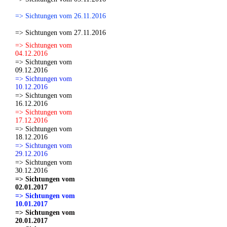
=> Sichtungen vom 26.11.2016
=> Sichtungen vom 27.11.2016
=> Sichtungen vom
04.12.2016
=> Sichtungen vom
09.12.2016
=> Sichtungen vom
10.12.2016
=> Sichtungen vom
16.12.2016
=> Sichtungen vom
17.12.2016
=> Sichtungen vom
18.12.2016
=> Sichtungen vom
29.12.2016
=> Sichtungen vom
30.12.2016
=> Sichtungen vom
02.01.2017
=> Sichtungen vom
10.01.2017
=> Sichtungen vom
20.01.2017