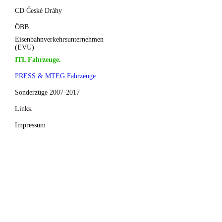
CD České Dráhy
ÖBB
Eisenbahnverkehrsunternehmen
(EVU)
ITL Fahrzeuge.
PRESS & MTEG Fahrzeuge
Sonderzüge 2007-2017
Links.
Impressum