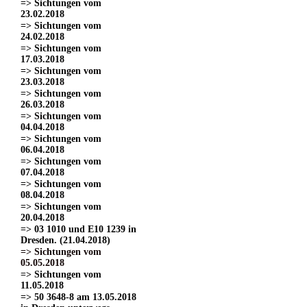
=> Sichtungen vom
23.02.2018
=> Sichtungen vom
24.02.2018
=> Sichtungen vom
17.03.2018
=> Sichtungen vom
23.03.2018
=> Sichtungen vom
26.03.2018
=> Sichtungen vom
04.04.2018
=> Sichtungen vom
06.04.2018
=> Sichtungen vom
07.04.2018
=> Sichtungen vom
08.04.2018
=> Sichtungen vom
20.04.2018
=> 03 1010 und E10 1239 in
Dresden. (21.04.2018)
=> Sichtungen vom
05.05.2018
=> Sichtungen vom
11.05.2018
=> 50 3648-8 am 13.05.2018