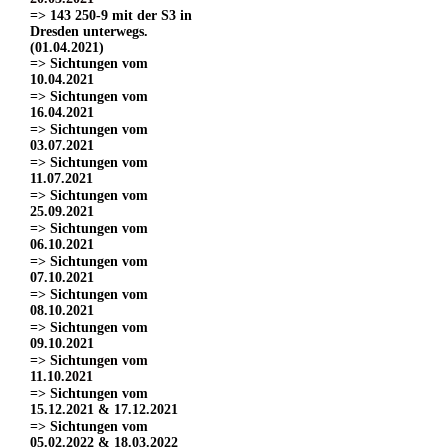
=> 143 250-9 mit der S3 in
Dresden unterwegs.
(01.04.2021)
=> Sichtungen vom
10.04.2021
=> Sichtungen vom
16.04.2021
=> Sichtungen vom
03.07.2021
=> Sichtungen vom
11.07.2021
=> Sichtungen vom
25.09.2021
=> Sichtungen vom
06.10.2021
=> Sichtungen vom
07.10.2021
=> Sichtungen vom
08.10.2021
=> Sichtungen vom
09.10.2021
=> Sichtungen vom
11.10.2021
=> Sichtungen vom
15.12.2021 & 17.12.2021
=> Sichtungen vom
05.02.2022 & 18.03.2022