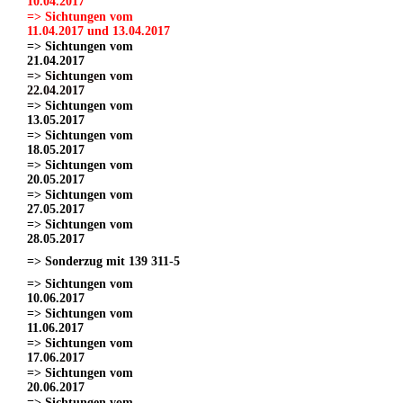
10.04.2017
=> Sichtungen vom
11.04.2017 und 13.04.2017
=> Sichtungen vom
21.04.2017
=> Sichtungen vom
22.04.2017
=> Sichtungen vom
13.05.2017
=> Sichtungen vom
18.05.2017
=> Sichtungen vom
20.05.2017
=> Sichtungen vom
27.05.2017
=> Sichtungen vom
28.05.2017
=> Sonderzug mit 139 311-5
=> Sichtungen vom
10.06.2017
=> Sichtungen vom
11.06.2017
=> Sichtungen vom
17.06.2017
=> Sichtungen vom
20.06.2017
=> Sichtungen vom