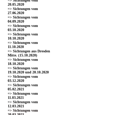
=> Sichtungen vom
20.05.2020
=> Sichtungen vom
27.06.2020
=> Sichtungen vom
04.09.2020
=> Sichtungen vom
03.10.2020
=> Sichtungen vom
10.10.2020
=> Sichtungen vom
11.10.2020
=> Sichtungen aus Dresden
Mitte. (15.10.2020)
=> Sichtungen vom
18.10.2020
=> Sichtungen vom
19.10.2020 und 20.10.2020
=> Sichtungen vom
03.12.2020
=> Sichtungen vom
05.02.2021
=> Sichtungen vom
11.03.2021
=> Sichtungen vom
12.03.2021
=> Sichtungen vom
20.03.2021