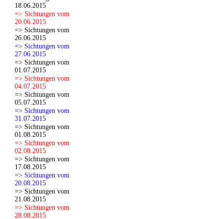
18.06.2015
=> Sichtungen vom
20.06.2015
=> Sichtungen vom
26.06.2015
=> Sichtungen vom
27.06.2015
=> Sichtungen vom
01.07.2015
=> Sichtungen vom
04.07.2015
=> Sichtungen vom
05.07.2015
=> Sichtungen vom
31.07.2015
=> Sichtungen vom
01.08.2015
=> Sichtungen vom
02.08.2015
=> Sichtungen vom
17.08.2015
=> Sichtungen vom
20.08.2015
=> Sichtungen vom
21.08.2015
=> Sichtungen vom
28.08.2015