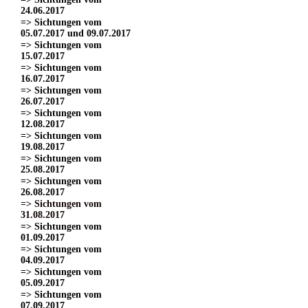
24.06.2017
=> Sichtungen vom
05.07.2017 und 09.07.2017
=> Sichtungen vom
15.07.2017
=> Sichtungen vom
16.07.2017
=> Sichtungen vom
26.07.2017
=> Sichtungen vom
12.08.2017
=> Sichtungen vom
19.08.2017
=> Sichtungen vom
25.08.2017
=> Sichtungen vom
26.08.2017
=> Sichtungen vom
31.08.2017
=> Sichtungen vom
01.09.2017
=> Sichtungen vom
04.09.2017
=> Sichtungen vom
05.09.2017
=> Sichtungen vom
07.09.2017