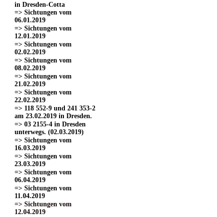
in Dresden-Cotta
=> Sichtungen vom
06.01.2019
=> Sichtungen vom
12.01.2019
=> Sichtungen vom
02.02.2019
=> Sichtungen vom
08.02.2019
=> Sichtungen vom
21.02.2019
=> Sichtungen vom
22.02.2019
=> 118 552-9 und 241 353-2
am 23.02.2019 in Dresden.
=> 03 2155-4 in Dresden
unterwegs. (02.03.2019)
=> Sichtungen vom
16.03.2019
=> Sichtungen vom
23.03.2019
=> Sichtungen vom
06.04.2019
=> Sichtungen vom
11.04.2019
=> Sichtungen vom
12.04.2019