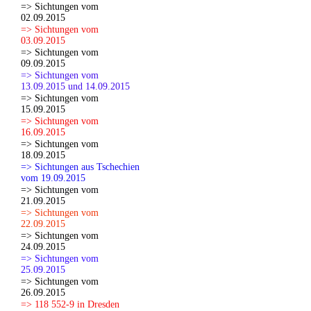
=> Sichtungen vom
02.09.2015
=> Sichtungen vom
03.09.2015
=> Sichtungen vom
09.09.2015
=> Sichtungen vom
13.09.2015 und 14.09.2015
=> Sichtungen vom
15.09.2015
=> Sichtungen vom
16.09.2015
=> Sichtungen vom
18.09.2015
=> Sichtungen aus Tschechien
vom 19.09.2015
=> Sichtungen vom
21.09.2015
=> Sichtungen vom
22.09.2015
=> Sichtungen vom
24.09.2015
=> Sichtungen vom
25.09.2015
=> Sichtungen vom
26.09.2015
=> 118 552-9 in Dresden