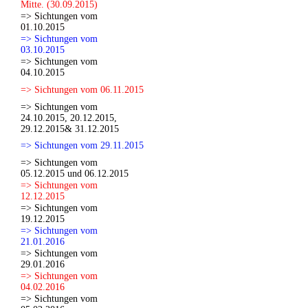
Mitte. (30.09.2015)
=> Sichtungen vom
01.10.2015
=> Sichtungen vom
03.10.2015
=> Sichtungen vom
04.10.2015
=> Sichtungen vom 06.11.2015
=> Sichtungen vom
24.10.2015, 20.12.2015,
29.12.2015& 31.12.2015
=> Sichtungen vom 29.11.2015
=> Sichtungen vom
05.12.2015 und 06.12.2015
=> Sichtungen vom
12.12.2015
=> Sichtungen vom
19.12.2015
=> Sichtungen vom
21.01.2016
=> Sichtungen vom
29.01.2016
=> Sichtungen vom
04.02.2016
=> Sichtungen vom