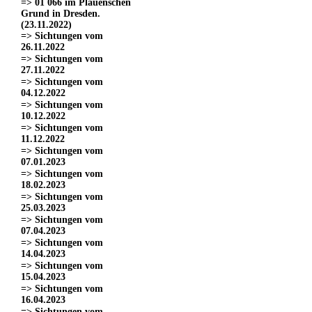
=> 01 066 im Plauenschen
Grund in Dresden.
(23.11.2022)
=> Sichtungen vom
26.11.2022
=> Sichtungen vom
27.11.2022
=> Sichtungen vom
04.12.2022
=> Sichtungen vom
10.12.2022
=> Sichtungen vom
11.12.2022
=> Sichtungen vom
07.01.2023
=> Sichtungen vom
18.02.2023
=> Sichtungen vom
25.03.2023
=> Sichtungen vom
07.04.2023
=> Sichtungen vom
14.04.2023
=> Sichtungen vom
15.04.2023
=> Sichtungen vom
16.04.2023
=> Sichtungen vom