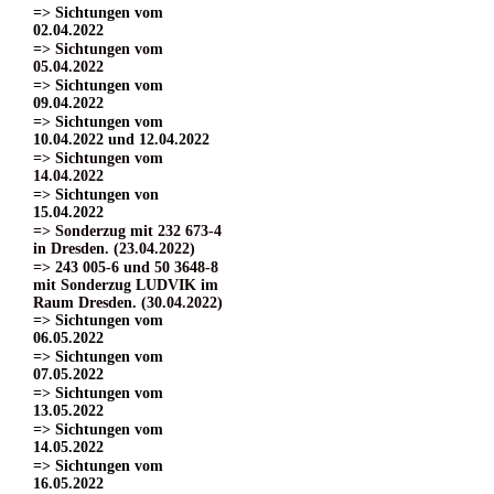
=> Sichtungen vom
02.04.2022
=> Sichtungen vom
05.04.2022
=> Sichtungen vom
09.04.2022
=> Sichtungen vom
10.04.2022 und 12.04.2022
=> Sichtungen vom
14.04.2022
=> Sichtungen von
15.04.2022
=> Sonderzug mit 232 673-4
in Dresden. (23.04.2022)
=> 243 005-6 und 50 3648-8
mit Sonderzug LUDVIK im
Raum Dresden. (30.04.2022)
=> Sichtungen vom
06.05.2022
=> Sichtungen vom
07.05.2022
=> Sichtungen vom
13.05.2022
=> Sichtungen vom
14.05.2022
=> Sichtungen vom
16.05.2022