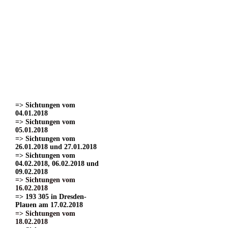
=> Sichtungen vom
22.03.2017
=> Sichtungen vom
24.03.2017 Teil 1.
=> Sichtungen vom
24.03.2017 Teil 2
=> Sichtungen vom
24.03.2017 Teil 3.
=> Sichtungen vom
01.04.2017
=> Sichtungen vom
15.04.2017
=> Sichtungen vom
04.01.2018
=> Sichtungen vom
05.01.2018
=> Sichtungen vom
26.01.2018 und 27.01.2018
=> Sichtungen vom
04.02.2018, 06.02.2018 und
09.02.2018
=> Sichtungen vom
16.02.2018
=> 193 305 in Dresden-
Plauen am 17.02.2018
=> Sichtungen vom
18.02.2018