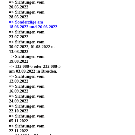
=> Sichtungen vom
20.05.2022
=> Sichtungen vom
28.05.2022
=> Sonderzüge am
18.06.2022 und 26.06.2022
=> Sichtungen vom
23.07.2022
=> Sichtungen vom
30.07.2022, 01.08.2022 u.
13.08.2022
=> Sichtungen vom
19.08.2022
=> 132 088-6 oder 232 088-5
am 03.09.2022 in Dresden.
=> Sichtungen vom
12.09.2022
=> Sichtungen vom
16.09.2022
=> Sichtungen vom
24.09.2022
=> Sichtungen vom
22.10.2022
=> Sichtungen vom
05.11.2022
=> Sichtungen vom
22.11.2022