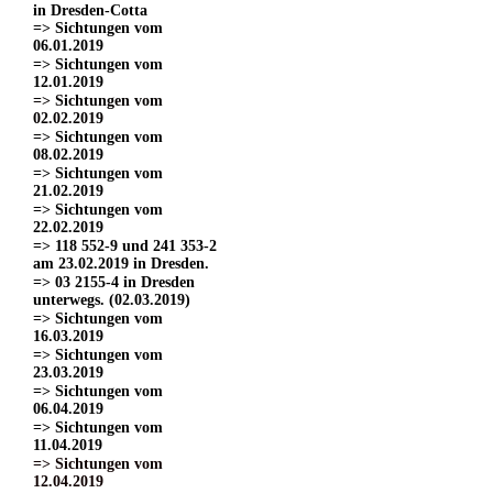
in Dresden-Cotta
=> Sichtungen vom
06.01.2019
=> Sichtungen vom
12.01.2019
=> Sichtungen vom
02.02.2019
=> Sichtungen vom
08.02.2019
=> Sichtungen vom
21.02.2019
=> Sichtungen vom
22.02.2019
=> 118 552-9 und 241 353-2
am 23.02.2019 in Dresden.
=> 03 2155-4 in Dresden
unterwegs. (02.03.2019)
=> Sichtungen vom
16.03.2019
=> Sichtungen vom
23.03.2019
=> Sichtungen vom
06.04.2019
=> Sichtungen vom
11.04.2019
=> Sichtungen vom
12.04.2019