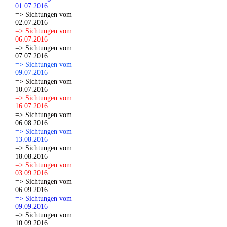
01.07.2016
=> Sichtungen vom
02.07.2016
=> Sichtungen vom
06.07.2016
=> Sichtungen vom
07.07.2016
=> Sichtungen vom
09.07.2016
=> Sichtungen vom
10.07.2016
=> Sichtungen vom
16.07.2016
=> Sichtungen vom
06.08.2016
=> Sichtungen vom
13.08.2016
=> Sichtungen vom
18.08.2016
=> Sichtungen vom
03.09.2016
=> Sichtungen vom
06.09.2016
=> Sichtungen vom
09.09.2016
=> Sichtungen vom
10.09.2016