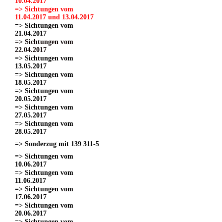
10.04.2017
=> Sichtungen vom
11.04.2017 und 13.04.2017
=> Sichtungen vom
21.04.2017
=> Sichtungen vom
22.04.2017
=> Sichtungen vom
13.05.2017
=> Sichtungen vom
18.05.2017
=> Sichtungen vom
20.05.2017
=> Sichtungen vom
27.05.2017
=> Sichtungen vom
28.05.2017
=> Sonderzug mit 139 311-5
=> Sichtungen vom
10.06.2017
=> Sichtungen vom
11.06.2017
=> Sichtungen vom
17.06.2017
=> Sichtungen vom
20.06.2017
=> Sichtungen vom