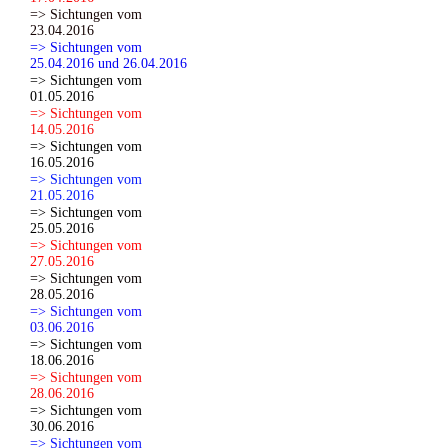
=> Sichtungen vom
23.04.2016
=> Sichtungen vom
25.04.2016 und 26.04.2016
=> Sichtungen vom
01.05.2016
=> Sichtungen vom
14.05.2016
=> Sichtungen vom
16.05.2016
=> Sichtungen vom
21.05.2016
=> Sichtungen vom
25.05.2016
=> Sichtungen vom
27.05.2016
=> Sichtungen vom
28.05.2016
=> Sichtungen vom
03.06.2016
=> Sichtungen vom
18.06.2016
=> Sichtungen vom
28.06.2016
=> Sichtungen vom
30.06.2016
=> Sichtungen vom