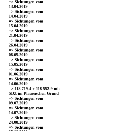
=> Sichtungen vom
13.04.2019
=> Sichtungen vom
14.04.2019
=> Sichtungen vom
15.04.2019
=> Sichtungen vom
21.04.2019
=> Sichtungen vom
26.04.2019
=> Sichtungen vom
08.05.2019
=> Sichtungen vom
15.05.2019
=> Sichtungen vom
01.06.2019
=> Sichtungen vom
14.06.2019
=> 118 719-4 + 118 552-9 mit
SDZ im Plauenschen Grund
=> Sichtungen vom
09.07.2019
=> Sichtungen vom
14.07.2019
=> Sichtungen vom
24.08.2019
=> Sichtungen vom