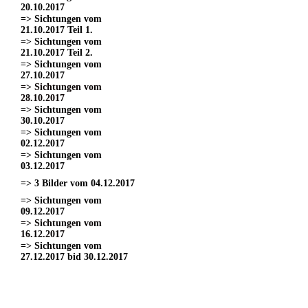
20.10.2017
=> Sichtungen vom
21.10.2017 Teil 1.
=> Sichtungen vom
21.10.2017 Teil 2.
=> Sichtungen vom
27.10.2017
=> Sichtungen vom
28.10.2017
=> Sichtungen vom
30.10.2017
=> Sichtungen vom
02.12.2017
=> Sichtungen vom
03.12.2017
=> 3 Bilder vom 04.12.2017
=> Sichtungen vom
09.12.2017
=> Sichtungen vom
16.12.2017
=> Sichtungen vom
27.12.2017 bid 30.12.2017
=> Sichtungen vom 11.03.2017
=> Sichtungen vom
18.03.2017