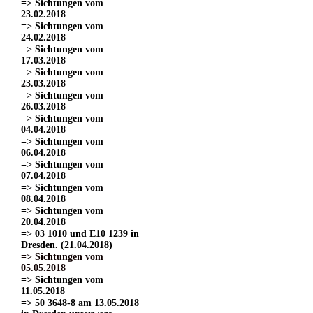
=> Sichtungen vom
23.02.2018
=> Sichtungen vom
24.02.2018
=> Sichtungen vom
17.03.2018
=> Sichtungen vom
23.03.2018
=> Sichtungen vom
26.03.2018
=> Sichtungen vom
04.04.2018
=> Sichtungen vom
06.04.2018
=> Sichtungen vom
07.04.2018
=> Sichtungen vom
08.04.2018
=> Sichtungen vom
20.04.2018
=> 03 1010 und E10 1239 in
Dresden. (21.04.2018)
=> Sichtungen vom
05.05.2018
=> Sichtungen vom
11.05.2018
=> 50 3648-8 am 13.05.2018