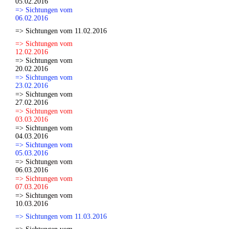
05.02.2016
=> Sichtungen vom
06.02.2016
=> Sichtungen vom 11.02.2016
=> Sichtungen vom
12.02.2016
=> Sichtungen vom
20.02.2016
=> Sichtungen vom
23.02.2016
=> Sichtungen vom
27.02.2016
=> Sichtungen vom
03.03.2016
=> Sichtungen vom
04.03.2016
=> Sichtungen vom
05.03.2016
=> Sichtungen vom
06.03.2016
=> Sichtungen vom
07.03.2016
=> Sichtungen vom
10.03.2016
=> Sichtungen vom 11.03.2016