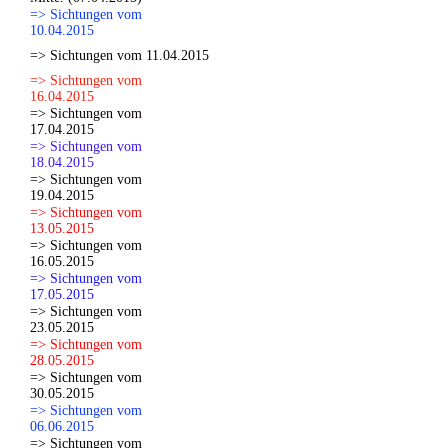
=> Sichtungen vom
10.04.2015
=> Sichtungen vom 11.04.2015
=> Sichtungen vom
16.04.2015
=> Sichtungen vom
17.04.2015
=> Sichtungen vom
18.04.2015
=> Sichtungen vom
19.04.2015
=> Sichtungen vom
13.05.2015
=> Sichtungen vom
16.05.2015
=> Sichtungen vom
17.05.2015
=> Sichtungen vom
23.05.2015
=> Sichtungen vom
28.05.2015
=> Sichtungen vom
30.05.2015
=> Sichtungen vom
06.06.2015
=> Sichtungen vom