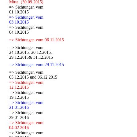
Mitte. (30.09.2015)
=> Sichtungen vom
01.10.2015
=> Sichtungen vom
03.10.2015
=> Sichtungen vom
04.10.2015
=> Sichtungen vom 06.11.2015
=> Sichtungen vom
24.10.2015, 20.12.2015,
29.12.2015& 31.12.2015
=> Sichtungen vom 29.11.2015
=> Sichtungen vom
05.12.2015 und 06.12.2015
=> Sichtungen vom
12.12.2015
=> Sichtungen vom
19.12.2015
=> Sichtungen vom
21.01.2016
=> Sichtungen vom
29.01.2016
=> Sichtungen vom
04.02.2016
=> Sichtungen vom