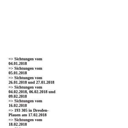
=> Sichtungen vom
22.03.2017
=> Sichtungen vom
24.03.2017 Teil 1.
=> Sichtungen vom
24.03.2017 Teil 2
=> Sichtungen vom
24.03.2017 Teil 3.
=> Sichtungen vom
01.04.2017
=> Sichtungen vom
15.04.2017
=> Sichtungen vom
04.01.2018
=> Sichtungen vom
05.01.2018
=> Sichtungen vom
26.01.2018 und 27.01.2018
=> Sichtungen vom
04.02.2018, 06.02.2018 und
09.02.2018
=> Sichtungen vom
16.02.2018
=> 193 305 in Dresden-
Plauen am 17.02.2018
=> Sichtungen vom
18.02.2018