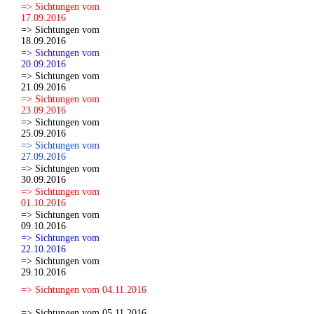
=> Sichtungen vom
17.09.2016
=> Sichtungen vom
18.09.2016
=> Sichtungen vom
20.09.2016
=> Sichtungen vom
21.09.2016
=> Sichtungen vom
23.09.2016
=> Sichtungen vom
25.09.2016
=> Sichtungen vom
27.09.2016
=> Sichtungen vom
30.09.2016
=> Sichtungen vom
01.10.2016
=> Sichtungen vom
09.10.2016
=> Sichtungen vom
22.10.2016
=> Sichtungen vom
29.10.2016
=> Sichtungen vom 04.11.2016
=> Sichtungen vom 05.11.2016