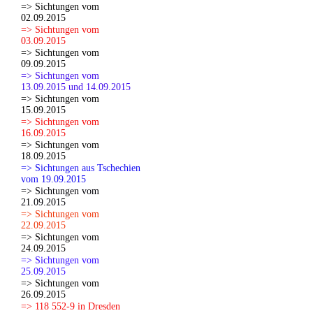
=> Sichtungen vom
02.09.2015
=> Sichtungen vom
03.09.2015
=> Sichtungen vom
09.09.2015
=> Sichtungen vom
13.09.2015 und 14.09.2015
=> Sichtungen vom
15.09.2015
=> Sichtungen vom
16.09.2015
=> Sichtungen vom
18.09.2015
=> Sichtungen aus Tschechien
vom 19.09.2015
=> Sichtungen vom
21.09.2015
=> Sichtungen vom
22.09.2015
=> Sichtungen vom
24.09.2015
=> Sichtungen vom
25.09.2015
=> Sichtungen vom
26.09.2015
=> 118 552-9 in Dresden