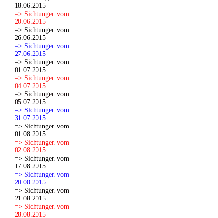
18.06.2015
=> Sichtungen vom
20.06.2015
=> Sichtungen vom
26.06.2015
=> Sichtungen vom
27.06.2015
=> Sichtungen vom
01.07.2015
=> Sichtungen vom
04.07.2015
=> Sichtungen vom
05.07.2015
=> Sichtungen vom
31.07.2015
=> Sichtungen vom
01.08.2015
=> Sichtungen vom
02.08.2015
=> Sichtungen vom
17.08.2015
=> Sichtungen vom
20.08.2015
=> Sichtungen vom
21.08.2015
=> Sichtungen vom
28.08.2015