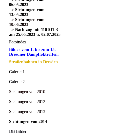
06.05.2023
=> Sichtungen vom
13.05.2023
=> Sichtungen vom
10.06.2023
=> Nachtzug mit 110 511-3
am 25.06.2023 u. 02.07.2023
Fotoindex
Bilder vom 1. bis zum 15.
Dresdner Dampfloktreffen.
Straßenbahnen in Dresden
Galerie 1
Galerie 2
Sichtungen von 2010
Sichtungen von 2012
Sichtungen von 2013
Sichtungen von 2014
DB Bilder