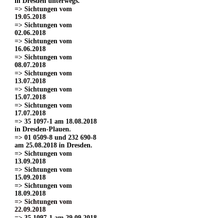
in Dresden unterwegs.
=> Sichtungen vom
19.05.2018
=> Sichtungen vom
02.06.2018
=> Sichtungen vom
16.06.2018
=> Sichtungen vom
08.07.2018
=> Sichtungen vom
13.07.2018
=> Sichtungen vom
15.07.2018
=> Sichtungen vom
17.07.2018
=> 35 1097-1 am 18.08.2018
in Dresden-Plauen.
=> 01 0509-8 und 232 690-8
am 25.08.2018 in Dresden.
=> Sichtungen vom
13.09.2018
=> Sichtungen vom
15.09.2018
=> Sichtungen vom
18.09.2018
=> Sichtungen vom
22.09.2018
=> 35 1097-1 am 29.09.2018