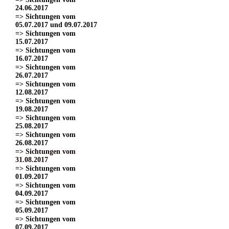
24.06.2017
=> Sichtungen vom
05.07.2017 und 09.07.2017
=> Sichtungen vom
15.07.2017
=> Sichtungen vom
16.07.2017
=> Sichtungen vom
26.07.2017
=> Sichtungen vom
12.08.2017
=> Sichtungen vom
19.08.2017
=> Sichtungen vom
25.08.2017
=> Sichtungen vom
26.08.2017
=> Sichtungen vom
31.08.2017
=> Sichtungen vom
01.09.2017
=> Sichtungen vom
04.09.2017
=> Sichtungen vom
05.09.2017
=> Sichtungen vom
07.09.2017