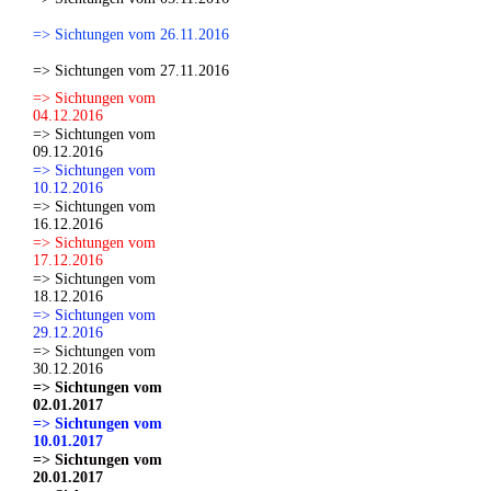
=> Sichtungen vom 26.11.2016
=> Sichtungen vom 27.11.2016
=> Sichtungen vom
04.12.2016
=> Sichtungen vom
09.12.2016
=> Sichtungen vom
10.12.2016
=> Sichtungen vom
16.12.2016
=> Sichtungen vom
17.12.2016
=> Sichtungen vom
18.12.2016
=> Sichtungen vom
29.12.2016
=> Sichtungen vom
30.12.2016
=> Sichtungen vom
02.01.2017
=> Sichtungen vom
10.01.2017
=> Sichtungen vom
20.01.2017