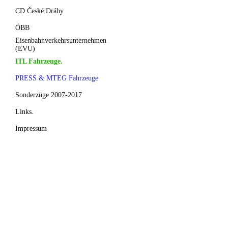
CD České Dráhy
ÖBB
Eisenbahnverkehrsunternehmen
(EVU)
ITL Fahrzeuge.
PRESS & MTEG Fahrzeuge
Sonderzüge 2007-2017
Links.
Impressum