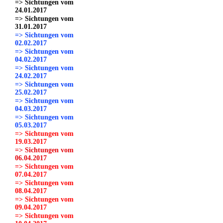
=> Sichtungen vom
24.01.2017
=> Sichtungen vom
31.01.2017
=> Sichtungen vom
02.02.2017
=> Sichtungen vom
04.02.2017
=> Sichtungen vom
24.02.2017
=> Sichtungen vom
25.02.2017
=> Sichtungen vom
04.03.2017
=> Sichtungen vom
05.03.2017
=> Sichtungen vom
19.03.2017
=> Sichtungen vom
06.04.2017
=> Sichtungen vom
07.04.2017
=> Sichtungen vom
08.04.2017
=> Sichtungen vom
09.04.2017
=> Sichtungen vom