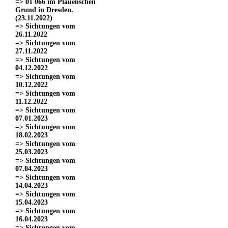
=> 01 066 im Plauenschen
Grund in Dresden.
(23.11.2022)
=> Sichtungen vom
26.11.2022
=> Sichtungen vom
27.11.2022
=> Sichtungen vom
04.12.2022
=> Sichtungen vom
10.12.2022
=> Sichtungen vom
11.12.2022
=> Sichtungen vom
07.01.2023
=> Sichtungen vom
18.02.2023
=> Sichtungen vom
25.03.2023
=> Sichtungen vom
07.04.2023
=> Sichtungen vom
14.04.2023
=> Sichtungen vom
15.04.2023
=> Sichtungen vom
16.04.2023
=> Sichtungen vom