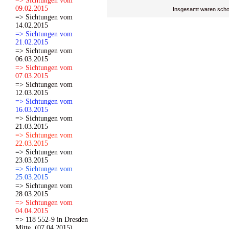
=> Sichtungen vom
09.02.2015
Insgesamt waren scho
=> Sichtungen vom
14.02.2015
=> Sichtungen vom
21.02.2015
=> Sichtungen vom
06.03.2015
=> Sichtungen vom
07.03.2015
=> Sichtungen vom
12.03.2015
=> Sichtungen vom
16.03.2015
=> Sichtungen vom
21.03.2015
=> Sichtungen vom
22.03.2015
=> Sichtungen vom
23.03.2015
=> Sichtungen vom
25.03.2015
=> Sichtungen vom
28.03.2015
=> Sichtungen vom
04.04.2015
=> 118 552-9 in Dresden
Mitte. (07.04.2015)