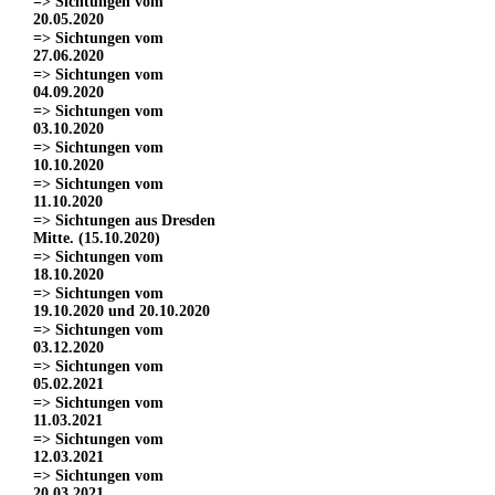
=> Sichtungen vom
20.05.2020
=> Sichtungen vom
27.06.2020
=> Sichtungen vom
04.09.2020
=> Sichtungen vom
03.10.2020
=> Sichtungen vom
10.10.2020
=> Sichtungen vom
11.10.2020
=> Sichtungen aus Dresden
Mitte. (15.10.2020)
=> Sichtungen vom
18.10.2020
=> Sichtungen vom
19.10.2020 und 20.10.2020
=> Sichtungen vom
03.12.2020
=> Sichtungen vom
05.02.2021
=> Sichtungen vom
11.03.2021
=> Sichtungen vom
12.03.2021
=> Sichtungen vom
20.03.2021