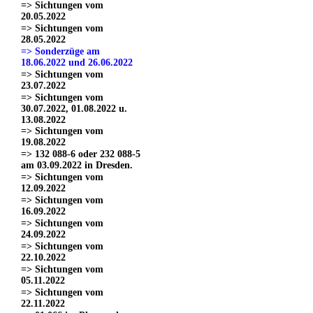
=> Sichtungen vom
20.05.2022
=> Sichtungen vom
28.05.2022
=> Sonderzüge am
18.06.2022 und 26.06.2022
=> Sichtungen vom
23.07.2022
=> Sichtungen vom
30.07.2022, 01.08.2022 u.
13.08.2022
=> Sichtungen vom
19.08.2022
=> 132 088-6 oder 232 088-5
am 03.09.2022 in Dresden.
=> Sichtungen vom
12.09.2022
=> Sichtungen vom
16.09.2022
=> Sichtungen vom
24.09.2022
=> Sichtungen vom
22.10.2022
=> Sichtungen vom
05.11.2022
=> Sichtungen vom
22.11.2022