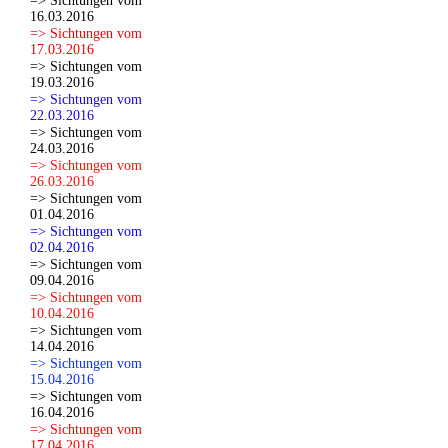
=> Sichtungen vom
16.03.2016
=> Sichtungen vom
17.03.2016
=> Sichtungen vom
19.03.2016
=> Sichtungen vom
22.03.2016
=> Sichtungen vom
24.03.2016
=> Sichtungen vom
26.03.2016
=> Sichtungen vom
01.04.2016
=> Sichtungen vom
02.04.2016
=> Sichtungen vom
09.04.2016
=> Sichtungen vom
10.04.2016
=> Sichtungen vom
14.04.2016
=> Sichtungen vom
15.04.2016
=> Sichtungen vom
16.04.2016
=> Sichtungen vom
17.04.2016