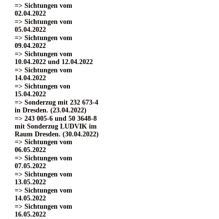
=> Sichtungen vom
02.04.2022
=> Sichtungen vom
05.04.2022
=> Sichtungen vom
09.04.2022
=> Sichtungen vom
10.04.2022 und 12.04.2022
=> Sichtungen vom
14.04.2022
=> Sichtungen von
15.04.2022
=> Sonderzug mit 232 673-4
in Dresden. (23.04.2022)
=> 243 005-6 und 50 3648-8
mit Sonderzug LUDVIK im
Raum Dresden. (30.04.2022)
=> Sichtungen vom
06.05.2022
=> Sichtungen vom
07.05.2022
=> Sichtungen vom
13.05.2022
=> Sichtungen vom
14.05.2022
=> Sichtungen vom
16.05.2022