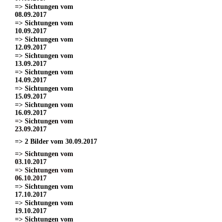
=> Sichtungen vom
08.09.2017
=> Sichtungen vom
10.09.2017
=> Sichtungen vom
12.09.2017
=> Sichtungen vom
13.09.2017
=> Sichtungen vom
14.09.2017
=> Sichtungen vom
15.09.2017
=> Sichtungen vom
16.09.2017
=> Sichtungen vom
23.09.2017
=> 2 Bilder vom 30.09.2017
=> Sichtungen vom
03.10.2017
=> Sichtungen vom
06.10.2017
=> Sichtungen vom
17.10.2017
=> Sichtungen vom
19.10.2017
=> Sichtungen vom