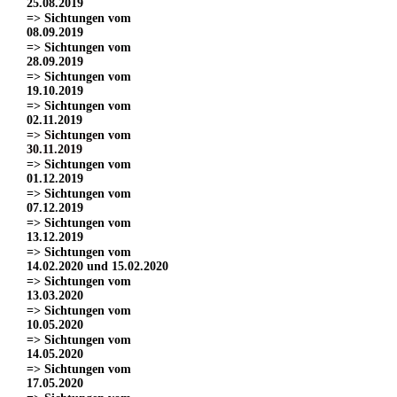
25.08.2019
=> Sichtungen vom
08.09.2019
=> Sichtungen vom
28.09.2019
=> Sichtungen vom
19.10.2019
=> Sichtungen vom
02.11.2019
=> Sichtungen vom
30.11.2019
=> Sichtungen vom
01.12.2019
=> Sichtungen vom
07.12.2019
=> Sichtungen vom
13.12.2019
=> Sichtungen vom
14.02.2020 und 15.02.2020
=> Sichtungen vom
13.03.2020
=> Sichtungen vom
10.05.2020
=> Sichtungen vom
14.05.2020
=> Sichtungen vom
17.05.2020