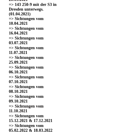
=> 143 250-9 mit der S3 in
Dresden unterwegs.
(01.04.2021)
=> Sichtungen vom
10.04.2021
=> Sichtungen vom
16.04.2021
=> Sichtungen vom
03.07.2021
=> Sichtungen vom
11.07.2021
=> Sichtungen vom
25.09.2021
=> Sichtungen vom
06.10.2021
=> Sichtungen vom
07.10.2021
=> Sichtungen vom
08.10.2021
=> Sichtungen vom
09.10.2021
=> Sichtungen vom
11.10.2021
=> Sichtungen vom
15.12.2021 & 17.12.2021
=> Sichtungen vom
05.02.2022 & 18.03.2022