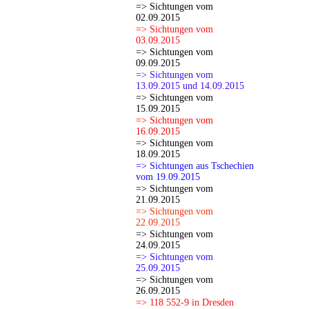
=> Sichtungen vom
02.09.2015
=> Sichtungen vom
03.09.2015
=> Sichtungen vom
09.09.2015
=> Sichtungen vom
13.09.2015 und 14.09.2015
=> Sichtungen vom
15.09.2015
=> Sichtungen vom
16.09.2015
=> Sichtungen vom
18.09.2015
=> Sichtungen aus Tschechien
vom 19.09.2015
=> Sichtungen vom
21.09.2015
=> Sichtungen vom
22.09.2015
=> Sichtungen vom
24.09.2015
=> Sichtungen vom
25.09.2015
=> Sichtungen vom
26.09.2015
=> 118 552-9 in Dresden