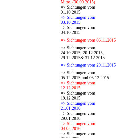
Mitte. (30.09.2015)
=> Sichtungen vom
01.10.2015
=> Sichtungen vom
03.10.2015
=> Sichtungen vom
04.10.2015
=> Sichtungen vom 06.11.2015
=> Sichtungen vom
24.10.2015, 20.12.2015,
29.12.2015& 31.12.2015
=> Sichtungen vom 29.11.2015
=> Sichtungen vom
05.12.2015 und 06.12.2015
=> Sichtungen vom
12.12.2015
=> Sichtungen vom
19.12.2015
=> Sichtungen vom
21.01.2016
=> Sichtungen vom
29.01.2016
=> Sichtungen vom
04.02.2016
=> Sichtungen vom