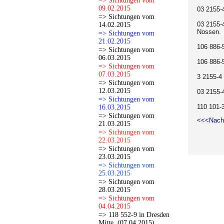
=> Sichtungen vom
09.02.2015
03 2155-
=> Sichtungen vom
03 2155-
14.02.2015
Nossen.
=> Sichtungen vom
21.02.2015
106 886-
=> Sichtungen vom
06.03.2015
106 886-
=> Sichtungen vom
07.03.2015
3 2155-4
=> Sichtungen vom
12.03.2015
03 2155-
=> Sichtungen vom
110 101-
16.03.2015
=> Sichtungen vom
<<<Nach
21.03.2015
=> Sichtungen vom
22.03.2015
=> Sichtungen vom
23.03.2015
=> Sichtungen vom
25.03.2015
=> Sichtungen vom
28.03.2015
=> Sichtungen vom
04.04.2015
=> 118 552-9 in Dresden
Mitte. (07.04.2015)