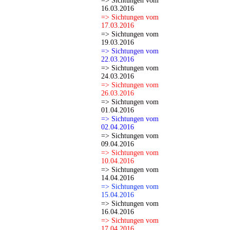
=> Sichtungen vom
16.03.2016
=> Sichtungen vom
17.03.2016
=> Sichtungen vom
19.03.2016
=> Sichtungen vom
22.03.2016
=> Sichtungen vom
24.03.2016
=> Sichtungen vom
26.03.2016
=> Sichtungen vom
01.04.2016
=> Sichtungen vom
02.04.2016
=> Sichtungen vom
09.04.2016
=> Sichtungen vom
10.04.2016
=> Sichtungen vom
14.04.2016
=> Sichtungen vom
15.04.2016
=> Sichtungen vom
16.04.2016
=> Sichtungen vom
17.04.2016