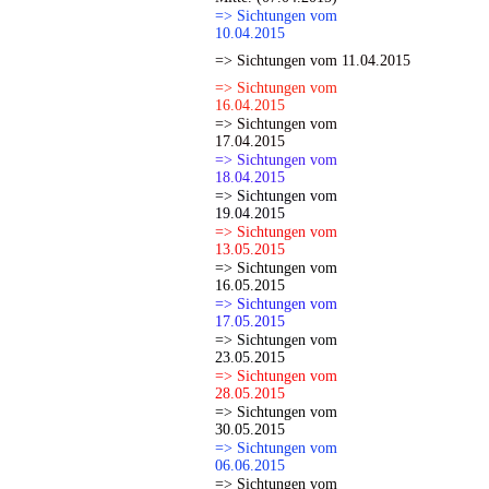
=> Sichtungen vom
10.04.2015
=> Sichtungen vom 11.04.2015
=> Sichtungen vom
16.04.2015
=> Sichtungen vom
17.04.2015
=> Sichtungen vom
18.04.2015
=> Sichtungen vom
19.04.2015
=> Sichtungen vom
13.05.2015
=> Sichtungen vom
16.05.2015
=> Sichtungen vom
17.05.2015
=> Sichtungen vom
23.05.2015
=> Sichtungen vom
28.05.2015
=> Sichtungen vom
30.05.2015
=> Sichtungen vom
06.06.2015
=> Sichtungen vom