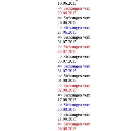
18.06.2015
=> Sichtungen vom
20.06.2015
=> Sichtungen vom
26.06.2015
=> Sichtungen vom
27.06.2015
=> Sichtungen vom
01.07.2015
=> Sichtungen vom
04.07.2015
=> Sichtungen vom
05.07.2015
=> Sichtungen vom
31.07.2015
=> Sichtungen vom
01.08.2015
=> Sichtungen vom
02.08.2015
=> Sichtungen vom
17.08.2015
=> Sichtungen vom
20.08.2015
=> Sichtungen vom
21.08.2015
=> Sichtungen vom
28.08.2015