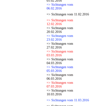
05.02.2016
=> Sichtungen vom
06.02.2016
=> Sichtungen vom 11.02.2016
=> Sichtungen vom
12.02.2016
=> Sichtungen vom
20.02.2016
=> Sichtungen vom
23.02.2016
=> Sichtungen vom
27.02.2016
=> Sichtungen vom
03.03.2016
=> Sichtungen vom
04.03.2016
=> Sichtungen vom
05.03.2016
=> Sichtungen vom
06.03.2016
=> Sichtungen vom
07.03.2016
=> Sichtungen vom
10.03.2016
=> Sichtungen vom 11.03.2016