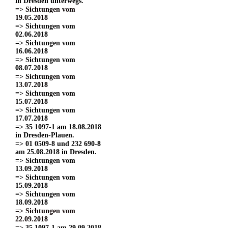
in Dresden unterwegs.
=> Sichtungen vom
19.05.2018
=> Sichtungen vom
02.06.2018
=> Sichtungen vom
16.06.2018
=> Sichtungen vom
08.07.2018
=> Sichtungen vom
13.07.2018
=> Sichtungen vom
15.07.2018
=> Sichtungen vom
17.07.2018
=> 35 1097-1 am 18.08.2018
in Dresden-Plauen.
=> 01 0509-8 und 232 690-8
am 25.08.2018 in Dresden.
=> Sichtungen vom
13.09.2018
=> Sichtungen vom
15.09.2018
=> Sichtungen vom
18.09.2018
=> Sichtungen vom
22.09.2018
=> 35 1097-1 am 29.09.2018