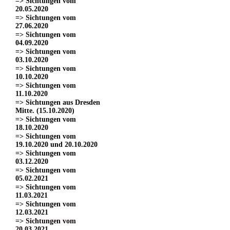
=> Sichtungen vom
20.05.2020
=> Sichtungen vom
27.06.2020
=> Sichtungen vom
04.09.2020
=> Sichtungen vom
03.10.2020
=> Sichtungen vom
10.10.2020
=> Sichtungen vom
11.10.2020
=> Sichtungen aus Dresden
Mitte. (15.10.2020)
=> Sichtungen vom
18.10.2020
=> Sichtungen vom
19.10.2020 und 20.10.2020
=> Sichtungen vom
03.12.2020
=> Sichtungen vom
05.02.2021
=> Sichtungen vom
11.03.2021
=> Sichtungen vom
12.03.2021
=> Sichtungen vom
20.03.2021