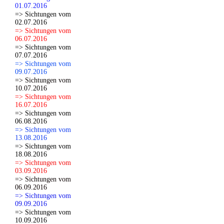
01.07.2016
=> Sichtungen vom
02.07.2016
=> Sichtungen vom
06.07.2016
=> Sichtungen vom
07.07.2016
=> Sichtungen vom
09.07.2016
=> Sichtungen vom
10.07.2016
=> Sichtungen vom
16.07.2016
=> Sichtungen vom
06.08.2016
=> Sichtungen vom
13.08.2016
=> Sichtungen vom
18.08.2016
=> Sichtungen vom
03.09.2016
=> Sichtungen vom
06.09.2016
=> Sichtungen vom
09.09.2016
=> Sichtungen vom
10.09.2016