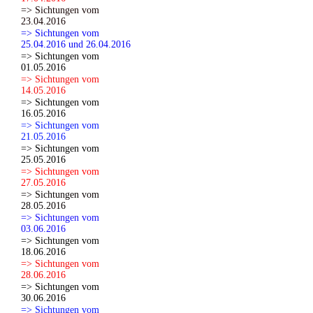
=> Sichtungen vom
23.04.2016
=> Sichtungen vom
25.04.2016 und 26.04.2016
=> Sichtungen vom
01.05.2016
=> Sichtungen vom
14.05.2016
=> Sichtungen vom
16.05.2016
=> Sichtungen vom
21.05.2016
=> Sichtungen vom
25.05.2016
=> Sichtungen vom
27.05.2016
=> Sichtungen vom
28.05.2016
=> Sichtungen vom
03.06.2016
=> Sichtungen vom
18.06.2016
=> Sichtungen vom
28.06.2016
=> Sichtungen vom
30.06.2016
=> Sichtungen vom