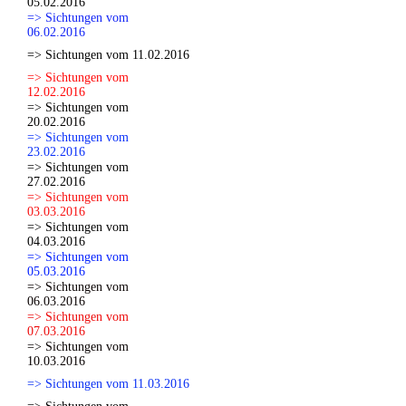
05.02.2016
=> Sichtungen vom
06.02.2016
=> Sichtungen vom 11.02.2016
=> Sichtungen vom
12.02.2016
=> Sichtungen vom
20.02.2016
=> Sichtungen vom
23.02.2016
=> Sichtungen vom
27.02.2016
=> Sichtungen vom
03.03.2016
=> Sichtungen vom
04.03.2016
=> Sichtungen vom
05.03.2016
=> Sichtungen vom
06.03.2016
=> Sichtungen vom
07.03.2016
=> Sichtungen vom
10.03.2016
=> Sichtungen vom 11.03.2016