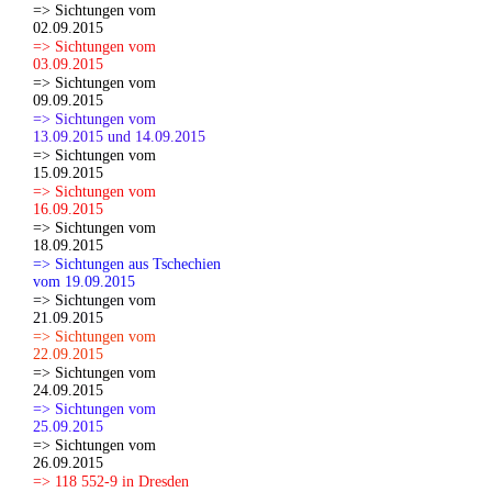
=> Sichtungen vom
02.09.2015
=> Sichtungen vom
03.09.2015
=> Sichtungen vom
09.09.2015
=> Sichtungen vom
13.09.2015 und 14.09.2015
=> Sichtungen vom
15.09.2015
=> Sichtungen vom
16.09.2015
=> Sichtungen vom
18.09.2015
=> Sichtungen aus Tschechien
vom 19.09.2015
=> Sichtungen vom
21.09.2015
=> Sichtungen vom
22.09.2015
=> Sichtungen vom
24.09.2015
=> Sichtungen vom
25.09.2015
=> Sichtungen vom
26.09.2015
=> 118 552-9 in Dresden