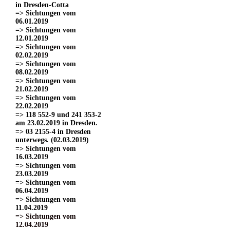
in Dresden-Cotta
=> Sichtungen vom
06.01.2019
=> Sichtungen vom
12.01.2019
=> Sichtungen vom
02.02.2019
=> Sichtungen vom
08.02.2019
=> Sichtungen vom
21.02.2019
=> Sichtungen vom
22.02.2019
=> 118 552-9 und 241 353-2
am 23.02.2019 in Dresden.
=> 03 2155-4 in Dresden
unterwegs. (02.03.2019)
=> Sichtungen vom
16.03.2019
=> Sichtungen vom
23.03.2019
=> Sichtungen vom
06.04.2019
=> Sichtungen vom
11.04.2019
=> Sichtungen vom
12.04.2019