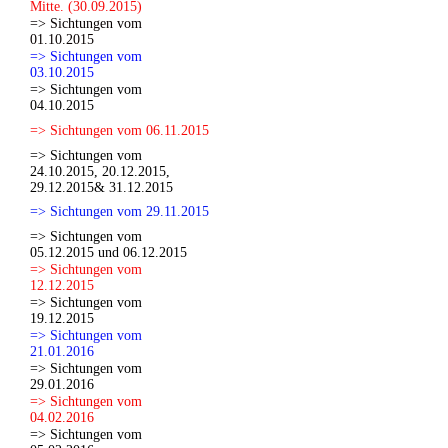
Mitte. (30.09.2015)
=> Sichtungen vom
01.10.2015
=> Sichtungen vom
03.10.2015
=> Sichtungen vom
04.10.2015
=> Sichtungen vom 06.11.2015
=> Sichtungen vom
24.10.2015, 20.12.2015,
29.12.2015& 31.12.2015
=> Sichtungen vom 29.11.2015
=> Sichtungen vom
05.12.2015 und 06.12.2015
=> Sichtungen vom
12.12.2015
=> Sichtungen vom
19.12.2015
=> Sichtungen vom
21.01.2016
=> Sichtungen vom
29.01.2016
=> Sichtungen vom
04.02.2016
=> Sichtungen vom