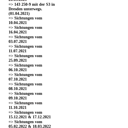
=> 143 250-9 mit der S3 in
Dresden unterwegs.
(01.04.2021)
=> Sichtungen vom
10.04.2021
=> Sichtungen vom
16.04.2021
=> Sichtungen vom
03.07.2021
=> Sichtungen vom
11.07.2021
=> Sichtungen vom
25.09.2021
=> Sichtungen vom
06.10.2021
=> Sichtungen vom
07.10.2021
=> Sichtungen vom
08.10.2021
=> Sichtungen vom
09.10.2021
=> Sichtungen vom
11.10.2021
=> Sichtungen vom
15.12.2021 & 17.12.2021
=> Sichtungen vom
05.02.2022 & 18.03.2022