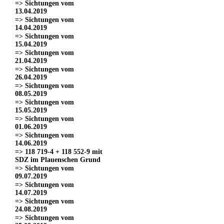
=> Sichtungen vom
13.04.2019
=> Sichtungen vom
14.04.2019
=> Sichtungen vom
15.04.2019
=> Sichtungen vom
21.04.2019
=> Sichtungen vom
26.04.2019
=> Sichtungen vom
08.05.2019
=> Sichtungen vom
15.05.2019
=> Sichtungen vom
01.06.2019
=> Sichtungen vom
14.06.2019
=> 118 719-4 + 118 552-9 mit
SDZ im Plauenschen Grund
=> Sichtungen vom
09.07.2019
=> Sichtungen vom
14.07.2019
=> Sichtungen vom
24.08.2019
=> Sichtungen vom