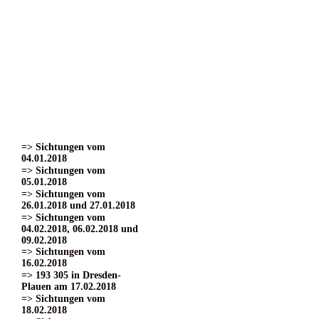
=> Sichtungen vom
22.03.2017
=> Sichtungen vom
24.03.2017 Teil 1.
=> Sichtungen vom
24.03.2017 Teil 2
=> Sichtungen vom
24.03.2017 Teil 3.
=> Sichtungen vom
01.04.2017
=> Sichtungen vom
15.04.2017
=> Sichtungen vom
04.01.2018
=> Sichtungen vom
05.01.2018
=> Sichtungen vom
26.01.2018 und 27.01.2018
=> Sichtungen vom
04.02.2018, 06.02.2018 und
09.02.2018
=> Sichtungen vom
16.02.2018
=> 193 305 in Dresden-
Plauen am 17.02.2018
=> Sichtungen vom
18.02.2018