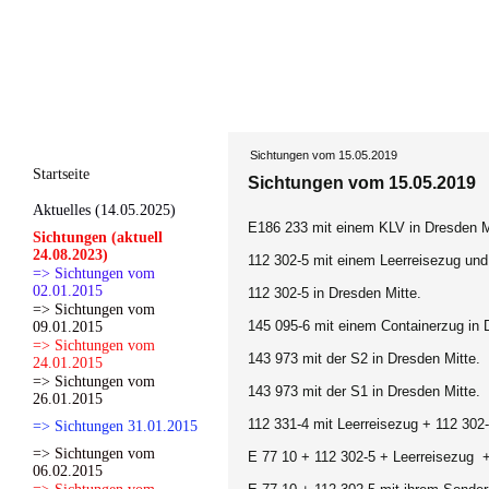
Sichtungen vom 15.05.2019
Startseite
Sichtungen vom 15.05.2019
Aktuelles (14.05.2025)
E186 233 mit einem KLV in Dresden M
Sichtungen (aktuell
24.08.2023)
112 302-5 mit einem Leerreisezug und
=> Sichtungen vom
02.01.2015
112 302-5 in Dresden Mitte.
=> Sichtungen vom
145 095-6 mit einem Containerzug in 
09.01.2015
=> Sichtungen vom
143 973 mit der S2 in Dresden Mitte.
24.01.2015
=> Sichtungen vom
143 973 mit der S1 in Dresden Mitte.
26.01.2015
112 331-4 mit Leerreisezug + 112 302-
=> Sichtungen 31.01.2015
=> Sichtungen vom
E 77 10 + 112 302-5 + Leerreisezug +
06.02.2015