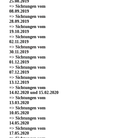
25.08.2019
=> Sichtungen vom
08.09.2019
=> Sichtungen vom
28.09.2019
=> Sichtungen vom
19.10.2019
=> Sichtungen vom
02.11.2019
=> Sichtungen vom
30.11.2019
=> Sichtungen vom
01.12.2019
=> Sichtungen vom
07.12.2019
=> Sichtungen vom
13.12.2019
=> Sichtungen vom
14.02.2020 und 15.02.2020
=> Sichtungen vom
13.03.2020
=> Sichtungen vom
10.05.2020
=> Sichtungen vom
14.05.2020
=> Sichtungen vom
17.05.2020