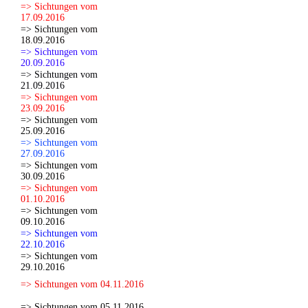
=> Sichtungen vom
17.09.2016
=> Sichtungen vom
18.09.2016
=> Sichtungen vom
20.09.2016
=> Sichtungen vom
21.09.2016
=> Sichtungen vom
23.09.2016
=> Sichtungen vom
25.09.2016
=> Sichtungen vom
27.09.2016
=> Sichtungen vom
30.09.2016
=> Sichtungen vom
01.10.2016
=> Sichtungen vom
09.10.2016
=> Sichtungen vom
22.10.2016
=> Sichtungen vom
29.10.2016
=> Sichtungen vom 04.11.2016
=> Sichtungen vom 05.11.2016