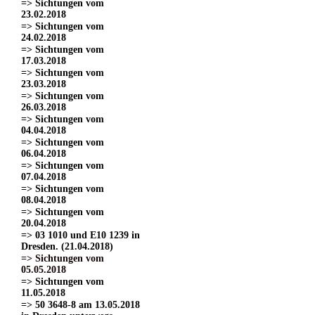
=> Sichtungen vom
23.02.2018
=> Sichtungen vom
24.02.2018
=> Sichtungen vom
17.03.2018
=> Sichtungen vom
23.03.2018
=> Sichtungen vom
26.03.2018
=> Sichtungen vom
04.04.2018
=> Sichtungen vom
06.04.2018
=> Sichtungen vom
07.04.2018
=> Sichtungen vom
08.04.2018
=> Sichtungen vom
20.04.2018
=> 03 1010 und E10 1239 in
Dresden. (21.04.2018)
=> Sichtungen vom
05.05.2018
=> Sichtungen vom
11.05.2018
=> 50 3648-8 am 13.05.2018