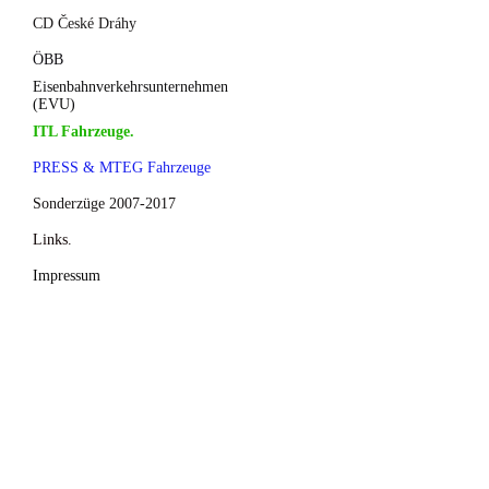
CD České Dráhy
ÖBB
Eisenbahnverkehrsunternehmen
(EVU)
ITL Fahrzeuge.
PRESS & MTEG Fahrzeuge
Sonderzüge 2007-2017
Links.
Impressum