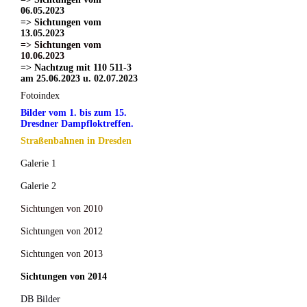
06.05.2023
=> Sichtungen vom
13.05.2023
=> Sichtungen vom
10.06.2023
=> Nachtzug mit 110 511-3
am 25.06.2023 u. 02.07.2023
Fotoindex
Bilder vom 1. bis zum 15.
Dresdner Dampfloktreffen.
Straßenbahnen in Dresden
Galerie 1
Galerie 2
Sichtungen von 2010
Sichtungen von 2012
Sichtungen von 2013
Sichtungen von 2014
DB Bilder