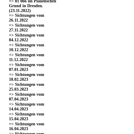
=> 01 066 im Plauenschen
Grund in Dresden.
(23.11.2022)
=> Sichtungen vom
26.11.2022
=> Sichtungen vom
27.11.2022
=> Sichtungen vom
04.12.2022
=> Sichtungen vom
10.12.2022
=> Sichtungen vom
11.12.2022
=> Sichtungen vom
07.01.2023
=> Sichtungen vom
18.02.2023
=> Sichtungen vom
25.03.2023
=> Sichtungen vom
07.04.2023
=> Sichtungen vom
14.04.2023
=> Sichtungen vom
15.04.2023
=> Sichtungen vom
16.04.2023
=> Sichtungen vom