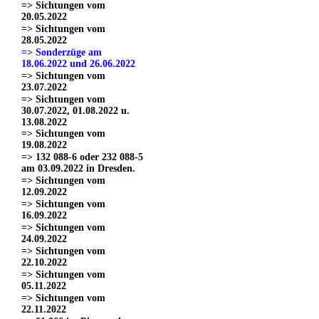
=> Sichtungen vom
20.05.2022
=> Sichtungen vom
28.05.2022
=> Sonderzüge am
18.06.2022 und 26.06.2022
=> Sichtungen vom
23.07.2022
=> Sichtungen vom
30.07.2022, 01.08.2022 u.
13.08.2022
=> Sichtungen vom
19.08.2022
=> 132 088-6 oder 232 088-5
am 03.09.2022 in Dresden.
=> Sichtungen vom
12.09.2022
=> Sichtungen vom
16.09.2022
=> Sichtungen vom
24.09.2022
=> Sichtungen vom
22.10.2022
=> Sichtungen vom
05.11.2022
=> Sichtungen vom
22.11.2022