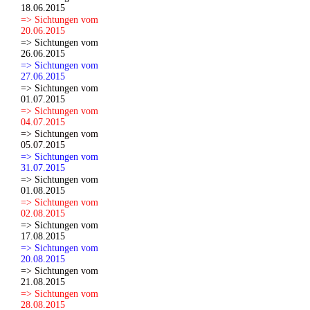
18.06.2015
=> Sichtungen vom
20.06.2015
=> Sichtungen vom
26.06.2015
=> Sichtungen vom
27.06.2015
=> Sichtungen vom
01.07.2015
=> Sichtungen vom
04.07.2015
=> Sichtungen vom
05.07.2015
=> Sichtungen vom
31.07.2015
=> Sichtungen vom
01.08.2015
=> Sichtungen vom
02.08.2015
=> Sichtungen vom
17.08.2015
=> Sichtungen vom
20.08.2015
=> Sichtungen vom
21.08.2015
=> Sichtungen vom
28.08.2015