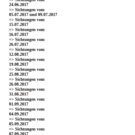
24.06.2017
=> Sichtungen vom
05.07.2017 und 09.07.2017
=> Sichtungen vom
15.07.2017
=> Sichtungen vom
16.07.2017
=> Sichtungen vom
26.07.2017
=> Sichtungen vom
12.08.2017
=> Sichtungen vom
19.08.2017
=> Sichtungen vom
25.08.2017
=> Sichtungen vom
26.08.2017
=> Sichtungen vom
31.08.2017
=> Sichtungen vom
01.09.2017
=> Sichtungen vom
04.09.2017
=> Sichtungen vom
05.09.2017
=> Sichtungen vom
07.09.2017