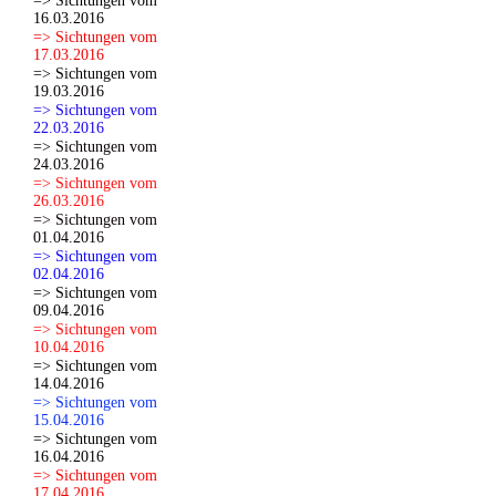
=> Sichtungen vom
16.03.2016
=> Sichtungen vom
17.03.2016
=> Sichtungen vom
19.03.2016
=> Sichtungen vom
22.03.2016
=> Sichtungen vom
24.03.2016
=> Sichtungen vom
26.03.2016
=> Sichtungen vom
01.04.2016
=> Sichtungen vom
02.04.2016
=> Sichtungen vom
09.04.2016
=> Sichtungen vom
10.04.2016
=> Sichtungen vom
14.04.2016
=> Sichtungen vom
15.04.2016
=> Sichtungen vom
16.04.2016
=> Sichtungen vom
17.04.2016