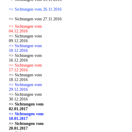
=> Sichtungen vom 26.11.2016
=> Sichtungen vom 27.11.2016
=> Sichtungen vom
04.12.2016
=> Sichtungen vom
09.12.2016
=> Sichtungen vom
10.12.2016
=> Sichtungen vom
16.12.2016
=> Sichtungen vom
17.12.2016
=> Sichtungen vom
18.12.2016
=> Sichtungen vom
29.12.2016
=> Sichtungen vom
30.12.2016
=> Sichtungen vom
02.01.2017
=> Sichtungen vom
10.01.2017
=> Sichtungen vom
20.01.2017