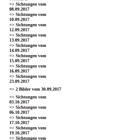
=> Sichtungen vom
08.09.2017
=> Sichtungen vom
10.09.2017
=> Sichtungen vom
12.09.2017
=> Sichtungen vom
13.09.2017
=> Sichtungen vom
14.09.2017
=> Sichtungen vom
15.09.2017
=> Sichtungen vom
16.09.2017
=> Sichtungen vom
23.09.2017
=> 2 Bilder vom 30.09.2017
=> Sichtungen vom
03.10.2017
=> Sichtungen vom
06.10.2017
=> Sichtungen vom
17.10.2017
=> Sichtungen vom
19.10.2017
=> Sichtungen vom