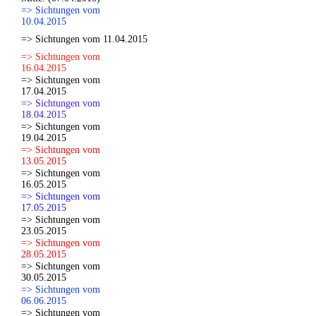
=> Sichtungen vom
10.04.2015
=> Sichtungen vom 11.04.2015
=> Sichtungen vom
16.04.2015
=> Sichtungen vom
17.04.2015
=> Sichtungen vom
18.04.2015
=> Sichtungen vom
19.04.2015
=> Sichtungen vom
13.05.2015
=> Sichtungen vom
16.05.2015
=> Sichtungen vom
17.05.2015
=> Sichtungen vom
23.05.2015
=> Sichtungen vom
28.05.2015
=> Sichtungen vom
30.05.2015
=> Sichtungen vom
06.06.2015
=> Sichtungen vom