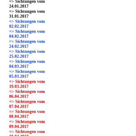
=> Sichtungen vom
24.01.2017
=> Sichtungen vom
31.01.2017
=> Sichtungen vom
02.02.2017
=> Sichtungen vom
04.02.2017
=> Sichtungen vom
24.02.2017
=> Sichtungen vom
25.02.2017
=> Sichtungen vom
04.03.2017
=> Sichtungen vom
05.03.2017
=> Sichtungen vom
19.03.2017
=> Sichtungen vom
06.04.2017
=> Sichtungen vom
07.04.2017
=> Sichtungen vom
08.04.2017
=> Sichtungen vom
09.04.2017
=> Sichtungen vom