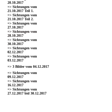
20.10.2017
=> Sichtungen vom
21.10.2017 Teil 1.
=> Sichtungen vom
21.10.2017 Teil 2.
=> Sichtungen vom
27.10.2017
=> Sichtungen vom
28.10.2017
=> Sichtungen vom
30.10.2017
=> Sichtungen vom
02.12.2017
=> Sichtungen vom
03.12.2017
=> 3 Bilder vom 04.12.2017
=> Sichtungen vom
09.12.2017
=> Sichtungen vom
16.12.2017
=> Sichtungen vom
27.12.2017 bid 30.12.2017
=> Sichtungen vom 11.03.2017
=> Sichtungen vom
18.03.2017