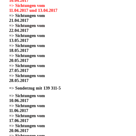
10.04.2017
=> Sichtungen vom
11.04.2017 und 13.04.2017
=> Sichtungen vom
21.04.2017
=> Sichtungen vom
22.04.2017
=> Sichtungen vom
13.05.2017
=> Sichtungen vom
18.05.2017
=> Sichtungen vom
20.05.2017
=> Sichtungen vom
27.05.2017
=> Sichtungen vom
28.05.2017
=> Sonderzug mit 139 311-5
=> Sichtungen vom
10.06.2017
=> Sichtungen vom
11.06.2017
=> Sichtungen vom
17.06.2017
=> Sichtungen vom
20.06.2017
=> Sichtungen vom