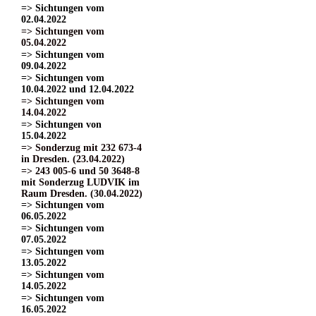
=> Sichtungen vom
02.04.2022
=> Sichtungen vom
05.04.2022
=> Sichtungen vom
09.04.2022
=> Sichtungen vom
10.04.2022 und 12.04.2022
=> Sichtungen vom
14.04.2022
=> Sichtungen von
15.04.2022
=> Sonderzug mit 232 673-4
in Dresden. (23.04.2022)
=> 243 005-6 und 50 3648-8
mit Sonderzug LUDVIK im
Raum Dresden. (30.04.2022)
=> Sichtungen vom
06.05.2022
=> Sichtungen vom
07.05.2022
=> Sichtungen vom
13.05.2022
=> Sichtungen vom
14.05.2022
=> Sichtungen vom
16.05.2022