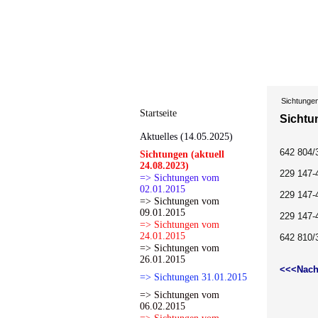
Sichtunge
Startseite
Sichtu
Aktuelles (14.05.2025)
642 804/
Sichtungen (aktuell
24.08.2023)
229 147-
=> Sichtungen vom
02.01.2015
229 147-
=> Sichtungen vom
09.01.2015
229 147-
=> Sichtungen vom
24.01.2015
642 810/
=> Sichtungen vom
26.01.2015
<<<Nach
=> Sichtungen 31.01.2015
=> Sichtungen vom
06.02.2015