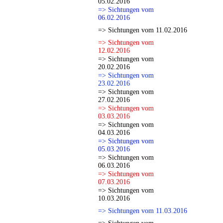
05.02.2016
=> Sichtungen vom
06.02.2016
=> Sichtungen vom 11.02.2016
=> Sichtungen vom
12.02.2016
=> Sichtungen vom
20.02.2016
=> Sichtungen vom
23.02.2016
=> Sichtungen vom
27.02.2016
=> Sichtungen vom
03.03.2016
=> Sichtungen vom
04.03.2016
=> Sichtungen vom
05.03.2016
=> Sichtungen vom
06.03.2016
=> Sichtungen vom
07.03.2016
=> Sichtungen vom
10.03.2016
=> Sichtungen vom 11.03.2016