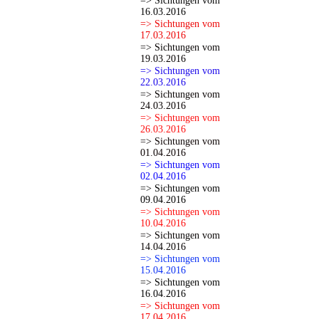
=> Sichtungen vom
16.03.2016
=> Sichtungen vom
17.03.2016
=> Sichtungen vom
19.03.2016
=> Sichtungen vom
22.03.2016
=> Sichtungen vom
24.03.2016
=> Sichtungen vom
26.03.2016
=> Sichtungen vom
01.04.2016
=> Sichtungen vom
02.04.2016
=> Sichtungen vom
09.04.2016
=> Sichtungen vom
10.04.2016
=> Sichtungen vom
14.04.2016
=> Sichtungen vom
15.04.2016
=> Sichtungen vom
16.04.2016
=> Sichtungen vom
17.04.2016