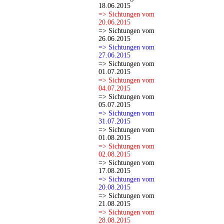
18.06.2015
=> Sichtungen vom
20.06.2015
=> Sichtungen vom
26.06.2015
=> Sichtungen vom
27.06.2015
=> Sichtungen vom
01.07.2015
=> Sichtungen vom
04.07.2015
=> Sichtungen vom
05.07.2015
=> Sichtungen vom
31.07.2015
=> Sichtungen vom
01.08.2015
=> Sichtungen vom
02.08.2015
=> Sichtungen vom
17.08.2015
=> Sichtungen vom
20.08.2015
=> Sichtungen vom
21.08.2015
=> Sichtungen vom
28.08.2015