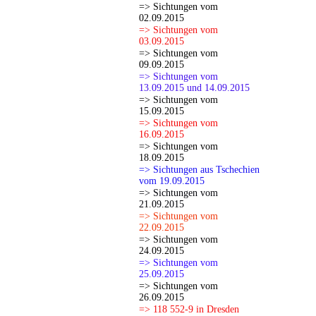
=> Sichtungen vom
02.09.2015
=> Sichtungen vom
03.09.2015
=> Sichtungen vom
09.09.2015
=> Sichtungen vom
13.09.2015 und 14.09.2015
=> Sichtungen vom
15.09.2015
=> Sichtungen vom
16.09.2015
=> Sichtungen vom
18.09.2015
=> Sichtungen aus Tschechien
vom 19.09.2015
=> Sichtungen vom
21.09.2015
=> Sichtungen vom
22.09.2015
=> Sichtungen vom
24.09.2015
=> Sichtungen vom
25.09.2015
=> Sichtungen vom
26.09.2015
=> 118 552-9 in Dresden