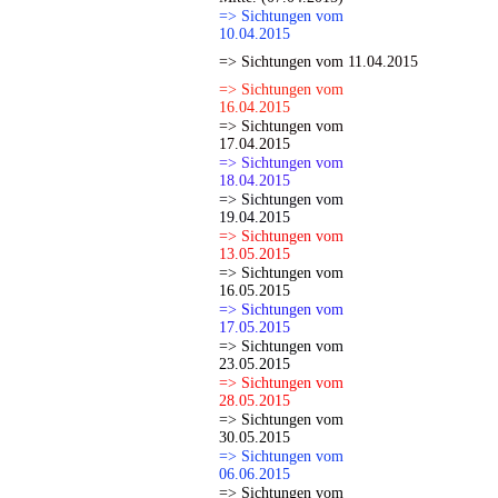
=> Sichtungen vom
10.04.2015
=> Sichtungen vom 11.04.2015
=> Sichtungen vom
16.04.2015
=> Sichtungen vom
17.04.2015
=> Sichtungen vom
18.04.2015
=> Sichtungen vom
19.04.2015
=> Sichtungen vom
13.05.2015
=> Sichtungen vom
16.05.2015
=> Sichtungen vom
17.05.2015
=> Sichtungen vom
23.05.2015
=> Sichtungen vom
28.05.2015
=> Sichtungen vom
30.05.2015
=> Sichtungen vom
06.06.2015
=> Sichtungen vom