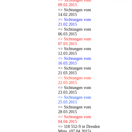
=> Sichtungen vom
09.02.2015
=> Sichtungen vom
14.02.2015
=> Sichtungen vom
21.02.2015
=> Sichtungen vom
06.03.2015
=> Sichtungen vom
07.03.2015
=> Sichtungen vom
12.03.2015
=> Sichtungen vom
16.03.2015
=> Sichtungen vom
21.03.2015
=> Sichtungen vom
22.03.2015
=> Sichtungen vom
23.03.2015
=> Sichtungen vom
25.03.2015
=> Sichtungen vom
28.03.2015
=> Sichtungen vom
04.04.2015
=> 118 552-9 in Dresden
Mitte. (07.04.2015)