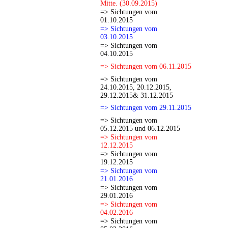
Mitte. (30.09.2015)
=> Sichtungen vom
01.10.2015
=> Sichtungen vom
03.10.2015
=> Sichtungen vom
04.10.2015
=> Sichtungen vom 06.11.2015
=> Sichtungen vom
24.10.2015, 20.12.2015,
29.12.2015& 31.12.2015
=> Sichtungen vom 29.11.2015
=> Sichtungen vom
05.12.2015 und 06.12.2015
=> Sichtungen vom
12.12.2015
=> Sichtungen vom
19.12.2015
=> Sichtungen vom
21.01.2016
=> Sichtungen vom
29.01.2016
=> Sichtungen vom
04.02.2016
=> Sichtungen vom