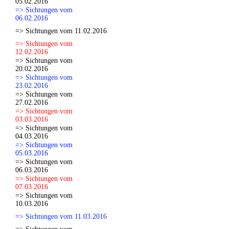
05.02.2016
=> Sichtungen vom
06.02.2016
=> Sichtungen vom 11.02.2016
=> Sichtungen vom
12.02.2016
=> Sichtungen vom
20.02.2016
=> Sichtungen vom
23.02.2016
=> Sichtungen vom
27.02.2016
=> Sichtungen vom
03.03.2016
=> Sichtungen vom
04.03.2016
=> Sichtungen vom
05.03.2016
=> Sichtungen vom
06.03.2016
=> Sichtungen vom
07.03.2016
=> Sichtungen vom
10.03.2016
=> Sichtungen vom 11.03.2016