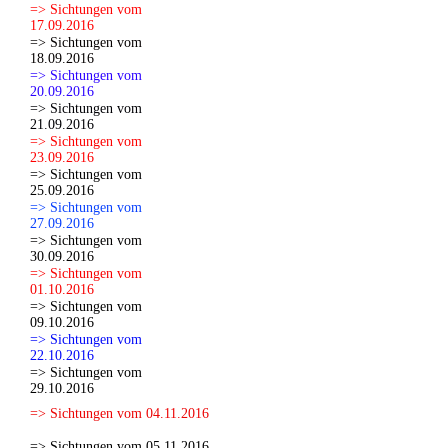
=> Sichtungen vom
17.09.2016
=> Sichtungen vom
18.09.2016
=> Sichtungen vom
20.09.2016
=> Sichtungen vom
21.09.2016
=> Sichtungen vom
23.09.2016
=> Sichtungen vom
25.09.2016
=> Sichtungen vom
27.09.2016
=> Sichtungen vom
30.09.2016
=> Sichtungen vom
01.10.2016
=> Sichtungen vom
09.10.2016
=> Sichtungen vom
22.10.2016
=> Sichtungen vom
29.10.2016
=> Sichtungen vom 04.11.2016
=> Sichtungen vom 05.11.2016