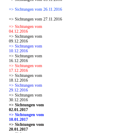
=> Sichtungen vom 26.11.2016
=> Sichtungen vom 27.11.2016
=> Sichtungen vom
04.12.2016
=> Sichtungen vom
09.12.2016
=> Sichtungen vom
10.12.2016
=> Sichtungen vom
16.12.2016
=> Sichtungen vom
17.12.2016
=> Sichtungen vom
18.12.2016
=> Sichtungen vom
29.12.2016
=> Sichtungen vom
30.12.2016
=> Sichtungen vom
02.01.2017
=> Sichtungen vom
10.01.2017
=> Sichtungen vom
20.01.2017