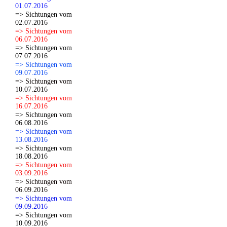
01.07.2016
=> Sichtungen vom
02.07.2016
=> Sichtungen vom
06.07.2016
=> Sichtungen vom
07.07.2016
=> Sichtungen vom
09.07.2016
=> Sichtungen vom
10.07.2016
=> Sichtungen vom
16.07.2016
=> Sichtungen vom
06.08.2016
=> Sichtungen vom
13.08.2016
=> Sichtungen vom
18.08.2016
=> Sichtungen vom
03.09.2016
=> Sichtungen vom
06.09.2016
=> Sichtungen vom
09.09.2016
=> Sichtungen vom
10.09.2016