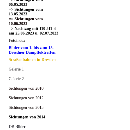
06.05.2023
=> Sichtungen vom
13.05.2023
=> Sichtungen vom
10.06.2023
=> Nachtzug mit 110 511-3
am 25.06.2023 u. 02.07.2023
Fotoindex
Bilder vom 1. bis zum 15.
Dresdner Dampfloktreffen.
Straßenbahnen in Dresden
Galerie 1
Galerie 2
Sichtungen von 2010
Sichtungen von 2012
Sichtungen von 2013
Sichtungen von 2014
DB Bilder