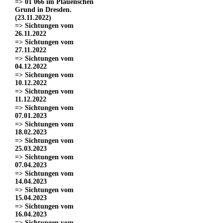
=> 01 066 im Plauenschen
Grund in Dresden.
(23.11.2022)
=> Sichtungen vom
26.11.2022
=> Sichtungen vom
27.11.2022
=> Sichtungen vom
04.12.2022
=> Sichtungen vom
10.12.2022
=> Sichtungen vom
11.12.2022
=> Sichtungen vom
07.01.2023
=> Sichtungen vom
18.02.2023
=> Sichtungen vom
25.03.2023
=> Sichtungen vom
07.04.2023
=> Sichtungen vom
14.04.2023
=> Sichtungen vom
15.04.2023
=> Sichtungen vom
16.04.2023
=> Sichtungen vom