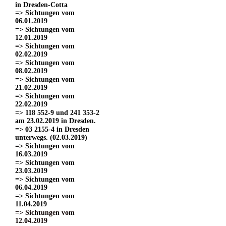
in Dresden-Cotta
=> Sichtungen vom
06.01.2019
=> Sichtungen vom
12.01.2019
=> Sichtungen vom
02.02.2019
=> Sichtungen vom
08.02.2019
=> Sichtungen vom
21.02.2019
=> Sichtungen vom
22.02.2019
=> 118 552-9 und 241 353-2
am 23.02.2019 in Dresden.
=> 03 2155-4 in Dresden
unterwegs. (02.03.2019)
=> Sichtungen vom
16.03.2019
=> Sichtungen vom
23.03.2019
=> Sichtungen vom
06.04.2019
=> Sichtungen vom
11.04.2019
=> Sichtungen vom
12.04.2019