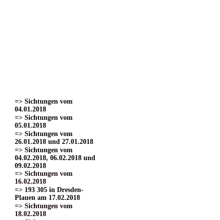
=> Sichtungen vom
22.03.2017
=> Sichtungen vom
24.03.2017 Teil 1.
=> Sichtungen vom
24.03.2017 Teil 2
=> Sichtungen vom
24.03.2017 Teil 3.
=> Sichtungen vom
01.04.2017
=> Sichtungen vom
15.04.2017
=> Sichtungen vom
04.01.2018
=> Sichtungen vom
05.01.2018
=> Sichtungen vom
26.01.2018 und 27.01.2018
=> Sichtungen vom
04.02.2018, 06.02.2018 und
09.02.2018
=> Sichtungen vom
16.02.2018
=> 193 305 in Dresden-
Plauen am 17.02.2018
=> Sichtungen vom
18.02.2018