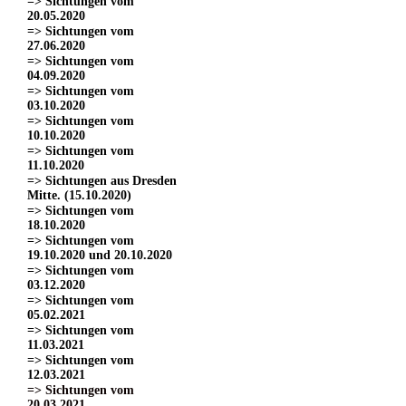
=> Sichtungen vom
20.05.2020
=> Sichtungen vom
27.06.2020
=> Sichtungen vom
04.09.2020
=> Sichtungen vom
03.10.2020
=> Sichtungen vom
10.10.2020
=> Sichtungen vom
11.10.2020
=> Sichtungen aus Dresden
Mitte. (15.10.2020)
=> Sichtungen vom
18.10.2020
=> Sichtungen vom
19.10.2020 und 20.10.2020
=> Sichtungen vom
03.12.2020
=> Sichtungen vom
05.02.2021
=> Sichtungen vom
11.03.2021
=> Sichtungen vom
12.03.2021
=> Sichtungen vom
20.03.2021