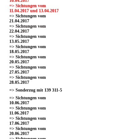
10.04.2017
=> Sichtungen vom
11.04.2017 und 13.04.2017
=> Sichtungen vom
21.04.2017
=> Sichtungen vom
22.04.2017
=> Sichtungen vom
13.05.2017
=> Sichtungen vom
18.05.2017
=> Sichtungen vom
20.05.2017
=> Sichtungen vom
27.05.2017
=> Sichtungen vom
28.05.2017
=> Sonderzug mit 139 311-5
=> Sichtungen vom
10.06.2017
=> Sichtungen vom
11.06.2017
=> Sichtungen vom
17.06.2017
=> Sichtungen vom
20.06.2017
=> Sichtungen vom