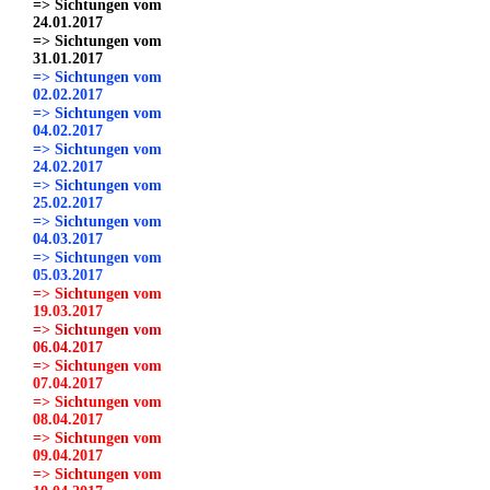
=> Sichtungen vom
24.01.2017
=> Sichtungen vom
31.01.2017
=> Sichtungen vom
02.02.2017
=> Sichtungen vom
04.02.2017
=> Sichtungen vom
24.02.2017
=> Sichtungen vom
25.02.2017
=> Sichtungen vom
04.03.2017
=> Sichtungen vom
05.03.2017
=> Sichtungen vom
19.03.2017
=> Sichtungen vom
06.04.2017
=> Sichtungen vom
07.04.2017
=> Sichtungen vom
08.04.2017
=> Sichtungen vom
09.04.2017
=> Sichtungen vom