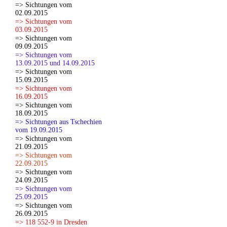
=> Sichtungen vom
02.09.2015
=> Sichtungen vom
03.09.2015
=> Sichtungen vom
09.09.2015
=> Sichtungen vom
13.09.2015 und 14.09.2015
=> Sichtungen vom
15.09.2015
=> Sichtungen vom
16.09.2015
=> Sichtungen vom
18.09.2015
=> Sichtungen aus Tschechien
vom 19.09.2015
=> Sichtungen vom
21.09.2015
=> Sichtungen vom
22.09.2015
=> Sichtungen vom
24.09.2015
=> Sichtungen vom
25.09.2015
=> Sichtungen vom
26.09.2015
=> 118 552-9 in Dresden