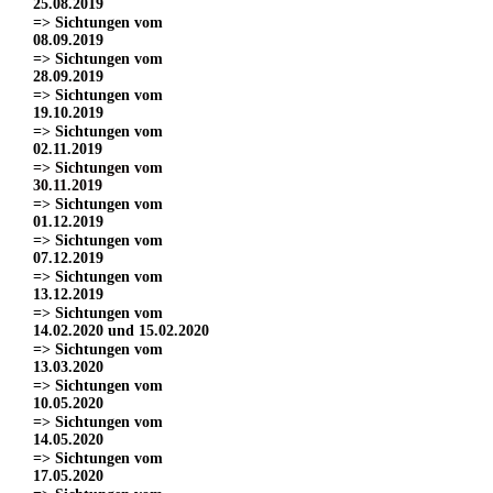
25.08.2019
=> Sichtungen vom
08.09.2019
=> Sichtungen vom
28.09.2019
=> Sichtungen vom
19.10.2019
=> Sichtungen vom
02.11.2019
=> Sichtungen vom
30.11.2019
=> Sichtungen vom
01.12.2019
=> Sichtungen vom
07.12.2019
=> Sichtungen vom
13.12.2019
=> Sichtungen vom
14.02.2020 und 15.02.2020
=> Sichtungen vom
13.03.2020
=> Sichtungen vom
10.05.2020
=> Sichtungen vom
14.05.2020
=> Sichtungen vom
17.05.2020