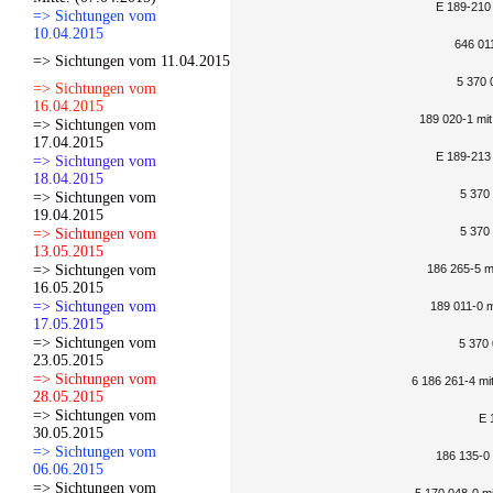
E 189-210 
=> Sichtungen vom
10.04.2015
646 011
=> Sichtungen vom 11.04.2015
5 370 
=> Sichtungen vom
16.04.2015
189 020-1 mit
=> Sichtungen vom
17.04.2015
E 189-213 
=> Sichtungen vom
18.04.2015
5 370 
=> Sichtungen vom
19.04.2015
5 370 
=> Sichtungen vom
13.05.2015
=> Sichtungen vom
186 265-5 m
16.05.2015
=> Sichtungen vom
189 011-0 m
17.05.2015
=> Sichtungen vom
5 370 
23.05.2015
=> Sichtungen vom
6 186 261-4 mi
28.05.2015
=> Sichtungen vom
E 1
30.05.2015
=> Sichtungen vom
186 135-0 
06.06.2015
=> Sichtungen vom