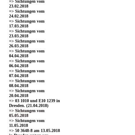
=> Sichtungen vom
23.02.2018
=> Sichtungen vom
24.02.2018
=> Sichtungen vom
17.03.2018
=> Sichtungen vom
23.03.2018
=> Sichtungen vom
26.03.2018
=> Sichtungen vom
04.04.2018
=> Sichtungen vom
06.04.2018
=> Sichtungen vom
07.04.2018
=> Sichtungen vom
08.04.2018
=> Sichtungen vom
20.04.2018
=> 03 1010 und E10 1239 in
Dresden. (21.04.2018)
=> Sichtungen vom
05.05.2018
=> Sichtungen vom
11.05.2018
=> 50 3648-8 am 13.05.2018