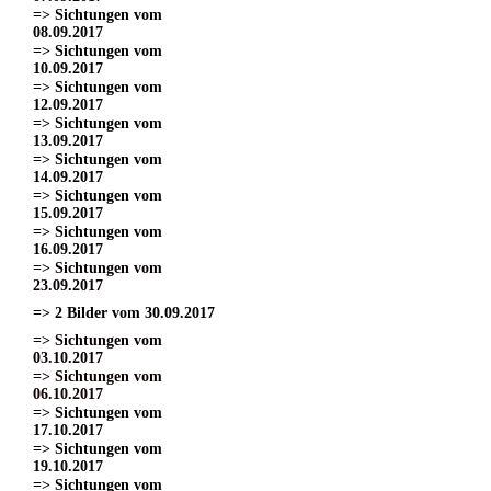
=> Sichtungen vom
08.09.2017
=> Sichtungen vom
10.09.2017
=> Sichtungen vom
12.09.2017
=> Sichtungen vom
13.09.2017
=> Sichtungen vom
14.09.2017
=> Sichtungen vom
15.09.2017
=> Sichtungen vom
16.09.2017
=> Sichtungen vom
23.09.2017
=> 2 Bilder vom 30.09.2017
=> Sichtungen vom
03.10.2017
=> Sichtungen vom
06.10.2017
=> Sichtungen vom
17.10.2017
=> Sichtungen vom
19.10.2017
=> Sichtungen vom