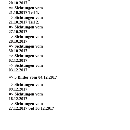
20.10.2017
=> Sichtungen vom
21.10.2017 Teil 1.
=> Sichtungen vom
21.10.2017 Teil 2.
=> Sichtungen vom
27.10.2017
=> Sichtungen vom
28.10.2017
=> Sichtungen vom
30.10.2017
=> Sichtungen vom
02.12.2017
=> Sichtungen vom
03.12.2017
=> 3 Bilder vom 04.12.2017
=> Sichtungen vom
09.12.2017
=> Sichtungen vom
16.12.2017
=> Sichtungen vom
27.12.2017 bid 30.12.2017
=> Sichtungen vom 11.03.2017
=> Sichtungen vom
18.03.2017