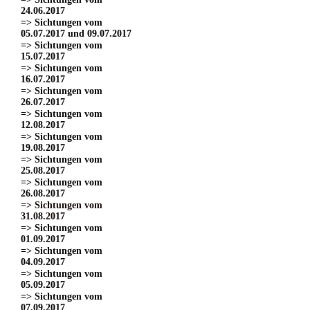
24.06.2017
=> Sichtungen vom
05.07.2017 und 09.07.2017
=> Sichtungen vom
15.07.2017
=> Sichtungen vom
16.07.2017
=> Sichtungen vom
26.07.2017
=> Sichtungen vom
12.08.2017
=> Sichtungen vom
19.08.2017
=> Sichtungen vom
25.08.2017
=> Sichtungen vom
26.08.2017
=> Sichtungen vom
31.08.2017
=> Sichtungen vom
01.09.2017
=> Sichtungen vom
04.09.2017
=> Sichtungen vom
05.09.2017
=> Sichtungen vom
07.09.2017