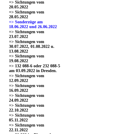
=> Sichtungen vom
20.05.2022
=> Sichtungen vom
28.05.2022
=> Sonderzüge am
18.06.2022 und 26.06.2022
=> Sichtungen vom
23.07.2022
=> Sichtungen vom
30.07.2022, 01.08.2022 u.
13.08.2022
=> Sichtungen vom
19.08.2022
=> 132 088-6 oder 232 088-5
am 03.09.2022 in Dresden.
=> Sichtungen vom
12.09.2022
=> Sichtungen vom
16.09.2022
=> Sichtungen vom
24.09.2022
=> Sichtungen vom
22.10.2022
=> Sichtungen vom
05.11.2022
=> Sichtungen vom
22.11.2022