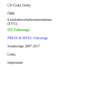
CD České Dráhy
ÖBB
Eisenbahnverkehrsunternehmen
(EVU)
ITL Fahrzeuge.
PRESS & MTEG Fahrzeuge
Sonderzüge 2007-2017
Links.
Impressum