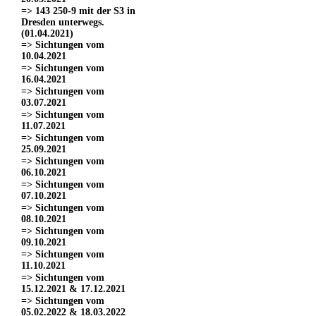
=> 143 250-9 mit der S3 in
Dresden unterwegs.
(01.04.2021)
=> Sichtungen vom
10.04.2021
=> Sichtungen vom
16.04.2021
=> Sichtungen vom
03.07.2021
=> Sichtungen vom
11.07.2021
=> Sichtungen vom
25.09.2021
=> Sichtungen vom
06.10.2021
=> Sichtungen vom
07.10.2021
=> Sichtungen vom
08.10.2021
=> Sichtungen vom
09.10.2021
=> Sichtungen vom
11.10.2021
=> Sichtungen vom
15.12.2021 & 17.12.2021
=> Sichtungen vom
05.02.2022 & 18.03.2022