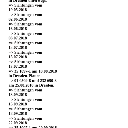
in Dresden unterwegs.
=> Sichtungen vom
19.05.2018
=> Sichtungen vom
02.06.2018
=> Sichtungen vom
16.06.2018
=> Sichtungen vom
08.07.2018
=> Sichtungen vom
13.07.2018
=> Sichtungen vom
15.07.2018
=> Sichtungen vom
17.07.2018
=> 35 1097-1 am 18.08.2018
in Dresden-Plauen.
=> 01 0509-8 und 232 690-8
am 25.08.2018 in Dresden.
=> Sichtungen vom
13.09.2018
=> Sichtungen vom
15.09.2018
=> Sichtungen vom
18.09.2018
=> Sichtungen vom
22.09.2018
=> 35 1097-1 am 29.09.2018