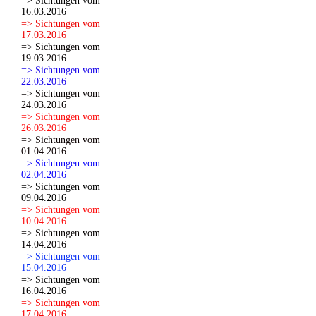
=> Sichtungen vom
16.03.2016
=> Sichtungen vom
17.03.2016
=> Sichtungen vom
19.03.2016
=> Sichtungen vom
22.03.2016
=> Sichtungen vom
24.03.2016
=> Sichtungen vom
26.03.2016
=> Sichtungen vom
01.04.2016
=> Sichtungen vom
02.04.2016
=> Sichtungen vom
09.04.2016
=> Sichtungen vom
10.04.2016
=> Sichtungen vom
14.04.2016
=> Sichtungen vom
15.04.2016
=> Sichtungen vom
16.04.2016
=> Sichtungen vom
17.04.2016