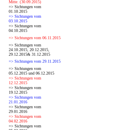
Mitte. (30.09.2015)
=> Sichtungen vom
01.10.2015
=> Sichtungen vom
03.10.2015
=> Sichtungen vom
04.10.2015
=> Sichtungen vom 06.11.2015
=> Sichtungen vom
24.10.2015, 20.12.2015,
29.12.2015& 31.12.2015
=> Sichtungen vom 29.11.2015
=> Sichtungen vom
05.12.2015 und 06.12.2015
=> Sichtungen vom
12.12.2015
=> Sichtungen vom
19.12.2015
=> Sichtungen vom
21.01.2016
=> Sichtungen vom
29.01.2016
=> Sichtungen vom
04.02.2016
=> Sichtungen vom