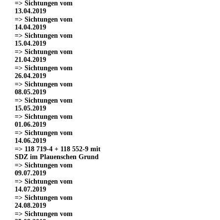
=> Sichtungen vom
13.04.2019
=> Sichtungen vom
14.04.2019
=> Sichtungen vom
15.04.2019
=> Sichtungen vom
21.04.2019
=> Sichtungen vom
26.04.2019
=> Sichtungen vom
08.05.2019
=> Sichtungen vom
15.05.2019
=> Sichtungen vom
01.06.2019
=> Sichtungen vom
14.06.2019
=> 118 719-4 + 118 552-9 mit
SDZ im Plauenschen Grund
=> Sichtungen vom
09.07.2019
=> Sichtungen vom
14.07.2019
=> Sichtungen vom
24.08.2019
=> Sichtungen vom