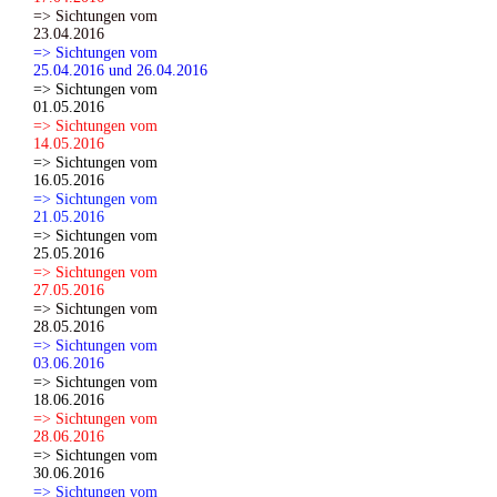
=> Sichtungen vom
23.04.2016
=> Sichtungen vom
25.04.2016 und 26.04.2016
=> Sichtungen vom
01.05.2016
=> Sichtungen vom
14.05.2016
=> Sichtungen vom
16.05.2016
=> Sichtungen vom
21.05.2016
=> Sichtungen vom
25.05.2016
=> Sichtungen vom
27.05.2016
=> Sichtungen vom
28.05.2016
=> Sichtungen vom
03.06.2016
=> Sichtungen vom
18.06.2016
=> Sichtungen vom
28.06.2016
=> Sichtungen vom
30.06.2016
=> Sichtungen vom