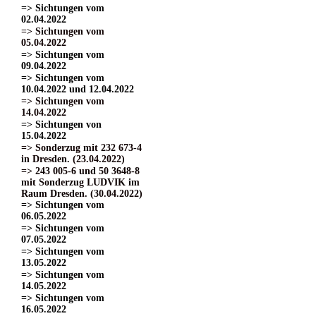
=> Sichtungen vom
02.04.2022
=> Sichtungen vom
05.04.2022
=> Sichtungen vom
09.04.2022
=> Sichtungen vom
10.04.2022 und 12.04.2022
=> Sichtungen vom
14.04.2022
=> Sichtungen von
15.04.2022
=> Sonderzug mit 232 673-4
in Dresden. (23.04.2022)
=> 243 005-6 und 50 3648-8
mit Sonderzug LUDVIK im
Raum Dresden. (30.04.2022)
=> Sichtungen vom
06.05.2022
=> Sichtungen vom
07.05.2022
=> Sichtungen vom
13.05.2022
=> Sichtungen vom
14.05.2022
=> Sichtungen vom
16.05.2022