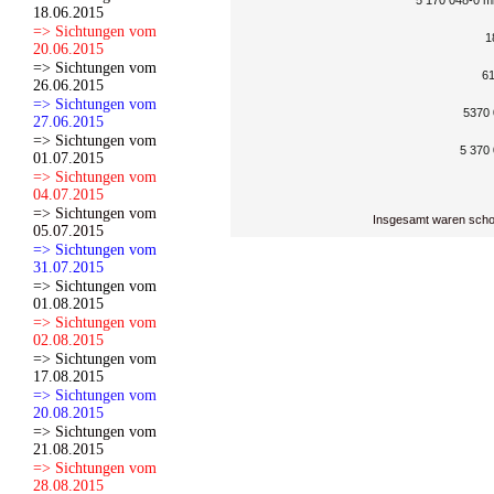
5 170 048-0 mi
18.06.2015
=> Sichtungen vom
1
20.06.2015
=> Sichtungen vom
61
26.06.2015
=> Sichtungen vom
5370 
27.06.2015
=> Sichtungen vom
5 370 
01.07.2015
=> Sichtungen vom
04.07.2015
=> Sichtungen vom
Insgesamt waren scho
05.07.2015
=> Sichtungen vom
31.07.2015
=> Sichtungen vom
01.08.2015
=> Sichtungen vom
02.08.2015
=> Sichtungen vom
17.08.2015
=> Sichtungen vom
20.08.2015
=> Sichtungen vom
21.08.2015
=> Sichtungen vom
28.08.2015