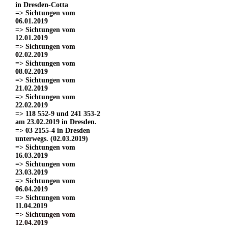
in Dresden-Cotta
=> Sichtungen vom
06.01.2019
=> Sichtungen vom
12.01.2019
=> Sichtungen vom
02.02.2019
=> Sichtungen vom
08.02.2019
=> Sichtungen vom
21.02.2019
=> Sichtungen vom
22.02.2019
=> 118 552-9 und 241 353-2
am 23.02.2019 in Dresden.
=> 03 2155-4 in Dresden
unterwegs. (02.03.2019)
=> Sichtungen vom
16.03.2019
=> Sichtungen vom
23.03.2019
=> Sichtungen vom
06.04.2019
=> Sichtungen vom
11.04.2019
=> Sichtungen vom
12.04.2019