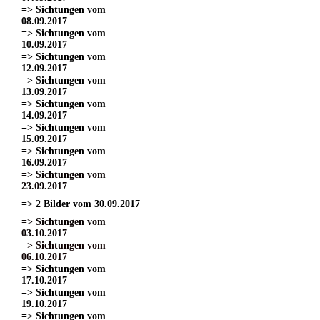
=> Sichtungen vom
08.09.2017
=> Sichtungen vom
10.09.2017
=> Sichtungen vom
12.09.2017
=> Sichtungen vom
13.09.2017
=> Sichtungen vom
14.09.2017
=> Sichtungen vom
15.09.2017
=> Sichtungen vom
16.09.2017
=> Sichtungen vom
23.09.2017
=> 2 Bilder vom 30.09.2017
=> Sichtungen vom
03.10.2017
=> Sichtungen vom
06.10.2017
=> Sichtungen vom
17.10.2017
=> Sichtungen vom
19.10.2017
=> Sichtungen vom