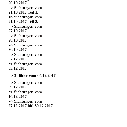
20.10.2017
=> Sichtungen vom
21.10.2017 Teil 1.
=> Sichtungen vom
21.10.2017 Teil 2.
=> Sichtungen vom
27.10.2017
=> Sichtungen vom
28.10.2017
=> Sichtungen vom
30.10.2017
=> Sichtungen vom
02.12.2017
=> Sichtungen vom
03.12.2017
=> 3 Bilder vom 04.12.2017
=> Sichtungen vom
09.12.2017
=> Sichtungen vom
16.12.2017
=> Sichtungen vom
27.12.2017 bid 30.12.2017
=> Sichtungen vom 11.03.2017
=> Sichtungen vom
18.03.2017