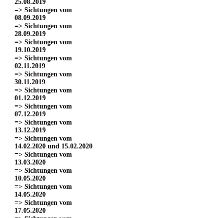
25.08.2019
=> Sichtungen vom
08.09.2019
=> Sichtungen vom
28.09.2019
=> Sichtungen vom
19.10.2019
=> Sichtungen vom
02.11.2019
=> Sichtungen vom
30.11.2019
=> Sichtungen vom
01.12.2019
=> Sichtungen vom
07.12.2019
=> Sichtungen vom
13.12.2019
=> Sichtungen vom
14.02.2020 und 15.02.2020
=> Sichtungen vom
13.03.2020
=> Sichtungen vom
10.05.2020
=> Sichtungen vom
14.05.2020
=> Sichtungen vom
17.05.2020