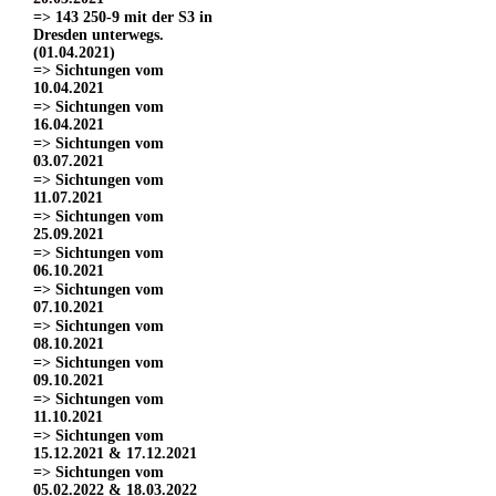
=> 143 250-9 mit der S3 in
Dresden unterwegs.
(01.04.2021)
=> Sichtungen vom
10.04.2021
=> Sichtungen vom
16.04.2021
=> Sichtungen vom
03.07.2021
=> Sichtungen vom
11.07.2021
=> Sichtungen vom
25.09.2021
=> Sichtungen vom
06.10.2021
=> Sichtungen vom
07.10.2021
=> Sichtungen vom
08.10.2021
=> Sichtungen vom
09.10.2021
=> Sichtungen vom
11.10.2021
=> Sichtungen vom
15.12.2021 & 17.12.2021
=> Sichtungen vom
05.02.2022 & 18.03.2022