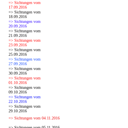
=> Sichtungen vom
17.09.2016
=> Sichtungen vom
18.09.2016
=> Sichtungen vom
20.09.2016
=> Sichtungen vom
21.09.2016
=> Sichtungen vom
23.09.2016
=> Sichtungen vom
25.09.2016
=> Sichtungen vom
27.09.2016
=> Sichtungen vom
30.09.2016
=> Sichtungen vom
01.10.2016
=> Sichtungen vom
09.10.2016
=> Sichtungen vom
22.10.2016
=> Sichtungen vom
29.10.2016
=> Sichtungen vom 04.11.2016
=> Sichtungen vom 05.11.2016