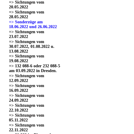
=> Sichtungen vom
20.05.2022
=> Sichtungen vom
28.05.2022
=> Sonderzüge am
18.06.2022 und 26.06.2022
=> Sichtungen vom
23.07.2022
=> Sichtungen vom
30.07.2022, 01.08.2022 u.
13.08.2022
=> Sichtungen vom
19.08.2022
=> 132 088-6 oder 232 088-5
am 03.09.2022 in Dresden.
=> Sichtungen vom
12.09.2022
=> Sichtungen vom
16.09.2022
=> Sichtungen vom
24.09.2022
=> Sichtungen vom
22.10.2022
=> Sichtungen vom
05.11.2022
=> Sichtungen vom
22.11.2022