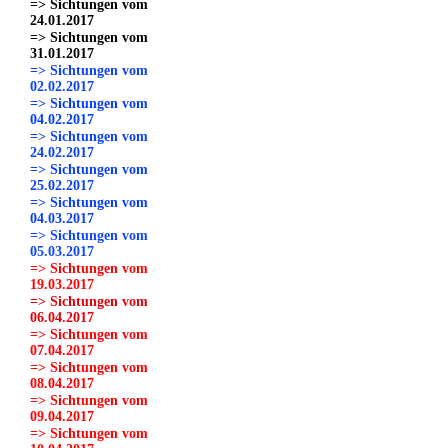
=> Sichtungen vom
24.01.2017
=> Sichtungen vom
31.01.2017
=> Sichtungen vom
02.02.2017
=> Sichtungen vom
04.02.2017
=> Sichtungen vom
24.02.2017
=> Sichtungen vom
25.02.2017
=> Sichtungen vom
04.03.2017
=> Sichtungen vom
05.03.2017
=> Sichtungen vom
19.03.2017
=> Sichtungen vom
06.04.2017
=> Sichtungen vom
07.04.2017
=> Sichtungen vom
08.04.2017
=> Sichtungen vom
09.04.2017
=> Sichtungen vom