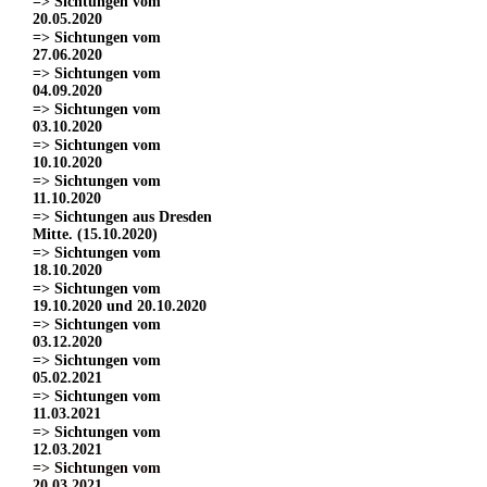
=> Sichtungen vom
20.05.2020
=> Sichtungen vom
27.06.2020
=> Sichtungen vom
04.09.2020
=> Sichtungen vom
03.10.2020
=> Sichtungen vom
10.10.2020
=> Sichtungen vom
11.10.2020
=> Sichtungen aus Dresden
Mitte. (15.10.2020)
=> Sichtungen vom
18.10.2020
=> Sichtungen vom
19.10.2020 und 20.10.2020
=> Sichtungen vom
03.12.2020
=> Sichtungen vom
05.02.2021
=> Sichtungen vom
11.03.2021
=> Sichtungen vom
12.03.2021
=> Sichtungen vom
20.03.2021