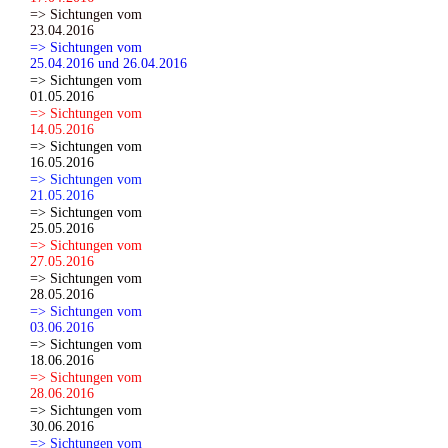
=> Sichtungen vom
23.04.2016
=> Sichtungen vom
25.04.2016 und 26.04.2016
=> Sichtungen vom
01.05.2016
=> Sichtungen vom
14.05.2016
=> Sichtungen vom
16.05.2016
=> Sichtungen vom
21.05.2016
=> Sichtungen vom
25.05.2016
=> Sichtungen vom
27.05.2016
=> Sichtungen vom
28.05.2016
=> Sichtungen vom
03.06.2016
=> Sichtungen vom
18.06.2016
=> Sichtungen vom
28.06.2016
=> Sichtungen vom
30.06.2016
=> Sichtungen vom