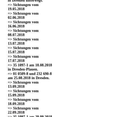
in Dresden unterwegs.
=> Sichtungen vom
19.05.2018
=> Sichtungen vom
02.06.2018
=> Sichtungen vom
16.06.2018
=> Sichtungen vom
08.07.2018
=> Sichtungen vom
13.07.2018
=> Sichtungen vom
15.07.2018
=> Sichtungen vom
17.07.2018
=> 35 1097-1 am 18.08.2018
in Dresden-Plauen.
=> 01 0509-8 und 232 690-8
am 25.08.2018 in Dresden.
=> Sichtungen vom
13.09.2018
=> Sichtungen vom
15.09.2018
=> Sichtungen vom
18.09.2018
=> Sichtungen vom
22.09.2018
=> 35 1097-1 am 29.09.2018