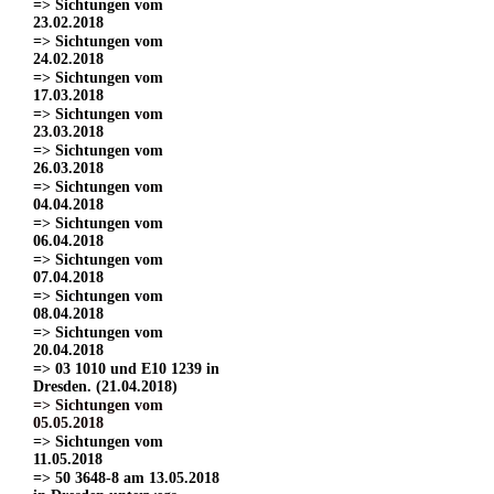
=> Sichtungen vom
23.02.2018
=> Sichtungen vom
24.02.2018
=> Sichtungen vom
17.03.2018
=> Sichtungen vom
23.03.2018
=> Sichtungen vom
26.03.2018
=> Sichtungen vom
04.04.2018
=> Sichtungen vom
06.04.2018
=> Sichtungen vom
07.04.2018
=> Sichtungen vom
08.04.2018
=> Sichtungen vom
20.04.2018
=> 03 1010 und E10 1239 in
Dresden. (21.04.2018)
=> Sichtungen vom
05.05.2018
=> Sichtungen vom
11.05.2018
=> 50 3648-8 am 13.05.2018