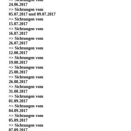
24.06.2017
=> Sichtungen vom
05.07.2017 und 09.07.2017
=> Sichtungen vom
15.07.2017
=> Sichtungen vom
16.07.2017
=> Sichtungen vom
26.07.2017
=> Sichtungen vom
12.08.2017
=> Sichtungen vom
19.08.2017
=> Sichtungen vom
25.08.2017
=> Sichtungen vom
26.08.2017
=> Sichtungen vom
31.08.2017
=> Sichtungen vom
01.09.2017
=> Sichtungen vom
04.09.2017
=> Sichtungen vom
05.09.2017
=> Sichtungen vom
07.09.2017