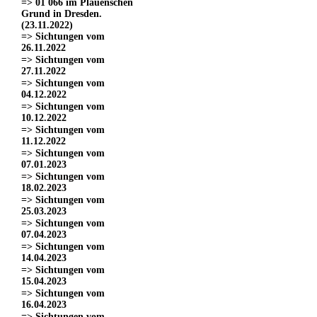
=> 01 066 im Plauenschen
Grund in Dresden.
(23.11.2022)
=> Sichtungen vom
26.11.2022
=> Sichtungen vom
27.11.2022
=> Sichtungen vom
04.12.2022
=> Sichtungen vom
10.12.2022
=> Sichtungen vom
11.12.2022
=> Sichtungen vom
07.01.2023
=> Sichtungen vom
18.02.2023
=> Sichtungen vom
25.03.2023
=> Sichtungen vom
07.04.2023
=> Sichtungen vom
14.04.2023
=> Sichtungen vom
15.04.2023
=> Sichtungen vom
16.04.2023
=> Sichtungen vom