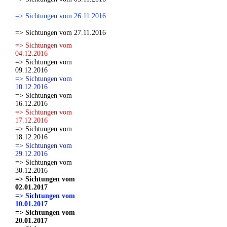
=> Sichtungen vom 26.11.2016
=> Sichtungen vom 27.11.2016
=> Sichtungen vom
04.12.2016
=> Sichtungen vom
09.12.2016
=> Sichtungen vom
10.12.2016
=> Sichtungen vom
16.12.2016
=> Sichtungen vom
17.12.2016
=> Sichtungen vom
18.12.2016
=> Sichtungen vom
29.12.2016
=> Sichtungen vom
30.12.2016
=> Sichtungen vom
02.01.2017
=> Sichtungen vom
10.01.2017
=> Sichtungen vom
20.01.2017