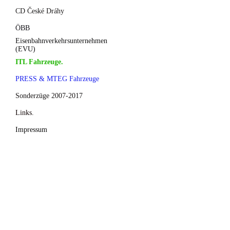
CD České Dráhy
ÖBB
Eisenbahnverkehrsunternehmen
(EVU)
ITL Fahrzeuge.
PRESS & MTEG Fahrzeuge
Sonderzüge 2007-2017
Links.
Impressum