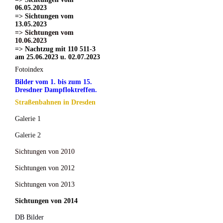
06.05.2023
=> Sichtungen vom
13.05.2023
=> Sichtungen vom
10.06.2023
=> Nachtzug mit 110 511-3
am 25.06.2023 u. 02.07.2023
Fotoindex
Bilder vom 1. bis zum 15.
Dresdner Dampfloktreffen.
Straßenbahnen in Dresden
Galerie 1
Galerie 2
Sichtungen von 2010
Sichtungen von 2012
Sichtungen von 2013
Sichtungen von 2014
DB Bilder