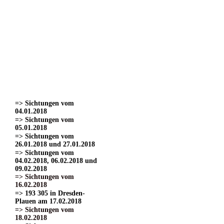
=> Sichtungen vom
22.03.2017
=> Sichtungen vom
24.03.2017 Teil 1.
=> Sichtungen vom
24.03.2017 Teil 2
=> Sichtungen vom
24.03.2017 Teil 3.
=> Sichtungen vom
01.04.2017
=> Sichtungen vom
15.04.2017
=> Sichtungen vom
04.01.2018
=> Sichtungen vom
05.01.2018
=> Sichtungen vom
26.01.2018 und 27.01.2018
=> Sichtungen vom
04.02.2018, 06.02.2018 und
09.02.2018
=> Sichtungen vom
16.02.2018
=> 193 305 in Dresden-
Plauen am 17.02.2018
=> Sichtungen vom
18.02.2018