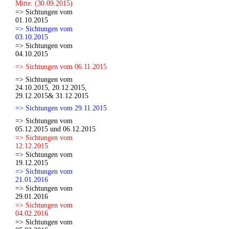
Mitte. (30.09.2015)
=> Sichtungen vom
01.10.2015
=> Sichtungen vom
03.10.2015
=> Sichtungen vom
04.10.2015
=> Sichtungen vom 06.11.2015
=> Sichtungen vom
24.10.2015, 20.12.2015,
29.12.2015& 31.12.2015
=> Sichtungen vom 29.11.2015
=> Sichtungen vom
05.12.2015 und 06.12.2015
=> Sichtungen vom
12.12.2015
=> Sichtungen vom
19.12.2015
=> Sichtungen vom
21.01.2016
=> Sichtungen vom
29.01.2016
=> Sichtungen vom
04.02.2016
=> Sichtungen vom