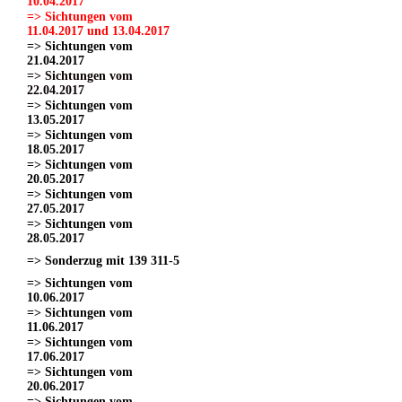
10.04.2017
=> Sichtungen vom
11.04.2017 und 13.04.2017
=> Sichtungen vom
21.04.2017
=> Sichtungen vom
22.04.2017
=> Sichtungen vom
13.05.2017
=> Sichtungen vom
18.05.2017
=> Sichtungen vom
20.05.2017
=> Sichtungen vom
27.05.2017
=> Sichtungen vom
28.05.2017
=> Sonderzug mit 139 311-5
=> Sichtungen vom
10.06.2017
=> Sichtungen vom
11.06.2017
=> Sichtungen vom
17.06.2017
=> Sichtungen vom
20.06.2017
=> Sichtungen vom