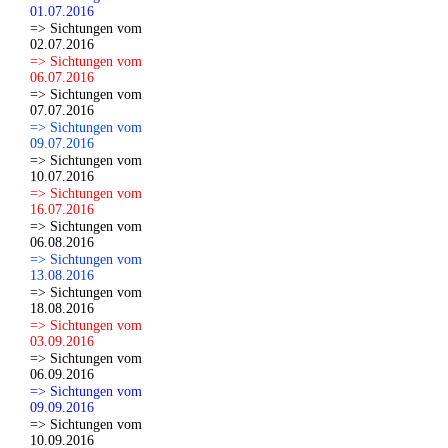
01.07.2016
=> Sichtungen vom
02.07.2016
=> Sichtungen vom
06.07.2016
=> Sichtungen vom
07.07.2016
=> Sichtungen vom
09.07.2016
=> Sichtungen vom
10.07.2016
=> Sichtungen vom
16.07.2016
=> Sichtungen vom
06.08.2016
=> Sichtungen vom
13.08.2016
=> Sichtungen vom
18.08.2016
=> Sichtungen vom
03.09.2016
=> Sichtungen vom
06.09.2016
=> Sichtungen vom
09.09.2016
=> Sichtungen vom
10.09.2016