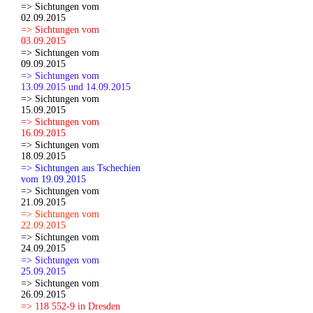
=> Sichtungen vom
02.09.2015
=> Sichtungen vom
03.09.2015
=> Sichtungen vom
09.09.2015
=> Sichtungen vom
13.09.2015 und 14.09.2015
=> Sichtungen vom
15.09.2015
=> Sichtungen vom
16.09.2015
=> Sichtungen vom
18.09.2015
=> Sichtungen aus Tschechien
vom 19.09.2015
=> Sichtungen vom
21.09.2015
=> Sichtungen vom
22.09.2015
=> Sichtungen vom
24.09.2015
=> Sichtungen vom
25.09.2015
=> Sichtungen vom
26.09.2015
=> 118 552-9 in Dresden