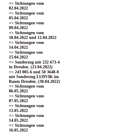
=> Sichtungen vom
02.04.2022
=> Sichtungen vom
05.04.2022
=> Sichtungen vom
09.04.2022
=> Sichtungen vom
10.04.2022 und 12.04.2022
=> Sichtungen vom
14.04.2022
=> Sichtungen von
15.04.2022
=> Sonderzug mit 232 673-4
in Dresden. (23.04.2022)
=> 243 005-6 und 50 3648-8
mit Sonderzug LUDVIK im
Raum Dresden. (30.04.2022)
=> Sichtungen vom
06.05.2022
=> Sichtungen vom
07.05.2022
=> Sichtungen vom
13.05.2022
=> Sichtungen vom
14.05.2022
=> Sichtungen vom
16.05.2022