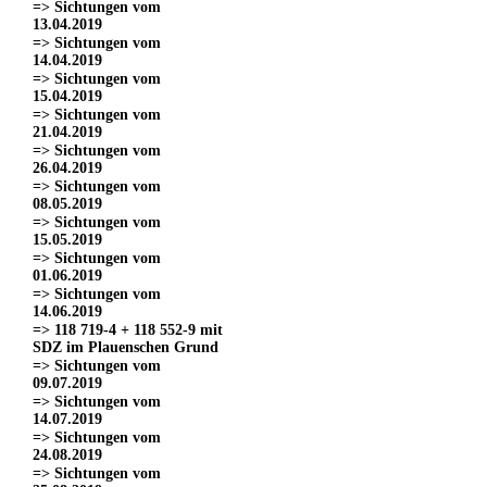
=> Sichtungen vom
13.04.2019
=> Sichtungen vom
14.04.2019
=> Sichtungen vom
15.04.2019
=> Sichtungen vom
21.04.2019
=> Sichtungen vom
26.04.2019
=> Sichtungen vom
08.05.2019
=> Sichtungen vom
15.05.2019
=> Sichtungen vom
01.06.2019
=> Sichtungen vom
14.06.2019
=> 118 719-4 + 118 552-9 mit
SDZ im Plauenschen Grund
=> Sichtungen vom
09.07.2019
=> Sichtungen vom
14.07.2019
=> Sichtungen vom
24.08.2019
=> Sichtungen vom