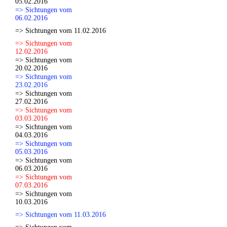
05.02.2016
=> Sichtungen vom
06.02.2016
=> Sichtungen vom 11.02.2016
=> Sichtungen vom
12.02.2016
=> Sichtungen vom
20.02.2016
=> Sichtungen vom
23.02.2016
=> Sichtungen vom
27.02.2016
=> Sichtungen vom
03.03.2016
=> Sichtungen vom
04.03.2016
=> Sichtungen vom
05.03.2016
=> Sichtungen vom
06.03.2016
=> Sichtungen vom
07.03.2016
=> Sichtungen vom
10.03.2016
=> Sichtungen vom 11.03.2016