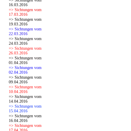
=> Sichtungen vom
16.03.2016
=> Sichtungen vom
17.03.2016
=> Sichtungen vom
19.03.2016
=> Sichtungen vom
22.03.2016
=> Sichtungen vom
24.03.2016
=> Sichtungen vom
26.03.2016
=> Sichtungen vom
01.04.2016
=> Sichtungen vom
02.04.2016
=> Sichtungen vom
09.04.2016
=> Sichtungen vom
10.04.2016
=> Sichtungen vom
14.04.2016
=> Sichtungen vom
15.04.2016
=> Sichtungen vom
16.04.2016
=> Sichtungen vom
17.04.2016