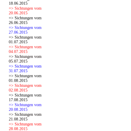
18.06.2015
=> Sichtungen vom
20.06.2015
=> Sichtungen vom
26.06.2015
=> Sichtungen vom
27.06.2015
=> Sichtungen vom
01.07.2015
=> Sichtungen vom
04.07.2015
=> Sichtungen vom
05.07.2015
=> Sichtungen vom
31.07.2015
=> Sichtungen vom
01.08.2015
=> Sichtungen vom
02.08.2015
=> Sichtungen vom
17.08.2015
=> Sichtungen vom
20.08.2015
=> Sichtungen vom
21.08.2015
=> Sichtungen vom
28.08.2015