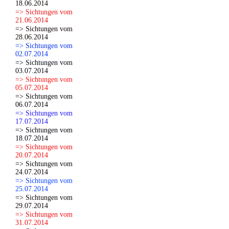
18.06.2014
=> Sichtungen vom
21.06.2014
=> Sichtungen vom
28.06.2014
=> Sichtungen vom
02.07.2014
=> Sichtungen vom
03.07.2014
=> Sichtungen vom
05.07.2014
=> Sichtungen vom
06.07.2014
=> Sichtungen vom
17.07.2014
=> Sichtungen vom
18.07.2014
=> Sichtungen vom
20.07.2014
=> Sichtungen vom
24.07.2014
=> Sichtungen vom
25.07.2014
=> Sichtungen vom
29.07.2014
=> Sichtungen vom
31.07.2014