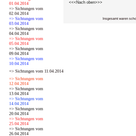
<<<Nach oben>>>
01.04.2014
=> Sichtungen vom
02.04.2014
=> Sichtungen vom
Insgesamt waren scho
03.04.2014
=> Sichtungen vom
04.04.2014
=> Sichtungen vom
05.04.2014
=> Sichtungen vom
09.04.2014
=> Sichtungen vom
10.04.2014
=> Sichtungen vom 11.04.2014
=> Sichtungen vom
12.04.2014
=> Sichtungen vom
13.04.2014
=> Sichtungen vom
14.04.2014
=> Sichtungen vom
20.04.2014
=> Sichtungen vom
25.04.2014
=> Sichtungen vom
26.04.2014