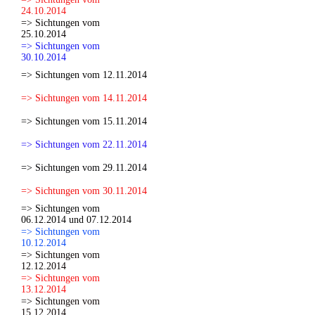
24.10.2014
=> Sichtungen vom
25.10.2014
=> Sichtungen vom
30.10.2014
=> Sichtungen vom 12.11.2014
=> Sichtungen vom 14.11.2014
=> Sichtungen vom 15.11.2014
=> Sichtungen vom 22.11.2014
=> Sichtungen vom 29.11.2014
=> Sichtungen vom 30.11.2014
=> Sichtungen vom
06.12.2014 und 07.12.2014
=> Sichtungen vom
10.12.2014
=> Sichtungen vom
12.12.2014
=> Sichtungen vom
13.12.2014
=> Sichtungen vom
15.12.2014