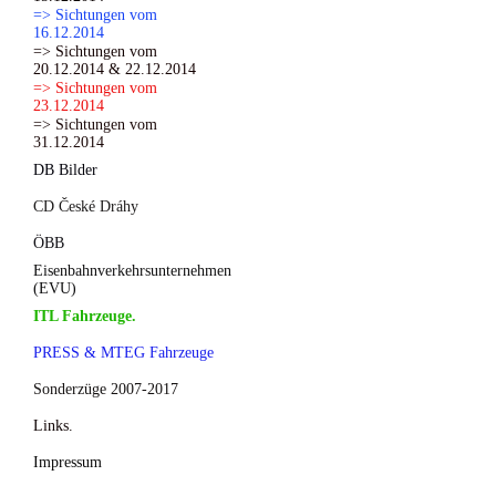
=> Sichtungen vom
16.12.2014
=> Sichtungen vom
20.12.2014 & 22.12.2014
=> Sichtungen vom
23.12.2014
=> Sichtungen vom
31.12.2014
DB Bilder
CD České Dráhy
ÖBB
Eisenbahnverkehrsunternehmen
(EVU)
ITL Fahrzeuge.
PRESS & MTEG Fahrzeuge
Sonderzüge 2007-2017
Links.
Impressum