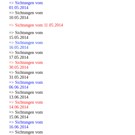
=> Sichtungen vom
01.05.2014
=> Sichtungen vom
10.05.2014
=> Sichtungen vom 11.05.2014
=> Sichtungen vom
15.05.2014
=> Sichtungen vom
16.05.2014
=> Sichtungen vom
17.05.2014
=> Sichtungen vom
30.05.2014
=> Sichtungen vom
31.05.2014
=> Sichtungen vom
06.06.2014
=> Sichtungen vom
13.06.2014
=> Sichtungen vom
14.06.2014
=> Sichtungen vom
15.06.2014
=> Sichtungen vom
16.06.2014
=> Sichtungen vom