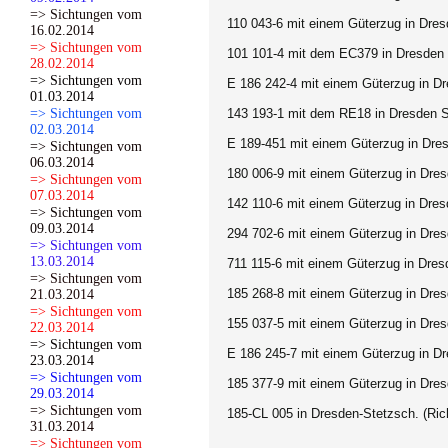
=> Sichtungen vom
110 043-6 mit einem Güterzug in Dre
16.02.2014
=> Sichtungen vom
101 101-4 mit dem EC379 in Dresden S
28.02.2014
=> Sichtungen vom
E 186 242-4 mit einem Güterzug in D
01.03.2014
=> Sichtungen vom
143 193-1 mit dem RE18 in Dresden St
02.03.2014
E 189-451 mit einem Güterzug in Dres
=> Sichtungen vom
06.03.2014
180 006-9 mit einem Güterzug in Dres
=> Sichtungen vom
07.03.2014
142 110-6 mit einem Güterzug in Dres
=> Sichtungen vom
09.03.2014
294 702-6 mit einem Güterzug in Dres
=> Sichtungen vom
13.03.2014
711 115-6 mit einem Güterzug in Dres
=> Sichtungen vom
185 268-8 mit einem Güterzug in Dre
21.03.2014
=> Sichtungen vom
155 037-5 mit einem Güterzug in Dres
22.03.2014
=> Sichtungen vom
E 186 245-7 mit einem Güterzug in Dr
23.03.2014
=> Sichtungen vom
185 377-9 mit einem Güterzug in Dres
29.03.2014
=> Sichtungen vom
185-CL 005 in Dresden-Stetzsch. (Ri
31.03.2014
=> Sichtungen vom