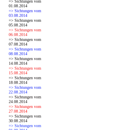
=> Sichtungen vom
01.08.2014
=> Sichtungen vom
03.08.2014
=> Sichtungen vom
05.08.2014
=> Sichtungen vom
06.08.2014
=> Sichtungen vom
07.08.2014
=> Sichtungen vom
08.08.2014
=> Sichtungen vom
14.08.2014
=> Sichtungen vom
15.08.2014
=> Sichtungen vom
18.08.2014
=> Sichtungen vom
22.08.2014
=> Sichtungen vom
24.08.2014
=> Sichtungen vom
27.08.2014
=> Sichtungen vom
30.08.2014
=> Sichtungen vom