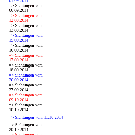
01.09.2014
=> Sichtungen vom
06.09.2014
=> Sichtungen vom
12.09.2014
=> Sichtungen vom
13.09.2014
=> Sichtungen vom
15.09.2014
=> Sichtungen vom
16.09.2014
=> Sichtungen vom
17.09.2014
=> Sichtungen vom
18.09.2014
=> Sichtungen vom
20.09.2014
=> Sichtungen vom
27.09.2014
=> Sichtungen vom
09.10.2014
=> Sichtungen vom
10.10.2014
=> Sichtungen vom 11.10.2014
=> Sichtungen vom
20.10.2014
=> Sichtungen vom