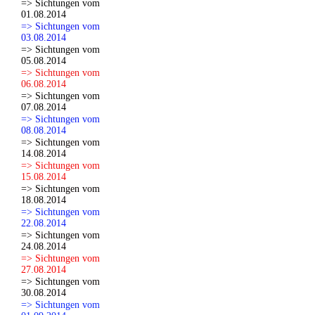
=> Sichtungen vom
01.08.2014
=> Sichtungen vom
03.08.2014
=> Sichtungen vom
05.08.2014
=> Sichtungen vom
06.08.2014
=> Sichtungen vom
07.08.2014
=> Sichtungen vom
08.08.2014
=> Sichtungen vom
14.08.2014
=> Sichtungen vom
15.08.2014
=> Sichtungen vom
18.08.2014
=> Sichtungen vom
22.08.2014
=> Sichtungen vom
24.08.2014
=> Sichtungen vom
27.08.2014
=> Sichtungen vom
30.08.2014
=> Sichtungen vom