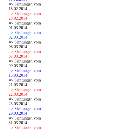
=> Sichtungen vom
16.02.2014
=> Sichtungen vom
28.02.2014
=> Sichtungen vom
01.03.2014
=> Sichtungen vom
02.03.2014
=> Sichtungen vom
06.03.2014
=> Sichtungen vom
07.03.2014
=> Sichtungen vom
09.03.2014
=> Sichtungen vom
13.03.2014
=> Sichtungen vom
21.03.2014
=> Sichtungen vom
22.03.2014
=> Sichtungen vom
23.03.2014
=> Sichtungen vom
29.03.2014
=> Sichtungen vom
31.03.2014
=> Sichtungen vom