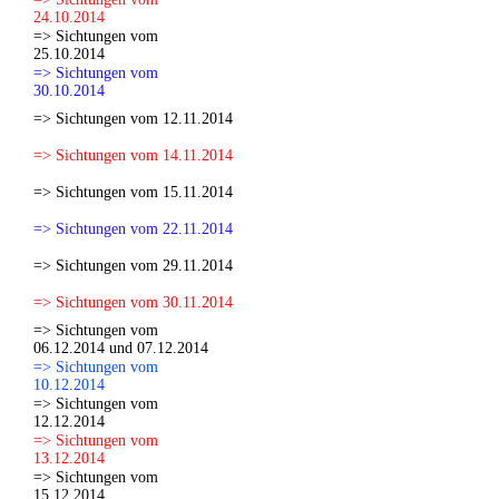
24.10.2014
=> Sichtungen vom
25.10.2014
=> Sichtungen vom
30.10.2014
=> Sichtungen vom 12.11.2014
=> Sichtungen vom 14.11.2014
=> Sichtungen vom 15.11.2014
=> Sichtungen vom 22.11.2014
=> Sichtungen vom 29.11.2014
=> Sichtungen vom 30.11.2014
=> Sichtungen vom
06.12.2014 und 07.12.2014
=> Sichtungen vom
10.12.2014
=> Sichtungen vom
12.12.2014
=> Sichtungen vom
13.12.2014
=> Sichtungen vom
15.12.2014