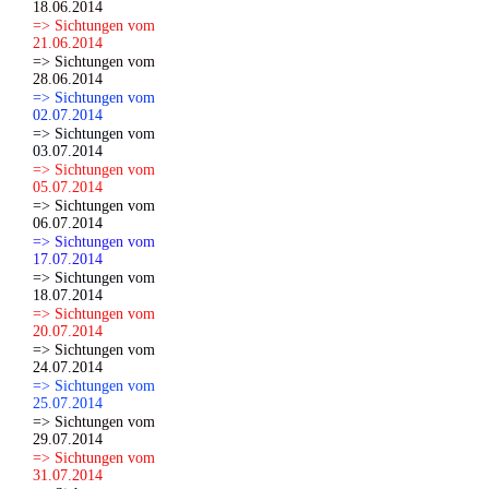
18.06.2014
=> Sichtungen vom
21.06.2014
=> Sichtungen vom
28.06.2014
=> Sichtungen vom
02.07.2014
=> Sichtungen vom
03.07.2014
=> Sichtungen vom
05.07.2014
=> Sichtungen vom
06.07.2014
=> Sichtungen vom
17.07.2014
=> Sichtungen vom
18.07.2014
=> Sichtungen vom
20.07.2014
=> Sichtungen vom
24.07.2014
=> Sichtungen vom
25.07.2014
=> Sichtungen vom
29.07.2014
=> Sichtungen vom
31.07.2014