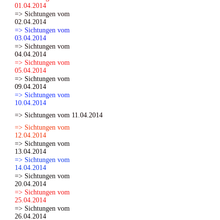
01.04.2014
=> Sichtungen vom
02.04.2014
=> Sichtungen vom
03.04.2014
=> Sichtungen vom
04.04.2014
=> Sichtungen vom
05.04.2014
=> Sichtungen vom
09.04.2014
=> Sichtungen vom
10.04.2014
=> Sichtungen vom 11.04.2014
=> Sichtungen vom
12.04.2014
=> Sichtungen vom
13.04.2014
=> Sichtungen vom
14.04.2014
=> Sichtungen vom
20.04.2014
=> Sichtungen vom
25.04.2014
=> Sichtungen vom
26.04.2014