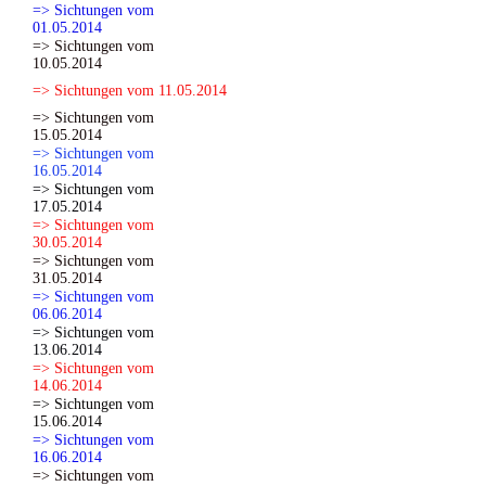
=> Sichtungen vom
01.05.2014
=> Sichtungen vom
10.05.2014
=> Sichtungen vom 11.05.2014
=> Sichtungen vom
15.05.2014
=> Sichtungen vom
16.05.2014
=> Sichtungen vom
17.05.2014
=> Sichtungen vom
30.05.2014
=> Sichtungen vom
31.05.2014
=> Sichtungen vom
06.06.2014
=> Sichtungen vom
13.06.2014
=> Sichtungen vom
14.06.2014
=> Sichtungen vom
15.06.2014
=> Sichtungen vom
16.06.2014
=> Sichtungen vom