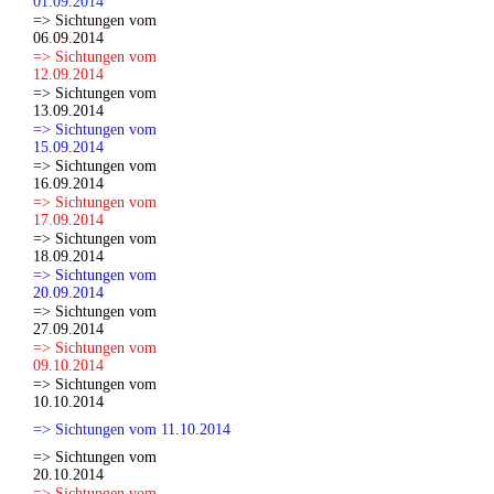
01.09.2014
=> Sichtungen vom
06.09.2014
=> Sichtungen vom
12.09.2014
=> Sichtungen vom
13.09.2014
=> Sichtungen vom
15.09.2014
=> Sichtungen vom
16.09.2014
=> Sichtungen vom
17.09.2014
=> Sichtungen vom
18.09.2014
=> Sichtungen vom
20.09.2014
=> Sichtungen vom
27.09.2014
=> Sichtungen vom
09.10.2014
=> Sichtungen vom
10.10.2014
=> Sichtungen vom 11.10.2014
=> Sichtungen vom
20.10.2014
=> Sichtungen vom