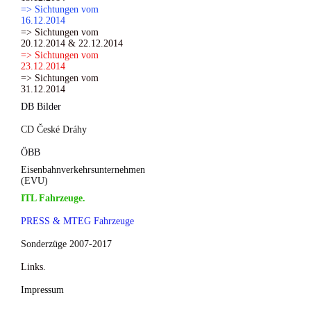
=> Sichtungen vom
16.12.2014
=> Sichtungen vom
20.12.2014 & 22.12.2014
=> Sichtungen vom
23.12.2014
=> Sichtungen vom
31.12.2014
DB Bilder
CD České Dráhy
ÖBB
Eisenbahnverkehrsunternehmen
(EVU)
ITL Fahrzeuge.
PRESS & MTEG Fahrzeuge
Sonderzüge 2007-2017
Links.
Impressum