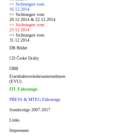
=> Sichtungen vom
16.12.2014
=> Sichtungen vom
20.12.2014 & 22.12.2014
=> Sichtungen vom
23.12.2014
=> Sichtungen vom
31.12.2014
DB Bilder
CD České Dráhy
ÖBB
Eisenbahnverkehrsunternehmen
(EVU)
ITL Fahrzeuge.
PRESS & MTEG Fahrzeuge
Sonderzüge 2007-2017
Links.
Impressum