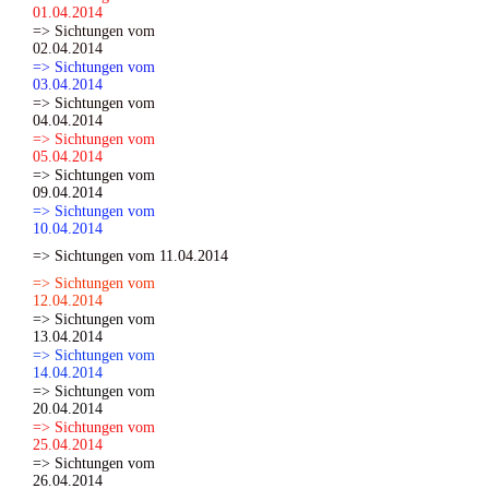
01.04.2014
=> Sichtungen vom
02.04.2014
=> Sichtungen vom
03.04.2014
=> Sichtungen vom
04.04.2014
=> Sichtungen vom
05.04.2014
=> Sichtungen vom
09.04.2014
=> Sichtungen vom
10.04.2014
=> Sichtungen vom 11.04.2014
=> Sichtungen vom
12.04.2014
=> Sichtungen vom
13.04.2014
=> Sichtungen vom
14.04.2014
=> Sichtungen vom
20.04.2014
=> Sichtungen vom
25.04.2014
=> Sichtungen vom
26.04.2014