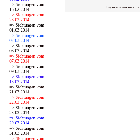
=> Sichtungen vom
Insgesamt waren scho
16.02.2014
=> Sichtungen vom
28.02.2014
=> Sichtungen vom
01.03.2014
=> Sichtungen vom
02.03.2014
=> Sichtungen vom
06.03.2014
=> Sichtungen vom
07.03.2014
=> Sichtungen vom
09.03.2014
=> Sichtungen vom
13.03.2014
=> Sichtungen vom
21.03.2014
=> Sichtungen vom
22.03.2014
=> Sichtungen vom
23.03.2014
=> Sichtungen vom
29.03.2014
=> Sichtungen vom
31.03.2014
=> Sichtungen vom