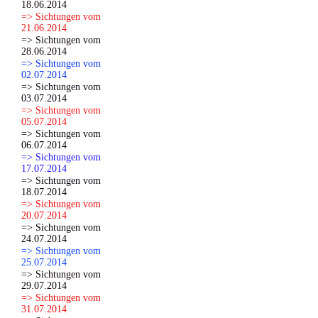
18.06.2014
=> Sichtungen vom
21.06.2014
=> Sichtungen vom
28.06.2014
=> Sichtungen vom
02.07.2014
=> Sichtungen vom
03.07.2014
=> Sichtungen vom
05.07.2014
=> Sichtungen vom
06.07.2014
=> Sichtungen vom
17.07.2014
=> Sichtungen vom
18.07.2014
=> Sichtungen vom
20.07.2014
=> Sichtungen vom
24.07.2014
=> Sichtungen vom
25.07.2014
=> Sichtungen vom
29.07.2014
=> Sichtungen vom
31.07.2014