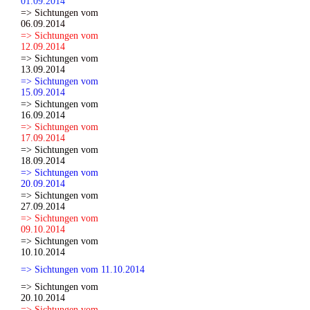
01.09.2014
=> Sichtungen vom
06.09.2014
=> Sichtungen vom
12.09.2014
=> Sichtungen vom
13.09.2014
=> Sichtungen vom
15.09.2014
=> Sichtungen vom
16.09.2014
=> Sichtungen vom
17.09.2014
=> Sichtungen vom
18.09.2014
=> Sichtungen vom
20.09.2014
=> Sichtungen vom
27.09.2014
=> Sichtungen vom
09.10.2014
=> Sichtungen vom
10.10.2014
=> Sichtungen vom 11.10.2014
=> Sichtungen vom
20.10.2014
=> Sichtungen vom