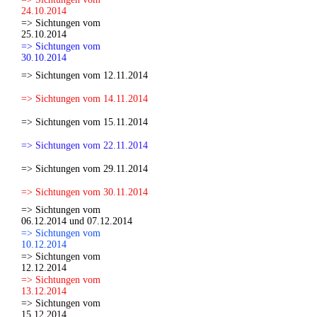
24.10.2014
=> Sichtungen vom
25.10.2014
=> Sichtungen vom
30.10.2014
=> Sichtungen vom 12.11.2014
=> Sichtungen vom 14.11.2014
=> Sichtungen vom 15.11.2014
=> Sichtungen vom 22.11.2014
=> Sichtungen vom 29.11.2014
=> Sichtungen vom 30.11.2014
=> Sichtungen vom
06.12.2014 und 07.12.2014
=> Sichtungen vom
10.12.2014
=> Sichtungen vom
12.12.2014
=> Sichtungen vom
13.12.2014
=> Sichtungen vom
15.12.2014