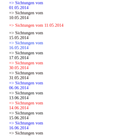
=> Sichtungen vom
01.05.2014
=> Sichtungen vom
10.05.2014
=> Sichtungen vom 11.05.2014
=> Sichtungen vom
15.05.2014
=> Sichtungen vom
16.05.2014
=> Sichtungen vom
17.05.2014
=> Sichtungen vom
30.05.2014
=> Sichtungen vom
31.05.2014
=> Sichtungen vom
06.06.2014
=> Sichtungen vom
13.06.2014
=> Sichtungen vom
14.06.2014
=> Sichtungen vom
15.06.2014
=> Sichtungen vom
16.06.2014
=> Sichtungen vom