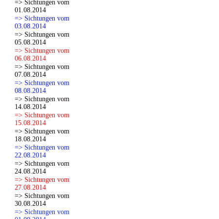
=> Sichtungen vom
01.08.2014
=> Sichtungen vom
03.08.2014
=> Sichtungen vom
05.08.2014
=> Sichtungen vom
06.08.2014
=> Sichtungen vom
07.08.2014
=> Sichtungen vom
08.08.2014
=> Sichtungen vom
14.08.2014
=> Sichtungen vom
15.08.2014
=> Sichtungen vom
18.08.2014
=> Sichtungen vom
22.08.2014
=> Sichtungen vom
24.08.2014
=> Sichtungen vom
27.08.2014
=> Sichtungen vom
30.08.2014
=> Sichtungen vom