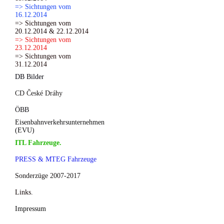
=> Sichtungen vom
16.12.2014
=> Sichtungen vom
20.12.2014 & 22.12.2014
=> Sichtungen vom
23.12.2014
=> Sichtungen vom
31.12.2014
DB Bilder
CD České Dráhy
ÖBB
Eisenbahnverkehrsunternehmen
(EVU)
ITL Fahrzeuge.
PRESS & MTEG Fahrzeuge
Sonderzüge 2007-2017
Links.
Impressum