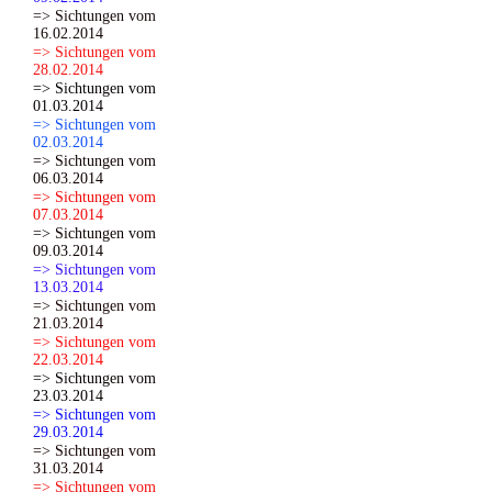
=> Sichtungen vom
16.02.2014
=> Sichtungen vom
28.02.2014
=> Sichtungen vom
01.03.2014
=> Sichtungen vom
02.03.2014
=> Sichtungen vom
06.03.2014
=> Sichtungen vom
07.03.2014
=> Sichtungen vom
09.03.2014
=> Sichtungen vom
13.03.2014
=> Sichtungen vom
21.03.2014
=> Sichtungen vom
22.03.2014
=> Sichtungen vom
23.03.2014
=> Sichtungen vom
29.03.2014
=> Sichtungen vom
31.03.2014
=> Sichtungen vom