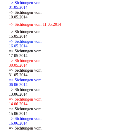
=> Sichtungen vom
01.05.2014
=> Sichtungen vom
10.05.2014
=> Sichtungen vom 11.05.2014
=> Sichtungen vom
15.05.2014
=> Sichtungen vom
16.05.2014
=> Sichtungen vom
17.05.2014
=> Sichtungen vom
30.05.2014
=> Sichtungen vom
31.05.2014
=> Sichtungen vom
06.06.2014
=> Sichtungen vom
13.06.2014
=> Sichtungen vom
14.06.2014
=> Sichtungen vom
15.06.2014
=> Sichtungen vom
16.06.2014
=> Sichtungen vom