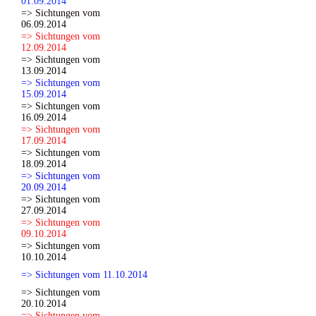
01.09.2014
=> Sichtungen vom
06.09.2014
=> Sichtungen vom
12.09.2014
=> Sichtungen vom
13.09.2014
=> Sichtungen vom
15.09.2014
=> Sichtungen vom
16.09.2014
=> Sichtungen vom
17.09.2014
=> Sichtungen vom
18.09.2014
=> Sichtungen vom
20.09.2014
=> Sichtungen vom
27.09.2014
=> Sichtungen vom
09.10.2014
=> Sichtungen vom
10.10.2014
=> Sichtungen vom 11.10.2014
=> Sichtungen vom
20.10.2014
=> Sichtungen vom