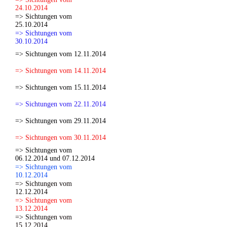
24.10.2014
=> Sichtungen vom
25.10.2014
=> Sichtungen vom
30.10.2014
=> Sichtungen vom 12.11.2014
=> Sichtungen vom 14.11.2014
=> Sichtungen vom 15.11.2014
=> Sichtungen vom 22.11.2014
=> Sichtungen vom 29.11.2014
=> Sichtungen vom 30.11.2014
=> Sichtungen vom
06.12.2014 und 07.12.2014
=> Sichtungen vom
10.12.2014
=> Sichtungen vom
12.12.2014
=> Sichtungen vom
13.12.2014
=> Sichtungen vom
15.12.2014