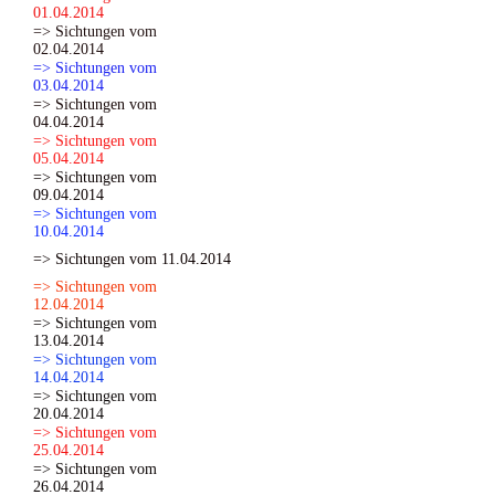
01.04.2014
=> Sichtungen vom
02.04.2014
=> Sichtungen vom
03.04.2014
=> Sichtungen vom
04.04.2014
=> Sichtungen vom
05.04.2014
=> Sichtungen vom
09.04.2014
=> Sichtungen vom
10.04.2014
=> Sichtungen vom 11.04.2014
=> Sichtungen vom
12.04.2014
=> Sichtungen vom
13.04.2014
=> Sichtungen vom
14.04.2014
=> Sichtungen vom
20.04.2014
=> Sichtungen vom
25.04.2014
=> Sichtungen vom
26.04.2014