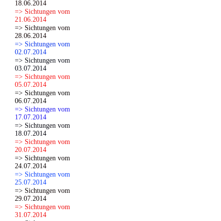
18.06.2014
=> Sichtungen vom
21.06.2014
=> Sichtungen vom
28.06.2014
=> Sichtungen vom
02.07.2014
=> Sichtungen vom
03.07.2014
=> Sichtungen vom
05.07.2014
=> Sichtungen vom
06.07.2014
=> Sichtungen vom
17.07.2014
=> Sichtungen vom
18.07.2014
=> Sichtungen vom
20.07.2014
=> Sichtungen vom
24.07.2014
=> Sichtungen vom
25.07.2014
=> Sichtungen vom
29.07.2014
=> Sichtungen vom
31.07.2014