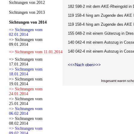
Sichtungen von 2012
182 598-2 mit dem AKE-Rheingold in 
Sichtungen von 2013
119 158-4 hing am Zugende des AKE 
Sichtungen von 2014
119 158-4 hing am Zugende des AKE 
=> Sichtungen vom
155 048-2 mit einem Güterzug in Dre
02.01.2014
=> Sichtungen vom
140 042-4 mit einem Autozug in Cosse
09.01.2014
140 042-4 mit einem Autozug in Cosse
=> Sichtungen vom 11.01.2014
=> Sichtungen vom
17.01.2014
<<<Nach oben>>>
=> Sichtungen vom
18.01.2014
=> Sichtungen vom
Insgesamt waren scho
19.01.2014
=> Sichtungen vom
24.01.2014
=> Sichtungen vom
25.01.2014
=> Sichtungen vom
06.02.2014
=> Sichtungen vom
08.02.2014
=> Sichtungen vom
09.02.2014