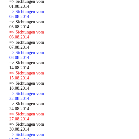
=> Sichtungen vom
01.08.2014
=> Sichtungen vom
03.08.2014
=> Sichtungen vom
05.08.2014
=> Sichtungen vom
06.08.2014
=> Sichtungen vom
07.08.2014
=> Sichtungen vom
08.08.2014
=> Sichtungen vom
14.08.2014
=> Sichtungen vom
15.08.2014
=> Sichtungen vom
18.08.2014
=> Sichtungen vom
22.08.2014
=> Sichtungen vom
24.08.2014
=> Sichtungen vom
27.08.2014
=> Sichtungen vom
30.08.2014
=> Sichtungen vom