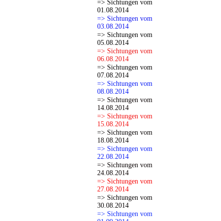
=> Sichtungen vom
01.08.2014
=> Sichtungen vom
03.08.2014
=> Sichtungen vom
05.08.2014
=> Sichtungen vom
06.08.2014
=> Sichtungen vom
07.08.2014
=> Sichtungen vom
08.08.2014
=> Sichtungen vom
14.08.2014
=> Sichtungen vom
15.08.2014
=> Sichtungen vom
18.08.2014
=> Sichtungen vom
22.08.2014
=> Sichtungen vom
24.08.2014
=> Sichtungen vom
27.08.2014
=> Sichtungen vom
30.08.2014
=> Sichtungen vom