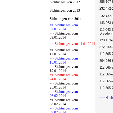
285 107-8
Sichtungen von 2012
232 472-
Sichtungen von 2013
232 472-
Sichtungen von 2014
143 063-
=> Sichtungen vom
02.01.2014
110 043-
=> Sichtungen vom
Dresden 
09.01.2014
120 133-4
=> Sichtungen vom 11.01.2014
372 013-
=> Sichtungen vom
112 565-
17.01.2014
=> Sichtungen vom
204 036-
18.01.2014
=> Sichtungen vom
112 565-
19.01.2014
112 565-
=> Sichtungen vom
24.01.2014
112 565-
=> Sichtungen vom
25.01.2014
112 565-
=> Sichtungen vom
06.02.2014
<<<Nach
=> Sichtungen vom
08.02.2014
=> Sichtungen vom
09.02.2014