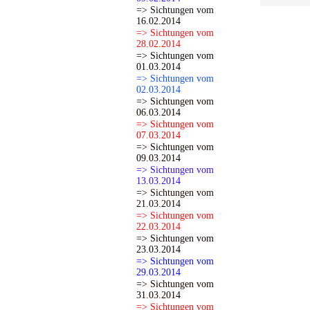
=> Sichtungen vom
16.02.2014
=> Sichtungen vom
28.02.2014
=> Sichtungen vom
01.03.2014
=> Sichtungen vom
02.03.2014
=> Sichtungen vom
06.03.2014
=> Sichtungen vom
07.03.2014
=> Sichtungen vom
09.03.2014
=> Sichtungen vom
13.03.2014
=> Sichtungen vom
21.03.2014
=> Sichtungen vom
22.03.2014
=> Sichtungen vom
23.03.2014
=> Sichtungen vom
29.03.2014
=> Sichtungen vom
31.03.2014
=> Sichtungen vom