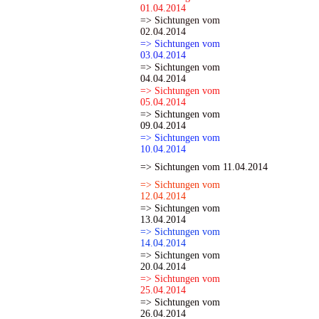
01.04.2014
=> Sichtungen vom
02.04.2014
=> Sichtungen vom
03.04.2014
=> Sichtungen vom
04.04.2014
=> Sichtungen vom
05.04.2014
=> Sichtungen vom
09.04.2014
=> Sichtungen vom
10.04.2014
=> Sichtungen vom 11.04.2014
=> Sichtungen vom
12.04.2014
=> Sichtungen vom
13.04.2014
=> Sichtungen vom
14.04.2014
=> Sichtungen vom
20.04.2014
=> Sichtungen vom
25.04.2014
=> Sichtungen vom
26.04.2014