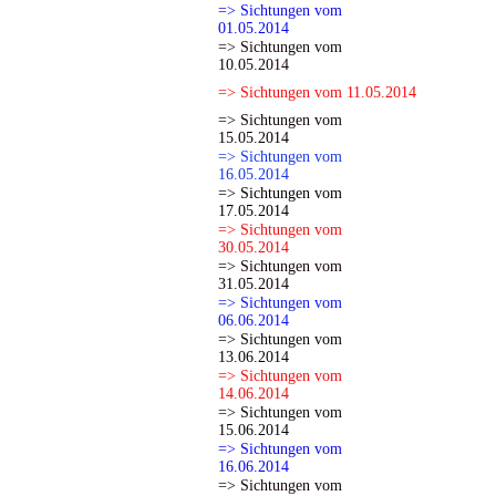
=> Sichtungen vom
01.05.2014
=> Sichtungen vom
10.05.2014
=> Sichtungen vom 11.05.2014
=> Sichtungen vom
15.05.2014
=> Sichtungen vom
16.05.2014
=> Sichtungen vom
17.05.2014
=> Sichtungen vom
30.05.2014
=> Sichtungen vom
31.05.2014
=> Sichtungen vom
06.06.2014
=> Sichtungen vom
13.06.2014
=> Sichtungen vom
14.06.2014
=> Sichtungen vom
15.06.2014
=> Sichtungen vom
16.06.2014
=> Sichtungen vom