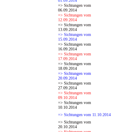
01.09.2014
=> Sichtungen vom
06.09.2014
=> Sichtungen vom
12.09.2014
=> Sichtungen vom
13.09.2014
=> Sichtungen vom
15.09.2014
=> Sichtungen vom
16.09.2014
=> Sichtungen vom
17.09.2014
=> Sichtungen vom
18.09.2014
=> Sichtungen vom
20.09.2014
=> Sichtungen vom
27.09.2014
=> Sichtungen vom
09.10.2014
=> Sichtungen vom
10.10.2014
=> Sichtungen vom 11.10.2014
=> Sichtungen vom
20.10.2014
=> Sichtungen vom