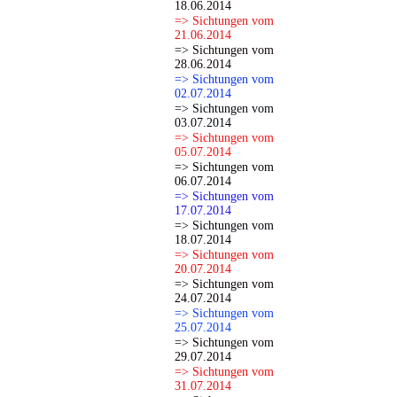
18.06.2014
=> Sichtungen vom
21.06.2014
=> Sichtungen vom
28.06.2014
=> Sichtungen vom
02.07.2014
=> Sichtungen vom
03.07.2014
=> Sichtungen vom
05.07.2014
=> Sichtungen vom
06.07.2014
=> Sichtungen vom
17.07.2014
=> Sichtungen vom
18.07.2014
=> Sichtungen vom
20.07.2014
=> Sichtungen vom
24.07.2014
=> Sichtungen vom
25.07.2014
=> Sichtungen vom
29.07.2014
=> Sichtungen vom
31.07.2014