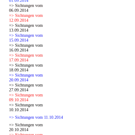
01.09.2014
=> Sichtungen vom
06.09.2014
=> Sichtungen vom
12.09.2014
=> Sichtungen vom
13.09.2014
=> Sichtungen vom
15.09.2014
=> Sichtungen vom
16.09.2014
=> Sichtungen vom
17.09.2014
=> Sichtungen vom
18.09.2014
=> Sichtungen vom
20.09.2014
=> Sichtungen vom
27.09.2014
=> Sichtungen vom
09.10.2014
=> Sichtungen vom
10.10.2014
=> Sichtungen vom 11.10.2014
=> Sichtungen vom
20.10.2014
=> Sichtungen vom