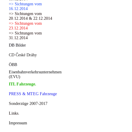
=> Sichtungen vom
16.12.2014
=> Sichtungen vom
20.12.2014 & 22.12.2014
=> Sichtungen vom
23.12.2014
=> Sichtungen vom
31.12.2014
DB Bilder
CD České Dráhy
ÖBB
Eisenbahnverkehrsunternehmen
(EVU)
ITL Fahrzeuge.
PRESS & MTEG Fahrzeuge
Sonderzüge 2007-2017
Links.
Impressum