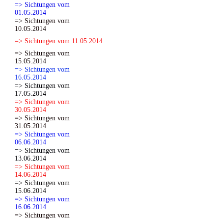
=> Sichtungen vom
01.05.2014
=> Sichtungen vom
10.05.2014
=> Sichtungen vom 11.05.2014
=> Sichtungen vom
15.05.2014
=> Sichtungen vom
16.05.2014
=> Sichtungen vom
17.05.2014
=> Sichtungen vom
30.05.2014
=> Sichtungen vom
31.05.2014
=> Sichtungen vom
06.06.2014
=> Sichtungen vom
13.06.2014
=> Sichtungen vom
14.06.2014
=> Sichtungen vom
15.06.2014
=> Sichtungen vom
16.06.2014
=> Sichtungen vom