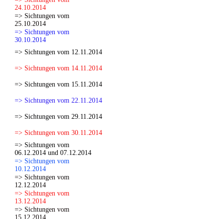
24.10.2014
=> Sichtungen vom
25.10.2014
=> Sichtungen vom
30.10.2014
=> Sichtungen vom 12.11.2014
=> Sichtungen vom 14.11.2014
=> Sichtungen vom 15.11.2014
=> Sichtungen vom 22.11.2014
=> Sichtungen vom 29.11.2014
=> Sichtungen vom 30.11.2014
=> Sichtungen vom
06.12.2014 und 07.12.2014
=> Sichtungen vom
10.12.2014
=> Sichtungen vom
12.12.2014
=> Sichtungen vom
13.12.2014
=> Sichtungen vom
15.12.2014