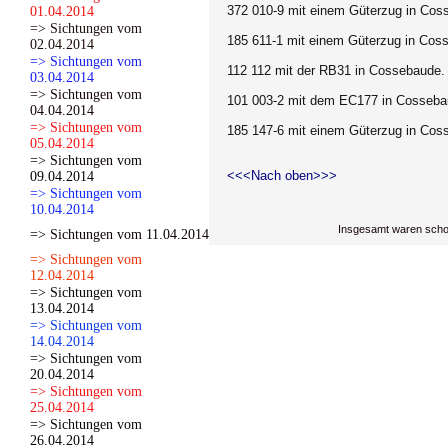
372 010-9 mit einem Güterzug in Coss
01.04.2014
=> Sichtungen vom
185 611-1 mit einem Güterzug in Cos
02.04.2014
=> Sichtungen vom
112 112 mit der RB31 in Cossebaude. 
03.04.2014
=> Sichtungen vom
101 003-2 mit dem EC177 in Cossebau
04.04.2014
=> Sichtungen vom
185 147-6 mit einem Güterzug in Coss
05.04.2014
=> Sichtungen vom
<<<Nach oben>>>
09.04.2014
=> Sichtungen vom
10.04.2014
Insgesamt waren scho
=> Sichtungen vom 11.04.2014
=> Sichtungen vom
12.04.2014
=> Sichtungen vom
13.04.2014
=> Sichtungen vom
14.04.2014
=> Sichtungen vom
20.04.2014
=> Sichtungen vom
25.04.2014
=> Sichtungen vom
26.04.2014