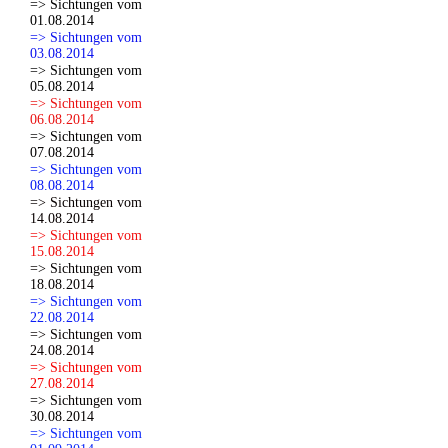
=> Sichtungen vom
01.08.2014
=> Sichtungen vom
03.08.2014
=> Sichtungen vom
05.08.2014
=> Sichtungen vom
06.08.2014
=> Sichtungen vom
07.08.2014
=> Sichtungen vom
08.08.2014
=> Sichtungen vom
14.08.2014
=> Sichtungen vom
15.08.2014
=> Sichtungen vom
18.08.2014
=> Sichtungen vom
22.08.2014
=> Sichtungen vom
24.08.2014
=> Sichtungen vom
27.08.2014
=> Sichtungen vom
30.08.2014
=> Sichtungen vom