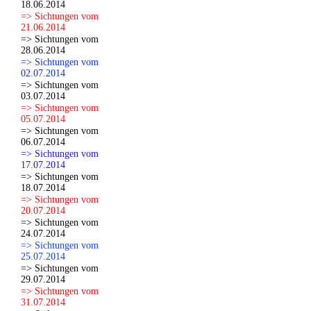
18.06.2014
=> Sichtungen vom
21.06.2014
=> Sichtungen vom
28.06.2014
=> Sichtungen vom
02.07.2014
=> Sichtungen vom
03.07.2014
=> Sichtungen vom
05.07.2014
=> Sichtungen vom
06.07.2014
=> Sichtungen vom
17.07.2014
=> Sichtungen vom
18.07.2014
=> Sichtungen vom
20.07.2014
=> Sichtungen vom
24.07.2014
=> Sichtungen vom
25.07.2014
=> Sichtungen vom
29.07.2014
=> Sichtungen vom
31.07.2014