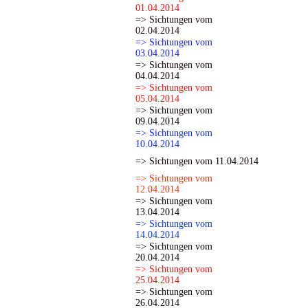
01.04.2014
=> Sichtungen vom
02.04.2014
=> Sichtungen vom
03.04.2014
=> Sichtungen vom
04.04.2014
=> Sichtungen vom
05.04.2014
=> Sichtungen vom
09.04.2014
=> Sichtungen vom
10.04.2014
=> Sichtungen vom 11.04.2014
=> Sichtungen vom
12.04.2014
=> Sichtungen vom
13.04.2014
=> Sichtungen vom
14.04.2014
=> Sichtungen vom
20.04.2014
=> Sichtungen vom
25.04.2014
=> Sichtungen vom
26.04.2014