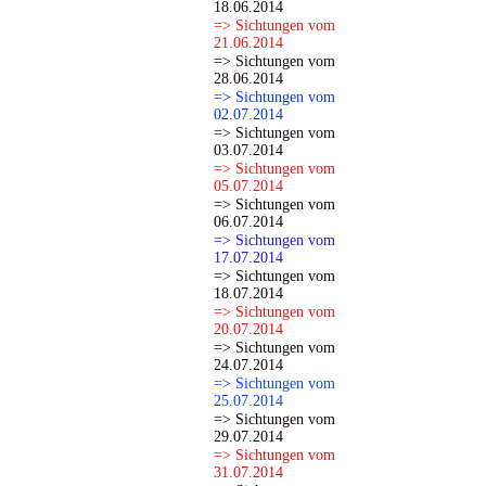
18.06.2014
=> Sichtungen vom
21.06.2014
=> Sichtungen vom
28.06.2014
=> Sichtungen vom
02.07.2014
=> Sichtungen vom
03.07.2014
=> Sichtungen vom
05.07.2014
=> Sichtungen vom
06.07.2014
=> Sichtungen vom
17.07.2014
=> Sichtungen vom
18.07.2014
=> Sichtungen vom
20.07.2014
=> Sichtungen vom
24.07.2014
=> Sichtungen vom
25.07.2014
=> Sichtungen vom
29.07.2014
=> Sichtungen vom
31.07.2014