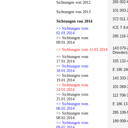
265 002
Sichtungen von 2012
101 003-
Sichtungen von 2013
372 011-
Sichtungen von 2014
ICE T Er
=> Sichtungen vom
02.01.2014
285 118-
=> Sichtungen vom
09.01.2014
143 079-
=> Sichtungen vom 11.01.2014
Dresden)
=> Sichtungen vom
155 132
17.01.2014
=> Sichtungen vom
E 186 24
18.01.2014
=> Sichtungen vom
143 333-
19.01.2014
=> Sichtungen vom
101 069-
24.01.2014
=> Sichtungen vom
112 708-
25.01.2014
=> Sichtungen vom
E 186 13
06.02.2014
285 109
=> Sichtungen vom
08.02.2014
189 009-
=> Sichtungen vom
09.02.2014