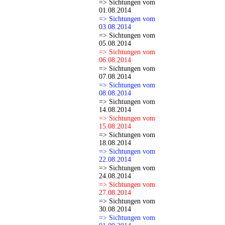
=> Sichtungen vom
01.08.2014
=> Sichtungen vom
03.08.2014
=> Sichtungen vom
05.08.2014
=> Sichtungen vom
06.08.2014
=> Sichtungen vom
07.08.2014
=> Sichtungen vom
08.08.2014
=> Sichtungen vom
14.08.2014
=> Sichtungen vom
15.08.2014
=> Sichtungen vom
18.08.2014
=> Sichtungen vom
22.08.2014
=> Sichtungen vom
24.08.2014
=> Sichtungen vom
27.08.2014
=> Sichtungen vom
30.08.2014
=> Sichtungen vom