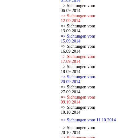
01.09.2014
=> Sichtungen vom
06.09.2014
=> Sichtungen vom
12.09.2014
=> Sichtungen vom
13.09.2014
=> Sichtungen vom
15.09.2014
=> Sichtungen vom
16.09.2014
=> Sichtungen vom
17.09.2014
=> Sichtungen vom
18.09.2014
=> Sichtungen vom
20.09.2014
=> Sichtungen vom
27.09.2014
=> Sichtungen vom
09.10.2014
=> Sichtungen vom
10.10.2014
=> Sichtungen vom 11.10.2014
=> Sichtungen vom
20.10.2014
=> Sichtungen vom