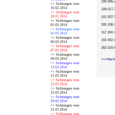
189 005-
=> Sichtungen vom
16.02.2014
189 017-
=> Sichtungen vom
28.02.2014
101 007-
=> Sichtungen vom
285 108-
01.03.2014
=> Sichtungen vom
112 184 
02.03.2014
=> Sichtungen vom
155 082-
06.03.2014
=> Sichtungen vom
265 020
07.03.2014
=> Sichtungen vom
09.03.2014
<<<Nach
=> Sichtungen vom
13.03.2014
=> Sichtungen vom
21.03.2014
=> Sichtungen vom
22.03.2014
=> Sichtungen vom
23.03.2014
=> Sichtungen vom
29.03.2014
=> Sichtungen vom
31.03.2014
=> Sichtungen vom