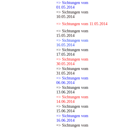
=> Sichtungen vom
01.05.2014
=> Sichtungen vom
10.05.2014
=> Sichtungen vom 11.05.2014
=> Sichtungen vom
15.05.2014
=> Sichtungen vom
16.05.2014
=> Sichtungen vom
17.05.2014
=> Sichtungen vom
30.05.2014
=> Sichtungen vom
31.05.2014
=> Sichtungen vom
06.06.2014
=> Sichtungen vom
13.06.2014
=> Sichtungen vom
14.06.2014
=> Sichtungen vom
15.06.2014
=> Sichtungen vom
16.06.2014
=> Sichtungen vom