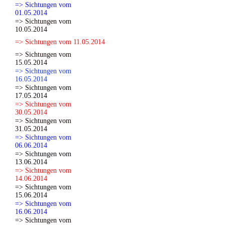
=> Sichtungen vom
01.05.2014
=> Sichtungen vom
10.05.2014
=> Sichtungen vom 11.05.2014
=> Sichtungen vom
15.05.2014
=> Sichtungen vom
16.05.2014
=> Sichtungen vom
17.05.2014
=> Sichtungen vom
30.05.2014
=> Sichtungen vom
31.05.2014
=> Sichtungen vom
06.06.2014
=> Sichtungen vom
13.06.2014
=> Sichtungen vom
14.06.2014
=> Sichtungen vom
15.06.2014
=> Sichtungen vom
16.06.2014
=> Sichtungen vom