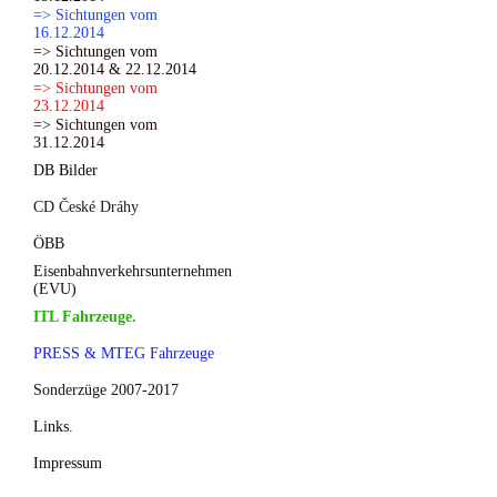
=> Sichtungen vom
16.12.2014
=> Sichtungen vom
20.12.2014 & 22.12.2014
=> Sichtungen vom
23.12.2014
=> Sichtungen vom
31.12.2014
DB Bilder
CD České Dráhy
ÖBB
Eisenbahnverkehrsunternehmen
(EVU)
ITL Fahrzeuge.
PRESS & MTEG Fahrzeuge
Sonderzüge 2007-2017
Links.
Impressum