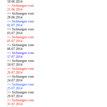
18.06.2014
=> Sichtungen vom
21.06.2014
=> Sichtungen vom
28.06.2014
=> Sichtungen vom
02.07.2014
=> Sichtungen vom
03.07.2014
=> Sichtungen vom
05.07.2014
=> Sichtungen vom
06.07.2014
=> Sichtungen vom
17.07.2014
=> Sichtungen vom
18.07.2014
=> Sichtungen vom
20.07.2014
=> Sichtungen vom
24.07.2014
=> Sichtungen vom
25.07.2014
=> Sichtungen vom
29.07.2014
=> Sichtungen vom
31.07.2014