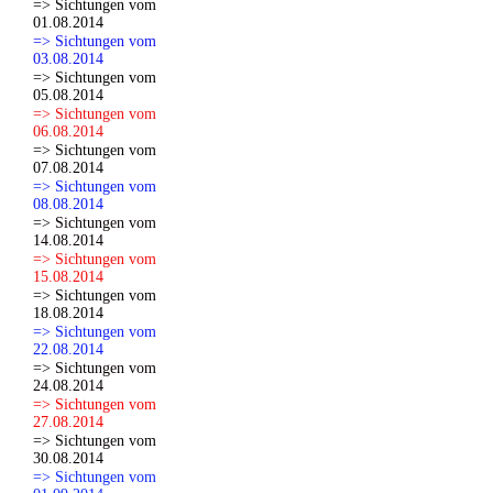
=> Sichtungen vom
01.08.2014
=> Sichtungen vom
03.08.2014
=> Sichtungen vom
05.08.2014
=> Sichtungen vom
06.08.2014
=> Sichtungen vom
07.08.2014
=> Sichtungen vom
08.08.2014
=> Sichtungen vom
14.08.2014
=> Sichtungen vom
15.08.2014
=> Sichtungen vom
18.08.2014
=> Sichtungen vom
22.08.2014
=> Sichtungen vom
24.08.2014
=> Sichtungen vom
27.08.2014
=> Sichtungen vom
30.08.2014
=> Sichtungen vom