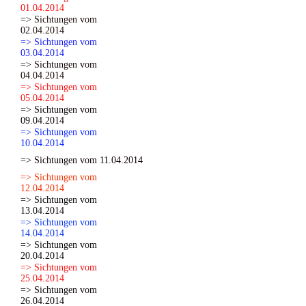
01.04.2014
=> Sichtungen vom
02.04.2014
=> Sichtungen vom
03.04.2014
=> Sichtungen vom
04.04.2014
=> Sichtungen vom
05.04.2014
=> Sichtungen vom
09.04.2014
=> Sichtungen vom
10.04.2014
=> Sichtungen vom 11.04.2014
=> Sichtungen vom
12.04.2014
=> Sichtungen vom
13.04.2014
=> Sichtungen vom
14.04.2014
=> Sichtungen vom
20.04.2014
=> Sichtungen vom
25.04.2014
=> Sichtungen vom
26.04.2014