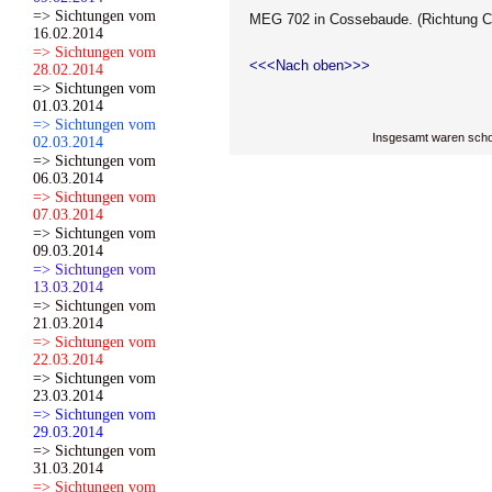
=> Sichtungen vom
MEG 702 in Cossebaude. (Richtung C
16.02.2014
=> Sichtungen vom
<<<Nach oben>>>
28.02.2014
=> Sichtungen vom
01.03.2014
=> Sichtungen vom
Insgesamt waren scho
02.03.2014
=> Sichtungen vom
06.03.2014
=> Sichtungen vom
07.03.2014
=> Sichtungen vom
09.03.2014
=> Sichtungen vom
13.03.2014
=> Sichtungen vom
21.03.2014
=> Sichtungen vom
22.03.2014
=> Sichtungen vom
23.03.2014
=> Sichtungen vom
29.03.2014
=> Sichtungen vom
31.03.2014
=> Sichtungen vom