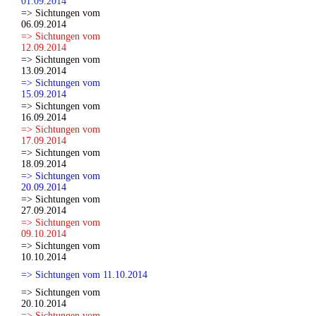
01.09.2014
=> Sichtungen vom
06.09.2014
=> Sichtungen vom
12.09.2014
=> Sichtungen vom
13.09.2014
=> Sichtungen vom
15.09.2014
=> Sichtungen vom
16.09.2014
=> Sichtungen vom
17.09.2014
=> Sichtungen vom
18.09.2014
=> Sichtungen vom
20.09.2014
=> Sichtungen vom
27.09.2014
=> Sichtungen vom
09.10.2014
=> Sichtungen vom
10.10.2014
=> Sichtungen vom 11.10.2014
=> Sichtungen vom
20.10.2014
=> Sichtungen vom