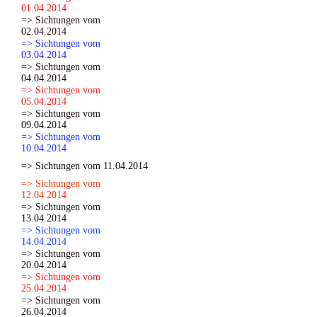
01.04.2014
=> Sichtungen vom
02.04.2014
=> Sichtungen vom
03.04.2014
=> Sichtungen vom
04.04.2014
=> Sichtungen vom
05.04.2014
=> Sichtungen vom
09.04.2014
=> Sichtungen vom
10.04.2014
=> Sichtungen vom 11.04.2014
=> Sichtungen vom
12.04.2014
=> Sichtungen vom
13.04.2014
=> Sichtungen vom
14.04.2014
=> Sichtungen vom
20.04.2014
=> Sichtungen vom
25.04.2014
=> Sichtungen vom
26.04.2014