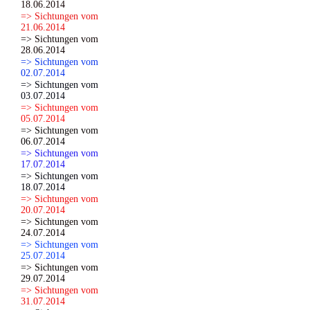
18.06.2014
=> Sichtungen vom
21.06.2014
=> Sichtungen vom
28.06.2014
=> Sichtungen vom
02.07.2014
=> Sichtungen vom
03.07.2014
=> Sichtungen vom
05.07.2014
=> Sichtungen vom
06.07.2014
=> Sichtungen vom
17.07.2014
=> Sichtungen vom
18.07.2014
=> Sichtungen vom
20.07.2014
=> Sichtungen vom
24.07.2014
=> Sichtungen vom
25.07.2014
=> Sichtungen vom
29.07.2014
=> Sichtungen vom
31.07.2014