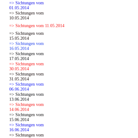
=> Sichtungen vom
01.05.2014
=> Sichtungen vom
10.05.2014
=> Sichtungen vom 11.05.2014
=> Sichtungen vom
15.05.2014
=> Sichtungen vom
16.05.2014
=> Sichtungen vom
17.05.2014
=> Sichtungen vom
30.05.2014
=> Sichtungen vom
31.05.2014
=> Sichtungen vom
06.06.2014
=> Sichtungen vom
13.06.2014
=> Sichtungen vom
14.06.2014
=> Sichtungen vom
15.06.2014
=> Sichtungen vom
16.06.2014
=> Sichtungen vom