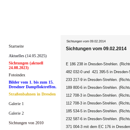
Sichtungen vom 09.02.2014
Startseite
Sichtungen vom 09.02.2014
Aktuelles (14.05.2025)
Sichtungen (aktuell
E 186 238 in Dresden-Strehlen. (Rich
24.08.2023)
482 032-0 und 421 395-5 in Dresden-S
Fotoindex
233 217-9 in Dresden-Strehlen. (Richt
Bilder vom 1. bis zum 15.
Dresdner Dampfloktreffen.
189 800-6 in Dresden-Strehlen. (Richt
Straßenbahnen in Dresden
112 708-3 in Dresden-Strehlen. (Richt
112 708-3 in Dresden-Strehlen. (Richt
Galerie 1
185 534-5 in Dresden-Strehlen. (Richt
Galerie 2
232 587-6 in Dresden-Strehlen. (Richt
Sichtungen von 2010
371 004-3 mit dem EC 176 in Dresden-