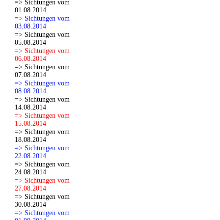
=> Sichtungen vom
01.08.2014
=> Sichtungen vom
03.08.2014
=> Sichtungen vom
05.08.2014
=> Sichtungen vom
06.08.2014
=> Sichtungen vom
07.08.2014
=> Sichtungen vom
08.08.2014
=> Sichtungen vom
14.08.2014
=> Sichtungen vom
15.08.2014
=> Sichtungen vom
18.08.2014
=> Sichtungen vom
22.08.2014
=> Sichtungen vom
24.08.2014
=> Sichtungen vom
27.08.2014
=> Sichtungen vom
30.08.2014
=> Sichtungen vom