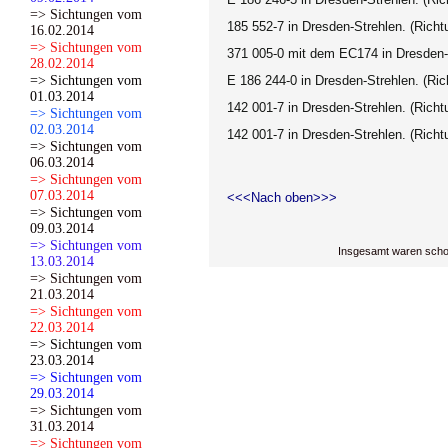
=> Sichtungen vom
185 552-7 in Dresden-Strehlen. (Richt
16.02.2014
=> Sichtungen vom
371 005-0 mit dem EC174 in Dresden-S
28.02.2014
=> Sichtungen vom
E 186 244-0 in Dresden-Strehlen. (Ri
01.03.2014
142 001-7 in Dresden-Strehlen. (Richt
=> Sichtungen vom
02.03.2014
142 001-7 in Dresden-Strehlen. (Richt
=> Sichtungen vom
06.03.2014
=> Sichtungen vom
07.03.2014
<<<Nach oben>>>
=> Sichtungen vom
09.03.2014
=> Sichtungen vom
Insgesamt waren scho
13.03.2014
=> Sichtungen vom
21.03.2014
=> Sichtungen vom
22.03.2014
=> Sichtungen vom
23.03.2014
=> Sichtungen vom
29.03.2014
=> Sichtungen vom
31.03.2014
=> Sichtungen vom