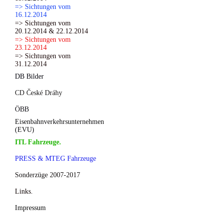
=> Sichtungen vom
16.12.2014
=> Sichtungen vom
20.12.2014 & 22.12.2014
=> Sichtungen vom
23.12.2014
=> Sichtungen vom
31.12.2014
DB Bilder
CD České Dráhy
ÖBB
Eisenbahnverkehrsunternehmen
(EVU)
ITL Fahrzeuge.
PRESS & MTEG Fahrzeuge
Sonderzüge 2007-2017
Links.
Impressum