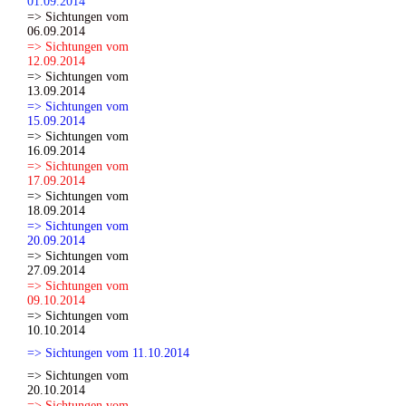
01.09.2014
=> Sichtungen vom
06.09.2014
=> Sichtungen vom
12.09.2014
=> Sichtungen vom
13.09.2014
=> Sichtungen vom
15.09.2014
=> Sichtungen vom
16.09.2014
=> Sichtungen vom
17.09.2014
=> Sichtungen vom
18.09.2014
=> Sichtungen vom
20.09.2014
=> Sichtungen vom
27.09.2014
=> Sichtungen vom
09.10.2014
=> Sichtungen vom
10.10.2014
=> Sichtungen vom 11.10.2014
=> Sichtungen vom
20.10.2014
=> Sichtungen vom