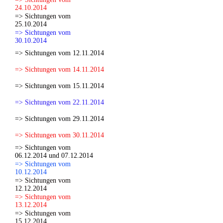
24.10.2014
=> Sichtungen vom
25.10.2014
=> Sichtungen vom
30.10.2014
=> Sichtungen vom 12.11.2014
=> Sichtungen vom 14.11.2014
=> Sichtungen vom 15.11.2014
=> Sichtungen vom 22.11.2014
=> Sichtungen vom 29.11.2014
=> Sichtungen vom 30.11.2014
=> Sichtungen vom
06.12.2014 und 07.12.2014
=> Sichtungen vom
10.12.2014
=> Sichtungen vom
12.12.2014
=> Sichtungen vom
13.12.2014
=> Sichtungen vom
15.12.2014