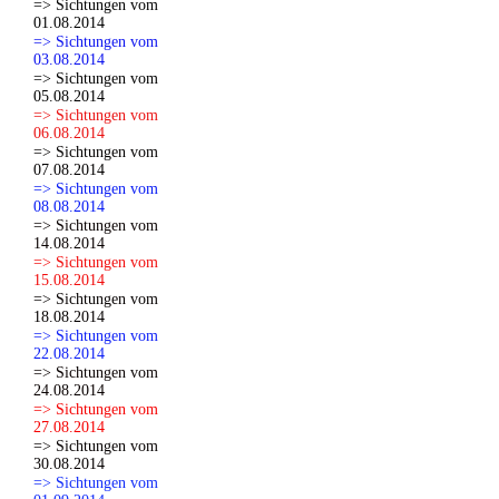
=> Sichtungen vom
01.08.2014
=> Sichtungen vom
03.08.2014
=> Sichtungen vom
05.08.2014
=> Sichtungen vom
06.08.2014
=> Sichtungen vom
07.08.2014
=> Sichtungen vom
08.08.2014
=> Sichtungen vom
14.08.2014
=> Sichtungen vom
15.08.2014
=> Sichtungen vom
18.08.2014
=> Sichtungen vom
22.08.2014
=> Sichtungen vom
24.08.2014
=> Sichtungen vom
27.08.2014
=> Sichtungen vom
30.08.2014
=> Sichtungen vom