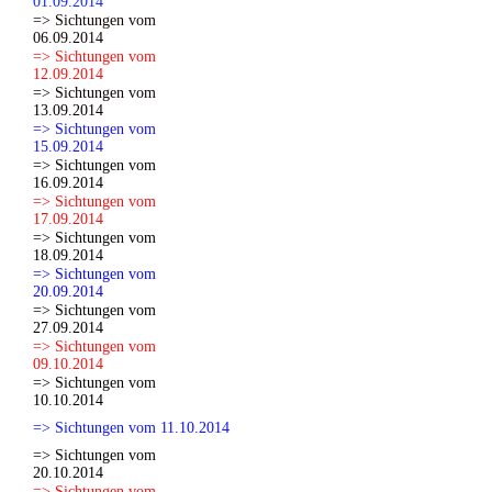
01.09.2014
=> Sichtungen vom
06.09.2014
=> Sichtungen vom
12.09.2014
=> Sichtungen vom
13.09.2014
=> Sichtungen vom
15.09.2014
=> Sichtungen vom
16.09.2014
=> Sichtungen vom
17.09.2014
=> Sichtungen vom
18.09.2014
=> Sichtungen vom
20.09.2014
=> Sichtungen vom
27.09.2014
=> Sichtungen vom
09.10.2014
=> Sichtungen vom
10.10.2014
=> Sichtungen vom 11.10.2014
=> Sichtungen vom
20.10.2014
=> Sichtungen vom