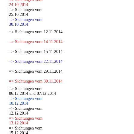
24.10.2014
=> Sichtungen vom
25.10.2014
=> Sichtungen vom
30.10.2014
=> Sichtungen vom 12.11.2014
=> Sichtungen vom 14.11.2014
=> Sichtungen vom 15.11.2014
=> Sichtungen vom 22.11.2014
=> Sichtungen vom 29.11.2014
=> Sichtungen vom 30.11.2014
=> Sichtungen vom
06.12.2014 und 07.12.2014
=> Sichtungen vom
10.12.2014
=> Sichtungen vom
12.12.2014
=> Sichtungen vom
13.12.2014
=> Sichtungen vom
15.12.2014