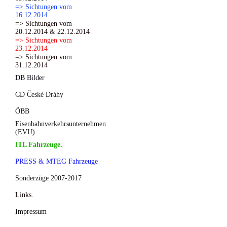
=> Sichtungen vom
16.12.2014
=> Sichtungen vom
20.12.2014 & 22.12.2014
=> Sichtungen vom
23.12.2014
=> Sichtungen vom
31.12.2014
DB Bilder
CD České Dráhy
ÖBB
Eisenbahnverkehrsunternehmen
(EVU)
ITL Fahrzeuge.
PRESS & MTEG Fahrzeuge
Sonderzüge 2007-2017
Links.
Impressum