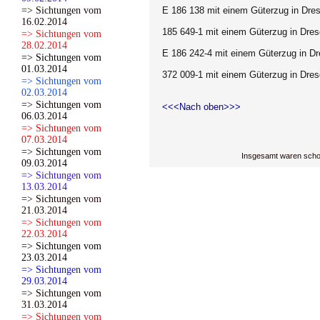
=> Sichtungen vom
E 186 138 mit einem Güterzug in Dres
16.02.2014
185 649-1 mit einem Güterzug in Dresd
=> Sichtungen vom
28.02.2014
E 186 242-4 mit einem Güterzug in Dr
=> Sichtungen vom
01.03.2014
372 009-1 mit einem Güterzug in Dresd
=> Sichtungen vom
02.03.2014
=> Sichtungen vom
<<<Nach oben>>>
06.03.2014
=> Sichtungen vom
07.03.2014
=> Sichtungen vom
Insgesamt waren scho
09.03.2014
=> Sichtungen vom
13.03.2014
=> Sichtungen vom
21.03.2014
=> Sichtungen vom
22.03.2014
=> Sichtungen vom
23.03.2014
=> Sichtungen vom
29.03.2014
=> Sichtungen vom
31.03.2014
=> Sichtungen vom