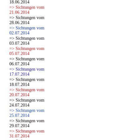
18.06.2014
=> Sichtungen vom
21.06.2014
=> Sichtungen vom
28.06.2014
=> Sichtungen vom
02.07.2014
=> Sichtungen vom
03.07.2014
=> Sichtungen vom
05.07.2014
=> Sichtungen vom
06.07.2014
=> Sichtungen vom
17.07.2014
=> Sichtungen vom
18.07.2014
=> Sichtungen vom
20.07.2014
=> Sichtungen vom
24.07.2014
=> Sichtungen vom
25.07.2014
=> Sichtungen vom
29.07.2014
=> Sichtungen vom
31.07.2014