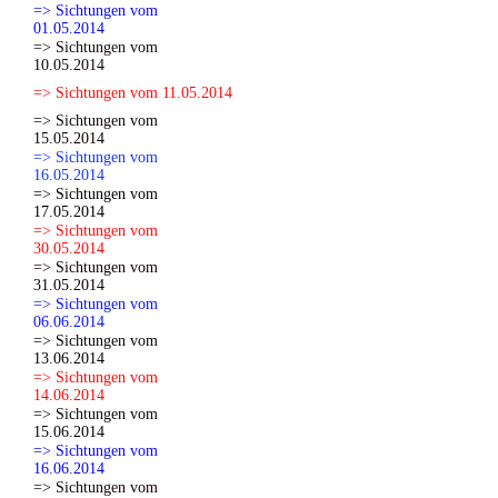
=> Sichtungen vom
01.05.2014
=> Sichtungen vom
10.05.2014
=> Sichtungen vom 11.05.2014
=> Sichtungen vom
15.05.2014
=> Sichtungen vom
16.05.2014
=> Sichtungen vom
17.05.2014
=> Sichtungen vom
30.05.2014
=> Sichtungen vom
31.05.2014
=> Sichtungen vom
06.06.2014
=> Sichtungen vom
13.06.2014
=> Sichtungen vom
14.06.2014
=> Sichtungen vom
15.06.2014
=> Sichtungen vom
16.06.2014
=> Sichtungen vom