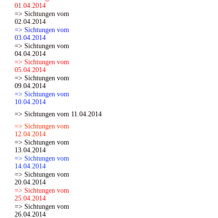
01.04.2014
=> Sichtungen vom
02.04.2014
=> Sichtungen vom
03.04.2014
=> Sichtungen vom
04.04.2014
=> Sichtungen vom
05.04.2014
=> Sichtungen vom
09.04.2014
=> Sichtungen vom
10.04.2014
=> Sichtungen vom 11.04.2014
=> Sichtungen vom
12.04.2014
=> Sichtungen vom
13.04.2014
=> Sichtungen vom
14.04.2014
=> Sichtungen vom
20.04.2014
=> Sichtungen vom
25.04.2014
=> Sichtungen vom
26.04.2014