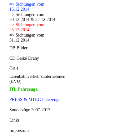
=> Sichtungen vom
16.12.2014
=> Sichtungen vom
20.12.2014 & 22.12.2014
=> Sichtungen vom
23.12.2014
=> Sichtungen vom
31.12.2014
DB Bilder
CD České Dráhy
ÖBB
Eisenbahnverkehrsunternehmen
(EVU)
ITL Fahrzeuge.
PRESS & MTEG Fahrzeuge
Sonderzüge 2007-2017
Links.
Impressum