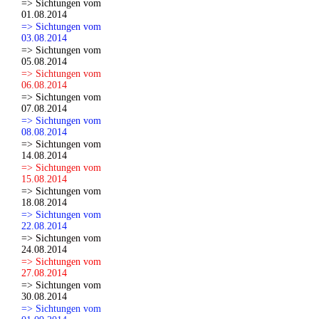
=> Sichtungen vom
01.08.2014
=> Sichtungen vom
03.08.2014
=> Sichtungen vom
05.08.2014
=> Sichtungen vom
06.08.2014
=> Sichtungen vom
07.08.2014
=> Sichtungen vom
08.08.2014
=> Sichtungen vom
14.08.2014
=> Sichtungen vom
15.08.2014
=> Sichtungen vom
18.08.2014
=> Sichtungen vom
22.08.2014
=> Sichtungen vom
24.08.2014
=> Sichtungen vom
27.08.2014
=> Sichtungen vom
30.08.2014
=> Sichtungen vom