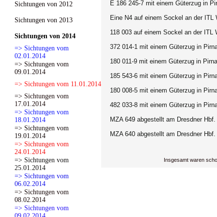
E 186 245-7 mit einem Güterzug in Pi
Sichtungen von 2012
Eine N4 auf einem Sockel an der ITL W
Sichtungen von 2013
118 003 auf einem Sockel an der ITL W
Sichtungen von 2014
372 014-1 mit einem Güterzug in Pirn
=> Sichtungen vom
02.01.2014
180 011-9 mit einem Güterzug in Pirn
=> Sichtungen vom
09.01.2014
185 543-6 mit einem Güterzug in Pirn
=> Sichtungen vom 11.01.2014
180 008-5 mit einem Güterzug in Pirn
=> Sichtungen vom
17.01.2014
482 033-8 mit einem Güterzug in Pirn
=> Sichtungen vom
MZA 649 abgestellt am Dresdner Hbf.
18.01.2014
=> Sichtungen vom
MZA 640 abgestellt am Dresdner Hbf.
19.01.2014
=> Sichtungen vom
24.01.2014
=> Sichtungen vom
Insgesamt waren scho
25.01.2014
=> Sichtungen vom
06.02.2014
=> Sichtungen vom
08.02.2014
=> Sichtungen vom
09.02.2014