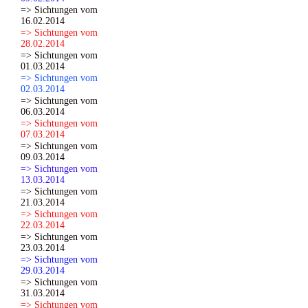
=> Sichtungen vom
16.02.2014
=> Sichtungen vom
28.02.2014
=> Sichtungen vom
01.03.2014
=> Sichtungen vom
02.03.2014
=> Sichtungen vom
06.03.2014
=> Sichtungen vom
07.03.2014
=> Sichtungen vom
09.03.2014
=> Sichtungen vom
13.03.2014
=> Sichtungen vom
21.03.2014
=> Sichtungen vom
22.03.2014
=> Sichtungen vom
23.03.2014
=> Sichtungen vom
29.03.2014
=> Sichtungen vom
31.03.2014
=> Sichtungen vom