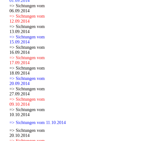
01.09.2014
=> Sichtungen vom
06.09.2014
=> Sichtungen vom
12.09.2014
=> Sichtungen vom
13.09.2014
=> Sichtungen vom
15.09.2014
=> Sichtungen vom
16.09.2014
=> Sichtungen vom
17.09.2014
=> Sichtungen vom
18.09.2014
=> Sichtungen vom
20.09.2014
=> Sichtungen vom
27.09.2014
=> Sichtungen vom
09.10.2014
=> Sichtungen vom
10.10.2014
=> Sichtungen vom 11.10.2014
=> Sichtungen vom
20.10.2014
=> Sichtungen vom