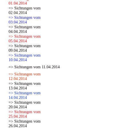
01.04.2014
=> Sichtungen vom
02.04.2014
=> Sichtungen vom
03.04.2014
=> Sichtungen vom
04.04.2014
=> Sichtungen vom
05.04.2014
=> Sichtungen vom
09.04.2014
=> Sichtungen vom
10.04.2014
=> Sichtungen vom 11.04.2014
=> Sichtungen vom
12.04.2014
=> Sichtungen vom
13.04.2014
=> Sichtungen vom
14.04.2014
=> Sichtungen vom
20.04.2014
=> Sichtungen vom
25.04.2014
=> Sichtungen vom
26.04.2014