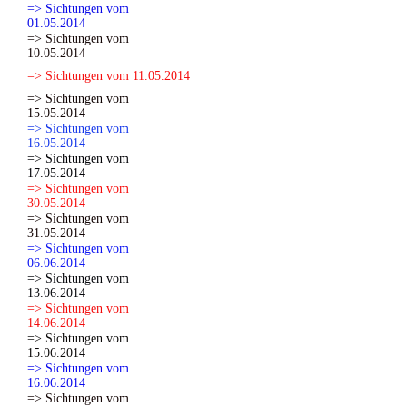
=> Sichtungen vom
01.05.2014
=> Sichtungen vom
10.05.2014
=> Sichtungen vom 11.05.2014
=> Sichtungen vom
15.05.2014
=> Sichtungen vom
16.05.2014
=> Sichtungen vom
17.05.2014
=> Sichtungen vom
30.05.2014
=> Sichtungen vom
31.05.2014
=> Sichtungen vom
06.06.2014
=> Sichtungen vom
13.06.2014
=> Sichtungen vom
14.06.2014
=> Sichtungen vom
15.06.2014
=> Sichtungen vom
16.06.2014
=> Sichtungen vom