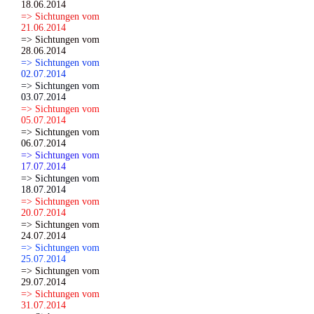
18.06.2014
=> Sichtungen vom
21.06.2014
=> Sichtungen vom
28.06.2014
=> Sichtungen vom
02.07.2014
=> Sichtungen vom
03.07.2014
=> Sichtungen vom
05.07.2014
=> Sichtungen vom
06.07.2014
=> Sichtungen vom
17.07.2014
=> Sichtungen vom
18.07.2014
=> Sichtungen vom
20.07.2014
=> Sichtungen vom
24.07.2014
=> Sichtungen vom
25.07.2014
=> Sichtungen vom
29.07.2014
=> Sichtungen vom
31.07.2014