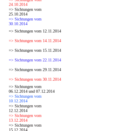
24.10.2014
=> Sichtungen vom
25.10.2014
=> Sichtungen vom
30.10.2014
=> Sichtungen vom 12.11.2014
=> Sichtungen vom 14.11.2014
=> Sichtungen vom 15.11.2014
=> Sichtungen vom 22.11.2014
=> Sichtungen vom 29.11.2014
=> Sichtungen vom 30.11.2014
=> Sichtungen vom
06.12.2014 und 07.12.2014
=> Sichtungen vom
10.12.2014
=> Sichtungen vom
12.12.2014
=> Sichtungen vom
13.12.2014
=> Sichtungen vom
15.12.2014