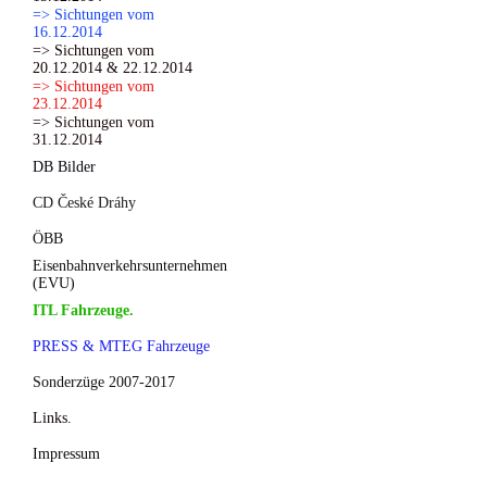
=> Sichtungen vom
16.12.2014
=> Sichtungen vom
20.12.2014 & 22.12.2014
=> Sichtungen vom
23.12.2014
=> Sichtungen vom
31.12.2014
DB Bilder
CD České Dráhy
ÖBB
Eisenbahnverkehrsunternehmen
(EVU)
ITL Fahrzeuge.
PRESS & MTEG Fahrzeuge
Sonderzüge 2007-2017
Links.
Impressum