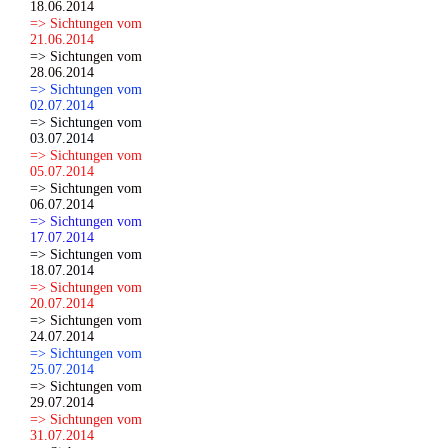
18.06.2014
=> Sichtungen vom
21.06.2014
=> Sichtungen vom
28.06.2014
=> Sichtungen vom
02.07.2014
=> Sichtungen vom
03.07.2014
=> Sichtungen vom
05.07.2014
=> Sichtungen vom
06.07.2014
=> Sichtungen vom
17.07.2014
=> Sichtungen vom
18.07.2014
=> Sichtungen vom
20.07.2014
=> Sichtungen vom
24.07.2014
=> Sichtungen vom
25.07.2014
=> Sichtungen vom
29.07.2014
=> Sichtungen vom
31.07.2014