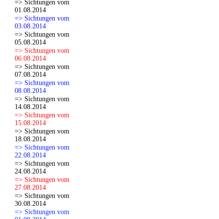
=> Sichtungen vom
01.08.2014
=> Sichtungen vom
03.08.2014
=> Sichtungen vom
05.08.2014
=> Sichtungen vom
06.08.2014
=> Sichtungen vom
07.08.2014
=> Sichtungen vom
08.08.2014
=> Sichtungen vom
14.08.2014
=> Sichtungen vom
15.08.2014
=> Sichtungen vom
18.08.2014
=> Sichtungen vom
22.08.2014
=> Sichtungen vom
24.08.2014
=> Sichtungen vom
27.08.2014
=> Sichtungen vom
30.08.2014
=> Sichtungen vom