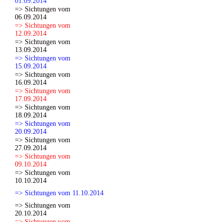
01.09.2014
=> Sichtungen vom
06.09.2014
=> Sichtungen vom
12.09.2014
=> Sichtungen vom
13.09.2014
=> Sichtungen vom
15.09.2014
=> Sichtungen vom
16.09.2014
=> Sichtungen vom
17.09.2014
=> Sichtungen vom
18.09.2014
=> Sichtungen vom
20.09.2014
=> Sichtungen vom
27.09.2014
=> Sichtungen vom
09.10.2014
=> Sichtungen vom
10.10.2014
=> Sichtungen vom 11.10.2014
=> Sichtungen vom
20.10.2014
=> Sichtungen vom