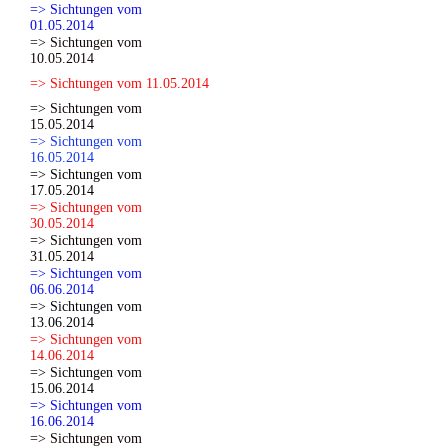
=> Sichtungen vom
01.05.2014
=> Sichtungen vom
10.05.2014
=> Sichtungen vom 11.05.2014
=> Sichtungen vom
15.05.2014
=> Sichtungen vom
16.05.2014
=> Sichtungen vom
17.05.2014
=> Sichtungen vom
30.05.2014
=> Sichtungen vom
31.05.2014
=> Sichtungen vom
06.06.2014
=> Sichtungen vom
13.06.2014
=> Sichtungen vom
14.06.2014
=> Sichtungen vom
15.06.2014
=> Sichtungen vom
16.06.2014
=> Sichtungen vom