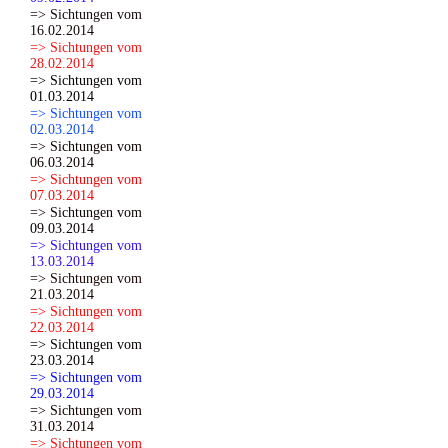
=> Sichtungen vom
16.02.2014
=> Sichtungen vom
28.02.2014
=> Sichtungen vom
01.03.2014
=> Sichtungen vom
02.03.2014
=> Sichtungen vom
06.03.2014
=> Sichtungen vom
07.03.2014
=> Sichtungen vom
09.03.2014
=> Sichtungen vom
13.03.2014
=> Sichtungen vom
21.03.2014
=> Sichtungen vom
22.03.2014
=> Sichtungen vom
23.03.2014
=> Sichtungen vom
29.03.2014
=> Sichtungen vom
31.03.2014
=> Sichtungen vom