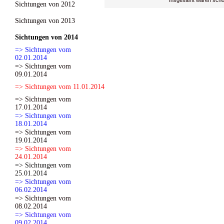
Insgesamt waren scho
Sichtungen von 2012
Sichtungen von 2013
Sichtungen von 2014
=> Sichtungen vom
02.01.2014
=> Sichtungen vom
09.01.2014
=> Sichtungen vom 11.01.2014
=> Sichtungen vom
17.01.2014
=> Sichtungen vom
18.01.2014
=> Sichtungen vom
19.01.2014
=> Sichtungen vom
24.01.2014
=> Sichtungen vom
25.01.2014
=> Sichtungen vom
06.02.2014
=> Sichtungen vom
08.02.2014
=> Sichtungen vom
09.02.2014