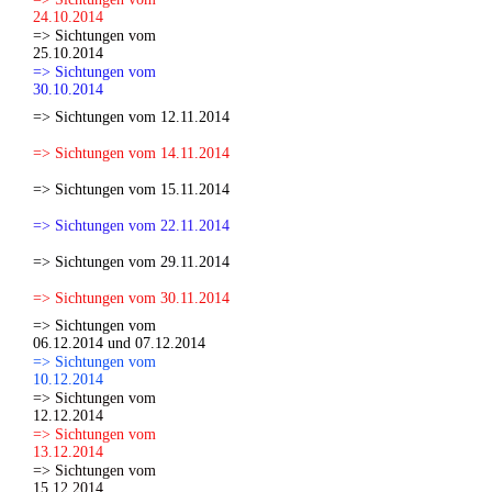
24.10.2014
=> Sichtungen vom
25.10.2014
=> Sichtungen vom
30.10.2014
=> Sichtungen vom 12.11.2014
=> Sichtungen vom 14.11.2014
=> Sichtungen vom 15.11.2014
=> Sichtungen vom 22.11.2014
=> Sichtungen vom 29.11.2014
=> Sichtungen vom 30.11.2014
=> Sichtungen vom
06.12.2014 und 07.12.2014
=> Sichtungen vom
10.12.2014
=> Sichtungen vom
12.12.2014
=> Sichtungen vom
13.12.2014
=> Sichtungen vom
15.12.2014