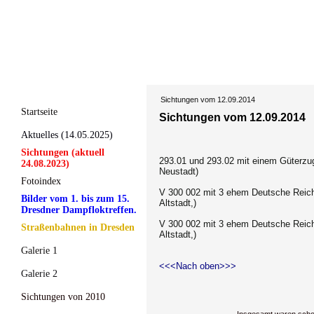
Sichtungen vom 12.09.2014
Startseite
Sichtungen vom 12.09.2014
Aktuelles (14.05.2025)
Sichtungen (aktuell
293.01 und 293.02 mit einem Güterzu
24.08.2023)
Neustadt)
Fotoindex
V 300 002 mit 3 ehem Deutsche Reich
Bilder vom 1. bis zum 15.
Altstadt,)
Dresdner Dampfloktreffen.
V 300 002 mit 3 ehem Deutsche Reich
Straßenbahnen in Dresden
Altstadt,)
Galerie 1
<<<Nach oben>>>
Galerie 2
Sichtungen von 2010