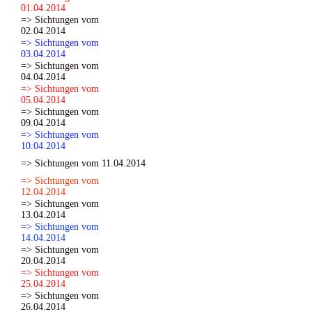
01.04.2014
=> Sichtungen vom
02.04.2014
=> Sichtungen vom
03.04.2014
=> Sichtungen vom
04.04.2014
=> Sichtungen vom
05.04.2014
=> Sichtungen vom
09.04.2014
=> Sichtungen vom
10.04.2014
=> Sichtungen vom 11.04.2014
=> Sichtungen vom
12.04.2014
=> Sichtungen vom
13.04.2014
=> Sichtungen vom
14.04.2014
=> Sichtungen vom
20.04.2014
=> Sichtungen vom
25.04.2014
=> Sichtungen vom
26.04.2014