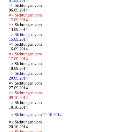
01.09.2014
=> Sichtungen vom
06.09.2014
=> Sichtungen vom
12.09.2014
=> Sichtungen vom
13.09.2014
=> Sichtungen vom
15.09.2014
=> Sichtungen vom
16.09.2014
=> Sichtungen vom
17.09.2014
=> Sichtungen vom
18.09.2014
=> Sichtungen vom
20.09.2014
=> Sichtungen vom
27.09.2014
=> Sichtungen vom
09.10.2014
=> Sichtungen vom
10.10.2014
=> Sichtungen vom 11.10.2014
=> Sichtungen vom
20.10.2014
=> Sichtungen vom