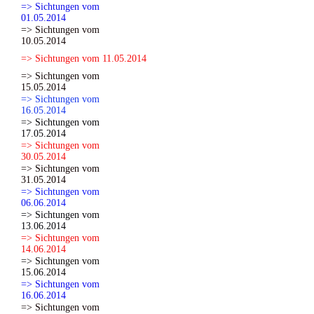
=> Sichtungen vom
01.05.2014
=> Sichtungen vom
10.05.2014
=> Sichtungen vom 11.05.2014
=> Sichtungen vom
15.05.2014
=> Sichtungen vom
16.05.2014
=> Sichtungen vom
17.05.2014
=> Sichtungen vom
30.05.2014
=> Sichtungen vom
31.05.2014
=> Sichtungen vom
06.06.2014
=> Sichtungen vom
13.06.2014
=> Sichtungen vom
14.06.2014
=> Sichtungen vom
15.06.2014
=> Sichtungen vom
16.06.2014
=> Sichtungen vom