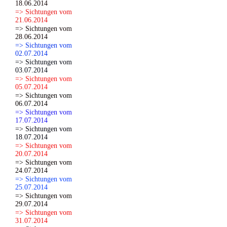
18.06.2014
=> Sichtungen vom
21.06.2014
=> Sichtungen vom
28.06.2014
=> Sichtungen vom
02.07.2014
=> Sichtungen vom
03.07.2014
=> Sichtungen vom
05.07.2014
=> Sichtungen vom
06.07.2014
=> Sichtungen vom
17.07.2014
=> Sichtungen vom
18.07.2014
=> Sichtungen vom
20.07.2014
=> Sichtungen vom
24.07.2014
=> Sichtungen vom
25.07.2014
=> Sichtungen vom
29.07.2014
=> Sichtungen vom
31.07.2014