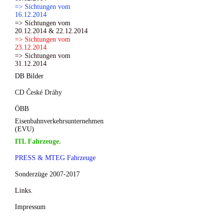
=> Sichtungen vom
16.12.2014
=> Sichtungen vom
20.12.2014 & 22.12.2014
=> Sichtungen vom
23.12.2014
=> Sichtungen vom
31.12.2014
DB Bilder
CD České Dráhy
ÖBB
Eisenbahnverkehrsunternehmen
(EVU)
ITL Fahrzeuge.
PRESS & MTEG Fahrzeuge
Sonderzüge 2007-2017
Links.
Impressum