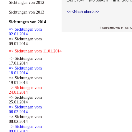
143 573-4 + 143 069-3 in Pirna. (Ric
Sichtungen von 2012
<<<Nach oben>>>
Sichtungen von 2013
Sichtungen von 2014
Insgesamt waren scho
=> Sichtungen vom
02.01.2014
=> Sichtungen vom
09.01.2014
=> Sichtungen vom 11.01.2014
=> Sichtungen vom
17.01.2014
=> Sichtungen vom
18.01.2014
=> Sichtungen vom
19.01.2014
=> Sichtungen vom
24.01.2014
=> Sichtungen vom
25.01.2014
=> Sichtungen vom
06.02.2014
=> Sichtungen vom
08.02.2014
=> Sichtungen vom
09.02.2014