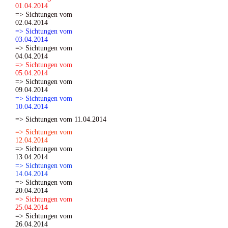
01.04.2014
=> Sichtungen vom
02.04.2014
=> Sichtungen vom
03.04.2014
=> Sichtungen vom
04.04.2014
=> Sichtungen vom
05.04.2014
=> Sichtungen vom
09.04.2014
=> Sichtungen vom
10.04.2014
=> Sichtungen vom 11.04.2014
=> Sichtungen vom
12.04.2014
=> Sichtungen vom
13.04.2014
=> Sichtungen vom
14.04.2014
=> Sichtungen vom
20.04.2014
=> Sichtungen vom
25.04.2014
=> Sichtungen vom
26.04.2014