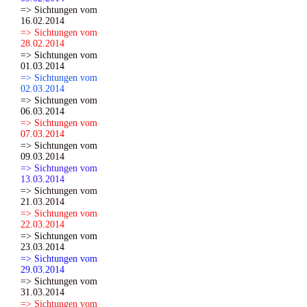
=> Sichtungen vom
16.02.2014
=> Sichtungen vom
28.02.2014
=> Sichtungen vom
01.03.2014
=> Sichtungen vom
02.03.2014
=> Sichtungen vom
06.03.2014
=> Sichtungen vom
07.03.2014
=> Sichtungen vom
09.03.2014
=> Sichtungen vom
13.03.2014
=> Sichtungen vom
21.03.2014
=> Sichtungen vom
22.03.2014
=> Sichtungen vom
23.03.2014
=> Sichtungen vom
29.03.2014
=> Sichtungen vom
31.03.2014
=> Sichtungen vom