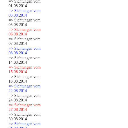
=> Sichtungen vom
01.08.2014
=> Sichtungen vom
03.08.2014
=> Sichtungen vom
05.08.2014
=> Sichtungen vom
06.08.2014
=> Sichtungen vom
07.08.2014
=> Sichtungen vom
08.08.2014
=> Sichtungen vom
14.08.2014
=> Sichtungen vom
15.08.2014
=> Sichtungen vom
18.08.2014
=> Sichtungen vom
22.08.2014
=> Sichtungen vom
24.08.2014
=> Sichtungen vom
27.08.2014
=> Sichtungen vom
30.08.2014
=> Sichtungen vom