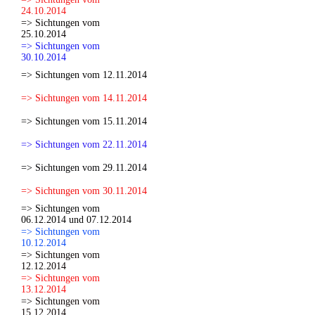
24.10.2014
=> Sichtungen vom
25.10.2014
=> Sichtungen vom
30.10.2014
=> Sichtungen vom 12.11.2014
=> Sichtungen vom 14.11.2014
=> Sichtungen vom 15.11.2014
=> Sichtungen vom 22.11.2014
=> Sichtungen vom 29.11.2014
=> Sichtungen vom 30.11.2014
=> Sichtungen vom
06.12.2014 und 07.12.2014
=> Sichtungen vom
10.12.2014
=> Sichtungen vom
12.12.2014
=> Sichtungen vom
13.12.2014
=> Sichtungen vom
15.12.2014