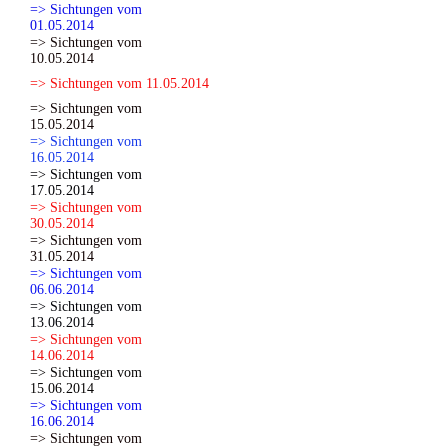
=> Sichtungen vom
01.05.2014
=> Sichtungen vom
10.05.2014
=> Sichtungen vom 11.05.2014
=> Sichtungen vom
15.05.2014
=> Sichtungen vom
16.05.2014
=> Sichtungen vom
17.05.2014
=> Sichtungen vom
30.05.2014
=> Sichtungen vom
31.05.2014
=> Sichtungen vom
06.06.2014
=> Sichtungen vom
13.06.2014
=> Sichtungen vom
14.06.2014
=> Sichtungen vom
15.06.2014
=> Sichtungen vom
16.06.2014
=> Sichtungen vom