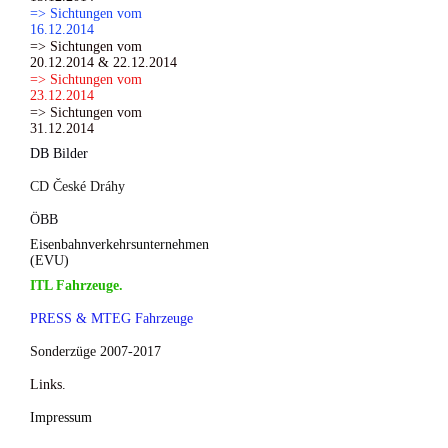
=> Sichtungen vom
16.12.2014
=> Sichtungen vom
20.12.2014 & 22.12.2014
=> Sichtungen vom
23.12.2014
=> Sichtungen vom
31.12.2014
DB Bilder
CD České Dráhy
ÖBB
Eisenbahnverkehrsunternehmen
(EVU)
ITL Fahrzeuge.
PRESS & MTEG Fahrzeuge
Sonderzüge 2007-2017
Links.
Impressum