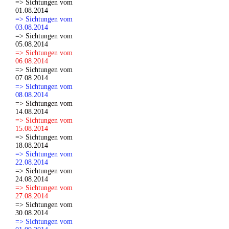
=> Sichtungen vom
01.08.2014
=> Sichtungen vom
03.08.2014
=> Sichtungen vom
05.08.2014
=> Sichtungen vom
06.08.2014
=> Sichtungen vom
07.08.2014
=> Sichtungen vom
08.08.2014
=> Sichtungen vom
14.08.2014
=> Sichtungen vom
15.08.2014
=> Sichtungen vom
18.08.2014
=> Sichtungen vom
22.08.2014
=> Sichtungen vom
24.08.2014
=> Sichtungen vom
27.08.2014
=> Sichtungen vom
30.08.2014
=> Sichtungen vom