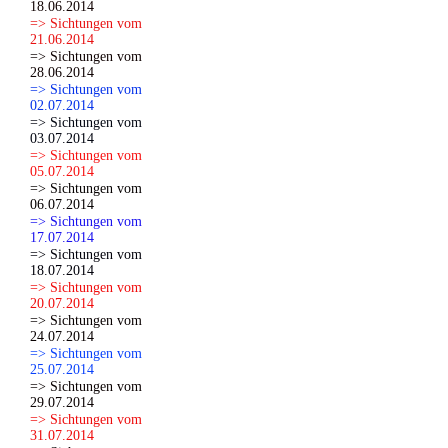
18.06.2014
=> Sichtungen vom
21.06.2014
=> Sichtungen vom
28.06.2014
=> Sichtungen vom
02.07.2014
=> Sichtungen vom
03.07.2014
=> Sichtungen vom
05.07.2014
=> Sichtungen vom
06.07.2014
=> Sichtungen vom
17.07.2014
=> Sichtungen vom
18.07.2014
=> Sichtungen vom
20.07.2014
=> Sichtungen vom
24.07.2014
=> Sichtungen vom
25.07.2014
=> Sichtungen vom
29.07.2014
=> Sichtungen vom
31.07.2014