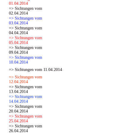
01.04.2014
=> Sichtungen vom
02.04.2014
=> Sichtungen vom
03.04.2014
=> Sichtungen vom
04.04.2014
=> Sichtungen vom
05.04.2014
=> Sichtungen vom
09.04.2014
=> Sichtungen vom
10.04.2014
=> Sichtungen vom 11.04.2014
=> Sichtungen vom
12.04.2014
=> Sichtungen vom
13.04.2014
=> Sichtungen vom
14.04.2014
=> Sichtungen vom
20.04.2014
=> Sichtungen vom
25.04.2014
=> Sichtungen vom
26.04.2014