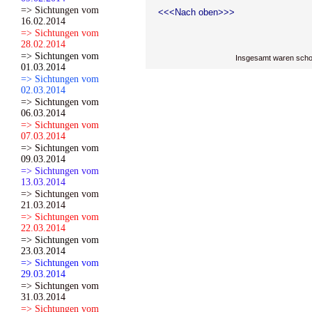
=> Sichtungen vom
<<<Nach oben>>>
16.02.2014
=> Sichtungen vom
28.02.2014
=> Sichtungen vom
Insgesamt waren scho
01.03.2014
=> Sichtungen vom
02.03.2014
=> Sichtungen vom
06.03.2014
=> Sichtungen vom
07.03.2014
=> Sichtungen vom
09.03.2014
=> Sichtungen vom
13.03.2014
=> Sichtungen vom
21.03.2014
=> Sichtungen vom
22.03.2014
=> Sichtungen vom
23.03.2014
=> Sichtungen vom
29.03.2014
=> Sichtungen vom
31.03.2014
=> Sichtungen vom