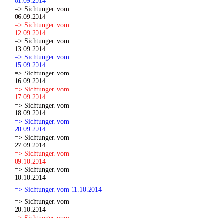
01.09.2014
=> Sichtungen vom
06.09.2014
=> Sichtungen vom
12.09.2014
=> Sichtungen vom
13.09.2014
=> Sichtungen vom
15.09.2014
=> Sichtungen vom
16.09.2014
=> Sichtungen vom
17.09.2014
=> Sichtungen vom
18.09.2014
=> Sichtungen vom
20.09.2014
=> Sichtungen vom
27.09.2014
=> Sichtungen vom
09.10.2014
=> Sichtungen vom
10.10.2014
=> Sichtungen vom 11.10.2014
=> Sichtungen vom
20.10.2014
=> Sichtungen vom