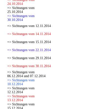
24.10.2014
=> Sichtungen vom
25.10.2014
=> Sichtungen vom
30.10.2014
=> Sichtungen vom 12.11.2014
=> Sichtungen vom 14.11.2014
=> Sichtungen vom 15.11.2014
=> Sichtungen vom 22.11.2014
=> Sichtungen vom 29.11.2014
=> Sichtungen vom 30.11.2014
=> Sichtungen vom
06.12.2014 und 07.12.2014
=> Sichtungen vom
10.12.2014
=> Sichtungen vom
12.12.2014
=> Sichtungen vom
13.12.2014
=> Sichtungen vom
15.12.2014