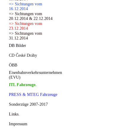
=> Sichtungen vom
16.12.2014
=> Sichtungen vom
20.12.2014 & 22.12.2014
=> Sichtungen vom
23.12.2014
=> Sichtungen vom
31.12.2014
DB Bilder
CD České Dráhy
ÖBB
Eisenbahnverkehrsunternehmen
(EVU)
ITL Fahrzeuge.
PRESS & MTEG Fahrzeuge
Sonderzüge 2007-2017
Links.
Impressum