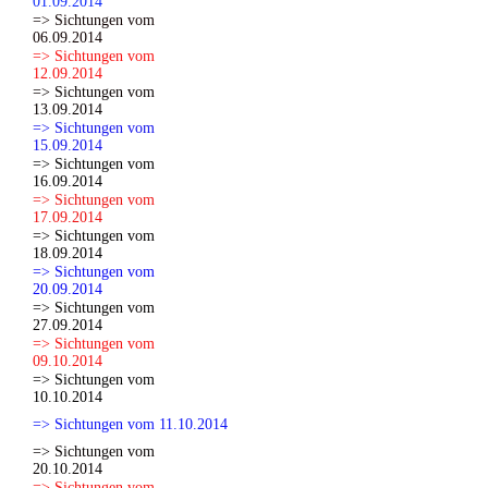
01.09.2014
=> Sichtungen vom
06.09.2014
=> Sichtungen vom
12.09.2014
=> Sichtungen vom
13.09.2014
=> Sichtungen vom
15.09.2014
=> Sichtungen vom
16.09.2014
=> Sichtungen vom
17.09.2014
=> Sichtungen vom
18.09.2014
=> Sichtungen vom
20.09.2014
=> Sichtungen vom
27.09.2014
=> Sichtungen vom
09.10.2014
=> Sichtungen vom
10.10.2014
=> Sichtungen vom 11.10.2014
=> Sichtungen vom
20.10.2014
=> Sichtungen vom