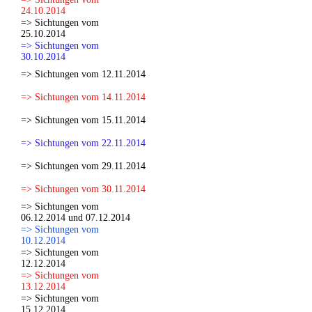
24.10.2014
=> Sichtungen vom
25.10.2014
=> Sichtungen vom
30.10.2014
=> Sichtungen vom 12.11.2014
=> Sichtungen vom 14.11.2014
=> Sichtungen vom 15.11.2014
=> Sichtungen vom 22.11.2014
=> Sichtungen vom 29.11.2014
=> Sichtungen vom 30.11.2014
=> Sichtungen vom
06.12.2014 und 07.12.2014
=> Sichtungen vom
10.12.2014
=> Sichtungen vom
12.12.2014
=> Sichtungen vom
13.12.2014
=> Sichtungen vom
15.12.2014