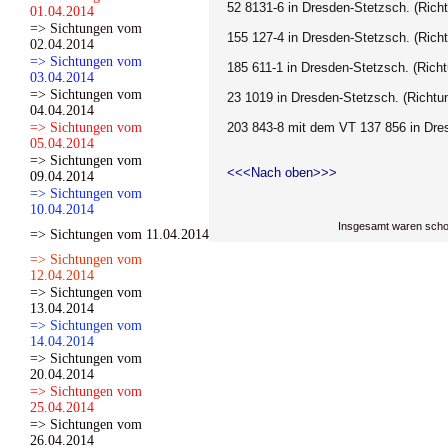
52 8131-6 in Dresden-Stetzsch
. (Rich
01.04.2014
=> Sichtungen vom
155 127-4
in Dresden-Stetzsch
. (Rich
02.04.2014
=> Sichtungen vom
185 611-1
in Dresden-Stetzsch
. (Rich
03.04.2014
=> Sichtungen vom
23 1019 in Dresden-Stetzsch. (Richtu
04.04.2014
=> Sichtungen vom
203 843-8 mit dem VT 137 856 in Dre
05.04.2014
=> Sichtungen vom
<<<Nach oben>>>
09.04.2014
=> Sichtungen vom
10.04.2014
Insgesamt waren scho
=> Sichtungen vom 11.04.2014
=> Sichtungen vom
12.04.2014
=> Sichtungen vom
13.04.2014
=> Sichtungen vom
14.04.2014
=> Sichtungen vom
20.04.2014
=> Sichtungen vom
25.04.2014
=> Sichtungen vom
26.04.2014