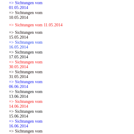
=> Sichtungen vom
01.05.2014
=> Sichtungen vom
10.05.2014
=> Sichtungen vom 11.05.2014
=> Sichtungen vom
15.05.2014
=> Sichtungen vom
16.05.2014
=> Sichtungen vom
17.05.2014
=> Sichtungen vom
30.05.2014
=> Sichtungen vom
31.05.2014
=> Sichtungen vom
06.06.2014
=> Sichtungen vom
13.06.2014
=> Sichtungen vom
14.06.2014
=> Sichtungen vom
15.06.2014
=> Sichtungen vom
16.06.2014
=> Sichtungen vom