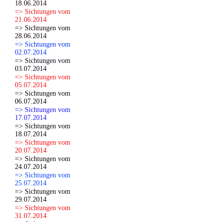
18.06.2014
=> Sichtungen vom
21.06.2014
=> Sichtungen vom
28.06.2014
=> Sichtungen vom
02.07.2014
=> Sichtungen vom
03.07.2014
=> Sichtungen vom
05.07.2014
=> Sichtungen vom
06.07.2014
=> Sichtungen vom
17.07.2014
=> Sichtungen vom
18.07.2014
=> Sichtungen vom
20.07.2014
=> Sichtungen vom
24.07.2014
=> Sichtungen vom
25.07.2014
=> Sichtungen vom
29.07.2014
=> Sichtungen vom
31.07.2014