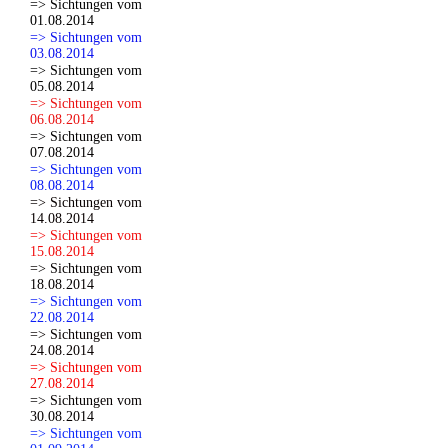
=> Sichtungen vom
01.08.2014
=> Sichtungen vom
03.08.2014
=> Sichtungen vom
05.08.2014
=> Sichtungen vom
06.08.2014
=> Sichtungen vom
07.08.2014
=> Sichtungen vom
08.08.2014
=> Sichtungen vom
14.08.2014
=> Sichtungen vom
15.08.2014
=> Sichtungen vom
18.08.2014
=> Sichtungen vom
22.08.2014
=> Sichtungen vom
24.08.2014
=> Sichtungen vom
27.08.2014
=> Sichtungen vom
30.08.2014
=> Sichtungen vom