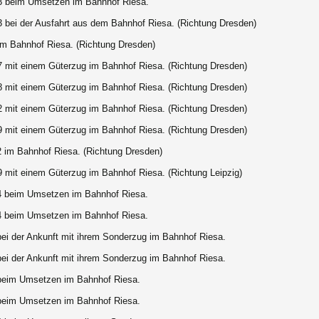
3 beim Umsetzen im Bahnhof Riesa.
3 bei der Ausfahrt aus dem Bahnhof Riesa. (Richtung Dresden)
im Bahnhof Riesa. (Richtung Dresden)
7 mit einem Güterzug im Bahnhof Riesa. (Richtung Dresden)
8 mit einem Güterzug im Bahnhof Riesa. (Richtung Dresden)
2 mit einem Güterzug im Bahnhof Riesa. (Richtung Dresden)
9 mit einem Güterzug im Bahnhof Riesa. (Richtung Dresden)
2 im Bahnhof Riesa. (Richtung Dresden)
9 mit einem Güterzug im Bahnhof Riesa. (Richtung Leipzig)
4 beim Umsetzen im Bahnhof Riesa.
4 beim Umsetzen im Bahnhof Riesa.
bei der Ankunft mit ihrem Sonderzug im Bahnhof Riesa.
bei der Ankunft mit ihrem Sonderzug im Bahnhof Riesa.
beim Umsetzen im Bahnhof Riesa.
beim Umsetzen im Bahnhof Riesa.