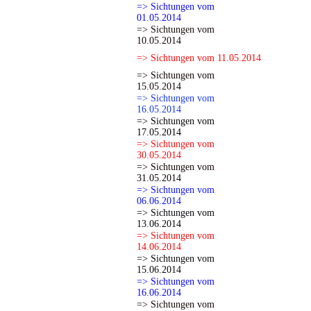
=> Sichtungen vom
01.05.2014
=> Sichtungen vom
10.05.2014
=> Sichtungen vom 11.05.2014
=> Sichtungen vom
15.05.2014
=> Sichtungen vom
16.05.2014
=> Sichtungen vom
17.05.2014
=> Sichtungen vom
30.05.2014
=> Sichtungen vom
31.05.2014
=> Sichtungen vom
06.06.2014
=> Sichtungen vom
13.06.2014
=> Sichtungen vom
14.06.2014
=> Sichtungen vom
15.06.2014
=> Sichtungen vom
16.06.2014
=> Sichtungen vom