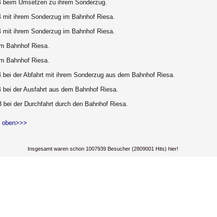
4 beim Umsetzen zu ihrem Sonderzug.
4 mit ihrem Sonderzug im Bahnhof Riesa.
4 mit ihrem Sonderzug im Bahnhof Riesa.
im Bahnhof Riesa.
im Bahnhof Riesa.
4 bei der Abfahrt mit ihrem Sonderzug aus dem Bahnhof Riesa.
4 bei der Ausfahrt aus dem Bahnhof Riesa.
 bei der Durchfahrt durch den Bahnhof Riesa.
 oben>>>
Insgesamt waren schon 1007939 Besucher (2809001 Hits) hier!