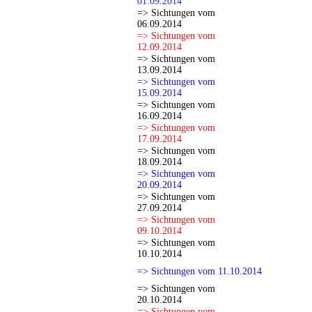
01.09.2014
=> Sichtungen vom
06.09.2014
=> Sichtungen vom
12.09.2014
=> Sichtungen vom
13.09.2014
=> Sichtungen vom
15.09.2014
=> Sichtungen vom
16.09.2014
=> Sichtungen vom
17.09.2014
=> Sichtungen vom
18.09.2014
=> Sichtungen vom
20.09.2014
=> Sichtungen vom
27.09.2014
=> Sichtungen vom
09.10.2014
=> Sichtungen vom
10.10.2014
=> Sichtungen vom 11.10.2014
=> Sichtungen vom
20.10.2014
=> Sichtungen vom