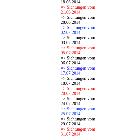
18.06.2014
=> Sichtungen vom
21.06.2014
=> Sichtungen vom
28.06.2014
=> Sichtungen vom
02.07.2014
=> Sichtungen vom
03.07.2014
=> Sichtungen vom
05.07.2014
=> Sichtungen vom
06.07.2014
=> Sichtungen vom
17.07.2014
=> Sichtungen vom
18.07.2014
=> Sichtungen vom
20.07.2014
=> Sichtungen vom
24.07.2014
=> Sichtungen vom
25.07.2014
=> Sichtungen vom
29.07.2014
=> Sichtungen vom
31.07.2014