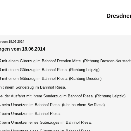
Dresdne
n vom 18.06.2014
ngen vom 18.06.2014
5 mit einem Güterzug im Bahnhof Dresden Mitte. (Richtung Dresden-Neustadt
0 mit einem Güterzug im Bahnhof Riesa. (Richtung Leipzig)
8 mit einem Güterzug im Bahnhof Riesa. (Richtung Dresden)
mit ihrem Sonderzug im Bahnhof Riesa.
ei der Ausfahrt mit ihrem Sonderzug im Bahnhof Riesa. (Richtung Leipzig)
4 beim Umsetzen im Bahnhof Riesa. (fuhr ins ehem Bw Riesa)
2 beim Umsetzen im Bahnhof Riesa.
2 beim Umsetzen eines Güterzuges im Bahnhof Riesa.