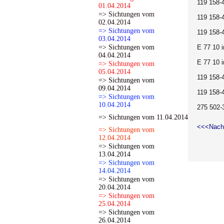
119 158-
01.04.2014
=> Sichtungen vom
119 158-
02.04.2014
=> Sichtungen vom
119 158-
03.04.2014
=> Sichtungen vom
E 77 10 
04.04.2014
E 77 10 
=> Sichtungen vom
05.04.2014
119 158-
=> Sichtungen vom
09.04.2014
119 158-
=> Sichtungen vom
10.04.2014
275 502-3
=> Sichtungen vom 11.04.2014
<<<Nach
=> Sichtungen vom
12.04.2014
=> Sichtungen vom
13.04.2014
=> Sichtungen vom
14.04.2014
=> Sichtungen vom
20.04.2014
=> Sichtungen vom
25.04.2014
=> Sichtungen vom
26.04.2014