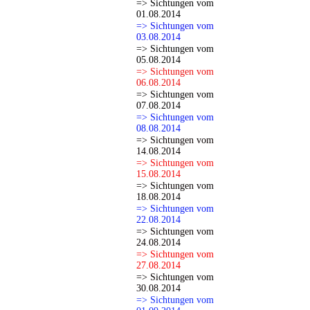
=> Sichtungen vom
01.08.2014
=> Sichtungen vom
03.08.2014
=> Sichtungen vom
05.08.2014
=> Sichtungen vom
06.08.2014
=> Sichtungen vom
07.08.2014
=> Sichtungen vom
08.08.2014
=> Sichtungen vom
14.08.2014
=> Sichtungen vom
15.08.2014
=> Sichtungen vom
18.08.2014
=> Sichtungen vom
22.08.2014
=> Sichtungen vom
24.08.2014
=> Sichtungen vom
27.08.2014
=> Sichtungen vom
30.08.2014
=> Sichtungen vom