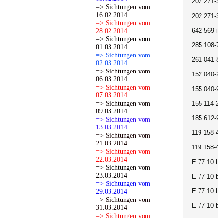
202 271-
=> Sichtungen vom
16.02.2014
202 271-
=> Sichtungen vom
642 569 
28.02.2014
=> Sichtungen vom
285 108-
01.03.2014
=> Sichtungen vom
261 041-
02.03.2014
=> Sichtungen vom
152 040-
06.03.2014
=> Sichtungen vom
155 040-
07.03.2014
=> Sichtungen vom
155 114-
09.03.2014
185 612-
=> Sichtungen vom
13.03.2014
119 158-
=> Sichtungen vom
21.03.2014
119 158-
=> Sichtungen vom
22.03.2014
E 77 10 
=> Sichtungen vom
23.03.2014
E 77 10 
=> Sichtungen vom
E 77 10 
29.03.2014
=> Sichtungen vom
E 77 10 
31.03.2014
=> Sichtungen vom