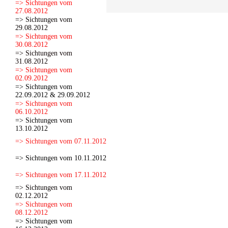
=> Sichtungen vom
27.08.2012
=> Sichtungen vom
29.08.2012
=> Sichtungen vom
30.08.2012
=> Sichtungen vom
31.08.2012
=> Sichtungen vom
02.09.2012
=> Sichtungen vom
22.09.2012 & 29.09.2012
=> Sichtungen vom
06.10.2012
=> Sichtungen vom
13.10.2012
=> Sichtungen vom 07.11.2012
=> Sichtungen vom 10.11.2012
=> Sichtungen vom 17.11.2012
=> Sichtungen vom
02.12.2012
=> Sichtungen vom
08.12.2012
=> Sichtungen vom