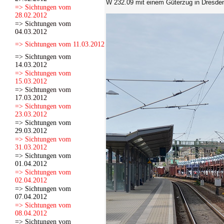
W 232.09
mit einem Güterzug in Dresden
=> Sichtungen vom
28.02.2012
=> Sichtungen vom
04.03.2012
=> Sichtungen vom 11.03.2012
=> Sichtungen vom
14.03.2012
=> Sichtungen vom
15.03.2012
=> Sichtungen vom
17.03.2012
=> Sichtungen vom
23.03.2012
=> Sichtungen vom
29.03.2012
=> Sichtungen vom
31.03.2012
=> Sichtungen vom
01.04.2012
=> Sichtungen vom
02.04.2012
=> Sichtungen vom
07.04.2012
=> Sichtungen vom
08.04.2012
=> Sichtungen vom