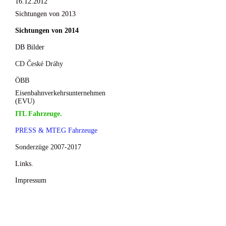
16.12.2012
Sichtungen von 2013
Sichtungen von 2014
DB Bilder
CD České Dráhy
ÖBB
Eisenbahnverkehrsunternehmen
(EVU)
ITL Fahrzeuge.
PRESS & MTEG Fahrzeuge
Sonderzüge 2007-2017
Links.
Impressum