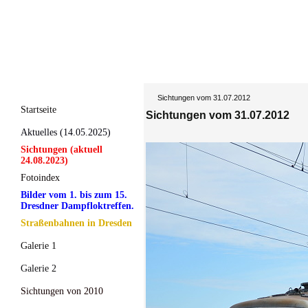
Sichtungen vom 31.07.2012
Startseite
Sichtungen vom 31.07.2012
Aktuelles (14.05.2025)
Sichtungen (aktuell
24.08.2023)
Fotoindex
Bilder vom 1. bis zum 15.
Dresdner Dampfloktreffen.
Straßenbahnen in Dresden
Galerie 1
Galerie 2
Sichtungen von 2010